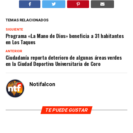
TEMAS RELACIONADOS
SIGUIENTE
Programa «La Mano de Dios» beneficia a 31 habitantes
en Los Taques
ANTERIOR
Ciudadanía reporta deterioro de algunas áreas verdes
en la Ciudad Deportiva Universitaria de Coro
Notifalcon
TE PUEDE GUSTAR