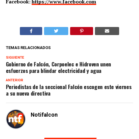
Facebook:
https://www.facebook.com
TEMAS RELACIONADOS
SIGUIENTE
Gobierno de Falcón, Corpoelec e Hidroven unen
esfuerzos para blindar electricidad y agua
ANTERIOR
Periodistas de la seccional Falcón escogen este viernes
a su nueva directiva
Notifalcon