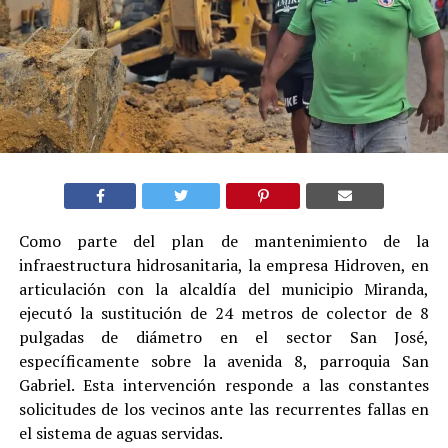
Como parte del plan de mantenimiento de la
infraestructura hidrosanitaria, la empresa Hidroven, en
articulación con la alcaldía del municipio Miranda,
ejecutó la sustitución de 24 metros de colector de 8
pulgadas de diámetro en el sector San José,
específicamente sobre la avenida 8, parroquia San
Gabriel. Esta intervención responde a las constantes
solicitudes de los vecinos ante las recurrentes fallas en
el sistema de aguas servidas.