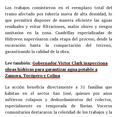
Los trabajos consistieron en el reemplazo total del
tramo afectado por tubería nueva de alta densidad, lo
que permitirá disponer de manera eficiente las aguas
residuales y evitar filtraciones, malos olores y riesgos
sanitarios en la zona. Cuadrillas especializadas de
Hidroven supervisaron cada etapa del proceso, desde la
excavación hasta la compactación del terreno,
garantizando la calidad de la obra.
Lee también:
Gobernador Víctor Clark inspecciona
obras hídricas para garantizar agua potable a
Zamora, Tocópero y Colina
La acción beneficia directamente a 31 familias que
habitan en el sector San José, quienes por años
sufrieron colapsos y desbordamientos del colector,
especialmente en temporada de lluvias. Voceros
comunitarios destacaron la celeridad de los trabajos y la