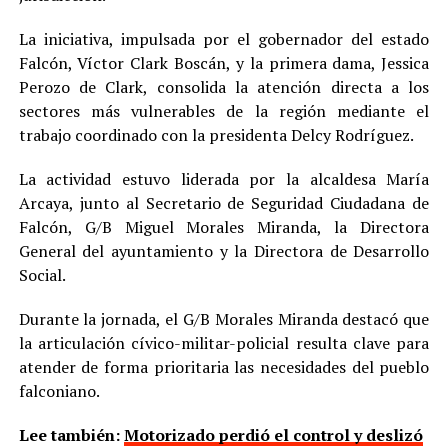
La iniciativa, impulsada por el gobernador del estado
Falcón, Víctor Clark Boscán, y la primera dama, Jessica
Perozo de Clark, consolida la atención directa a los
sectores más vulnerables de la región mediante el
trabajo coordinado con la presidenta Delcy Rodríguez.
La actividad estuvo liderada por la alcaldesa María
Arcaya, junto al Secretario de Seguridad Ciudadana de
Falcón, G/B Miguel Morales Miranda, la Directora
General del ayuntamiento y la Directora de Desarrollo
Social.
Durante la jornada, el G/B Morales Miranda destacó que
la articulación cívico-militar-policial resulta clave para
atender de forma prioritaria las necesidades del pueblo
falconiano.
Lee también:
Motorizado perdió el control y deslizó