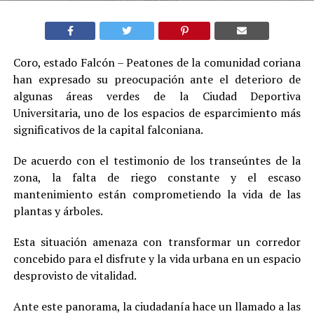
Coro, estado Falcón – Peatones de la comunidad coriana
han expresado su preocupación ante el deterioro de
algunas áreas verdes de la Ciudad Deportiva
Universitaria, uno de los espacios de esparcimiento más
significativos de la capital falconiana.
De acuerdo con el testimonio de los transeúntes de la
zona, la falta de riego constante y el escaso
mantenimiento están comprometiendo la vida de las
plantas y árboles.
Esta situación amenaza con transformar un corredor
concebido para el disfrute y la vida urbana en un espacio
desprovisto de vitalidad.
Ante este panorama, la ciudadanía hace un llamado a las