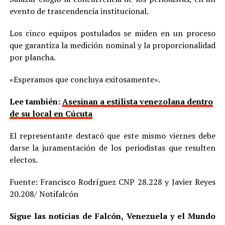
evento de trascendencia institucional.
Los cinco equipos postulados se miden en un proceso
que garantiza la medición nominal y la proporcionalidad
por plancha.
«Esperamos que concluya exitosamente».
Lee también:
Asesinan a estilista venezolana dentro
de su local en Cúcuta
El representante destacó que este mismo viernes debe
darse la juramentación de los periodistas que resulten
electos.
Fuente: Francisco Rodríguez CNP 28.228 y Javier Reyes
20.208/ Notifalcón
Sigue las noticias de Falcón, Venezuela y el Mundo