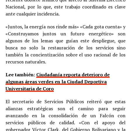
Nacional, por lo que, este trabajo coordinado es clave
ante cualquier incidencia.
«Juntos, la energía nos rinde más» «Cada gota cuenta» y
«Construyamos juntos un futuro energético» son
algunos de los lemas que guían este despliegue, que
busca no solo la restauración de los servicios sino
también la concientización sobre el uso racional de los
recursos naturales.
Lee también:
Ciudadanía reporta deterioro de
algunas áreas verdes en la Ciudad Deportiva
Universitaria de Coro
El secretario de Servicios Públicos reiteró que estas
alianzas estratégicas son el camino para seguir
avanzando en la consolidación de un Falcón con
servicios públicos de calidad. «Con el apoyo del
gobernador Víctor Clark, del Gobierno Bolivariano y la