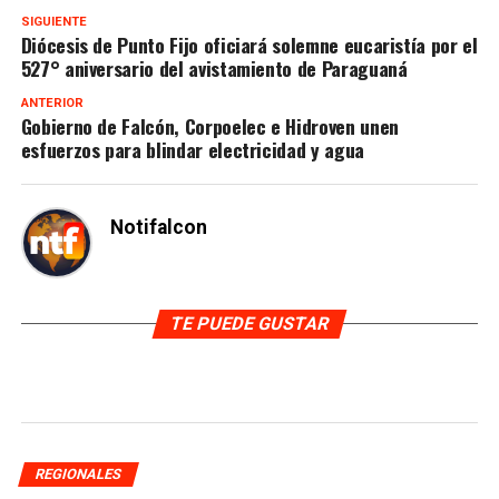
SIGUIENTE
Diócesis de Punto Fijo oficiará solemne eucaristía por el
527° aniversario del avistamiento de Paraguaná
ANTERIOR
Gobierno de Falcón, Corpoelec e Hidroven unen
esfuerzos para blindar electricidad y agua
Notifalcon
TE PUEDE GUSTAR
REGIONALES