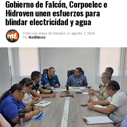
Gobierno de Falcón, Corpoelec e
Hidroven unen esfuerzos para
blindar electricidad y agua
Publicado
Hace 29 minutos
on
agosto 7, 2026
Por
Notifalcon