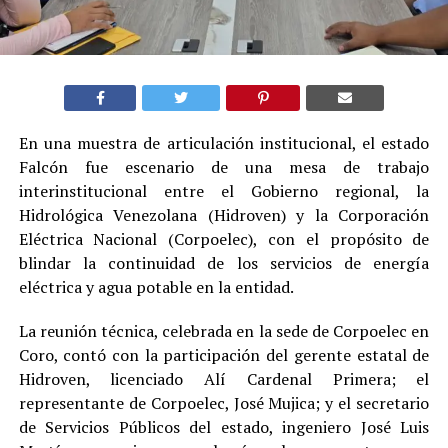
En una muestra de articulación institucional, el estado
Falcón fue escenario de una mesa de trabajo
interinstitucional entre el Gobierno regional, la
Hidrológica Venezolana (Hidroven) y la Corporación
Eléctrica Nacional (Corpoelec), con el propósito de
blindar la continuidad de los servicios de energía
eléctrica y agua potable en la entidad.
La reunión técnica, celebrada en la sede de Corpoelec en
Coro, contó con la participación del gerente estatal de
Hidroven, licenciado Alí Cardenal Primera; el
representante de Corpoelec, José Mujica; y el secretario
de Servicios Públicos del estado, ingeniero José Luis