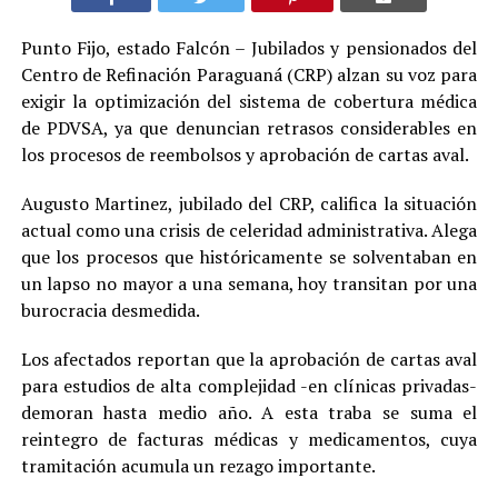
Punto Fijo, estado Falcón – Jubilados y pensionados del
Centro de Refinación Paraguaná (CRP) alzan su voz para
exigir la optimización del sistema de cobertura médica
de PDVSA, ya que denuncian retrasos considerables en
los procesos de reembolsos y aprobación de cartas aval.
Augusto Martinez, jubilado del CRP, califica la situación
actual como una crisis de celeridad administrativa. Alega
que los procesos que históricamente se solventaban en
un lapso no mayor a una semana, hoy transitan por una
burocracia desmedida.
Los afectados reportan que la aprobación de cartas aval
para estudios de alta complejidad -en clínicas privadas-
demoran hasta medio año. A esta traba se suma el
reintegro de facturas médicas y medicamentos, cuya
tramitación acumula un rezago importante.