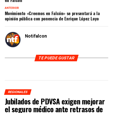
ANTERIOR
Movimiento «Creemos en Falcón» se presentará a la
opinión pública con ponencia de Enrique López Loyo
Notifalcon
TE PUEDE GUSTAR
REGIONALES
Jubilados de PDVSA exigen mejorar
el seguro médico ante retrasos de