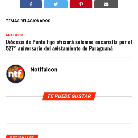
TEMAS RELACIONADOS
ANTERIOR
Diócesis de Punto Fijo oficiará solemne eucaristía por el
527° aniversario del avistamiento de Paraguaná
Notifalcon
TE PUEDE GUSTAR
REGIONALES