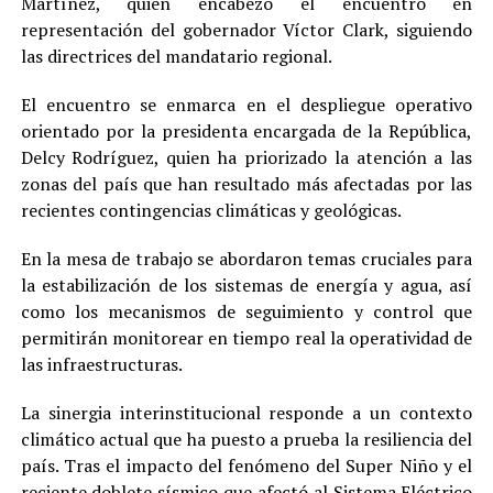
Martínez, quien encabezó el encuentro en
representación del gobernador Víctor Clark, siguiendo
las directrices del mandatario regional.
El encuentro se enmarca en el despliegue operativo
orientado por la presidenta encargada de la República,
Delcy Rodríguez, quien ha priorizado la atención a las
zonas del país que han resultado más afectadas por las
recientes contingencias climáticas y geológicas.
En la mesa de trabajo se abordaron temas cruciales para
la estabilización de los sistemas de energía y agua, así
como los mecanismos de seguimiento y control que
permitirán monitorear en tiempo real la operatividad de
las infraestructuras.
La sinergia interinstitucional responde a un contexto
climático actual que ha puesto a prueba la resiliencia del
país. Tras el impacto del fenómeno del Super Niño y el
reciente doblete sísmico que afectó al Sistema Eléctrico