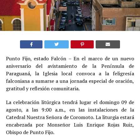
Punto Fijo, estado Falcón – En el marco de un nuevo
aniversario del avistamiento de la Península de
Paraguaná, la Iglesia local convoca a la feligresía
falconiana a sumarse a una jornada especial de oración,
gratitud y reflexión comunitaria.
La celebración litúrgica tendrá lugar el domingo 09 de
agosto, a las 9:00 a.m., en las instalaciones de la
Catedral Nuestra Señora de Coromoto. La liturgia estará
encabezada por Monseñor Luis Enrique Rojas Ruiz,
Obispo de Punto Fijo.