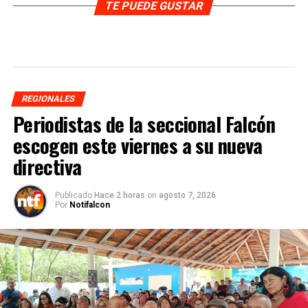
TE PUEDE GUSTAR
REGIONALES
Periodistas de la seccional Falcón
escogen este viernes a su nueva
directiva
Publicado
Hace 2 horas
on
agosto 7, 2026
Por
Notifalcon