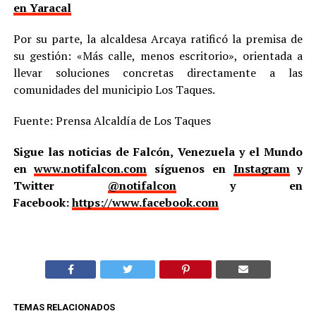
en Yaracal
Por su parte, la alcaldesa Arcaya ratificó la premisa de
su gestión: «Más calle, menos escritorio», orientada a
llevar soluciones concretas directamente a las
comunidades del municipio Los Taques.
Fuente: Prensa Alcaldía de Los Taques
Sigue las noticias de Falcón, Venezuela y el Mundo
en
www.notifalcon.com
síguenos en
Instagram
y
Twitter
@notifalcon
y en
Facebook:
https://www.facebook.com
TEMAS RELACIONADOS