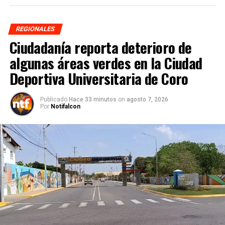
REGIONALES
Ciudadanía reporta deterioro de
algunas áreas verdes en la Ciudad
Deportiva Universitaria de Coro
Publicado
Hace 33 minutos
on
agosto 7, 2026
Por
Notifalcon