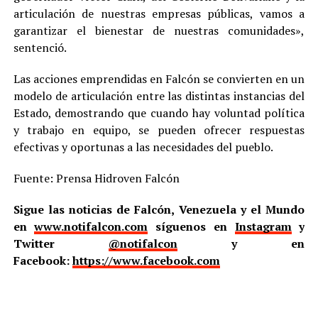
articulación de nuestras empresas públicas, vamos a
garantizar el bienestar de nuestras comunidades»,
sentenció.
Las acciones emprendidas en Falcón se convierten en un
modelo de articulación entre las distintas instancias del
Estado, demostrando que cuando hay voluntad política
y trabajo en equipo, se pueden ofrecer respuestas
efectivas y oportunas a las necesidades del pueblo.
Fuente: Prensa Hidroven Falcón
Sigue las noticias de Falcón, Venezuela y el Mundo
en
www.notifalcon.com
síguenos en
Instagram
y
Twitter
@notifalcon
y en
Facebook:
https://www.facebook.com