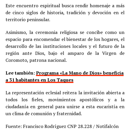
Este encuentro espiritual busca rendir homenaje a más
de cinco siglos de historia, tradición y devoción en el
territorio peninsular.
Asimismo, la ceremonia religiosa se concibe como un
espacio para encomendar el bienestar de los hogares, el
desarrollo de las instituciones locales y el futuro de la
región ante Dios, bajo el amparo de la Virgen de
Coromoto, patrona nacional.
Lee también:
Programa «La Mano de Dios» beneficia
a 31 habitantes en Los Taques
La representación eclesial reitera la invitación abierta a
todos los fieles, movimientos apostólicos y a la
ciudadanía en general para unirse a esta eucaristía en
un clima de comunión y fraternidad.
Fuente: Francisco Rodríguez CNP 28.228 / Notifalcón