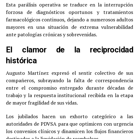
Esta parálisis operativa se traduce en la interrupción
forzosa de diagnósticos oportunos y tratamientos
farmacológicos continuos, dejando a numerosos adultos
mayores en una situación de extrema vulnerabilidad
ante patologías crónicas y sobrevenidas.
El clamor de la reciprocidad
histórica
Augusto Martínez expresó el sentir colectivo de sus
compañeros, subrayando la falta de correspondencia
entre el compromiso entregado durante décadas de
trabajo y la respuesta institucional recibida en la etapa
de mayor fragilidad de sus vidas.
Los jubilados hacen un exhorto categórico a las
autoridades de PDVSA para que optimicen con urgencia
los convenios clínicos y dinamicen los flujos financieros
destinados a la liquidación de reembolsos.