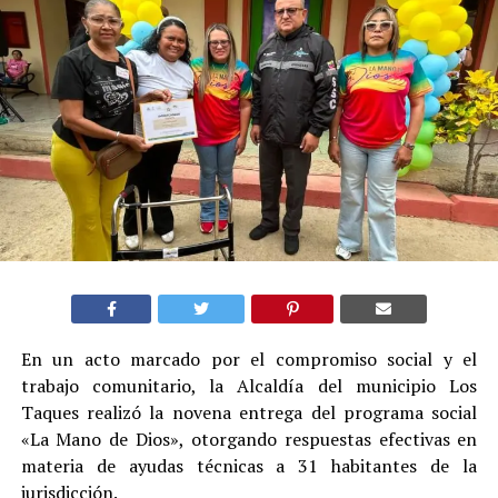
En un acto marcado por el compromiso social y el
trabajo comunitario, la Alcaldía del municipio Los
Taques realizó la novena entrega del programa social
«La Mano de Dios», otorgando respuestas efectivas en
materia de ayudas técnicas a 31 habitantes de la
jurisdicción.