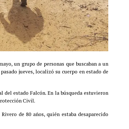
e mayo, un grupo de personas que buscaban a un
 pasado jueves, localizó su cuerpo en estado de
al del estado Falcón. En la búsqueda estuvieron
rotección Civil.
Rivero de 80 años, quién estaba desaparecido