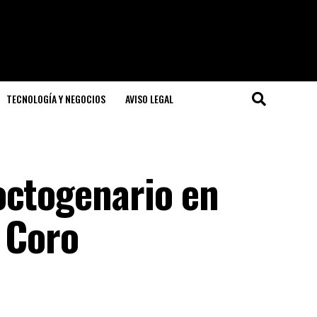
TECNOLOGÍA Y NEGOCIOS
AVISO LEGAL
octogenario en
 Coro