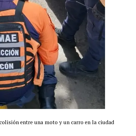
colisión entre una moto y un carro en la ciudad