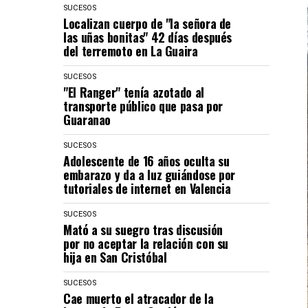
SUCESOS
Localizan cuerpo de "la señora de
las uñas bonitas" 42 días después
del terremoto en La Guaira
SUCESOS
"El Ranger" tenía azotado al
transporte público que pasa por
Guaranao
SUCESOS
Adolescente de 16 años oculta su
embarazo y da a luz guiándose por
tutoriales de internet en Valencia
SUCESOS
Mató a su suegro tras discusión
por no aceptar la relación con su
hija en San Cristóbal
SUCESOS
Cae muerto el atracador de la