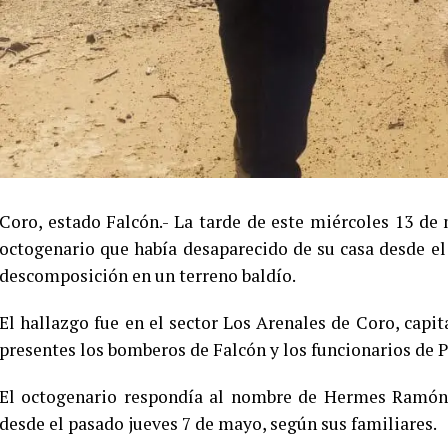
Coro, estado Falcón.- La tarde de este miércoles 13 d
octogenario que había desaparecido de su casa desde el
descomposición en un terreno baldío.
El hallazgo fue en el sector Los Arenales de Coro, capit
presentes los bomberos de Falcón y los funcionarios de P
El octogenario respondía al nombre de Hermes Ramón 
desde el pasado jueves 7 de mayo, según sus familiares.