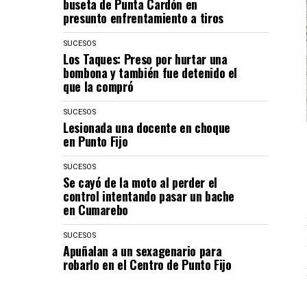
buseta de Punta Cardón en
presunto enfrentamiento a tiros
SUCESOS
Los Taques: Preso por hurtar una
bombona y también fue detenido el
que la compró
SUCESOS
Lesionada una docente en choque
en Punto Fijo
SUCESOS
Se cayó de la moto al perder el
control intentando pasar un bache
en Cumarebo
SUCESOS
Apuñalan a un sexagenario para
robarlo en el Centro de Punto Fijo