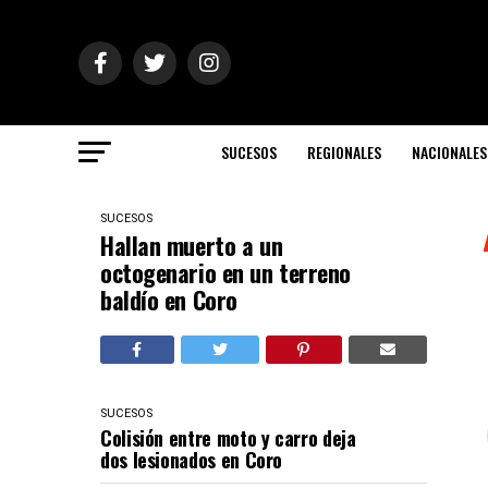
SUCESOS
REGIONALES
NACIONALES
SUCESOS
Hallan muerto a un
octogenario en un terreno
baldío en Coro
SUCESOS
Colisión entre moto y carro deja
dos lesionados en Coro