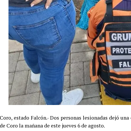
Coro, estado Falcón.- Dos personas lesionadas dejó una 
de Coro la mañana de este jueves 6 de agosto.