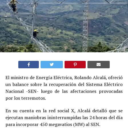
El ministro de Energía Eléctrica, Rolando Alcalá, ofreció
un balance sobre la recuperación del Sistema Eléctrico
Nacional -SEN- luego de las afectaciones provocadas
por los terremotos.
En su cuenta en la red social X, Alcalá detalló que se
ejecutan maniobras ininterrumpidas las 24 horas del día
para incorporar 450 megavatios (MW) al SEN.