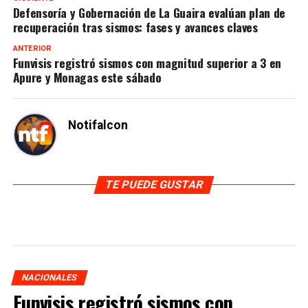
Defensoría y Gobernación de La Guaira evalúan plan de
recuperación tras sismos: fases y avances claves
ANTERIOR
Funvisis registró sismos con magnitud superior a 3 en
Apure y Monagas este sábado
Notifalcon
TE PUEDE GUSTAR
NACIONALES
Funvisis registró sismos con