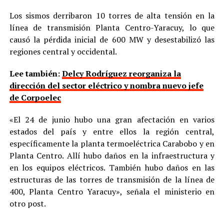
Los sismos derribaron 10 torres de alta tensión en la
línea de transmisión Planta Centro-Yaracuy, lo que
causó la pérdida inicial de 600 MW y desestabilizó las
regiones central y occidental.
Lee también:
Delcy Rodríguez reorganiza la
dirección del sector eléctrico y nombra nuevo jefe
de Corpoelec
«El 24 de junio hubo una gran afectación en varios
estados del país y entre ellos la región central,
específicamente la planta termoeléctrica Carabobo y en
Planta Centro. Allí hubo daños en la infraestructura y
en los equipos eléctricos. También hubo daños en las
estructuras de las torres de transmisión de la línea de
400, Planta Centro Yaracuy», señala el ministerio en
otro post.