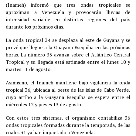
(Inameh) informó que tres ondas tropicales se
aproximan a Venezuela y provocarán lluvias de
intensidad variable en distintas regiones del país
durante los próximos días.
La onda tropical 34 se desplaza al este de Guyana y se
prevé que llegue a la Guayana Esequiba en las próximas
horas. La número 35 avanza sobre el Atlántico Central
Tropical y su llegada está estimada entre el lunes 10 y
martes 11 de agosto.
Asimismo, el Inameh mantiene bajo vigilancia la onda
tropical 36, ubicada al oeste de las islas de Cabo Verde,
cuyo arribo a la Guayana Esequiba se espera entre el
miércoles 12 y jueves 13 de agosto.
Con estos tres sistemas, el organismo contabiliza 36
ondas tropicales formadas durante la temporada, de las
cuales 31 ya han impactado a Venezuela.