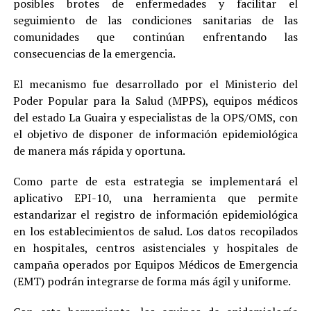
posibles brotes de enfermedades y facilitar el
seguimiento de las condiciones sanitarias de las
comunidades que continúan enfrentando las
consecuencias de la emergencia.
El mecanismo fue desarrollado por el Ministerio del
Poder Popular para la Salud (MPPS), equipos médicos
del estado La Guaira y especialistas de la OPS/OMS, con
el objetivo de disponer de información epidemiológica
de manera más rápida y oportuna.
Como parte de esta estrategia se implementará el
aplicativo EPI-10, una herramienta que permite
estandarizar el registro de información epidemiológica
en los establecimientos de salud. Los datos recopilados
en hospitales, centros asistenciales y hospitales de
campaña operados por Equipos Médicos de Emergencia
(EMT) podrán integrarse de forma más ágil y uniforme.