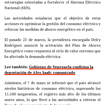
estrategias orientadas a fortalecer el Sistema Eléctrico
Nacional (SEN).
Las autoridades señalaron que el objetivo de estas
acciones es optimizar la gestión del consumo eléctrico y
reforzar las medidas de ahorro energético en el país.
El pasado 23 de marzo, la presidenta encargada Delcy
Rodríguez anunció la activación del Plan de Ahorro
Energético como respuesta al ciclo de calor extremo que
ha afectado la demanda eléctrica.
Lee también:
Gobierno de Venezuela confirma la
deportación de Alex Saab: comunicado
Asimismo, el 7 de mayo se informó que el país alcanzó
niveles históricos de consumo eléctrico, superando los
15.500 megavatios, el registro más alto de los últimos
nueve años, lo que llevó a las autoridades a reiterar el