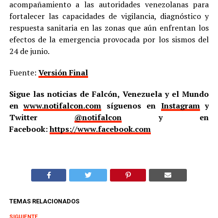
acompañamiento a las autoridades venezolanas para
fortalecer las capacidades de vigilancia, diagnóstico y
respuesta sanitaria en las zonas que aún enfrentan los
efectos de la emergencia provocada por los sismos del
24 de junio.
Fuente:
Versión Final
Sigue las noticias de Falcón, Venezuela y el Mundo
en
www.notifalcon.com
síguenos en
Instagram
y
Twitter
@notifalcon
y en
Facebook:
https://www.facebook.com
TEMAS RELACIONADOS
SIGUIENTE