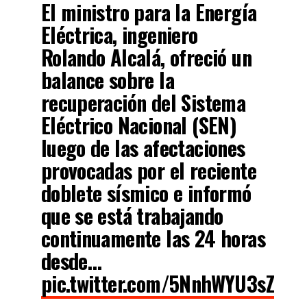
El ministro para la Energía
Eléctrica, ingeniero
Rolando Alcalá, ofreció un
balance sobre la
recuperación del Sistema
Eléctrico Nacional (SEN)
luego de las afectaciones
provocadas por el reciente
doblete sísmico e informó
que se está trabajando
continuamente las 24 horas
desde…
pic.twitter.com/5NnhWYU3sZ