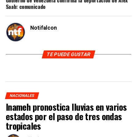
Saab: comunicado
Notifalcon
TE PUEDE GUSTAR
NACIONALES
Inameh pronostica lluvias en varios
estados por el paso de tres ondas
tropicales