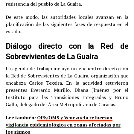
resistencia del pueblo de La Guaira.
De este modo, las autoridades locales avanzan en la
planificación de las siguientes fases de respuesta en el
estado.
Diálogo directo con la Red de
Sobrevivientes de La Guaira
La agenda de trabajo incluyó un encuentro directo con
la Red de Sobrevivientes de La Guaira, organización que
encabeza Carlos Texeira. En la actividad estuvieron
presentes Everardo Murillo, Dhana Jiménez por el
Instituto para las Transiciones Integradas y Bruno
Gallo, delegado del Área Metropolitana de Caracas.
Lee también:
OPS/OMS y Venezuela refuerzan
vigilancia epidemiológica en zonas afectadas por
los sismos