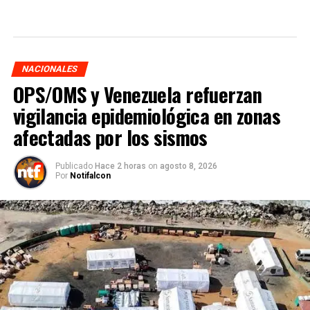
NACIONALES
OPS/OMS y Venezuela refuerzan
vigilancia epidemiológica en zonas
afectadas por los sismos
Publicado
Hace 2 horas
on
agosto 8, 2026
Por
Notifalcon