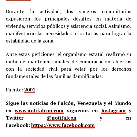
Durante la actividad, los voceros comunitarios
expusieron los principales desafíos en materia de
vivienda, servicios públicos y asistencia social. Asimismo,
manifestaron las necesidades prioritarias para lograr la
estabilidad de la zona.
Ante estas peticiones, el organismo estatal reafirmó su
meta de mantener canales de comunicación abiertos
con la sociedad civil para velar por los derechos
fundamentales de las familias damnificadas.
Fuente:
2001
Sigue las noticias de Falcón, Venezuela y el Mundo
en
www.notifalcon.com
síguenos en
Instagram
y
Twitter
@notifalcon
y en
Facebook:
https://www.facebook.com