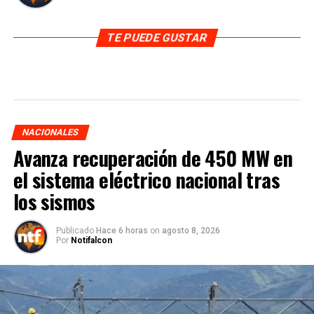
TE PUEDE GUSTAR
NACIONALES
Avanza recuperación de 450 MW en
el sistema eléctrico nacional tras
los sismos
Publicado
Hace 6 horas
on
agosto 8, 2026
Por
Notifalcon