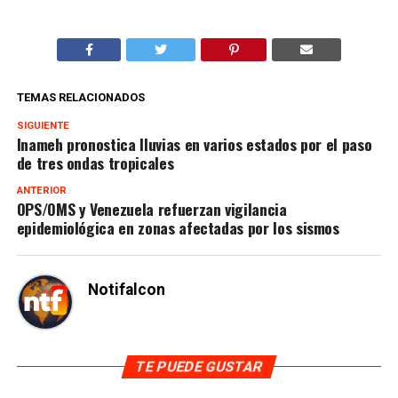
TEMAS RELACIONADOS
SIGUIENTE
Inameh pronostica lluvias en varios estados por el paso
de tres ondas tropicales
ANTERIOR
OPS/OMS y Venezuela refuerzan vigilancia
epidemiológica en zonas afectadas por los sismos
Notifalcon
TE PUEDE GUSTAR