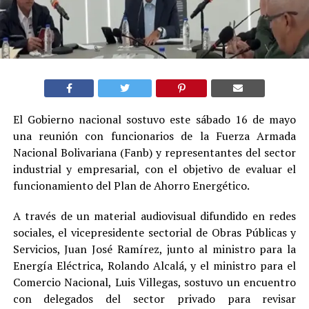
El Gobierno nacional sostuvo este sábado 16 de mayo
una reunión con funcionarios de la Fuerza Armada
Nacional Bolivariana (Fanb) y representantes del sector
industrial y empresarial, con el objetivo de evaluar el
funcionamiento del Plan de Ahorro Energético.
A través de un material audiovisual difundido en redes
sociales, el vicepresidente sectorial de Obras Públicas y
Servicios, Juan José Ramírez, junto al ministro para la
Energía Eléctrica, Rolando Alcalá, y el ministro para el
Comercio Nacional, Luis Villegas, sostuvo un encuentro
con delegados del sector privado para revisar