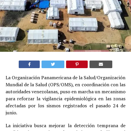
La Organización Panamericana de la Salud/Organización
Mundial de la Salud (OPS/OMS), en coordinación con las
autoridades venezolanas, puso en marcha un mecanismo
para reforzar la vigilancia epidemiológica en las zonas
afectadas por los sismos registrados el pasado 24 de
junio.
La iniciativa busca mejorar la detección temprana de