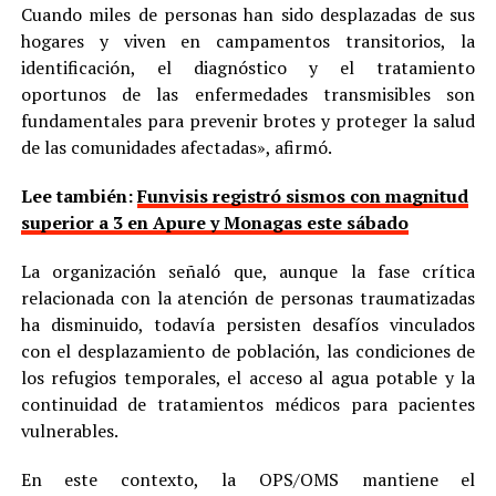
Cuando miles de personas han sido desplazadas de sus
hogares y viven en campamentos transitorios, la
identificación, el diagnóstico y el tratamiento
oportunos de las enfermedades transmisibles son
fundamentales para prevenir brotes y proteger la salud
de las comunidades afectadas», afirmó.
Lee también:
Funvisis registró sismos con magnitud
superior a 3 en Apure y Monagas este sábado
La organización señaló que, aunque la fase crítica
relacionada con la atención de personas traumatizadas
ha disminuido, todavía persisten desafíos vinculados
con el desplazamiento de población, las condiciones de
los refugios temporales, el acceso al agua potable y la
continuidad de tratamientos médicos para pacientes
vulnerables.
En este contexto, la OPS/OMS mantiene el