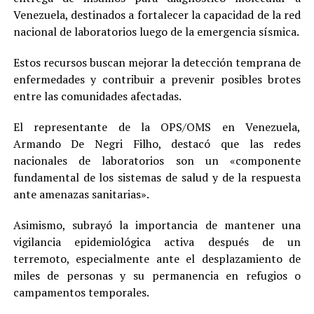
Venezuela, destinados a fortalecer la capacidad de la red
nacional de laboratorios luego de la emergencia sísmica.
Estos recursos buscan mejorar la detección temprana de
enfermedades y contribuir a prevenir posibles brotes
entre las comunidades afectadas.
El representante de la OPS/OMS en Venezuela,
Armando De Negri Filho, destacó que las redes
nacionales de laboratorios son un «componente
fundamental de los sistemas de salud y de la respuesta
ante amenazas sanitarias».
Asimismo, subrayó la importancia de mantener una
vigilancia epidemiológica activa después de un
terremoto, especialmente ante el desplazamiento de
miles de personas y su permanencia en refugios o
campamentos temporales.