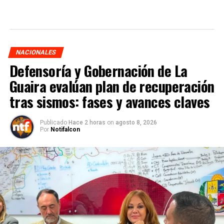
NACIONALES
Defensoría y Gobernación de La
Guaira evalúan plan de recuperación
tras sismos: fases y avances claves
Publicado
Hace 2 horas
on
agosto 8, 2026
Por
Notifalcon