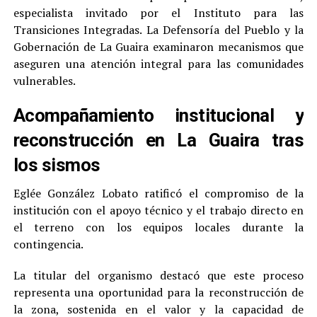
especialista invitado por el Instituto para las
Transiciones Integradas. La Defensoría del Pueblo y la
Gobernación de La Guaira examinaron mecanismos que
aseguren una atención integral para las comunidades
vulnerables.
Acompañamiento institucional y
reconstrucción en La Guaira tras
los sismos
Eglée González Lobato ratificó el compromiso de la
institución con el apoyo técnico y el trabajo directo en
el terreno con los equipos locales durante la
contingencia.
La titular del organismo destacó que este proceso
representa una oportunidad para la reconstrucción de
la zona, sostenida en el valor y la capacidad de