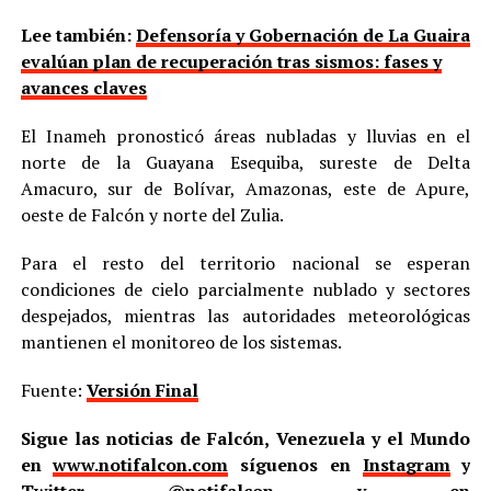
Lee también:
Defensoría y Gobernación de La Guaira
evalúan plan de recuperación tras sismos: fases y
avances claves
El Inameh pronosticó áreas nubladas y lluvias en el
norte de la Guayana Esequiba, sureste de Delta
Amacuro, sur de Bolívar, Amazonas, este de Apure,
oeste de Falcón y norte del Zulia.
Para el resto del territorio nacional se esperan
condiciones de cielo parcialmente nublado y sectores
despejados, mientras las autoridades meteorológicas
mantienen el monitoreo de los sistemas.
Fuente:
Versión Final
Sigue las noticias de Falcón, Venezuela y el Mundo
en
www.notifalcon.com
síguenos en
Instagram
y