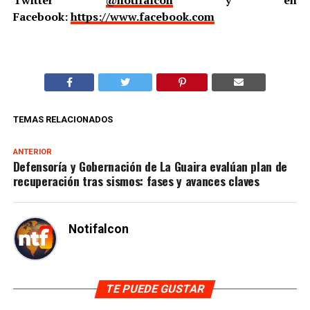
Twitter
@notifalcon
y en
Facebook:
https://www.facebook.com
TEMAS RELACIONADOS
ANTERIOR
Defensoría y Gobernación de La Guaira evalúan plan de
recuperación tras sismos: fases y avances claves
Notifalcon
TE PUEDE GUSTAR