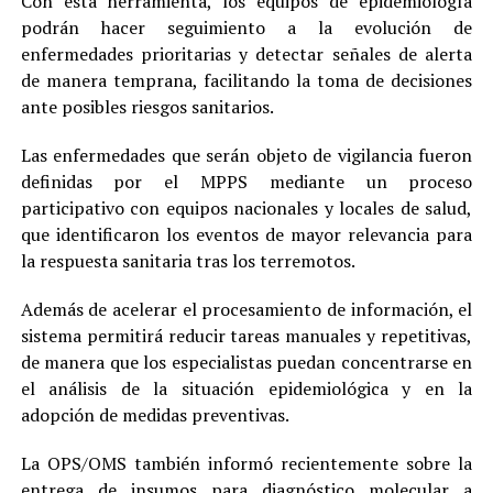
Con esta herramienta, los equipos de epidemiología
podrán hacer seguimiento a la evolución de
enfermedades prioritarias y detectar señales de alerta
de manera temprana, facilitando la toma de decisiones
ante posibles riesgos sanitarios.
Las enfermedades que serán objeto de vigilancia fueron
definidas por el MPPS mediante un proceso
participativo con equipos nacionales y locales de salud,
que identificaron los eventos de mayor relevancia para
la respuesta sanitaria tras los terremotos.
Además de acelerar el procesamiento de información, el
sistema permitirá reducir tareas manuales y repetitivas,
de manera que los especialistas puedan concentrarse en
el análisis de la situación epidemiológica y en la
adopción de medidas preventivas.
La OPS/OMS también informó recientemente sobre la
entrega de insumos para diagnóstico molecular a