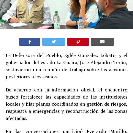
La Defensora del Pueblo, Eglée González Lobato, y el
gobernador del estado La Guaira, José Alejandro Terán,
sostuvieron una reunión de trabajo sobre las acciones
posteriores a los sismos.
De acuerdo con la información oficial, el encuentro
buscó fortalecer las capacidades de las instituciones
locales y fijar planes coordinados en gestión de riesgos,
respuesta a emergencias y reconstrucción de las zonas
afectadas.
En las conversaciones participó Everardo Murillo,