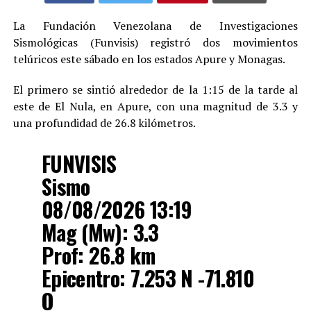
La Fundación Venezolana de Investigaciones
Sismológicas (Funvisis) registró dos movimientos
telúricos este sábado en los estados Apure y Monagas.
El primero se sintió alrededor de la 1:15 de la tarde al
este de El Nula, en Apure, con una magnitud de 3.3 y
una profundidad de 26.8 kilómetros.
FUNVISIS
Sismo
08/08/2026 13:19
Mag (Mw): 3.3
Prof: 26.8 km
Epicentro: 7.253 N -71.810
O