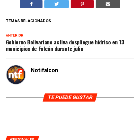
TEMAS RELACIONADOS
ANTERIOR
Gobierno Bolivariano activa despliegue hídrico en 13
municipios de Falcón durante julio
Notifalcon
TE PUEDE GUSTAR
REGIONALES