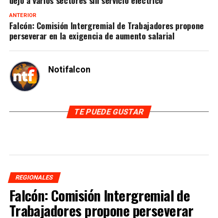
ANTERIOR
Falcón: Comisión Intergremial de Trabajadores propone
perseverar en la exigencia de aumento salarial
Notifalcon
TE PUEDE GUSTAR
REGIONALES
Falcón: Comisión Intergremial de
Trabajadores propone perseverar