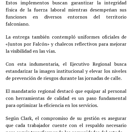
Estos implementos buscan garantizar la integridad
física de la fuerza laboral mientras desempeñan sus
funciones en diversos entornos del territorio
falconiano.
La entrega también contempló uniformes oficiales de
«Juntos por Falcón» y chalecos reflectivos para mejorar
la visibilidad en las vías.
Con esta indumentaria, el Ejecutivo Regional busca
estandarizar la imagen institucional y elevar los niveles
de prevención de riesgos durante las jornadas de calle.
El mandatario regional destacó que equipar al personal
con herramientas de calidad es un paso fundamental
para optimizar la eficiencia en los servicios.
Según Clark, el compromiso de su gestión es asegurar
que cada trabajador cuente con el respaldo necesario