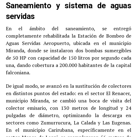
Saneamiento y sistema de aguas
servidas
En el ámbito del saneamiento, se entregó
completamente rehabilitada la Estación de Bombeo de
Aguas Servidas Aeropuerto, ubicada en el municipio
Miranda, donde se instalaron dos bombas sumergibles
de 50 HP con capacidad de 150 litros por segundo cada
una, dando cobertura a 200.000 habitantes de la capital
falconiana.
De igual modo, se avanzó en la sustitución de colectores
en distintos puntos del estado: en el sector El Renacer,
municipio Miranda, se cambió una boca de visita del
colector emisario, con 130 metros de longitud y 24
pulgadas de diámetro, optimizando la descarga en
sectores como Zumurrucura, La Calada y Las Eugenas.
En el municipio Carirubana, específicamente en el