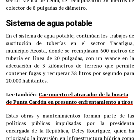
sector Menca de Leoni, se reemplazaron 56 metros de
colector de 8 pulgadas de diámetro.
Sistema de agua potable
En el sistema de agua potable, continúan los trabajos de
sustitución de tuberías en el sector Tacarigua,
municipio Acosta, donde se reemplazan 600 metros de
tubería en línea de 20 pulgadas, con un avance en la
adecuación de 3 kilómetros de terreno que permite
contener fugas y recuperar 38 litros por segundo para
20.000 habitantes.
Lee también:
Cae muerto el atracador de la buseta
de Punta Cardón en presunto enfrentamiento a tiros
Estas obras y mantenimientos forman parte de las
políticas públicas impulsadas por la presidenta
encargada de la República, Delcy Rodríguez, quien ha
priorizado la inversión en infraestructura hídrica como