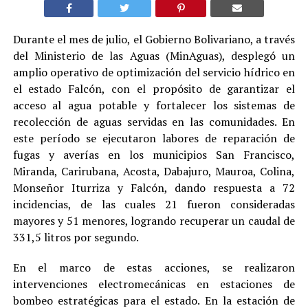
Durante el mes de julio, el Gobierno Bolivariano, a través
del Ministerio de las Aguas (MinAguas), desplegó un
amplio operativo de optimización del servicio hídrico en
el estado Falcón, con el propósito de garantizar el
acceso al agua potable y fortalecer los sistemas de
recolección de aguas servidas en las comunidades. En
este período se ejecutaron labores de reparación de
fugas y averías en los municipios San Francisco,
Miranda, Carirubana, Acosta, Dabajuro, Mauroa, Colina,
Monseñor Iturriza y Falcón, dando respuesta a 72
incidencias, de las cuales 21 fueron consideradas
mayores y 51 menores, logrando recuperar un caudal de
331,5 litros por segundo.
En el marco de estas acciones, se realizaron
intervenciones electromecánicas en estaciones de
bombeo estratégicas para el estado. En la estación de