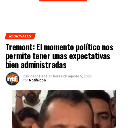
REGIONALES
Tremont: El momento político nos
permite tener unas expectativas
bien administradas
Publicado
Hace 21 horas
on
agosto 5, 2026
Por
Notifalcon