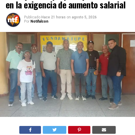
en la exigencia de aumento salarial
Publicado
Hace 21 horas
on
agosto 5, 2026
Por
Notifalcon