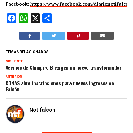
Facebook:
https://www.facebook.com/diarionotifalcon
Facebook
WhatsApp
X
Compartir
TEMAS RELACIONADOS
SIGUIENTE
Vecinos de Chimpire B exigen un nuevo transformador
ANTERIOR
CONAS abre inscripciones para nuevos ingresos en
Falcón
Notifalcon