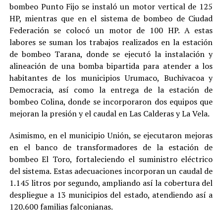
bombeo Punto Fijo se instaló un motor vertical de 125
HP, mientras que en el sistema de bombeo de Ciudad
Federación se colocó un motor de 100 HP. A estas
labores se suman los trabajos realizados en la estación
de bombeo Tarana, donde se ejecutó la instalación y
alineación de una bomba bipartida para atender a los
habitantes de los municipios Urumaco, Buchivacoa y
Democracia, así como la entrega de la estación de
bombeo Colina, donde se incorporaron dos equipos que
mejoran la presión y el caudal en Las Calderas y La Vela.
Asimismo, en el municipio Unión, se ejecutaron mejoras
en el banco de transformadores de la estación de
bombeo El Toro, fortaleciendo el suministro eléctrico
del sistema. Estas adecuaciones incorporan un caudal de
1.145 litros por segundo, ampliando así la cobertura del
despliegue a 13 municipios del estado, atendiendo así a
120.600 familias falconianas.