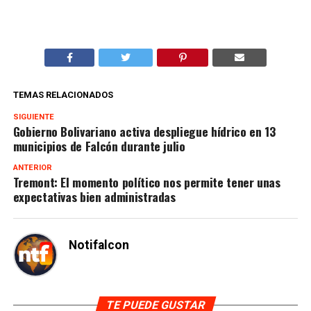
TEMAS RELACIONADOS
SIGUIENTE
Gobierno Bolivariano activa despliegue hídrico en 13
municipios de Falcón durante julio
ANTERIOR
Tremont: El momento político nos permite tener unas
expectativas bien administradas
Notifalcon
TE PUEDE GUSTAR