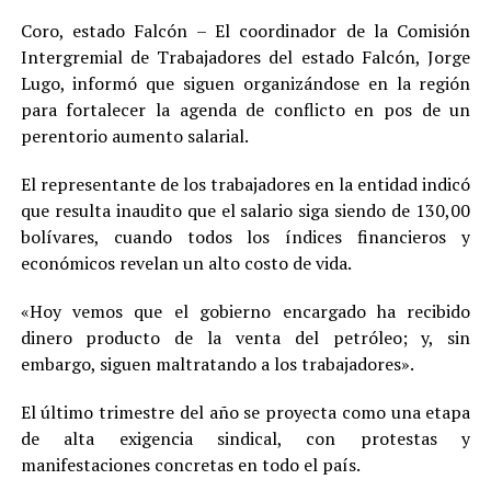
Coro, estado Falcón – El coordinador de la Comisión
Intergremial de Trabajadores del estado Falcón, Jorge
Lugo, informó que siguen organizándose en la región
para fortalecer la agenda de conflicto en pos de un
perentorio aumento salarial.
El representante de los trabajadores en la entidad indicó
que resulta inaudito que el salario siga siendo de 130,00
bolívares, cuando todos los índices financieros y
económicos revelan un alto costo de vida.
«Hoy vemos que el gobierno encargado ha recibido
dinero producto de la venta del petróleo; y, sin
embargo, siguen maltratando a los trabajadores».
El último trimestre del año se proyecta como una etapa
de alta exigencia sindical, con protestas y
manifestaciones concretas en todo el país.