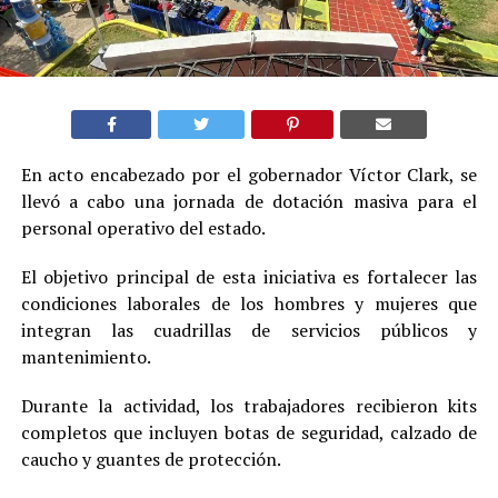
En acto encabezado por el gobernador Víctor Clark, se
llevó a cabo una jornada de dotación masiva para el
personal operativo del estado.
El objetivo principal de esta iniciativa es fortalecer las
condiciones laborales de los hombres y mujeres que
integran las cuadrillas de servicios públicos y
mantenimiento.
Durante la actividad, los trabajadores recibieron kits
completos que incluyen botas de seguridad, calzado de
caucho y guantes de protección.