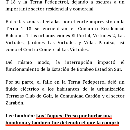
T-18 y la Terna Fedepetrol, dejando a oscuras a un
importante sector residencial y comercial.
Entre las zonas afectadas por el corte imprevisto en la
Terna T-18 se encuentran el Conjunto Residencial
Balcones 1, las urbanizaciones El Portal, Virtudes 2, Las
Virtudes, Jardines Las Virtudes y Villas Paraíso, así
como el Centro Comercial Las Virtudes.
Del mismo modo, la interrupción impactó el
funcionamiento de la Estación de Bombeo Estación Sur.
Por su parte, el fallo en la Terna Fedepetrol dejó sin
fluido eléctrico a los habitantes de la urbanización
Terrazas Club de Golf, la Comunidad Cardón y el sector
Zarabón.
Lee también:
Los Taques: Preso por hurtar una
bombona y también fue detenido el que la compró