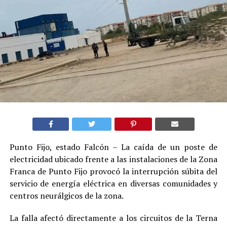
Punto Fijo, estado Falcón – La caída de un poste de
electricidad ubicado frente a las instalaciones de la Zona
Franca de Punto Fijo provocó la interrupción súbita del
servicio de energía eléctrica en diversas comunidades y
centros neurálgicos de la zona.
La falla afectó directamente a los circuitos de la Terna