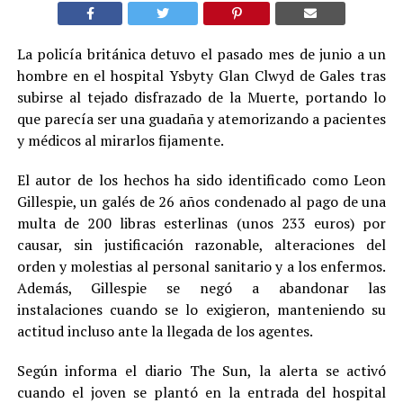
La policía británica detuvo el pasado mes de junio a un
hombre en el hospital Ysbyty Glan Clwyd de Gales tras
subirse al tejado disfrazado de la Muerte, portando lo
que parecía ser una guadaña y atemorizando a pacientes
y médicos al mirarlos fijamente.
El autor de los hechos ha sido identificado como Leon
Gillespie, un galés de 26 años condenado al pago de una
multa de 200 libras esterlinas (unos 233 euros) por
causar, sin justificación razonable, alteraciones del
orden y molestias al personal sanitario y a los enfermos.
Además, Gillespie se negó a abandonar las
instalaciones cuando se lo exigieron, manteniendo su
actitud incluso ante la llegada de los agentes.
Según informa el diario The Sun, la alerta se activó
cuando el joven se plantó en la entrada del hospital