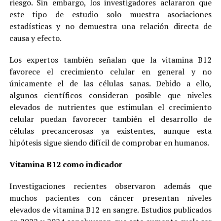
riesgo. Sin embargo, los investigadores aclararon que
este tipo de estudio solo muestra asociaciones
estadísticas y no demuestra una relación directa de
causa y efecto.
Los expertos también señalan que la vitamina B12
favorece el crecimiento celular en general y no
únicamente el de las células sanas. Debido a ello,
algunos científicos consideran posible que niveles
elevados de nutrientes que estimulan el crecimiento
celular puedan favorecer también el desarrollo de
células precancerosas ya existentes, aunque esta
hipótesis sigue siendo difícil de comprobar en humanos.
Vitamina B12 como indicador
Investigaciones recientes observaron además que
muchos pacientes con cáncer presentan niveles
elevados de vitamina B12 en sangre. Estudios publicados