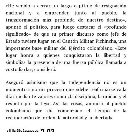
«He venido a cerrar un largo capítulo de resignación
nacional y a emprender, junto al pueblo, la
transformación más profunda de nuestro destino»,
apuntó el político, para luego destacar el «profundo
significado» de que su primer discurso como jefe de
Estado tuviera lugar en el Cantón Militar Pichincha, una
importante base militar del Ejército colombiano. «Este
lugar honra a quienes conquistaron la libertad y
simboliza la presencia de una fuerza pública llamada a
custodiarla», consideró.
Aseguró asimismo que la Independencia no es un
momento sino un proceso que «debe reafirmarse cada
día» mediante valores como «la disciplina, la unidad y el
respeto por la ley». Así las cosas, anunció al pueblo
colombiano que «ha comenzado el tiempo de la
recuperación del orden, la autoridad y la libertad».