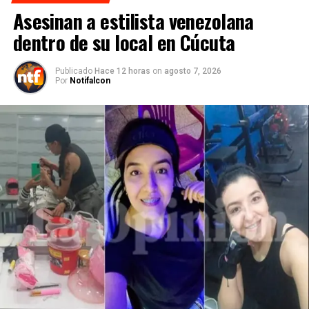
Asesinan a estilista venezolana
dentro de su local en Cúcuta
Publicado
Hace 12 horas
on
agosto 7, 2026
Por
Notifalcon