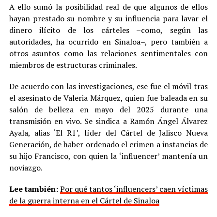
A ello sumó la posibilidad real de que algunos de ellos
hayan prestado su nombre y su influencia para lavar el
dinero ilícito de los cárteles –como, según las
autoridades, ha ocurrido en Sinaloa–, pero también a
otros asuntos como las relaciones sentimentales con
miembros de estructuras criminales.
De acuerdo con las investigaciones, ese fue el móvil tras
el asesinato de Valeria Márquez, quien fue baleada en su
salón de belleza en mayo del 2025 durante una
transmisión en vivo. Se sindica a Ramón Ángel Álvarez
Ayala, alias ‘El R1’, líder del Cártel de Jalisco Nueva
Generación, de haber ordenado el crimen a instancias de
su hijo Francisco, con quien la ‘influencer’ mantenía un
noviazgo.
Lee también:
Por qué tantos ‘influencers’ caen víctimas
de la guerra interna en el Cártel de Sinaloa