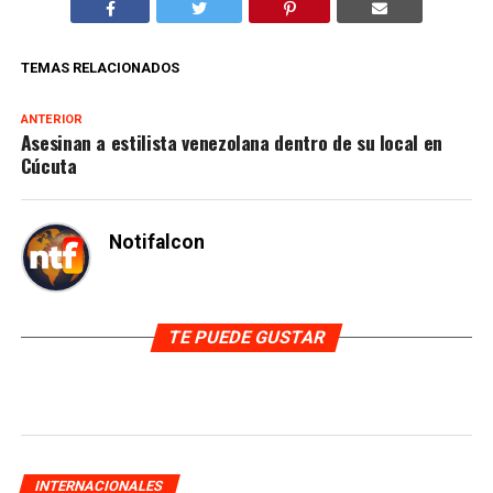
TEMAS RELACIONADOS
ANTERIOR
Asesinan a estilista venezolana dentro de su local en
Cúcuta
Notifalcon
TE PUEDE GUSTAR
INTERNACIONALES