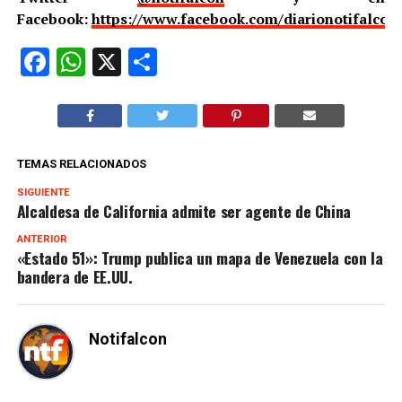
Facebook:
https://www.facebook.com/diarionotifalcon
Facebook
WhatsApp
X
Compartir
TEMAS RELACIONADOS
SIGUIENTE
Alcaldesa de California admite ser agente de China
ANTERIOR
«Estado 51»: Trump publica un mapa de Venezuela con la
bandera de EE.UU.
Notifalcon