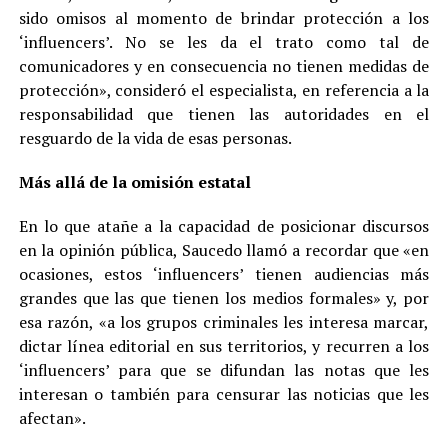
sido omisos al momento de brindar protección a los
‘influencers’. No se les da el trato como tal de
comunicadores y en consecuencia no tienen medidas de
protección», consideró el especialista, en referencia a la
responsabilidad que tienen las autoridades en el
resguardo de la vida de esas personas.
Más allá de la omisión estatal
En lo que atañe a la capacidad de posicionar discursos
en la opinión pública, Saucedo llamó a recordar que «en
ocasiones, estos ‘influencers’ tienen audiencias más
grandes que las que tienen los medios formales» y, por
esa razón, «a los grupos criminales les interesa marcar,
dictar línea editorial en sus territorios, y recurren a los
‘influencers’ para que se difundan las notas que les
interesan o también para censurar las noticias que les
afectan».