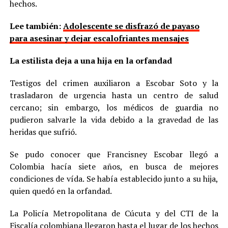
hechos.
Lee también:
Adolescente se disfrazó de payaso
para asesinar y dejar escalofriantes mensajes
La estilista deja a una hija en la orfandad
Testigos del crimen auxiliaron a Escobar Soto y la
trasladaron de urgencia hasta un centro de salud
cercano; sin embargo, los médicos de guardia no
pudieron salvarle la vida debido a la gravedad de las
heridas que sufrió.
Se pudo conocer que Francisney Escobar llegó a
Colombia hacía siete años, en busca de mejores
condiciones de vída. Se había establecido junto a su hija,
quien quedó en la orfandad.
La Policía Metropolitana de Cúcuta y del CTI de la
Fiscalía colombiana llegaron hasta el lugar de los hechos