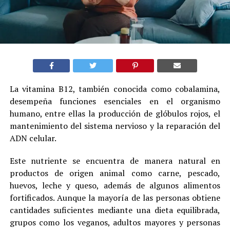
La vitamina B12, también conocida como cobalamina,
desempeña funciones esenciales en el organismo
humano, entre ellas la producción de glóbulos rojos, el
mantenimiento del sistema nervioso y la reparación del
ADN celular.
Este nutriente se encuentra de manera natural en
productos de origen animal como carne, pescado,
huevos, leche y queso, además de algunos alimentos
fortificados. Aunque la mayoría de las personas obtiene
cantidades suficientes mediante una dieta equilibrada,
grupos como los veganos, adultos mayores y personas