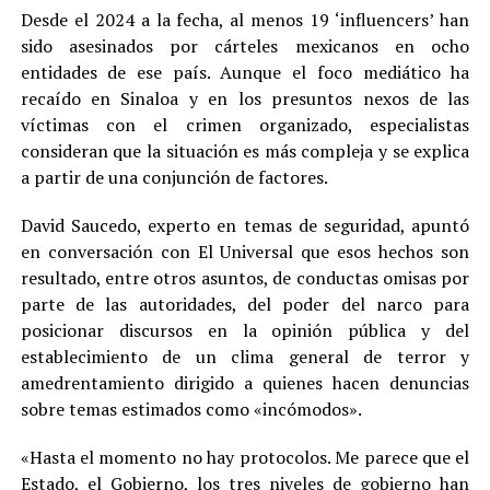
Desde el 2024 a la fecha, al menos 19 ‘influencers’ han
sido asesinados por cárteles mexicanos en ocho
entidades de ese país. Aunque el foco mediático ha
recaído en Sinaloa y en los presuntos nexos de las
víctimas con el crimen organizado, especialistas
consideran que la situación es más compleja y se explica
a partir de una conjunción de factores.
David Saucedo, experto en temas de seguridad, apuntó
en conversación con El Universal que esos hechos son
resultado, entre otros asuntos, de conductas omisas por
parte de las autoridades, del poder del narco para
posicionar discursos en la opinión pública y del
establecimiento de un clima general de terror y
amedrentamiento dirigido a quienes hacen denuncias
sobre temas estimados como «incómodos».
«Hasta el momento no hay protocolos. Me parece que el
Estado, el Gobierno, los tres niveles de gobierno han