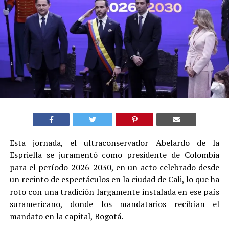
Esta jornada, el ultraconservador Abelardo de la
Espriella se juramentó como presidente de Colombia
para el período 2026-2030, en un acto celebrado desde
un recinto de espectáculos en la ciudad de Cali, lo que ha
roto con una tradición largamente instalada en ese país
suramericano, donde los mandatarios recibían el
mandato en la capital, Bogotá.