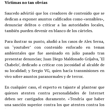
Víctimas no tan obvias
Saucedo advirtió que los creadores de contenido que se
dedican a exponer asuntos calificados como «sensibles»,
denunciar delitos o criticar a las autoridades locales,
también pueden devenir en blanco de los cárteles.
Para ilustrar su punto, aludió a los casos de Alex Serna,
un ‘youtuber’ con contenido enfocado en temas
ambientales que fue asesinado en julio pasado tras
presentar denuncias; Juan Diego Maldonado Grijalva, ‘El
Chabelo’, dedicado a criticar con jocosidad al alcalde de
su localidad; y Sergio VG, quien hacía transmisiones en
vivo sobre asuntos paranormales y de terror.
En cualquier caso, el experto es tajante al plantear que
quienes atenten contra personalidades de Internet
deben ser castigados duramente. «Tendría que haber
una sanción superior contra los que atenten contra los