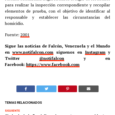
para realizar la inspección correspondiente y recopilar
elementos de prueba, con el objetivo de identificar al
responsable y establecer las circunstancias del
homicidio.
Fuente:
2001
Sigue las noticias de Falcón, Venezuela y el Mundo
en
www.notifalcon.com
síguenos en
Instagram
y
Twitter
@notifalcon
y en
Facebook:
https://www.facebook.com
TEMAS RELACIONADOS
SIGUIENTE