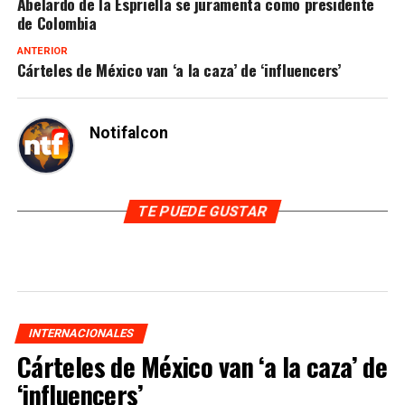
Abelardo de la Espriella se juramenta como presidente
de Colombia
ANTERIOR
Cárteles de México van ‘a la caza’ de ‘influencers’
Notifalcon
TE PUEDE GUSTAR
INTERNACIONALES
Cárteles de México van ‘a la caza’ de
‘influencers’