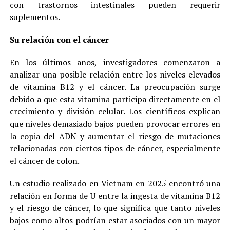
con trastornos intestinales pueden requerir
suplementos.
Su relación con el cáncer
En los últimos años, investigadores comenzaron a
analizar una posible relación entre los niveles elevados
de vitamina B12 y el cáncer. La preocupación surge
debido a que esta vitamina participa directamente en el
crecimiento y división celular. Los científicos explican
que niveles demasiado bajos pueden provocar errores en
la copia del ADN y aumentar el riesgo de mutaciones
relacionadas con ciertos tipos de cáncer, especialmente
el cáncer de colon.
Un estudio realizado en Vietnam en 2025 encontró una
relación en forma de U entre la ingesta de vitamina B12
y el riesgo de cáncer, lo que significa que tanto niveles
bajos como altos podrían estar asociados con un mayor