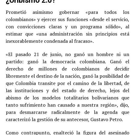
¿Uribismo 2.0?
Prometió asimismo gobernar «para todos los
colombianos» y ejercer sus funciones «desde el servicio,
con convicciones claras y un programa sólido», al
estimar que «una administración sin principios está
inexorablemente condenada al fracaso».
«El pasado 21 de junio, no ganó un hombre ni un
partido: ganó la democracia colombiana. Ganó el
derecho de millones de colombianos de decidir
libremente el destino de la nación, ganó la posibilidad de
que Colombia transite por el camino de la libertad, de
las instituciones y del estado de derecho, lejos del
abismo de los modelos totalitarios bolivarianos que
tanto sufrimiento han causado a nuestra región», dijo,
para desmarcarse radicalmente de la agenda que
caracterizó la gestión de su antecesor, Gustavo Petro.
Como contrapunto, enalteció la figura del asesinado