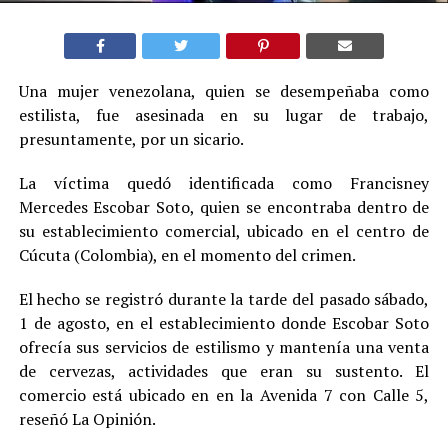
Una mujer venezolana, quien se desempeñaba como
estilista, fue asesinada en su lugar de trabajo,
presuntamente, por un sicario.
La víctima quedó identificada como Francisney
Mercedes Escobar Soto, quien se encontraba dentro de
su establecimiento comercial, ubicado en el centro de
Cúcuta (Colombia), en el momento del crimen.
El hecho se registró durante la tarde del pasado sábado,
1 de agosto, en el establecimiento donde Escobar Soto
ofrecía sus servicios de estilismo y mantenía una venta
de cervezas, actividades que eran su sustento. El
comercio está ubicado en en la Avenida 7 con Calle 5,
reseñó La Opinión.