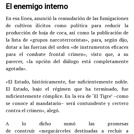
El enemigo interno
En esa línea, anunció la reanudación de las fumigaciones
de cultivos ilícitos como política para reducir la
producción de hoja de coca, así como la publicación de
la lista de «grupos narcoterroristas», para, según dijo,
dotar a las fuerzas del orden «de instrumentos eficaces
para el combate frontal crimen», visto que, a su
parecer, «la opción del diálogo está completamente
agotada».
«El Estado, históricamente, fue suficientemente noble.
El Estado, bajo el régimen que ha terminado, fue
suficientemente cómplice. En la era de ‘El Tigre’ –como
se conoce al mandatario– será contundente y certero
contra el crimen», alegó.
A lo dicho sumó las promesas
de construir «megacárceles destinadas a recluir a