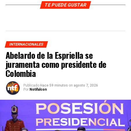
TE PUEDE GUSTAR
INTERNACIONALES
Abelardo de la Espriella se
juramenta como presidente de
Colombia
Publicado
Hace 59 minutos
on
agosto 7, 2026
Por
Notifalcon