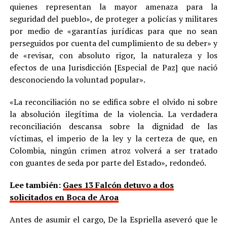
quienes representan la mayor amenaza para la
seguridad del pueblo», de proteger a policías y militares
por medio de «garantías jurídicas para que no sean
perseguidos por cuenta del cumplimiento de su deber» y
de «revisar, con absoluto rigor, la naturaleza y los
efectos de una Jurisdicción [Especial de Paz] que nació
desconociendo la voluntad popular».
«La reconciliación no se edifica sobre el olvido ni sobre
la absolución ilegítima de la violencia. La verdadera
reconciliación descansa sobre la dignidad de las
víctimas, el imperio de la ley y la certeza de que, en
Colombia, ningún crimen atroz volverá a ser tratado
con guantes de seda por parte del Estado», redondeó.
Lee también:
Gaes 13 Falcón detuvo a dos
solicitados en Boca de Aroa
Antes de asumir el cargo, De la Espriella aseveró que le