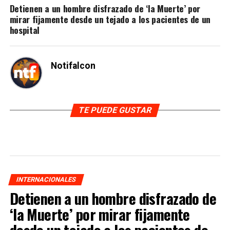
Detienen a un hombre disfrazado de ‘la Muerte’ por
mirar fijamente desde un tejado a los pacientes de un
hospital
Notifalcon
TE PUEDE GUSTAR
INTERNACIONALES
Detienen a un hombre disfrazado de
‘la Muerte’ por mirar fijamente
desde un tejado a los pacientes de