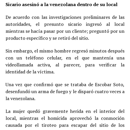
Sicario asesinó a la venezolana dentro de su local
De acuerdo con las investigaciones preliminares de las
autoridades, el presunto sicario ingresó al local
mientras se hacía pasar por un cliente; preguntó por un
producto específico y se retiró del sitio.
Sin embargo, el mismo hombre regresó minutos después
con un teléfono celular, en el que mantenía una
videollamada activa, al parecer, para verificar la
identidad de la víctima.
Una vez que confirmó que se trataba de Escobar Soto,
desenfundó un arma de fuego y le disparó cuatro veces a
la venezolana.
La mujer quedó gravemente herida en el interior del
local, mientras el homicida aprovechó la conmoción
causada por el tiroteo para escapar del sitio de los