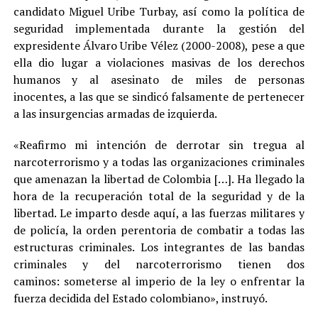
candidato Miguel Uribe Turbay, así como la política de
seguridad implementada durante la gestión del
expresidente Álvaro Uribe Vélez (2000-2008), pese a que
ella dio lugar a violaciones masivas de los derechos
humanos y al asesinato de miles de personas
inocentes, a las que se sindicó falsamente de pertenecer
a las insurgencias armadas de izquierda.
«Reafirmo mi intención de derrotar sin tregua al
narcoterrorismo y a todas las organizaciones criminales
que amenazan la libertad de Colombia […]. Ha llegado la
hora de la recuperación total de la seguridad y de la
libertad. Le imparto desde aquí, a las fuerzas militares y
de policía, la orden perentoria de combatir a todas las
estructuras criminales. Los integrantes de las bandas
criminales y del narcoterrorismo tienen dos
caminos: someterse al imperio de la ley o enfrentar la
fuerza decidida del Estado colombiano», instruyó.