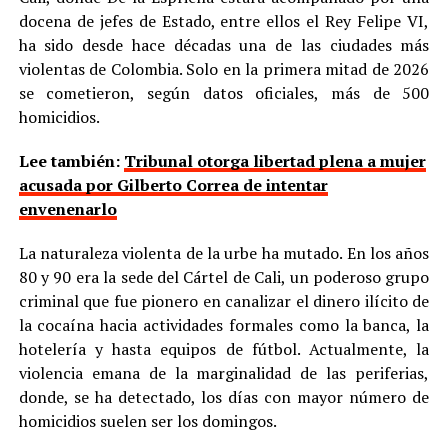
docena de jefes de Estado, entre ellos el Rey Felipe VI,
ha sido desde hace décadas una de las ciudades más
violentas de Colombia. Solo en la primera mitad de 2026
se cometieron, según datos oficiales, más de 500
homicidios.
Lee también:
Tribunal otorga libertad plena a mujer
acusada por Gilberto Correa de intentar
envenenarlo
La naturaleza violenta de la urbe ha mutado. En los años
80 y 90 era la sede del Cártel de Cali, un poderoso grupo
criminal que fue pionero en canalizar el dinero ilícito de
la cocaína hacia actividades formales como la banca, la
hotelería y hasta equipos de fútbol. Actualmente, la
violencia emana de la marginalidad de las periferias,
donde, se ha detectado, los días con mayor número de
homicidios suelen ser los domingos.