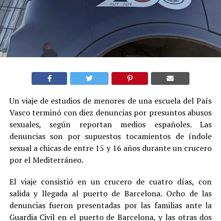
Un viaje de estudios de menores de una escuela del País
Vasco terminó con diez denuncias por presuntos abusos
sexuales, según reportan medios españoles. Las
denuncias son por supuestos tocamientos de índole
sexual a chicas de entre 15 y 16 años durante un crucero
por el Mediterráneo.
El viaje consistió en un crucero de cuatro días, con
salida y llegada al puerto de Barcelona. Ocho de las
denuncias fueron presentadas por las familias ante la
Guardia Civil en el puerto de Barcelona, y las otras dos