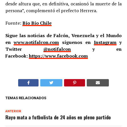
desde altura que, en definitiva, ocasionó la muerte de la
persona”, complementó el prefecto Herrera.
Fuente:
Bío Bío Chile
Sigue las noticias de Falcón, Venezuela y el Mundo
en
www.notifalcon.com
síguenos en
Instagram
y
Twitter
@notifalcon
y en
Facebook:
https://www.facebook.com
TEMAS RELACIONADOS
ANTERIOR
Rayo mata a futbolista de 24 años en pleno partido