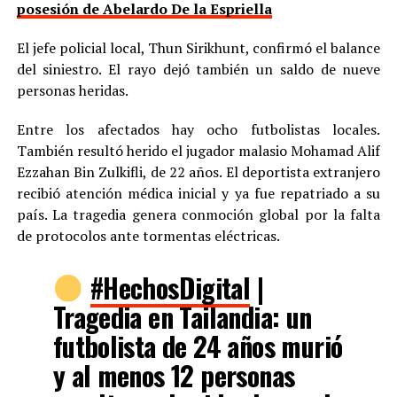
posesión de Abelardo De la Espriella
El jefe policial local, Thun Sirikhunt, confirmó el balance
del siniestro. El rayo dejó también un saldo de nueve
personas heridas.
Entre los afectados hay ocho futbolistas locales.
También resultó herido el jugador malasio Mohamad Alif
Ezzahan Bin Zulkifli, de 22 años. El deportista extranjero
recibió atención médica inicial y ya fue repatriado a su
país. La tragedia genera conmoción global por la falta
de protocolos ante tormentas eléctricas.
#HechosDigital
|
Tragedia en Tailandia: un
futbolista de 24 años murió
y al menos 12 personas