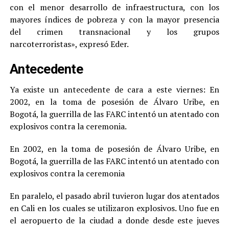
con el menor desarrollo de infraestructura, con los
mayores índices de pobreza y con la mayor presencia
del crimen transnacional y los grupos
narcoterroristas», expresó Eder.
Antecedente
Ya existe un antecedente de cara a este viernes: En
2002, en la toma de posesión de Álvaro Uribe, en
Bogotá, la guerrilla de las FARC intentó un atentado con
explosivos contra la ceremonia.
En 2002, en la toma de posesión de Álvaro Uribe, en
Bogotá, la guerrilla de las FARC intentó un atentado con
explosivos contra la ceremonia
En paralelo, el pasado abril tuvieron lugar dos atentados
en Cali en los cuales se utilizaron explosivos. Uno fue en
el aeropuerto de la ciudad a donde desde este jueves