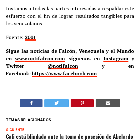
Instamos a todas las partes interesadas a respaldar este
esfuerzo con el fin de lograr resultados tangibles para
los venezolanos.
Fuente:
2001
Sigue las noticias de Falcón, Venezuela y el Mundo
en
www.notifalcon.com
síguenos en
Instagram
y
Twitter
@notifalcon
y en
Facebook:
https://www.facebook.com
TEMAS RELACIONADOS
SIGUIENTE
Cali está blindada ante la toma de posesión de Abelardo