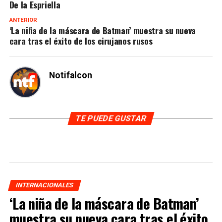
De la Espriella
ANTERIOR
‘La niña de la máscara de Batman’ muestra su nueva
cara tras el éxito de los cirujanos rusos
Notifalcon
TE PUEDE GUSTAR
INTERNACIONALES
‘La niña de la máscara de Batman’
muestra su nueva cara tras el éxito