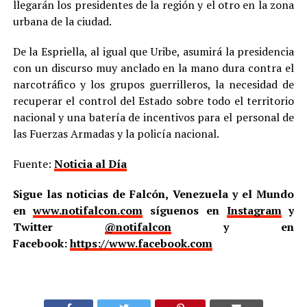
llegarán los presidentes de la región y el otro en la zona
urbana de la ciudad.
De la Espriella, al igual que Uribe, asumirá la presidencia
con un discurso muy anclado en la mano dura contra el
narcotráfico y los grupos guerrilleros, la necesidad de
recuperar el control del Estado sobre todo el territorio
nacional y una batería de incentivos para el personal de
las Fuerzas Armadas y la policía nacional.
Fuente:
Noticia al Día
Sigue las noticias de Falcón, Venezuela y el Mundo
en
www.notifalcon.com
síguenos en
Instagram
y
Twitter
@notifalcon
y en
Facebook:
https://www.facebook.com