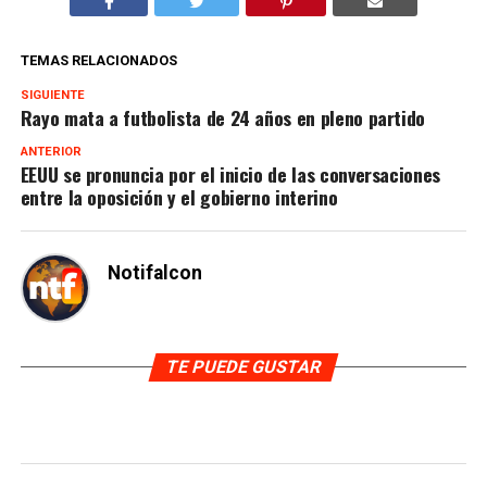
TEMAS RELACIONADOS
SIGUIENTE
Rayo mata a futbolista de 24 años en pleno partido
ANTERIOR
EEUU se pronuncia por el inicio de las conversaciones
entre la oposición y el gobierno interino
Notifalcon
TE PUEDE GUSTAR