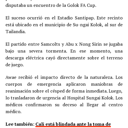
disputaba un encuentro de la Golok FA Cup.
El suceso ocurrió en el Estadio Santipap. Este recinto
está ubicado en el municipio de Su-ngai Kolok, al sur de
Tailandia.
El partido entre Samcolts y Abu x Nong Sirin se jugaba
bajo una severa tormenta. En ese momento, una
descarga eléctrica cayó directamente sobre el terreno
de juego.
Awae recibió el impacto directo de la naturaleza. Los
cuerpos de emergencia aplicaron maniobras de
reanimación sobre el césped de forma inmediata. Luego,
lo trasladaron de urgencia al Hospital Sungai Kolok. Los
médicos confirmaron su deceso al llegar al centro
médico.
Lee también:
Cali está blindada ante la toma de