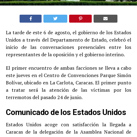
La tarde de este 6 de agosto, el gobierno de los Estados
Unidos a través del Departamento de Estado, celebró el
inicio de las conversaciones presenciales entre los
representantes de la oposición y el gobierno interino.
El primer encuentro de ambas facciones se lleva a cabo
este jueves en el Centro de Convenciones Parque Simón
Bolívar, ubicado en La Carlota, Caracas. El primer punto
a tratar será la atención de las víctimas por los
terremotos del pasado 24 de junio.
Comunicado de los Estados Unidos
Estados Unidos acoge con satisfacción la llegada a
Caracas de la delegación de la Asamblea Nacional de