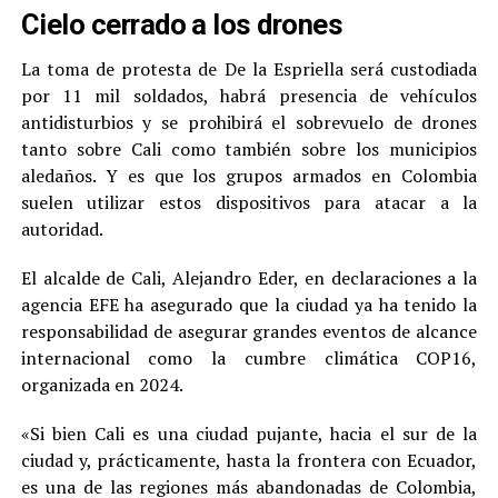
Cielo cerrado a los drones
La toma de protesta de De la Espriella será custodiada
por 11 mil soldados, habrá presencia de vehículos
antidisturbios y se prohibirá el sobrevuelo de drones
tanto sobre Cali como también sobre los municipios
aledaños. Y es que los grupos armados en Colombia
suelen utilizar estos dispositivos para atacar a la
autoridad.
El alcalde de Cali, Alejandro Eder, en declaraciones a la
agencia EFE ha asegurado que la ciudad ya ha tenido la
responsabilidad de asegurar grandes eventos de alcance
internacional como la cumbre climática COP16,
organizada en 2024.
«Si bien Cali es una ciudad pujante, hacia el sur de la
ciudad y, prácticamente, hasta la frontera con Ecuador,
es una de las regiones más abandonadas de Colombia,