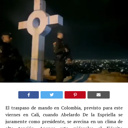
El traspaso de mando en Colombia, previsto para este
viernes en Cali, cuando Abelardo De la Espriella se
juramente como presidente, se avecina en un clima de