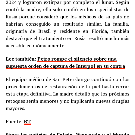
2024 y lograron extirpar por completo el lunar. Según
contó la madre, ella solo confió en los especialistas de
Rusia porque consideró que los médicos de su país no
habrían conseguido un resultado similar. La familia,
originaria de Brasil y residente en Florida, también
destacó que el tratamiento en Rusia resultó mucho más
accesible económicamente.
Lee también:
Petro rompe el silencio sobre una
supuesta orden de captura de Interpol en su contra
El equipo médico de San Petersburgo continuó con los
procedimientos de restauración de la piel hasta cerrar
esta etapa definitiva. La madre detalló que los próximos
retoques serán menores y no implicarán nuevas cirugías
mayores.
Fuente:
RT
Sigue las noticias de Falcón, Venezuela y el Mundo