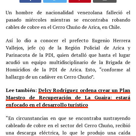
Un hombre de nacionalidad venezolana falleció el
pasado miércoles mientras se encontraba robando
cables de cobre en el Cerro Chuño de Arica, en Chile.
Así lo dio a conocer el prefecto Eugenio Herrera
Vallejos, jefe (s) de la Región Policial de Arica y
Parinacota de la PDI, quien detalló que hasta el lugar
acudió un equipo multidisciplinario de la Brigada de
Homicidios de la PDI de Arica. Esto, “conforme al
hallazgo de un cadáver en Cerro Chuño”.
Lee también:
Delcy Rodríguez ordena crear un Plan
Maestro de Recuperación de La Guaira: estará
enfocado en el desarrollo turístico
“En circunstancias en que se encontraba sustrayendo
cableado de cobre en el sector del Cerro Chuño, recibió
una descarga eléctrica, lo que le produjo una caída