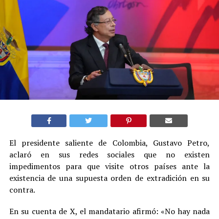
El presidente saliente de Colombia, Gustavo Petro,
aclaró en sus redes sociales que no existen
impedimentos para que visite otros países ante la
existencia de una supuesta orden de extradición en su
contra.
En su cuenta de X, el mandatario afirmó: «No hay nada