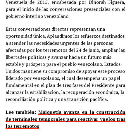
Venezuela de 2015, encabezada por Dinorah Figuera,
para el inicio de las conversaciones presenciales con el
gobierno interino venezolano.
Estas conversaciones directas representan una
oportunidad única. Aplaudimos los esfuerzos destinados
a atender las necesidades urgentes de las personas
afectadas por los terremotos del 24 de junio, ampliar las
libertades políticas y avanzar hacia un futuro más
estable y próspero para el pueblo venezolano. Estados
Unidos mantiene su compromiso de apoyar este proceso
liderado por venezolanos, el cual desempeña un papel
fundamental en el plan de tres fases del Presidente para
alcanzar la estabilización, la recuperación económica, la
reconciliación política y una transición pacífica.
Lee también:
Maiquetía avanza en la construcción
de terminales temporales para reactivar vuelos tras
los terremotos