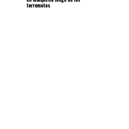
terremotos