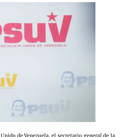
 Unido de Venezuela, el secretario general de la