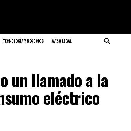
TECNOLOGÍA Y NEGOCIOS
AVISO LEGAL
o un llamado a la
nsumo eléctrico