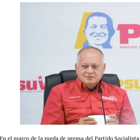
En el marco de la rueda de prensa del Partido Socialista