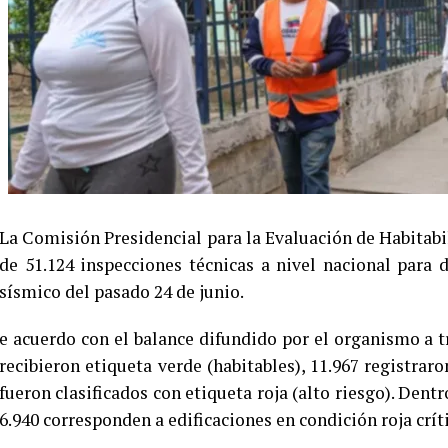
La Comisión Presidencial para la Evaluación de Habitab
de 51.124 inspecciones técnicas a nivel nacional para
sísmico del pasado 24 de junio.
e acuerdo con el balance difundido por el organismo a tr
recibieron etiqueta verde (habitables), 11.967 registraro
fueron clasificados con etiqueta roja (alto riesgo). Dent
6.940 corresponden a edificaciones en condición roja críti