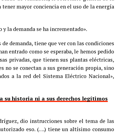
a tener mayor conciencia en el uso de la energía
do y la demanda se ha incrementado».
 de demanda, tiene que ver con las condiciones
o han entrado como se esperaba, le hemos pedido
sas privadas, que tienen sus plantas eléctricas,
es no se conectan a sus generación propia, sino
dos a la red del Sistema Eléctrico Nacional»,
 su historia ni a sus derechos legítimos
ríguez, dio instrucciones sobre el tema de las
utorizado eso. (….) tiene un altísimo consumo