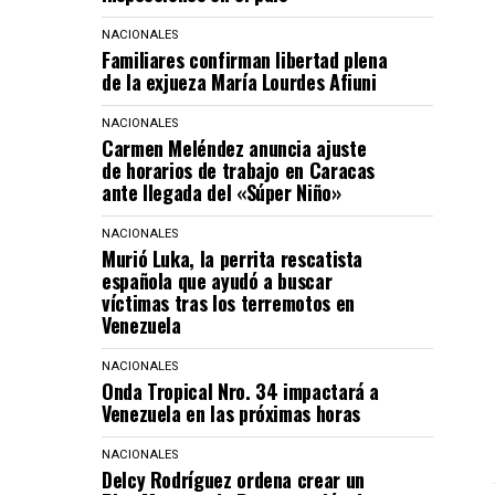
NACIONALES
Familiares confirman libertad plena
de la exjueza María Lourdes Afiuni
NACIONALES
Carmen Meléndez anuncia ajuste
de horarios de trabajo en Caracas
ante llegada del «Súper Niño»
NACIONALES
Murió Luka, la perrita rescatista
española que ayudó a buscar
víctimas tras los terremotos en
Venezuela
NACIONALES
Onda Tropical Nro. 34 impactará a
Venezuela en las próximas horas
NACIONALES
Delcy Rodríguez ordena crear un