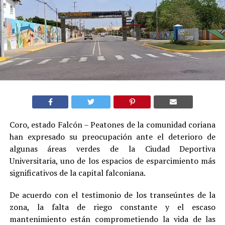
Coro, estado Falcón – Peatones de la comunidad coriana
han expresado su preocupación ante el deterioro de
algunas áreas verdes de la Ciudad Deportiva
Universitaria, uno de los espacios de esparcimiento más
significativos de la capital falconiana.
De acuerdo con el testimonio de los transeúntes de la
zona, la falta de riego constante y el escaso
mantenimiento están comprometiendo la vida de las