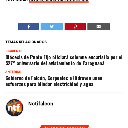
TEMAS RELACIONADOS
SIGUIENTE
Diócesis de Punto Fijo oficiará solemne eucaristía por el
527° aniversario del avistamiento de Paraguaná
ANTERIOR
Gobierno de Falcón, Corpoelec e Hidroven unen
esfuerzos para blindar electricidad y agua
Notifalcon