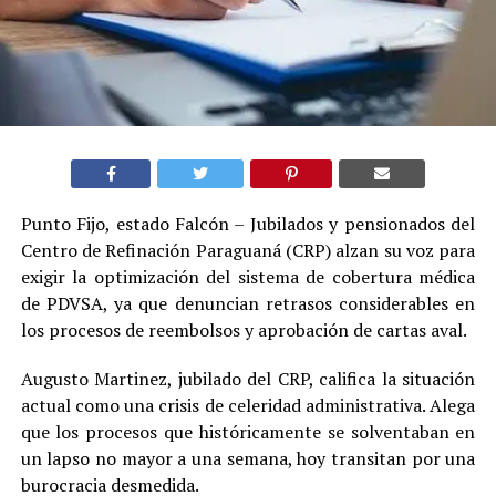
Punto Fijo, estado Falcón – Jubilados y pensionados del
Centro de Refinación Paraguaná (CRP) alzan su voz para
exigir la optimización del sistema de cobertura médica
de PDVSA, ya que denuncian retrasos considerables en
los procesos de reembolsos y aprobación de cartas aval.
Augusto Martinez, jubilado del CRP, califica la situación
actual como una crisis de celeridad administrativa. Alega
que los procesos que históricamente se solventaban en
un lapso no mayor a una semana, hoy transitan por una
burocracia desmedida.