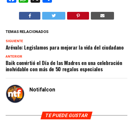
TEMAS RELACIONADOS
SIGUIENTE
Arévalo: Legislamos para mejorar la vida del ciudadano
ANTERIOR
Baik convirtió el Día de las Madres en una celebración
inolvidable con más de 50 regalos especiales
Notifalcon
TE PUEDE GUSTAR