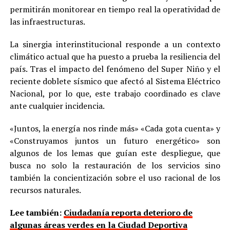
permitirán monitorear en tiempo real la operatividad de
las infraestructuras.
La sinergia interinstitucional responde a un contexto
climático actual que ha puesto a prueba la resiliencia del
país. Tras el impacto del fenómeno del Super Niño y el
reciente doblete sísmico que afectó al Sistema Eléctrico
Nacional, por lo que, este trabajo coordinado es clave
ante cualquier incidencia.
«Juntos, la energía nos rinde más» «Cada gota cuenta» y
«Construyamos juntos un futuro energético» son
algunos de los lemas que guían este despliegue, que
busca no solo la restauración de los servicios sino
también la concientización sobre el uso racional de los
recursos naturales.
Lee también:
Ciudadanía reporta deterioro de
algunas áreas verdes en la Ciudad Deportiva