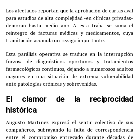
Los afectados reportan que la aprobación de cartas aval
para estudios de alta complejidad -en clínicas privadas-
demoran hasta medio año. A esta traba se suma el
reintegro de facturas médicas y medicamentos, cuya
tramitación acumula un rezago importante.
Esta parálisis operativa se traduce en la interrupción
forzosa de diagnósticos oportunos y tratamientos
farmacológicos continuos, dejando a numerosos adultos
mayores en una situación de extrema vulnerabilidad
ante patologías crónicas y sobrevenidas.
El clamor de la reciprocidad
histórica
Augusto Martínez expresó el sentir colectivo de sus
compañeros, subrayando la falta de correspondencia
entre el compromiso entregado durante décadas de