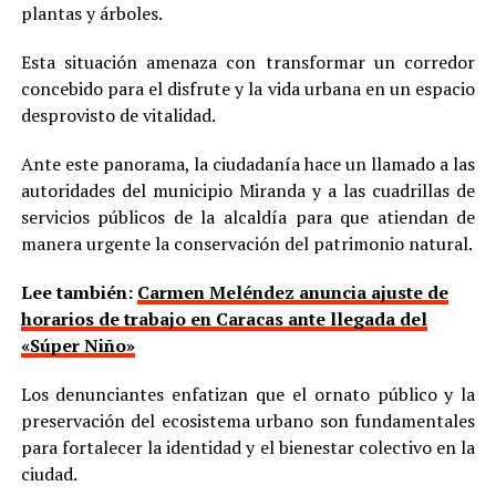
plantas y árboles.
Esta situación amenaza con transformar un corredor
concebido para el disfrute y la vida urbana en un espacio
desprovisto de vitalidad.
Ante este panorama, la ciudadanía hace un llamado a las
autoridades del municipio Miranda y a las cuadrillas de
servicios públicos de la alcaldía para que atiendan de
manera urgente la conservación del patrimonio natural.
Lee también:
Carmen Meléndez anuncia ajuste de
horarios de trabajo en Caracas ante llegada del
«Súper Niño»
Los denunciantes enfatizan que el ornato público y la
preservación del ecosistema urbano son fundamentales
para fortalecer la identidad y el bienestar colectivo en la
ciudad.