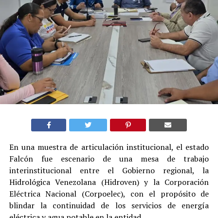
En una muestra de articulación institucional, el estado
Falcón fue escenario de una mesa de trabajo
interinstitucional entre el Gobierno regional, la
Hidrológica Venezolana (Hidroven) y la Corporación
Eléctrica Nacional (Corpoelec), con el propósito de
blindar la continuidad de los servicios de energía
eléctrica y agua potable en la entidad.