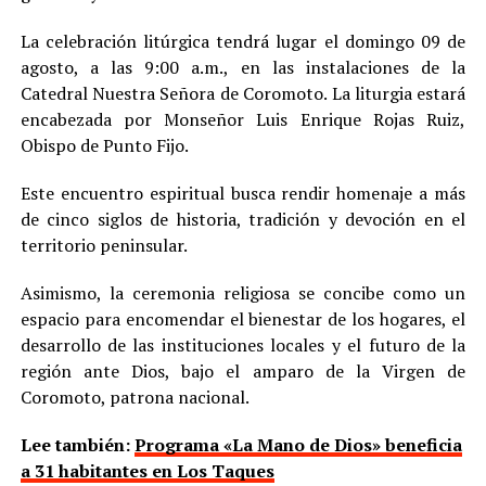
La celebración litúrgica tendrá lugar el domingo 09 de
agosto, a las 9:00 a.m., en las instalaciones de la
Catedral Nuestra Señora de Coromoto. La liturgia estará
encabezada por Monseñor Luis Enrique Rojas Ruiz,
Obispo de Punto Fijo.
Este encuentro espiritual busca rendir homenaje a más
de cinco siglos de historia, tradición y devoción en el
territorio peninsular.
Asimismo, la ceremonia religiosa se concibe como un
espacio para encomendar el bienestar de los hogares, el
desarrollo de las instituciones locales y el futuro de la
región ante Dios, bajo el amparo de la Virgen de
Coromoto, patrona nacional.
Lee también:
Programa «La Mano de Dios» beneficia
a 31 habitantes en Los Taques