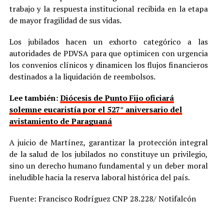
trabajo y la respuesta institucional recibida en la etapa
de mayor fragilidad de sus vidas.
Los jubilados hacen un exhorto categórico a las
autoridades de PDVSA para que optimicen con urgencia
los convenios clínicos y dinamicen los flujos financieros
destinados a la liquidación de reembolsos.
Lee también:
Diócesis de Punto Fijo oficiará
solemne eucaristía por el 527° aniversario del
avistamiento de Paraguaná
A juicio de Martínez, garantizar la protección integral
de la salud de los jubilados no constituye un privilegio,
sino un derecho humano fundamental y un deber moral
ineludible hacia la reserva laboral histórica del país.
Fuente: Francisco Rodríguez CNP 28.228/ Notifalcón