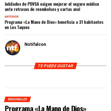
Jubilados de PDVSA exigen mejorar el seguro médico
ante retrasos de reembolsos y cartas aval
ANTERIOR
Programa «La Mano de Dios» beneficia a 31 habitantes
en Los Taques
Notifalcon
TE PUEDE GUSTAR
REGIONALES
Programa «La Mano de Dios»