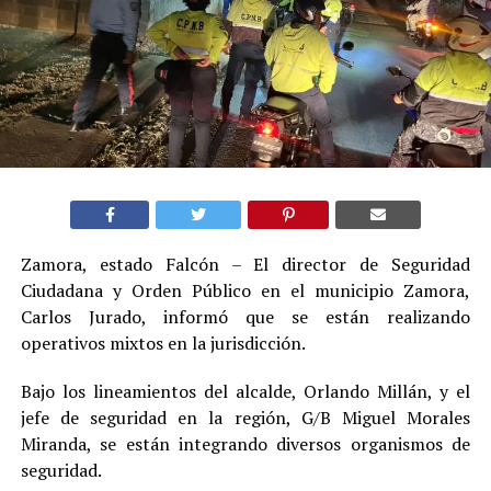
Zamora, estado Falcón – El director de Seguridad
Ciudadana y Orden Público en el municipio Zamora,
Carlos Jurado, informó que se están realizando
operativos mixtos en la jurisdicción.
Bajo los lineamientos del alcalde, Orlando Millán, y el
jefe de seguridad en la región, G/B Miguel Morales
Miranda, se están integrando diversos organismos de
seguridad.