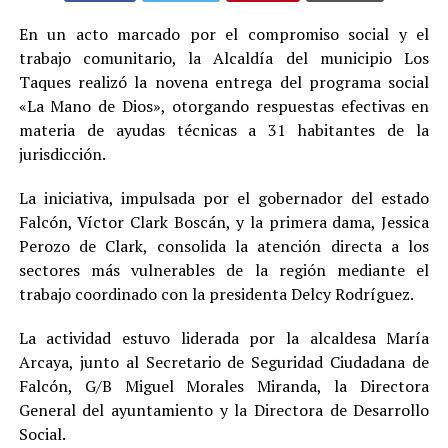
En un acto marcado por el compromiso social y el
trabajo comunitario, la Alcaldía del municipio Los
Taques realizó la novena entrega del programa social
«La Mano de Dios», otorgando respuestas efectivas en
materia de ayudas técnicas a 31 habitantes de la
jurisdicción.
La iniciativa, impulsada por el gobernador del estado
Falcón, Víctor Clark Boscán, y la primera dama, Jessica
Perozo de Clark, consolida la atención directa a los
sectores más vulnerables de la región mediante el
trabajo coordinado con la presidenta Delcy Rodríguez.
La actividad estuvo liderada por la alcaldesa María
Arcaya, junto al Secretario de Seguridad Ciudadana de
Falcón, G/B Miguel Morales Miranda, la Directora
General del ayuntamiento y la Directora de Desarrollo
Social.