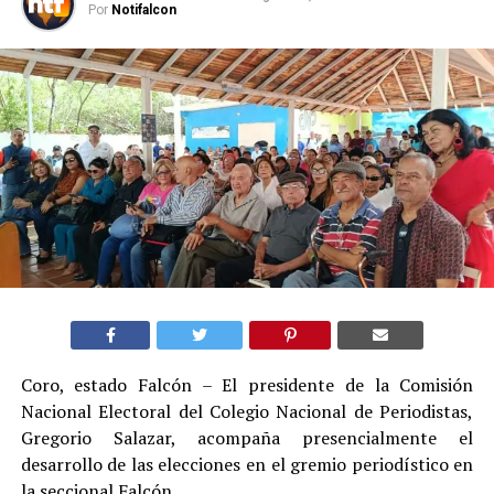
Por
Notifalcon
Coro, estado Falcón – El presidente de la Comisión
Nacional Electoral del Colegio Nacional de Periodistas,
Gregorio Salazar, acompaña presencialmente el
desarrollo de las elecciones en el gremio periodístico en
la seccional Falcón.