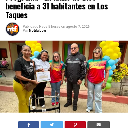
beneficia a 31 habitantes en Los
Taques
Publicado
Hace 5 horas
on
agosto 7, 2026
Por
Notifalcon