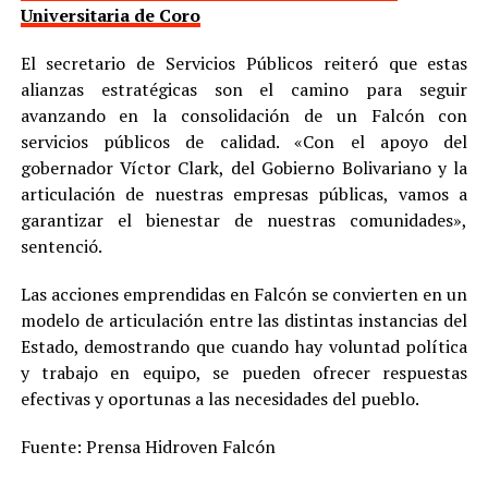
Universitaria de Coro
El secretario de Servicios Públicos reiteró que estas
alianzas estratégicas son el camino para seguir
avanzando en la consolidación de un Falcón con
servicios públicos de calidad. «Con el apoyo del
gobernador Víctor Clark, del Gobierno Bolivariano y la
articulación de nuestras empresas públicas, vamos a
garantizar el bienestar de nuestras comunidades»,
sentenció.
Las acciones emprendidas en Falcón se convierten en un
modelo de articulación entre las distintas instancias del
Estado, demostrando que cuando hay voluntad política
y trabajo en equipo, se pueden ofrecer respuestas
efectivas y oportunas a las necesidades del pueblo.
Fuente: Prensa Hidroven Falcón