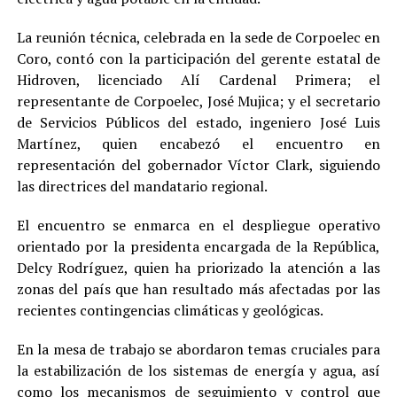
La reunión técnica, celebrada en la sede de Corpoelec en
Coro, contó con la participación del gerente estatal de
Hidroven, licenciado Alí Cardenal Primera; el
representante de Corpoelec, José Mujica; y el secretario
de Servicios Públicos del estado, ingeniero José Luis
Martínez, quien encabezó el encuentro en
representación del gobernador Víctor Clark, siguiendo
las directrices del mandatario regional.
El encuentro se enmarca en el despliegue operativo
orientado por la presidenta encargada de la República,
Delcy Rodríguez, quien ha priorizado la atención a las
zonas del país que han resultado más afectadas por las
recientes contingencias climáticas y geológicas.
En la mesa de trabajo se abordaron temas cruciales para
la estabilización de los sistemas de energía y agua, así
como los mecanismos de seguimiento y control que