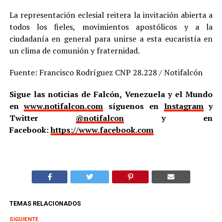
La representación eclesial reitera la invitación abierta a
todos los fieles, movimientos apostólicos y a la
ciudadanía en general para unirse a esta eucaristía en
un clima de comunión y fraternidad.
Fuente: Francisco Rodríguez CNP 28.228 / Notifalcón
Sigue las noticias de Falcón, Venezuela y el Mundo
en
www.notifalcon.com
síguenos en
Instagram
y
Twitter
@notifalcon
y en
Facebook:
https://www.facebook.com
TEMAS RELACIONADOS
SIGUIENTE