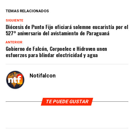
TEMAS RELACIONADOS
SIGUIENTE
Diócesis de Punto Fijo oficiará solemne eucaristía por el
527° aniversario del avistamiento de Paraguaná
ANTERIOR
Gobierno de Falcón, Corpoelec e Hidroven unen
esfuerzos para blindar electricidad y agua
Notifalcon
TE PUEDE GUSTAR