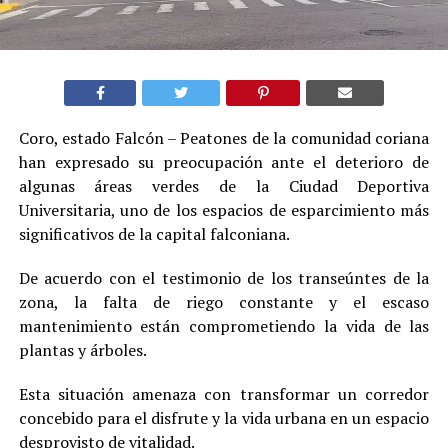
Coro, estado Falcón – Peatones de la comunidad coriana
han expresado su preocupación ante el deterioro de
algunas áreas verdes de la Ciudad Deportiva
Universitaria, uno de los espacios de esparcimiento más
significativos de la capital falconiana.
De acuerdo con el testimonio de los transeúntes de la
zona, la falta de riego constante y el escaso
mantenimiento están comprometiendo la vida de las
plantas y árboles.
Esta situación amenaza con transformar un corredor
concebido para el disfrute y la vida urbana en un espacio
desprovisto de vitalidad.