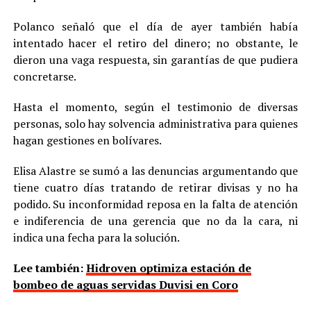
Polanco señaló que el día de ayer también había
intentado hacer el retiro del dinero; no obstante, le
dieron una vaga respuesta, sin garantías de que pudiera
concretarse.
Hasta el momento, según el testimonio de diversas
personas, solo hay solvencia administrativa para quienes
hagan gestiones en bolívares.
Elisa Alastre se sumó a las denuncias argumentando que
tiene cuatro días tratando de retirar divisas y no ha
podido. Su inconformidad reposa en la falta de atención
e indiferencia de una gerencia que no da la cara, ni
indica una fecha para la solución.
Lee también:
Hidroven optimiza estación de
bombeo de aguas servidas Duvisi en Coro