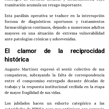
tramitación acumula un rezago importante.
Esta parálisis operativa se traduce en la interrupción
forzosa de diagnósticos oportunos y tratamientos
farmacológicos continuos, dejando a numerosos adultos
mayores en una situación de extrema vulnerabilidad
ante patologías crónicas y sobrevenidas.
El clamor de la reciprocidad
histórica
Augusto Martínez expresó el sentir colectivo de sus
compañeros, subrayando la falta de correspondencia
entre el compromiso entregado durante décadas de
trabajo y la respuesta institucional recibida en la etapa
de mayor fragilidad de sus vidas.
Los jubilados hacen un exhorto categórico a las