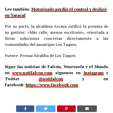
Lee también:
Motorizado perdió el control y deslizó
en Yaracal
Por su parte, la alcaldesa Arcaya ratificó la premisa de
su gestión: «Más calle, menos escritorio», orientada a
llevar soluciones concretas directamente a las
comunidades del municipio Los Taques.
Fuente: Prensa Alcaldía de Los Taques
Sigue las noticias de Falcón, Venezuela y el Mundo
en
www.notifalcon.com
síguenos en
Instagram
y
Twitter
@notifalcon
y en
Facebook:
https://www.facebook.com