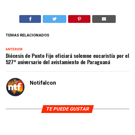
TEMAS RELACIONADOS
ANTERIOR
Diócesis de Punto Fijo oficiará solemne eucaristía por el
527° aniversario del avistamiento de Paraguaná
Notifalcon
TE PUEDE GUSTAR