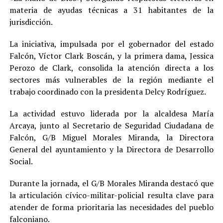
materia de ayudas técnicas a 31 habitantes de la
jurisdicción.
La iniciativa, impulsada por el gobernador del estado
Falcón, Víctor Clark Boscán, y la primera dama, Jessica
Perozo de Clark, consolida la atención directa a los
sectores más vulnerables de la región mediante el
trabajo coordinado con la presidenta Delcy Rodríguez.
La actividad estuvo liderada por la alcaldesa María
Arcaya, junto al Secretario de Seguridad Ciudadana de
Falcón, G/B Miguel Morales Miranda, la Directora
General del ayuntamiento y la Directora de Desarrollo
Social.
Durante la jornada, el G/B Morales Miranda destacó que
la articulación cívico-militar-policial resulta clave para
atender de forma prioritaria las necesidades del pueblo
falconiano.