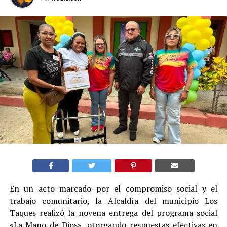
En un acto marcado por el compromiso social y el
trabajo comunitario, la Alcaldía del municipio Los
Taques realizó la novena entrega del programa social
«La Mano de Dios», otorgando respuestas efectivas en