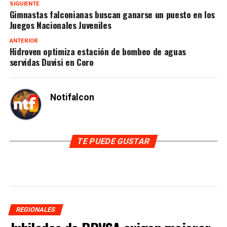
SIGUIENTE
Gimnastas falconianas buscan ganarse un puesto en los
Juegos Nacionales Juveniles
ANTERIOR
Hidroven optimiza estación de bombeo de aguas
servidas Duvisi en Coro
Notifalcon
TE PUEDE GUSTAR
REGIONALES