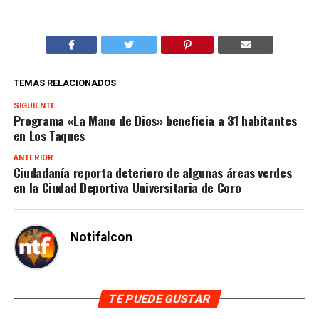
TEMAS RELACIONADOS
SIGUIENTE
Programa «La Mano de Dios» beneficia a 31 habitantes
en Los Taques
ANTERIOR
Ciudadanía reporta deterioro de algunas áreas verdes
en la Ciudad Deportiva Universitaria de Coro
Notifalcon
TE PUEDE GUSTAR