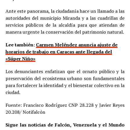
Ante este panorama, la ciudadanía hace un llamado a las
autoridades del municipio Miranda y a las cuadrillas de
servicios públicos de la alcaldía para que atiendan de
manera urgente la conservación del patrimonio natural.
Lee también:
Carmen Meléndez anuncia ajuste de
horarios de trabajo en Caracas ante llegada del
«Súper Niño»
Los denunciantes enfatizan que el ornato público y la
preservación del ecosistema urbano son fundamentales
para fortalecer la identidad y el bienestar colectivo en la
ciudad.
Fuente: Francisco Rodríguez CNP 28.228 y Javier Reyes
20.208/ Notifalcón
Sigue las noticias de Falcón, Venezuela y el Mundo