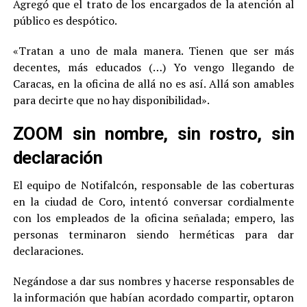
Agregó que el trato de los encargados de la atención al
público es despótico.
«Tratan a uno de mala manera. Tienen que ser más
decentes, más educados (…) Yo vengo llegando de
Caracas, en la oficina de allá no es así. Allá son amables
para decirte que no hay disponibilidad».
ZOOM sin nombre, sin rostro, sin
declaración
El equipo de Notifalcón, responsable de las coberturas
en la ciudad de Coro, intentó conversar cordialmente
con los empleados de la oficina señalada; empero, las
personas terminaron siendo herméticas para dar
declaraciones.
Negándose a dar sus nombres y hacerse responsables de
la información que habían acordado compartir, optaron