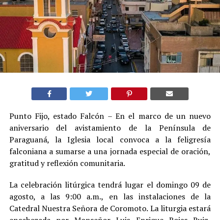
Punto Fijo, estado Falcón – En el marco de un nuevo
aniversario del avistamiento de la Península de
Paraguaná, la Iglesia local convoca a la feligresía
falconiana a sumarse a una jornada especial de oración,
gratitud y reflexión comunitaria.
La celebración litúrgica tendrá lugar el domingo 09 de
agosto, a las 9:00 a.m., en las instalaciones de la
Catedral Nuestra Señora de Coromoto. La liturgia estará