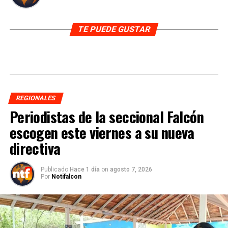
TE PUEDE GUSTAR
REGIONALES
Periodistas de la seccional Falcón
escogen este viernes a su nueva
directiva
Publicado
Hace 1 día
on
agosto 7, 2026
Por
Notifalcon