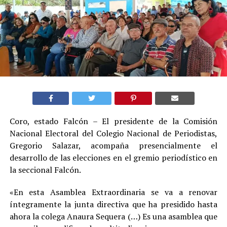
Coro, estado Falcón – El presidente de la Comisión
Nacional Electoral del Colegio Nacional de Periodistas,
Gregorio Salazar, acompaña presencialmente el
desarrollo de las elecciones en el gremio periodístico en
la seccional Falcón.
«En esta Asamblea Extraordinaria se va a renovar
íntegramente la junta directiva que ha presidido hasta
ahora la colega Anaura Sequera (…) Es una asamblea que