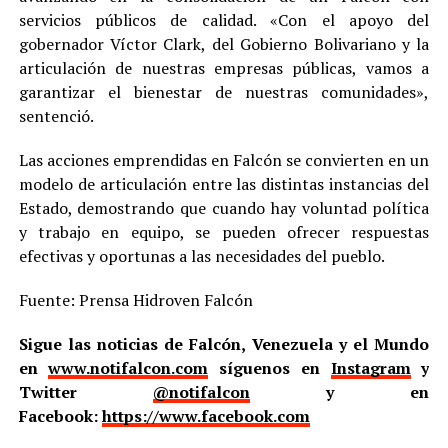
servicios públicos de calidad. «Con el apoyo del
gobernador Víctor Clark, del Gobierno Bolivariano y la
articulación de nuestras empresas públicas, vamos a
garantizar el bienestar de nuestras comunidades»,
sentenció.
Las acciones emprendidas en Falcón se convierten en un
modelo de articulación entre las distintas instancias del
Estado, demostrando que cuando hay voluntad política
y trabajo en equipo, se pueden ofrecer respuestas
efectivas y oportunas a las necesidades del pueblo.
Fuente: Prensa Hidroven Falcón
Sigue las noticias de Falcón, Venezuela y el Mundo
en
www.notifalcon.com
síguenos en
Instagram
y
Twitter
@notifalcon
y en
Facebook:
https://www.facebook.com