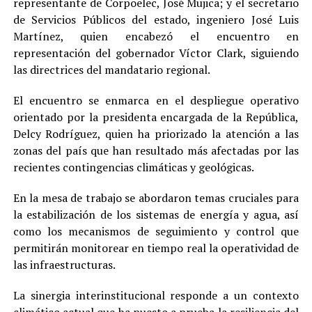
representante de Corpoelec, José Mujica; y el secretario
de Servicios Públicos del estado, ingeniero José Luis
Martínez, quien encabezó el encuentro en
representación del gobernador Víctor Clark, siguiendo
las directrices del mandatario regional.
El encuentro se enmarca en el despliegue operativo
orientado por la presidenta encargada de la República,
Delcy Rodríguez, quien ha priorizado la atención a las
zonas del país que han resultado más afectadas por las
recientes contingencias climáticas y geológicas.
En la mesa de trabajo se abordaron temas cruciales para
la estabilización de los sistemas de energía y agua, así
como los mecanismos de seguimiento y control que
permitirán monitorear en tiempo real la operatividad de
las infraestructuras.
La sinergia interinstitucional responde a un contexto