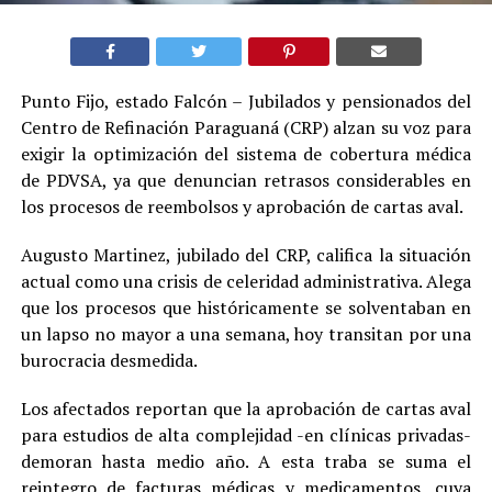
Punto Fijo, estado Falcón – Jubilados y pensionados del
Centro de Refinación Paraguaná (CRP) alzan su voz para
exigir la optimización del sistema de cobertura médica
de PDVSA, ya que denuncian retrasos considerables en
los procesos de reembolsos y aprobación de cartas aval.
Augusto Martinez, jubilado del CRP, califica la situación
actual como una crisis de celeridad administrativa. Alega
que los procesos que históricamente se solventaban en
un lapso no mayor a una semana, hoy transitan por una
burocracia desmedida.
Los afectados reportan que la aprobación de cartas aval
para estudios de alta complejidad -en clínicas privadas-
demoran hasta medio año. A esta traba se suma el
reintegro de facturas médicas y medicamentos, cuya