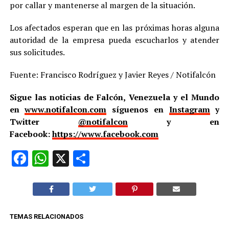
por callar y mantenerse al margen de la situación.
Los afectados esperan que en las próximas horas alguna
autoridad de la empresa pueda escucharlos y atender
sus solicitudes.
Fuente: Francisco Rodríguez y Javier Reyes / Notifalcón
Sigue las noticias de Falcón, Venezuela y el Mundo
en
www.notifalcon.com
síguenos en
Instagram
y
Twitter
@notifalcon
y en
Facebook:
https://www.facebook.com
Facebook
WhatsApp
X
Compartir
TEMAS RELACIONADOS