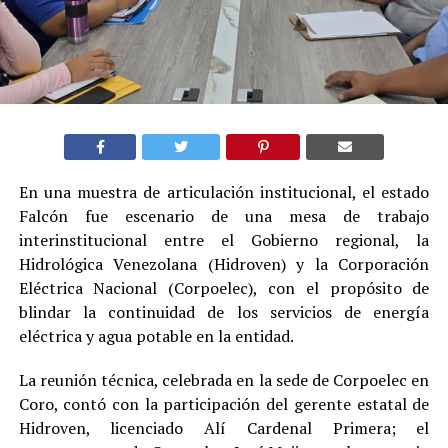
En una muestra de articulación institucional, el estado
Falcón fue escenario de una mesa de trabajo
interinstitucional entre el Gobierno regional, la
Hidrológica Venezolana (Hidroven) y la Corporación
Eléctrica Nacional (Corpoelec), con el propósito de
blindar la continuidad de los servicios de energía
eléctrica y agua potable en la entidad.
La reunión técnica, celebrada en la sede de Corpoelec en
Coro, contó con la participación del gerente estatal de
Hidroven, licenciado Alí Cardenal Primera; el