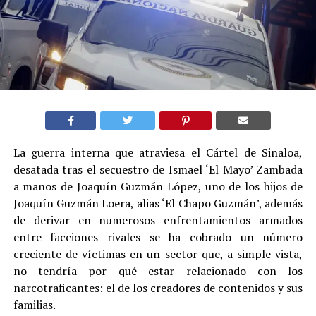
La guerra interna que atraviesa el Cártel de Sinaloa,
desatada tras el secuestro de Ismael ‘El Mayo’ Zambada
a manos de Joaquín Guzmán López, uno de los hijos de
Joaquín Guzmán Loera, alias ‘El Chapo Guzmán’, además
de derivar en numerosos enfrentamientos armados
entre facciones rivales se ha cobrado un número
creciente de víctimas en un sector que, a simple vista,
no tendría por qué estar relacionado con los
narcotraficantes: el de los creadores de contenidos y sus
familias
.