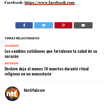
Facebook:
https://www.facebook.com
TEMAS RELACIONADOS
SIGUIENTE
Los cambios cotidianos que fortalecen la salud de su
corazón
ANTERIOR
Deslave deja al menos 14 muertos durante ritual
religioso en un monasterio
Notifalcon