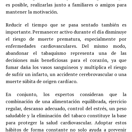
es posible, realizarlas junto a familiares o amigos para
mantener la motivación.
Reducir el tiempo que se pasa sentado también es
importante. Permanecer activo durante el día disminuye
el riesgo de muerte prematura, especialmente por
enfermedades cardiovasculares. Del mismo modo,
abandonar el tabaquismo representa una de las
decisiones más beneficiosas para el corazón, ya que
fumar daña los vasos sanguíneos y multiplica el riesgo
de sufrir un infarto, un accidente cerebrovascular o una
muerte súbita de origen cardíaco.
En conjunto, los expertos consideran que la
combinación de una alimentación equilibrada, ejercicio
regular, descanso adecuado, control del estrés, un peso
saludable y la eliminación del tabaco constituye la base
para proteger la salud cardiovascular. Adoptar estos
hábitos de forma constante no solo ayuda a prevenir