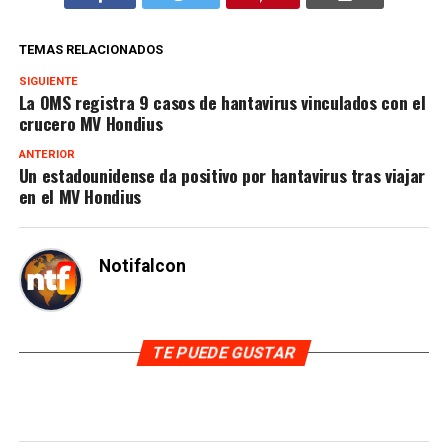
TEMAS RELACIONADOS
SIGUIENTE
La OMS registra 9 casos de hantavirus vinculados con el
crucero MV Hondius
ANTERIOR
Un estadounidense da positivo por hantavirus tras viajar
en el MV Hondius
Notifalcon
TE PUEDE GUSTAR