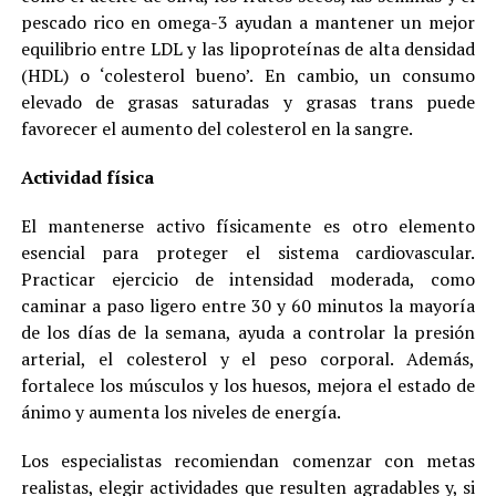
pescado rico en omega-3 ayudan a mantener un mejor
equilibrio entre LDL y las lipoproteínas de alta densidad
(HDL) o ‘colesterol bueno’. En cambio, un consumo
elevado de grasas saturadas y grasas trans puede
favorecer el aumento del colesterol en la sangre.
Actividad física
El mantenerse activo físicamente es otro elemento
esencial para proteger el sistema cardiovascular.
Practicar ejercicio de intensidad moderada, como
caminar a paso ligero entre 30 y 60 minutos la mayoría
de los días de la semana, ayuda a controlar la presión
arterial, el colesterol y el peso corporal. Además,
fortalece los músculos y los huesos, mejora el estado de
ánimo y aumenta los niveles de energía.
Los especialistas recomiendan comenzar con metas
realistas, elegir actividades que resulten agradables y, si