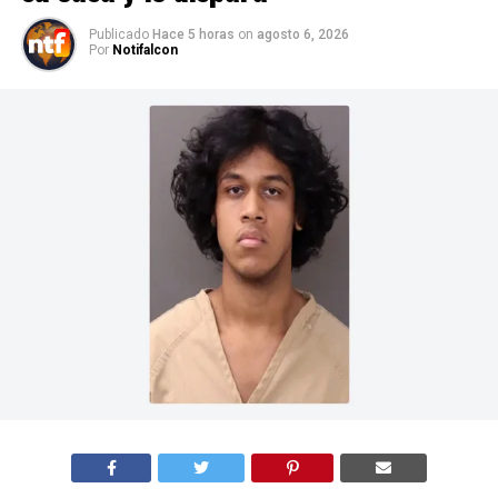
Publicado
Hace 5 horas
on
agosto 6, 2026
Por
Notifalcon