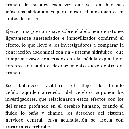
cráneo de ratones cada vez que se tensaban sus
músculos abdominales para iniciar el movimiento en
cintas de correr.
Ejercer una presión suave sobre el abdomen de ratones
ligeramente anestesiados e inmovilizados confirmó el
efecto, lo que llevó a los investigadores a comparar la
contracción abdominal con un «sistema hidráulico» que
comprime vasos conectados con la médula espinal y el
cerebro, activando el desplazamiento suave dentro del
cráneo.
Ese balanceo facilitaría el flujo de líquido
cefalorraquídeo alrededor del cerebro, suponen los
investigadores, que relacionaron estos efectos con los
del sueño profundo en el cerebro humano, cuando el
fluido lo baña y elimina los desechos del sistema
nervioso central, cuya acumulación se asocia con
trastornos cerebrales.