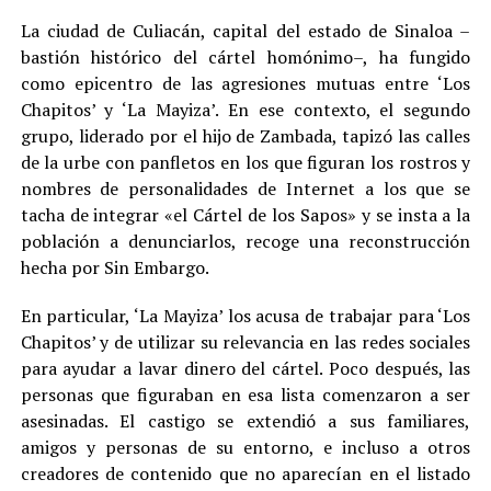
La ciudad de Culiacán, capital del estado de Sinaloa –
bastión histórico del cártel homónimo–, ha fungido
como epicentro de las agresiones mutuas entre ‘Los
Chapitos’ y ‘La Mayiza’. En ese contexto, el segundo
grupo, liderado por el hijo de Zambada, tapizó las calles
de la urbe con panfletos en los que figuran los rostros y
nombres de personalidades de Internet a los que se
tacha de integrar «el Cártel de los Sapos» y se insta a la
población a denunciarlos, recoge una reconstrucción
hecha por Sin Embargo.
En particular, ‘La Mayiza’ los acusa de trabajar para ‘Los
Chapitos’ y de utilizar su relevancia en las redes sociales
para ayudar a lavar dinero del cártel. Poco después, las
personas que figuraban en esa lista comenzaron a ser
asesinadas. El castigo se extendió a sus familiares,
amigos y personas de su entorno, e incluso a otros
creadores de contenido que no aparecían en el listado