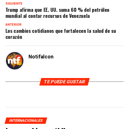
SIGUIENTE
Trump afirma que EE. UU. suma 60 % del petróleo
mundial al contar recursos de Venezuela
ANTERIOR
Los cambios cotidianos que fortalecen la salud de su
corazón
Notifalcon
TE PUEDE GUSTAR
INTERNACIONALES