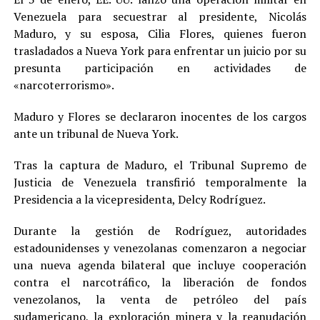
Venezuela para secuestrar al presidente, Nicolás
Maduro, y su esposa, Cilia Flores, quienes fueron
trasladados a Nueva York para enfrentar un juicio por su
presunta participación en actividades de
«narcoterrorismo».
Maduro y Flores se declararon inocentes de los cargos
ante un tribunal de Nueva York.
Tras la captura de Maduro, el Tribunal Supremo de
Justicia de Venezuela transfirió temporalmente la
Presidencia a la vicepresidenta, Delcy Rodríguez.
Durante la gestión de Rodríguez, autoridades
estadounidenses y venezolanas comenzaron a negociar
una nueva agenda bilateral que incluye cooperación
contra el narcotráfico, la liberación de fondos
venezolanos, la venta de petróleo del país
sudamericano, la exploración minera y la reanudación