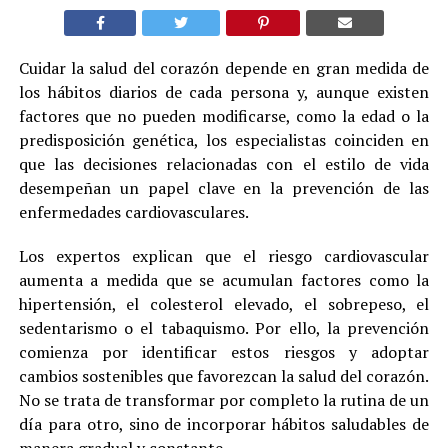
Cuidar la salud del corazón depende en gran medida de
los hábitos diarios de cada persona y, aunque existen
factores que no pueden modificarse, como la edad o la
predisposición genética, los especialistas coinciden en
que las decisiones relacionadas con el estilo de vida
desempeñan un papel clave en la prevención de las
enfermedades cardiovasculares.
Los expertos explican que el riesgo cardiovascular
aumenta a medida que se acumulan factores como la
hipertensión, el colesterol elevado, el sobrepeso, el
sedentarismo o el tabaquismo. Por ello, la prevención
comienza por identificar estos riesgos y adoptar
cambios sostenibles que favorezcan la salud del corazón.
No se trata de transformar por completo la rutina de un
día para otro, sino de incorporar hábitos saludables de
manera gradual y constante.