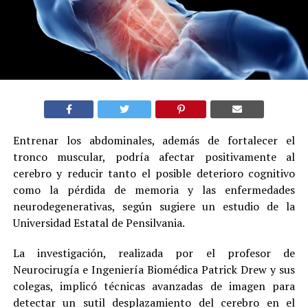
Entrenar los abdominales, además de fortalecer el
tronco muscular, podría afectar positivamente al
cerebro y reducir tanto el posible deterioro cognitivo
como la pérdida de memoria y las enfermedades
neurodegenerativas, según sugiere un estudio de la
Universidad Estatal de Pensilvania.
La investigación, realizada por el profesor de
Neurocirugía e Ingeniería Biomédica Patrick Drew y sus
colegas, implicó técnicas avanzadas de imagen para
detectar un sutil desplazamiento del cerebro en el