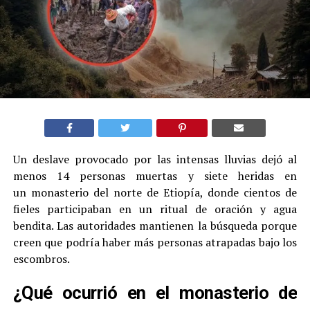
Un deslave provocado por las intensas lluvias dejó al
menos 14 personas muertas y siete heridas en
un monasterio del norte de Etiopía, donde cientos de
fieles participaban en un ritual de oración y agua
bendita. Las autoridades mantienen la búsqueda porque
creen que podría haber más personas atrapadas bajo los
escombros.
¿Qué ocurrió en el monasterio de