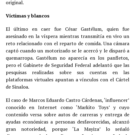
original.
Víctimas y blancos
El último en caer fue César Gastélum, quien fue
asesinado en la víspera mientras transmitía en vivo un
reto relacionado con el reparto de comida. Una cámara
captó cuando un motorizado se le acercó y le disparó a
quemarropa. Gastélum no aparecía en los panfletos,
pero el Gabinete de Seguridad Federal adelantó que las
pesquisas realizadas sobre sus cuentas en las
plataformas virtuales apuntan a vínculos con el Cártel
de Sinaloa.
El caso de Marcos Eduardo Castro Cárdenas, ‘influencer’
conocido en Internet como ‘Markito Toys’ y cuyo
contenido versa sobre autos de carreras y entrega de
ayudas económicas a personas desfavorecidas, alcanzó
gran notoriedad, porque ‘La Mayiza’ lo señaló