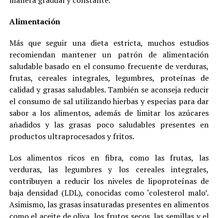
Alimentación
Más que seguir una dieta estricta, muchos estudios
recomiendan mantener un patrón de alimentación
saludable basado en el consumo frecuente de verduras,
frutas, cereales integrales, legumbres, proteínas de
calidad y grasas saludables. También se aconseja reducir
el consumo de sal utilizando hierbas y especias para dar
sabor a los alimentos, además de limitar los azúcares
añadidos y las grasas poco saludables presentes en
productos ultraprocesados y fritos.
Los alimentos ricos en fibra, como las frutas, las
verduras, las legumbres y los cereales integrales,
contribuyen a reducir los niveles de lipoproteínas de
baja densidad (LDL), conocidas como ‘colesterol malo’.
Asimismo, las grasas insaturadas presentes en alimentos
como el aceite de oliva, los frutos secos, las semillas y el