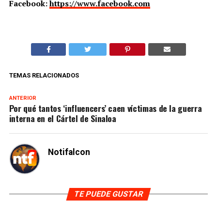
Facebook:
https://www.facebook.com
TEMAS RELACIONADOS
ANTERIOR
Por qué tantos ‘influencers’ caen víctimas de la guerra
interna en el Cártel de Sinaloa
Notifalcon
TE PUEDE GUSTAR