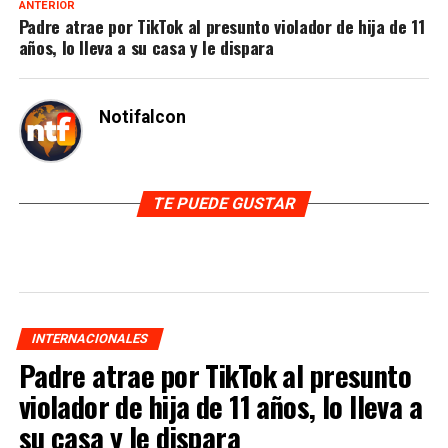
ANTERIOR
Padre atrae por TikTok al presunto violador de hija de 11
años, lo lleva a su casa y le dispara
Notifalcon
TE PUEDE GUSTAR
INTERNACIONALES
Padre atrae por TikTok al presunto
violador de hija de 11 años, lo lleva a
su casa y le dispara