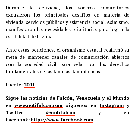
Durante la actividad, los voceros comunitarios
expusieron los principales desafíos en materia de
vivienda, servicios públicos y asistencia social. Asimismo,
manifestaron las necesidades prioritarias para lograr la
estabilidad de la zona.
Ante estas peticiones, el organismo estatal reafirmó su
meta de mantener canales de comunicación abiertos
con la sociedad civil para velar por los derechos
fundamentales de las familias damnificadas.
Fuente:
2001
Sigue las noticias de Falcón, Venezuela y el Mundo
en
www.notifalcon.com
síguenos en
Instagram
y
Twitter
@notifalcon
y en
Facebook:
https://www.facebook.com