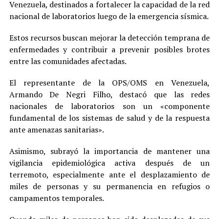
Venezuela, destinados a fortalecer la capacidad de la red
nacional de laboratorios luego de la emergencia sísmica.
Estos recursos buscan mejorar la detección temprana de
enfermedades y contribuir a prevenir posibles brotes
entre las comunidades afectadas.
El representante de la OPS/OMS en Venezuela,
Armando De Negri Filho, destacó que las redes
nacionales de laboratorios son un «componente
fundamental de los sistemas de salud y de la respuesta
ante amenazas sanitarias».
Asimismo, subrayó la importancia de mantener una
vigilancia epidemiológica activa después de un
terremoto, especialmente ante el desplazamiento de
miles de personas y su permanencia en refugios o
campamentos temporales.