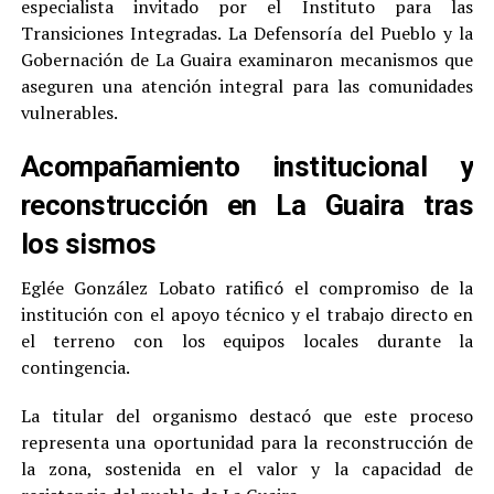
especialista invitado por el Instituto para las
Transiciones Integradas. La Defensoría del Pueblo y la
Gobernación de La Guaira examinaron mecanismos que
aseguren una atención integral para las comunidades
vulnerables.
Acompañamiento institucional y
reconstrucción en La Guaira tras
los sismos
Eglée González Lobato ratificó el compromiso de la
institución con el apoyo técnico y el trabajo directo en
el terreno con los equipos locales durante la
contingencia.
La titular del organismo destacó que este proceso
representa una oportunidad para la reconstrucción de
la zona, sostenida en el valor y la capacidad de