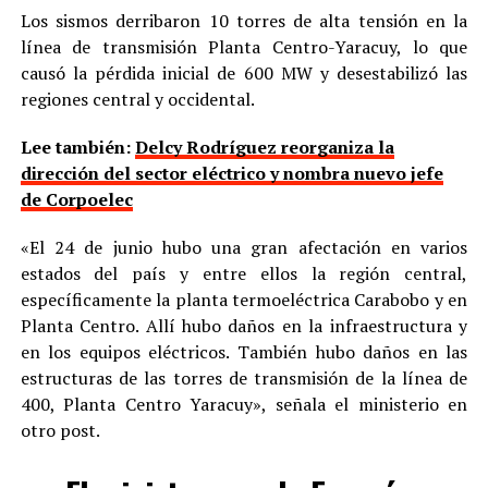
Los sismos derribaron 10 torres de alta tensión en la
línea de transmisión Planta Centro-Yaracuy, lo que
causó la pérdida inicial de 600 MW y desestabilizó las
regiones central y occidental.
Lee también:
Delcy Rodríguez reorganiza la
dirección del sector eléctrico y nombra nuevo jefe
de Corpoelec
«El 24 de junio hubo una gran afectación en varios
estados del país y entre ellos la región central,
específicamente la planta termoeléctrica Carabobo y en
Planta Centro. Allí hubo daños en la infraestructura y
en los equipos eléctricos. También hubo daños en las
estructuras de las torres de transmisión de la línea de
400, Planta Centro Yaracuy», señala el ministerio en
otro post.