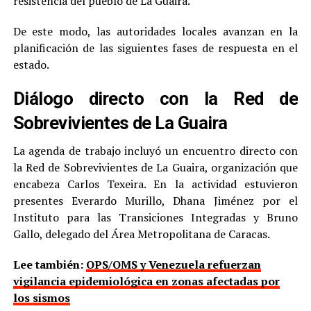
resistencia del pueblo de La Guaira.
De este modo, las autoridades locales avanzan en la
planificación de las siguientes fases de respuesta en el
estado.
Diálogo directo con la Red de
Sobrevivientes de La Guaira
La agenda de trabajo incluyó un encuentro directo con
la Red de Sobrevivientes de La Guaira, organización que
encabeza Carlos Texeira. En la actividad estuvieron
presentes Everardo Murillo, Dhana Jiménez por el
Instituto para las Transiciones Integradas y Bruno
Gallo, delegado del Área Metropolitana de Caracas.
Lee también:
OPS/OMS y Venezuela refuerzan
vigilancia epidemiológica en zonas afectadas por
los sismos