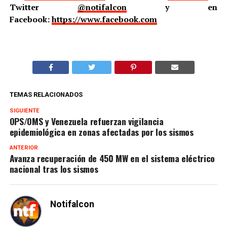
Twitter
@notifalcon
y en
Facebook:
https://www.facebook.com
TEMAS RELACIONADOS
SIGUIENTE
OPS/OMS y Venezuela refuerzan vigilancia
epidemiológica en zonas afectadas por los sismos
ANTERIOR
Avanza recuperación de 450 MW en el sistema eléctrico
nacional tras los sismos
Notifalcon