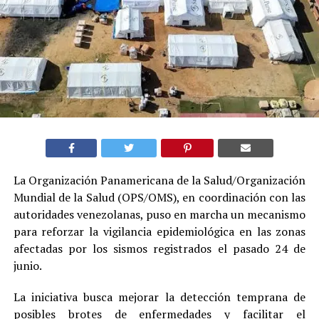
La Organización Panamericana de la Salud/Organización
Mundial de la Salud (OPS/OMS), en coordinación con las
autoridades venezolanas, puso en marcha un mecanismo
para reforzar la vigilancia epidemiológica en las zonas
afectadas por los sismos registrados el pasado 24 de
junio.
La iniciativa busca mejorar la detección temprana de
posibles brotes de enfermedades y facilitar el