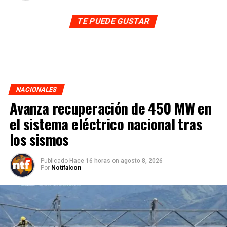
TE PUEDE GUSTAR
NACIONALES
Avanza recuperación de 450 MW en
el sistema eléctrico nacional tras
los sismos
Publicado
Hace 16 horas
on
agosto 8, 2026
Por
Notifalcon