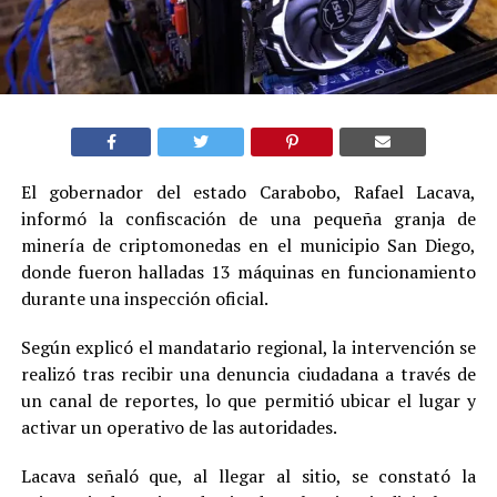
El gobernador del estado Carabobo, Rafael Lacava,
informó la confiscación de una pequeña granja de
minería de criptomonedas en el municipio San Diego,
donde fueron halladas 13 máquinas en funcionamiento
durante una inspección oficial.
Según explicó el mandatario regional, la intervención se
realizó tras recibir una denuncia ciudadana a través de
un canal de reportes, lo que permitió ubicar el lugar y
activar un operativo de las autoridades.
Lacava señaló que, al llegar al sitio, se constató la