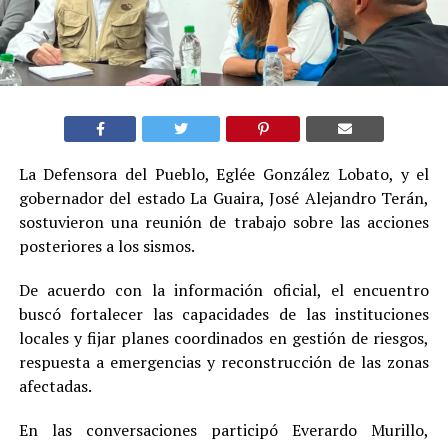
La Defensora del Pueblo, Eglée González Lobato, y el
gobernador del estado La Guaira, José Alejandro Terán,
sostuvieron una reunión de trabajo sobre las acciones
posteriores a los sismos.
De acuerdo con la información oficial, el encuentro
buscó fortalecer las capacidades de las instituciones
locales y fijar planes coordinados en gestión de riesgos,
respuesta a emergencias y reconstrucción de las zonas
afectadas.
En las conversaciones participó Everardo Murillo,