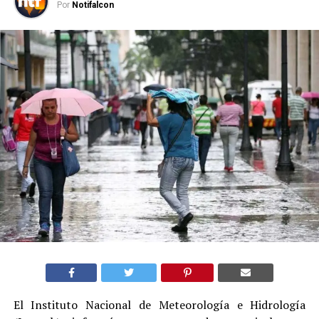
Por
Notifalcon
El Instituto Nacional de Meteorología e Hidrología