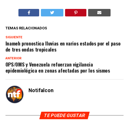
TEMAS RELACIONADOS
SIGUIENTE
Inameh pronostica lluvias en varios estados por el paso
de tres ondas tropicales
ANTERIOR
OPS/OMS y Venezuela refuerzan vigilancia
epidemiológica en zonas afectadas por los sismos
Notifalcon
TE PUEDE GUSTAR