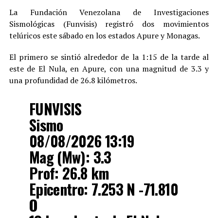
La Fundación Venezolana de Investigaciones
Sismológicas (Funvisis) registró dos movimientos
telúricos este sábado en los estados Apure y Monagas.
El primero se sintió alrededor de la 1:15 de la tarde al
este de El Nula, en Apure, con una magnitud de 3.3 y
una profundidad de 26.8 kilómetros.
FUNVISIS
Sismo
08/08/2026 13:19
Mag (Mw): 3.3
Prof: 26.8 km
Epicentro: 7.253 N -71.810
O