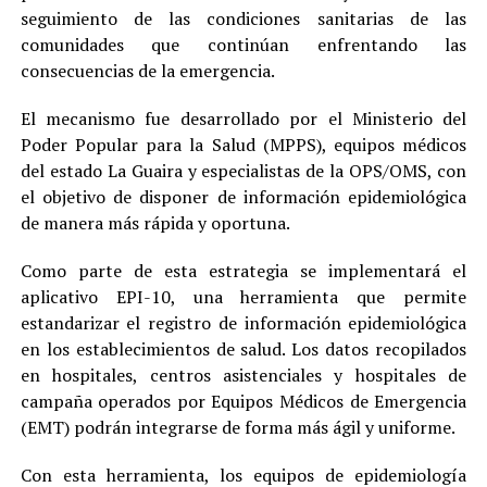
seguimiento de las condiciones sanitarias de las
comunidades que continúan enfrentando las
consecuencias de la emergencia.
El mecanismo fue desarrollado por el Ministerio del
Poder Popular para la Salud (MPPS), equipos médicos
del estado La Guaira y especialistas de la OPS/OMS, con
el objetivo de disponer de información epidemiológica
de manera más rápida y oportuna.
Como parte de esta estrategia se implementará el
aplicativo EPI-10, una herramienta que permite
estandarizar el registro de información epidemiológica
en los establecimientos de salud. Los datos recopilados
en hospitales, centros asistenciales y hospitales de
campaña operados por Equipos Médicos de Emergencia
(EMT) podrán integrarse de forma más ágil y uniforme.
Con esta herramienta, los equipos de epidemiología