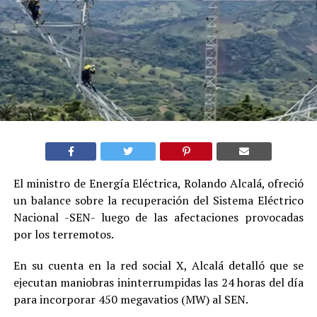
El ministro de Energía Eléctrica, Rolando Alcalá, ofreció
un balance sobre la recuperación del Sistema Eléctrico
Nacional -SEN- luego de las afectaciones provocadas
por los terremotos.
En su cuenta en la red social X, Alcalá detalló que se
ejecutan maniobras ininterrumpidas las 24 horas del día
para incorporar 450 megavatios (MW) al SEN.