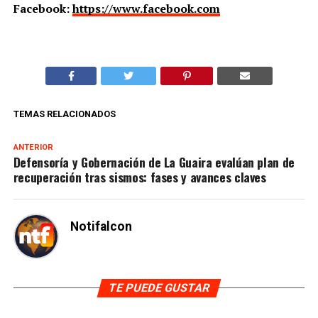
Facebook:
https://www.facebook.com
TEMAS RELACIONADOS
ANTERIOR
Defensoría y Gobernación de La Guaira evalúan plan de
recuperación tras sismos: fases y avances claves
Notifalcon
TE PUEDE GUSTAR