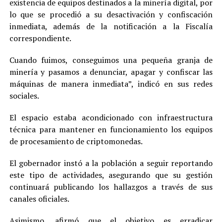
existencia de equipos destinados a la minería digital, por
lo que se procedió a su desactivación y confiscación
inmediata, además de la notificación a la Fiscalía
correspondiente.
Cuando fuimos, conseguimos una pequeña granja de
minería y pasamos a denunciar, apagar y confiscar las
máquinas de manera inmediata”, indicó en sus redes
sociales.
El espacio estaba acondicionado con infraestructura
técnica para mantener en funcionamiento los equipos
de procesamiento de criptomonedas.
El gobernador instó a la población a seguir reportando
este tipo de actividades, asegurando que su gestión
continuará publicando los hallazgos a través de sus
canales oficiales.
Asimismo, afirmó que el objetivo es erradicar