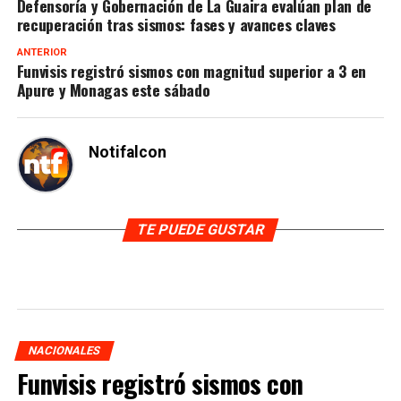
Defensoría y Gobernación de La Guaira evalúan plan de
recuperación tras sismos: fases y avances claves
ANTERIOR
Funvisis registró sismos con magnitud superior a 3 en
Apure y Monagas este sábado
Notifalcon
TE PUEDE GUSTAR
NACIONALES
Funvisis registró sismos con