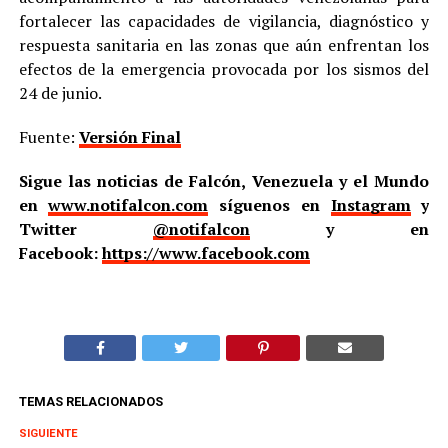
fortalecer las capacidades de vigilancia, diagnóstico y
respuesta sanitaria en las zonas que aún enfrentan los
efectos de la emergencia provocada por los sismos del
24 de junio.
Fuente:
Versión Final
Sigue las noticias de Falcón, Venezuela y el Mundo
en
www.notifalcon.com
síguenos en
Instagram
y
Twitter
@notifalcon
y en
Facebook:
https://www.facebook.com
TEMAS RELACIONADOS
SIGUIENTE