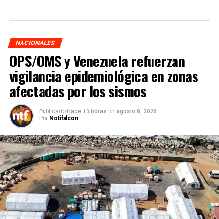
NACIONALES
OPS/OMS y Venezuela refuerzan
vigilancia epidemiológica en zonas
afectadas por los sismos
Publicado
Hace 13 horas
on
agosto 8, 2026
Por
Notifalcon