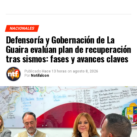
NACIONALES
Defensoría y Gobernación de La
Guaira evalúan plan de recuperación
tras sismos: fases y avances claves
Publicado
Hace 13 horas
on
agosto 8, 2026
Por
Notifalcon