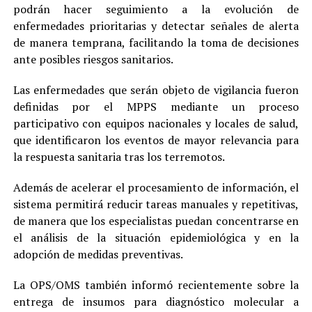
podrán hacer seguimiento a la evolución de
enfermedades prioritarias y detectar señales de alerta
de manera temprana, facilitando la toma de decisiones
ante posibles riesgos sanitarios.
Las enfermedades que serán objeto de vigilancia fueron
definidas por el MPPS mediante un proceso
participativo con equipos nacionales y locales de salud,
que identificaron los eventos de mayor relevancia para
la respuesta sanitaria tras los terremotos.
Además de acelerar el procesamiento de información, el
sistema permitirá reducir tareas manuales y repetitivas,
de manera que los especialistas puedan concentrarse en
el análisis de la situación epidemiológica y en la
adopción de medidas preventivas.
La OPS/OMS también informó recientemente sobre la
entrega de insumos para diagnóstico molecular a