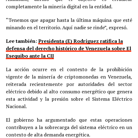
completamente la minería digital en la entidad.
“Tenemos que apagar hasta la última máquina que esté
minando en el territorio. Aquí nadie se rinde”, expresó.
Lee también:
Presidenta (E) Rodríguez ratifica la
defensa del derecho histórico de Venezuela sobre El
Esequibo ante la CIJ
La acción ocurre en el contexto de la prohibición
vigente de la minería de criptomonedas en Venezuela,
reiterada recientemente por autoridades del sector
eléctrico debido al alto consumo energético que genera
esta actividad y la presión sobre el Sistema Eléctrico
Nacional.
El gobierno ha argumentado que estas operaciones
contribuyen a la sobrecarga del sistema eléctrico en un
contexto de alta demanda energética.