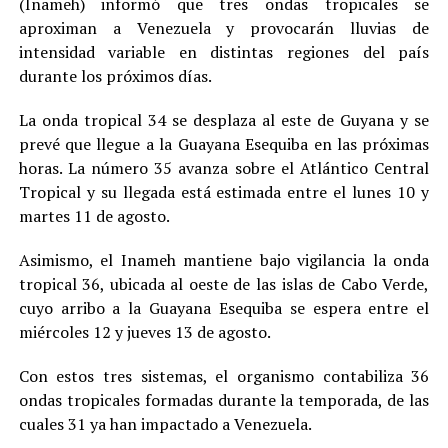
(Inameh) informó que tres ondas tropicales se
aproximan a Venezuela y provocarán lluvias de
intensidad variable en distintas regiones del país
durante los próximos días.
La onda tropical 34 se desplaza al este de Guyana y se
prevé que llegue a la Guayana Esequiba en las próximas
horas. La número 35 avanza sobre el Atlántico Central
Tropical y su llegada está estimada entre el lunes 10 y
martes 11 de agosto.
Asimismo, el Inameh mantiene bajo vigilancia la onda
tropical 36, ubicada al oeste de las islas de Cabo Verde,
cuyo arribo a la Guayana Esequiba se espera entre el
miércoles 12 y jueves 13 de agosto.
Con estos tres sistemas, el organismo contabiliza 36
ondas tropicales formadas durante la temporada, de las
cuales 31 ya han impactado a Venezuela.