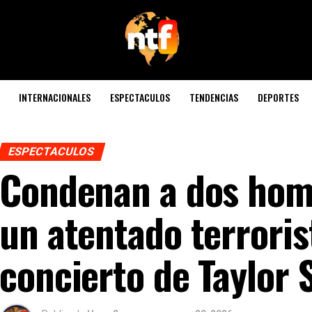
INTERNACIONALES
ESPECTACULOS
TENDENCIAS
DEPORTES
ESPECTACULOS
Condenan a dos hom
un atentado terroris
concierto de Taylor 