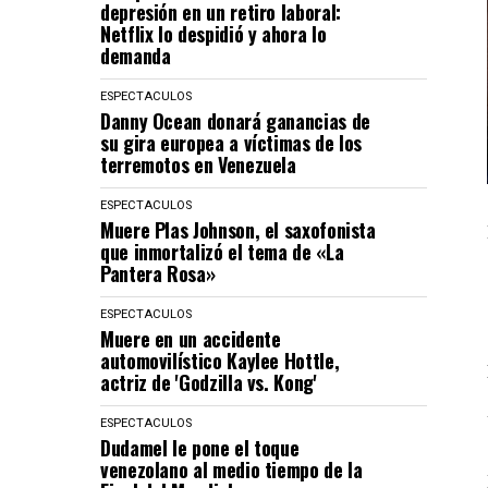
depresión en un retiro laboral:
Netflix lo despidió y ahora lo
demanda
ESPECTACULOS
Danny Ocean donará ganancias de
su gira europea a víctimas de los
terremotos en Venezuela
ESPECTACULOS
Muere Plas Johnson, el saxofonista
que inmortalizó el tema de «La
Pantera Rosa»
ESPECTACULOS
Muere en un accidente
automovilístico Kaylee Hottle,
actriz de 'Godzilla vs. Kong'
ESPECTACULOS
Dudamel le pone el toque
venezolano al medio tiempo de la