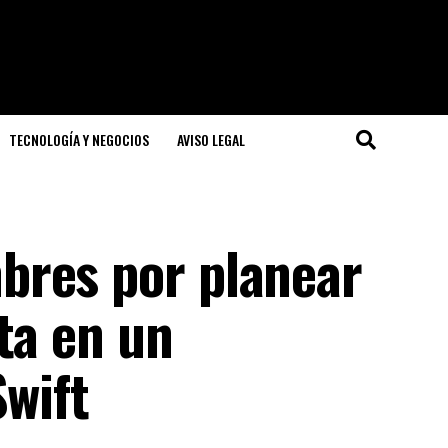
TECNOLOGÍA Y NEGOCIOS
AVISO LEGAL
bres por planear
ta en un
Swift