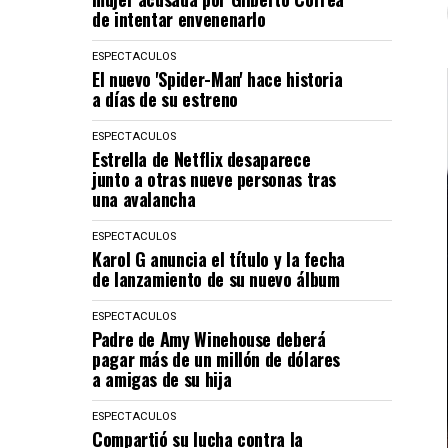
de intentar envenenarlo
ESPECTACULOS
El nuevo 'Spider-Man' hace historia
a días de su estreno
ESPECTACULOS
Estrella de Netflix desaparece
junto a otras nueve personas tras
una avalancha
ESPECTACULOS
Karol G anuncia el título y la fecha
de lanzamiento de su nuevo álbum
ESPECTACULOS
Padre de Amy Winehouse deberá
pagar más de un millón de dólares
a amigas de su hija
ESPECTACULOS
Compartió su lucha contra la