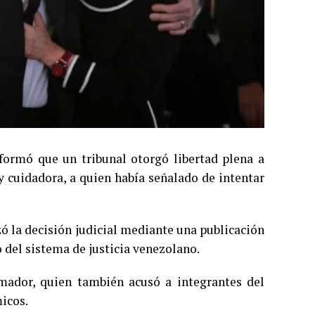
formó que un tribunal otorgó libertad plena a
 cuidadora, a quien había señalado de intentar
ó la decisión judicial mediante una publicación
 del sistema de justicia venezolano.
imador, quien también acusó a integrantes del
micos.