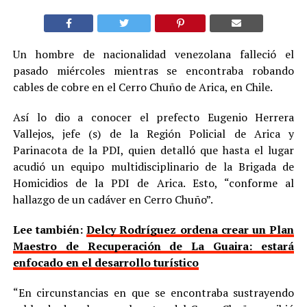
Un hombre de nacionalidad venezolana falleció el
pasado miércoles mientras se encontraba robando
cables de cobre en el Cerro Chuño de Arica, en Chile.
Así lo dio a conocer el prefecto Eugenio Herrera
Vallejos, jefe (s) de la Región Policial de Arica y
Parinacota de la PDI, quien detalló que hasta el lugar
acudió un equipo multidisciplinario de la Brigada de
Homicidios de la PDI de Arica. Esto, “conforme al
hallazgo de un cadáver en Cerro Chuño”.
Lee también:
Delcy Rodríguez ordena crear un Plan
Maestro de Recuperación de La Guaira: estará
enfocado en el desarrollo turístico
“En circunstancias en que se encontraba sustrayendo