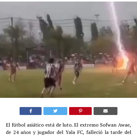
El fútbol asiático está de luto. El extremo Sofwan Awae,
de 24 años y jugador del Yala FC, falleció la tarde del