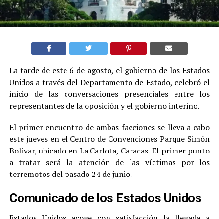
La tarde de este 6 de agosto, el gobierno de los Estados
Unidos a través del Departamento de Estado, celebró el
inicio de las conversaciones presenciales entre los
representantes de la oposición y el gobierno interino.
El primer encuentro de ambas facciones se lleva a cabo
este jueves en el Centro de Convenciones Parque Simón
Bolívar, ubicado en La Carlota, Caracas. El primer punto
a tratar será la atención de las víctimas por los
terremotos del pasado 24 de junio.
Comunicado de los Estados Unidos
Estados Unidos acoge con satisfacción la llegada a