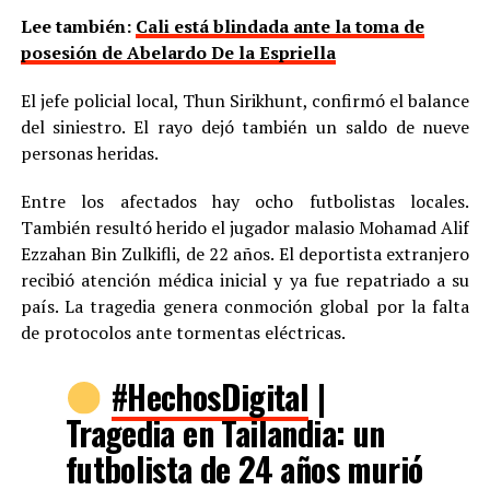
Lee también:
Cali está blindada ante la toma de
posesión de Abelardo De la Espriella
El jefe policial local, Thun Sirikhunt, confirmó el balance
del siniestro. El rayo dejó también un saldo de nueve
personas heridas.
Entre los afectados hay ocho futbolistas locales.
También resultó herido el jugador malasio Mohamad Alif
Ezzahan Bin Zulkifli, de 22 años. El deportista extranjero
recibió atención médica inicial y ya fue repatriado a su
país. La tragedia genera conmoción global por la falta
de protocolos ante tormentas eléctricas.
#HechosDigital
|
Tragedia en Tailandia: un
futbolista de 24 años murió