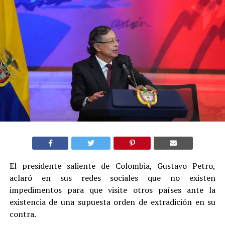
El presidente saliente de Colombia, Gustavo Petro,
aclaró en sus redes sociales que no existen
impedimentos para que visite otros países ante la
existencia de una supuesta orden de extradición en su
contra.