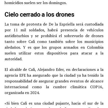
homicidios suelen ser los domingos.
Cielo cerrado a los drones
La toma de protesta de De la Espriella será custodiada
por 11 mil soldados, habrá presencia de vehículos
antidisturbios y se prohibirá el sobrevuelo de drones
tanto sobre Cali como también sobre los municipios
aledaños. Y es que los grupos armados en Colombia
suelen utilizar estos dispositivos para atacar a la
autoridad.
El alcalde de Cali, Alejandro Eder, en declaraciones a la
agencia EFE ha asegurado que la ciudad ya ha tenido la
responsabilidad de asegurar grandes eventos de alcance
internacional como la cumbre climática COP16,
organizada en 2024.
«Si bien Cali es una ciudad pujante, hacia el sur de la