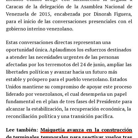
Caracas de la delegación de la Asamblea Nacional de
Venezuela de 2015, encabezada por Dinorah Figuera,
para el inicio de las conversaciones presenciales con el
gobierno interino venezolano.
Estas conversaciones directas representan una
oportunidad única. Aplaudimos los esfuerzos destinados
a atender las necesidades urgentes de las personas
afectadas por los terremotos del 24 de junio, ampliar las
libertades políticas y avanzar hacia un futuro más
estable y próspero para el pueblo venezolano. Estados
Unidos mantiene su compromiso de apoyar este proceso
liderado por venezolanos, el cual desempeña un papel
fundamental en el plan de tres fases del Presidente para
alcanzar la estabilización, la recuperación económica, la
reconciliación política y una transición pacífica.
Lee también:
Maiquetía avanza en la construcción
de terminales temporales para reactivar vuelos tras