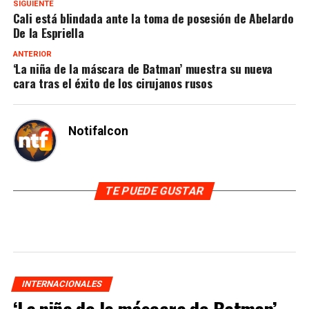
SIGUIENTE
Cali está blindada ante la toma de posesión de Abelardo
De la Espriella
ANTERIOR
‘La niña de la máscara de Batman’ muestra su nueva
cara tras el éxito de los cirujanos rusos
Notifalcon
TE PUEDE GUSTAR
INTERNACIONALES