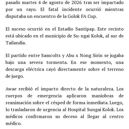
pasado martes 4 de agosto de 2026 tras ser impactado
por un rayo. El fatal incidente ocurrió mientras
disputaba un encuentro de la Golok FA Cup.
El suceso ocurrió en el Estadio Santipap. Este recinto
está ubicado en el municipio de Su-ngai Kolok, al sur de
Tailandia.
El partido entre Samcolts y Abu x Nong Sirin se jugaba
bajo una severa tormenta. En ese momento, una
descarga eléctrica cayó directamente sobre el terreno
de juego.
Awae recibió el impacto directo de la naturaleza. Los
cuerpos de emergencia aplicaron maniobras de
reanimación sobre el césped de forma inmediata. Luego,
lo trasladaron de urgencia al Hospital Sungai Kolok. Los
médicos confirmaron su deceso al llegar al centro
médico.