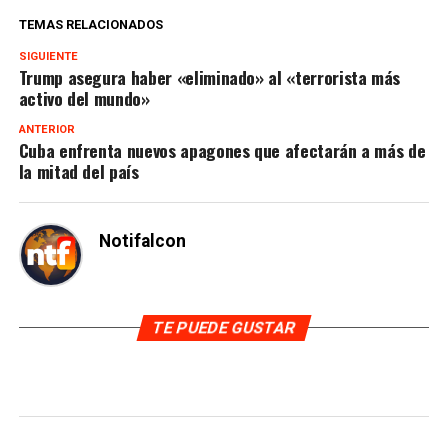
TEMAS RELACIONADOS
SIGUIENTE
Trump asegura haber «eliminado» al «terrorista más
activo del mundo»
ANTERIOR
Cuba enfrenta nuevos apagones que afectarán a más de
la mitad del país
Notifalcon
TE PUEDE GUSTAR