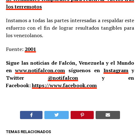
los terremotos
Instamos a todas las partes interesadas a respaldar este
esfuerzo con el fin de lograr resultados tangibles para
los venezolanos.
Fuente:
2001
Sigue las noticias de Falcón, Venezuela y el Mundo
en
www.notifalcon.com
síguenos en
Instagram
y
Twitter
@notifalcon
y en
Facebook:
https://www.facebook.com
TEMAS RELACIONADOS