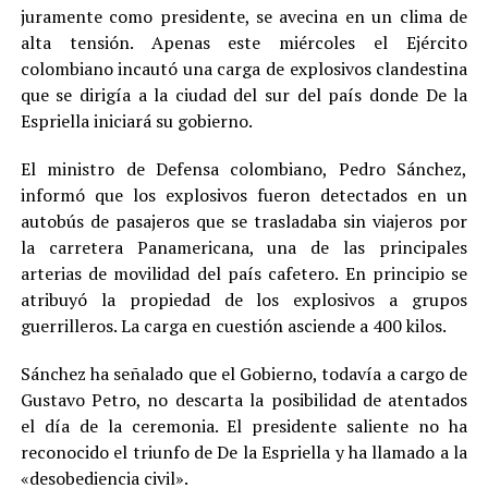
juramente como presidente, se avecina en un clima de
alta tensión. Apenas este miércoles el Ejército
colombiano incautó una carga de explosivos clandestina
que se dirigía a la ciudad del sur del país donde De la
Espriella iniciará su gobierno.
El ministro de Defensa colombiano, Pedro Sánchez,
informó que los explosivos fueron detectados en un
autobús de pasajeros que se trasladaba sin viajeros por
la carretera Panamericana, una de las principales
arterias de movilidad del país cafetero. En principio se
atribuyó la propiedad de los explosivos a grupos
guerrilleros. La carga en cuestión asciende a 400 kilos.
Sánchez ha señalado que el Gobierno, todavía a cargo de
Gustavo Petro, no descarta la posibilidad de atentados
el día de la ceremonia. El presidente saliente no ha
reconocido el triunfo de De la Espriella y ha llamado a la
«desobediencia civil».