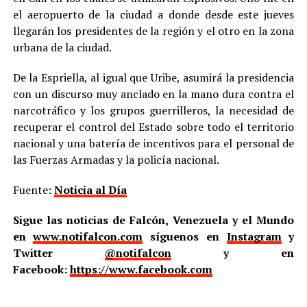
el aeropuerto de la ciudad a donde desde este jueves
llegarán los presidentes de la región y el otro en la zona
urbana de la ciudad.
De la Espriella, al igual que Uribe, asumirá la presidencia
con un discurso muy anclado en la mano dura contra el
narcotráfico y los grupos guerrilleros, la necesidad de
recuperar el control del Estado sobre todo el territorio
nacional y una batería de incentivos para el personal de
las Fuerzas Armadas y la policía nacional.
Fuente:
Noticia al Día
Sigue las noticias de Falcón, Venezuela y el Mundo
en
www.notifalcon.com
síguenos en
Instagram
y
Twitter
@notifalcon
y en
Facebook:
https://www.facebook.com