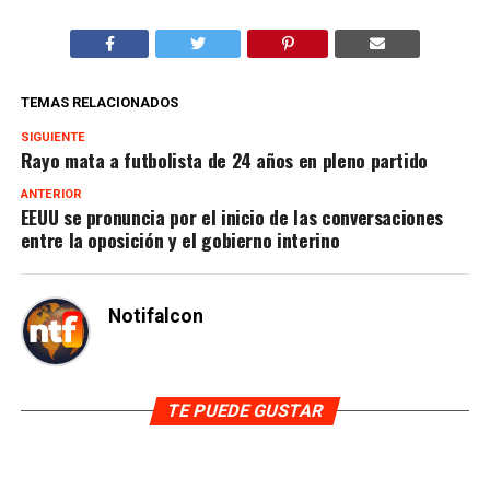
TEMAS RELACIONADOS
SIGUIENTE
Rayo mata a futbolista de 24 años en pleno partido
ANTERIOR
EEUU se pronuncia por el inicio de las conversaciones
entre la oposición y el gobierno interino
Notifalcon
TE PUEDE GUSTAR