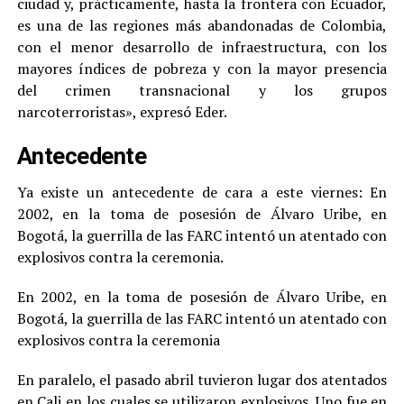
ciudad y, prácticamente, hasta la frontera con Ecuador,
es una de las regiones más abandonadas de Colombia,
con el menor desarrollo de infraestructura, con los
mayores índices de pobreza y con la mayor presencia
del crimen transnacional y los grupos
narcoterroristas», expresó Eder.
Antecedente
Ya existe un antecedente de cara a este viernes: En
2002, en la toma de posesión de Álvaro Uribe, en
Bogotá, la guerrilla de las FARC intentó un atentado con
explosivos contra la ceremonia.
En 2002, en la toma de posesión de Álvaro Uribe, en
Bogotá, la guerrilla de las FARC intentó un atentado con
explosivos contra la ceremonia
En paralelo, el pasado abril tuvieron lugar dos atentados
en Cali en los cuales se utilizaron explosivos. Uno fue en