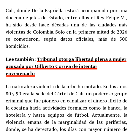
Cali, donde De la Espriella estará acompañado por una
docena de jefes de Estado, entre ellos el Rey Felipe VI,
ha sido desde hace décadas una de las ciudades más
violentas de Colombia. Solo en la primera mitad de 2026
se cometieron, según datos oficiales, más de 500
homicidios.
Lee también:
Tribunal otorga libertad plena a mujer
acusada por Gilberto Correa de intentar
envenenarlo
La naturaleza violenta de la urbe ha mutado. En los años
80 y 90 era la sede del Cártel de Cali, un poderoso grupo
criminal que fue pionero en canalizar el dinero ilícito de
la cocaína hacia actividades formales como la banca, la
hotelería y hasta equipos de fútbol. Actualmente, la
violencia emana de la marginalidad de las periferias,
donde, se ha detectado, los días con mayor número de