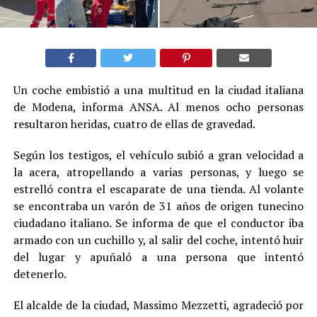
Un coche embistió a una multitud en la ciudad italiana
de Modena, informa ANSA. Al menos ocho personas
resultaron heridas, cuatro de ellas de gravedad.
Según los testigos, el vehículo subió a gran velocidad a
la acera, atropellando a varias personas, y luego se
estrelló contra el escaparate de una tienda. Al volante
se encontraba un varón de 31 años de origen tunecino
ciudadano italiano. Se informa de que el conductor iba
armado con un cuchillo y, al salir del coche, intentó huir
del lugar y apuñaló a una persona que intentó
detenerlo.
El alcalde de la ciudad, Massimo Mezzetti, agradeció por