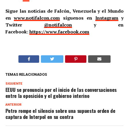
Sigue las noticias de Falcón, Venezuela y el Mundo
en
www.notifalcon.com
síguenos en
Instagram
y
Twitter
@notifalcon
y en
Facebook:
https://www.facebook.com
TEMAS RELACIONADOS
SIGUIENTE
EEUU se pronuncia por el inicio de las conversaciones
entre la oposición y el gobierno interino
ANTERIOR
Petro rompe el silencio sobre una supuesta orden de
captura de Interpol en su contra