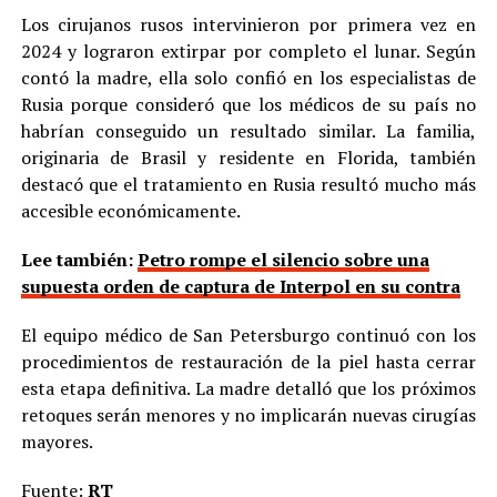
Los cirujanos rusos intervinieron por primera vez en
2024 y lograron extirpar por completo el lunar. Según
contó la madre, ella solo confió en los especialistas de
Rusia porque consideró que los médicos de su país no
habrían conseguido un resultado similar. La familia,
originaria de Brasil y residente en Florida, también
destacó que el tratamiento en Rusia resultó mucho más
accesible económicamente.
Lee también:
Petro rompe el silencio sobre una
supuesta orden de captura de Interpol en su contra
El equipo médico de San Petersburgo continuó con los
procedimientos de restauración de la piel hasta cerrar
esta etapa definitiva. La madre detalló que los próximos
retoques serán menores y no implicarán nuevas cirugías
mayores.
Fuente:
RT