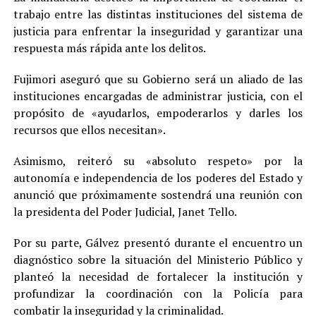
trabajo entre las distintas instituciones del sistema de
justicia para enfrentar la inseguridad y garantizar una
respuesta más rápida ante los delitos.
Fujimori aseguró que su Gobierno será un aliado de las
instituciones encargadas de administrar justicia, con el
propósito de «ayudarlos, empoderarlos y darles los
recursos que ellos necesitan».
Asimismo, reiteró su «absoluto respeto» por la
autonomía e independencia de los poderes del Estado y
anunció que próximamente sostendrá una reunión con
la presidenta del Poder Judicial, Janet Tello.
Por su parte, Gálvez presentó durante el encuentro un
diagnóstico sobre la situación del Ministerio Público y
planteó la necesidad de fortalecer la institución y
profundizar la coordinación con la Policía para
combatir la inseguridad y la criminalidad.