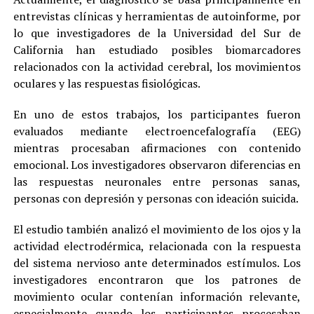
entrevistas clínicas y herramientas de autoinforme, por
lo que investigadores de la Universidad del Sur de
California han estudiado posibles biomarcadores
relacionados con la actividad cerebral, los movimientos
oculares y las respuestas fisiológicas.
En uno de estos trabajos, los participantes fueron
evaluados mediante electroencefalografía (EEG)
mientras procesaban afirmaciones con contenido
emocional. Los investigadores observaron diferencias en
las respuestas neuronales entre personas sanas,
personas con depresión y personas con ideación suicida.
El estudio también analizó el movimiento de los ojos y la
actividad electrodérmica, relacionada con la respuesta
del sistema nervioso ante determinados estímulos. Los
investigadores encontraron que los patrones de
movimiento ocular contenían información relevante,
especialmente cuando los participantes procesaban