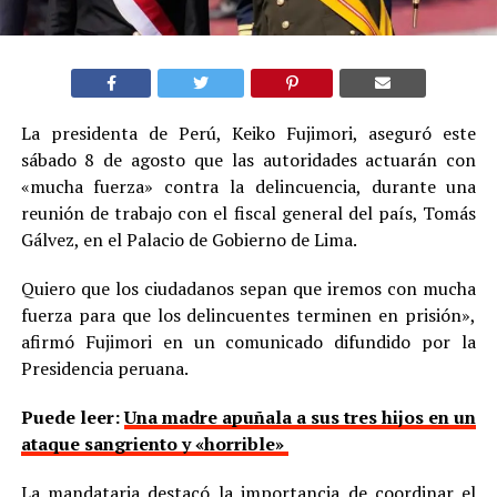
La presidenta de Perú, Keiko Fujimori, aseguró este
sábado 8 de agosto que las autoridades actuarán con
«mucha fuerza» contra la delincuencia, durante una
reunión de trabajo con el fiscal general del país, Tomás
Gálvez, en el Palacio de Gobierno de Lima.
Quiero que los ciudadanos sepan que iremos con mucha
fuerza para que los delincuentes terminen en prisión»,
afirmó Fujimori en un comunicado difundido por la
Presidencia peruana.
Puede leer:
Una madre apuñala a sus tres hijos en un
ataque sangriento y «horrible»
La mandataria destacó la importancia de coordinar el