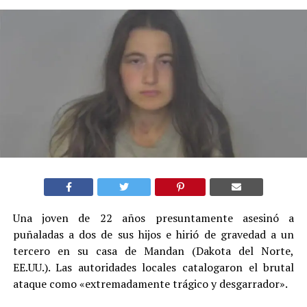
Una joven de 22 años presuntamente asesinó a
puñaladas a dos de sus hijos e hirió de gravedad a un
tercero en su casa de Mandan (Dakota del Norte,
EE.UU.). Las autoridades locales catalogaron el brutal
ataque como «extremadamente trágico y desgarrador».