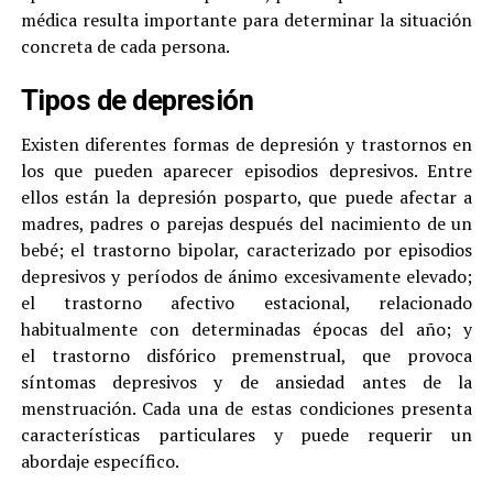
médica resulta importante para determinar la situación
concreta de cada persona.
Tipos de depresión
Existen diferentes formas de depresión y trastornos en
los que pueden aparecer episodios depresivos. Entre
ellos están la depresión posparto, que puede afectar a
madres, padres o parejas después del nacimiento de un
bebé; el trastorno bipolar, caracterizado por episodios
depresivos y períodos de ánimo excesivamente elevado;
el trastorno afectivo estacional, relacionado
habitualmente con determinadas épocas del año; y
el trastorno disfórico premenstrual, que provoca
síntomas depresivos y de ansiedad antes de la
menstruación. Cada una de estas condiciones presenta
características particulares y puede requerir un
abordaje específico.