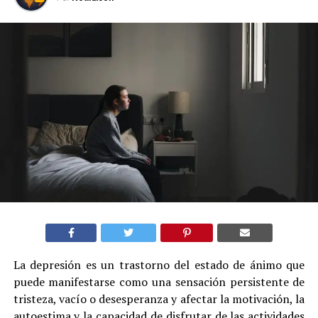
La depresión es un trastorno del estado de ánimo que
puede manifestarse como una sensación persistente de
tristeza, vacío o desesperanza y afectar la motivación, la
autoestima y la capacidad de disfrutar de las actividades