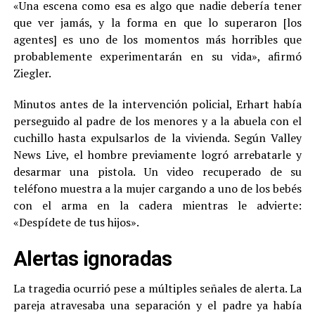
«Una escena como esa es algo que nadie debería tener
que ver jamás, y la forma en que lo superaron [los
agentes] es uno de los momentos más horribles que
probablemente experimentarán en su vida», afirmó
Ziegler.
Minutos antes de la intervención policial, Erhart había
perseguido al padre de los menores y a la abuela con el
cuchillo hasta expulsarlos de la vivienda. Según Valley
News Live, el hombre previamente logró arrebatarle y
desarmar una pistola. Un video recuperado de su
teléfono muestra a la mujer cargando a uno de los bebés
con el arma en la cadera mientras le advierte:
«Despídete de tus hijos».
Alertas ignoradas
La tragedia ocurrió pese a múltiples señales de alerta. La
pareja atravesaba una separación y el padre ya había