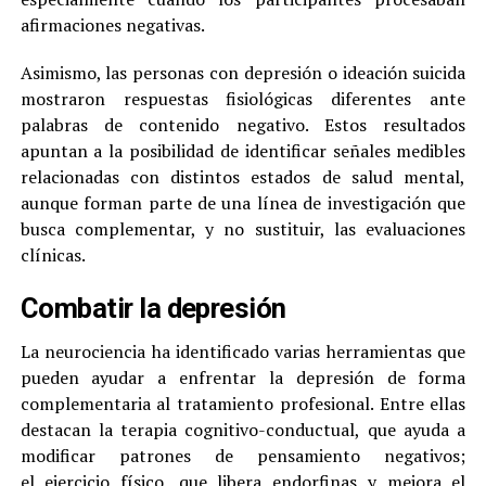
afirmaciones negativas.
Asimismo, las personas con depresión o ideación suicida
mostraron respuestas fisiológicas diferentes ante
palabras de contenido negativo. Estos resultados
apuntan a la posibilidad de identificar señales medibles
relacionadas con distintos estados de salud mental,
aunque forman parte de una línea de investigación que
busca complementar, y no sustituir, las evaluaciones
clínicas.
Combatir la depresión
La neurociencia ha identificado varias herramientas que
pueden ayudar a enfrentar la depresión de forma
complementaria al tratamiento profesional. Entre ellas
destacan la terapia cognitivo-conductual, que ayuda a
modificar patrones de pensamiento negativos;
el ejercicio físico, que libera endorfinas y mejora el