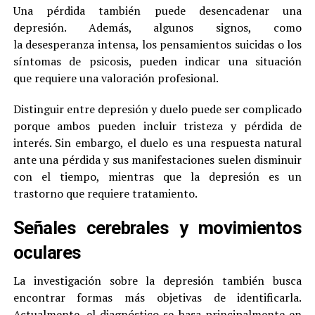
Una pérdida también puede desencadenar una
depresión. Además, algunos signos, como
la desesperanza intensa, los pensamientos suicidas o los
síntomas de psicosis, pueden indicar una situación
que requiere una valoración profesional.
Distinguir entre depresión y duelo puede ser complicado
porque ambos pueden incluir tristeza y pérdida de
interés. Sin embargo, el duelo es una respuesta natural
ante una pérdida y sus manifestaciones suelen disminuir
con el tiempo, mientras que la depresión es un
trastorno que requiere tratamiento.
Señales cerebrales y movimientos
oculares
La investigación sobre la depresión también busca
encontrar formas más objetivas de identificarla.
Actualmente, el diagnóstico se basa principalmente en