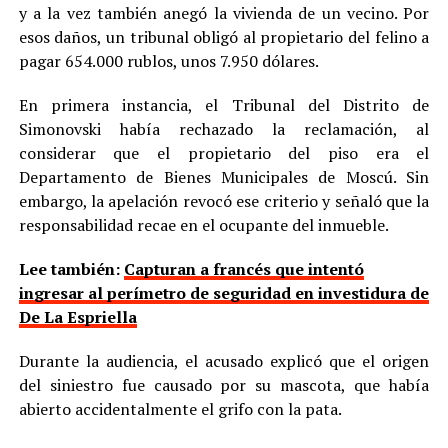
y a la vez también anegó la vivienda de un vecino. Por
esos daños, un tribunal obligó al propietario del felino a
pagar 654.000 rublos, unos 7.950 dólares.
En primera instancia, el Tribunal del Distrito de
Simonovski había rechazado la reclamación, al
considerar que el propietario del piso era el
Departamento de Bienes Municipales de Moscú. Sin
embargo, la apelación revocó ese criterio y señaló que la
responsabilidad recae en el ocupante del inmueble.
Lee también:
Capturan a francés que intentó
ingresar al perímetro de seguridad en investidura de
De La Espriella
Durante la audiencia, el acusado explicó que el origen
del siniestro fue causado por su mascota, que había
abierto accidentalmente el grifo con la pata.