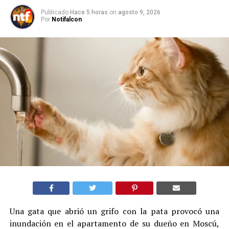
Publicado
Hace 5 horas
on
agosto 9, 2026
Por
Notifalcon
Una gata que abrió un grifo con la pata provocó una
inundación en el apartamento de su dueño en Moscú,