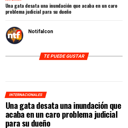
Una gata desata una inundación que acaba en un caro
problema judicial para su dueño
Notifalcon
TE PUEDE GUSTAR
INTERNACIONALES
Una gata desata una inundación que
acaba en un caro problema judicial
para su dueño