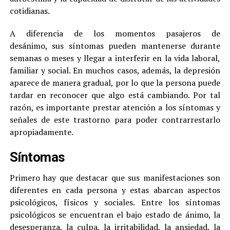
cotidianas.
A diferencia de los momentos pasajeros de
desánimo, sus síntomas pueden mantenerse durante
semanas o meses y llegar a interferir en la vida laboral,
familiar y social. En muchos casos, además, la depresión
aparece de manera gradual, por lo que la persona puede
tardar en reconocer que algo está cambiando. Por tal
razón, es importante prestar atención a los síntomas y
señales de este trastorno para poder contrarrestarlo
apropiadamente.
Síntomas
Primero hay que destacar que sus manifestaciones son
diferentes en cada persona y estas abarcan aspectos
psicológicos, físicos y sociales. Entre los síntomas
psicológicos se encuentran el bajo estado de ánimo, la
desesperanza, la culpa, la irritabilidad, la ansiedad, la