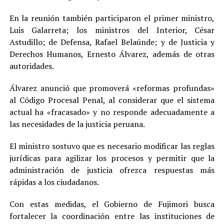
En la reunión también participaron el primer ministro,
Luis Galarreta; los ministros del Interior, César
Astudillo; de Defensa, Rafael Belaúnde; y de Justicia y
Derechos Humanos, Ernesto Álvarez, además de otras
autoridades.
Álvarez anunció que promoverá «reformas profundas»
al Código Procesal Penal, al considerar que el sistema
actual ha «fracasado» y no responde adecuadamente a
las necesidades de la justicia peruana.
El ministro sostuvo que es necesario modificar las reglas
jurídicas para agilizar los procesos y permitir que la
administración de justicia ofrezca respuestas más
rápidas a los ciudadanos.
Con estas medidas, el Gobierno de Fujimori busca
fortalecer la coordinación entre las instituciones de