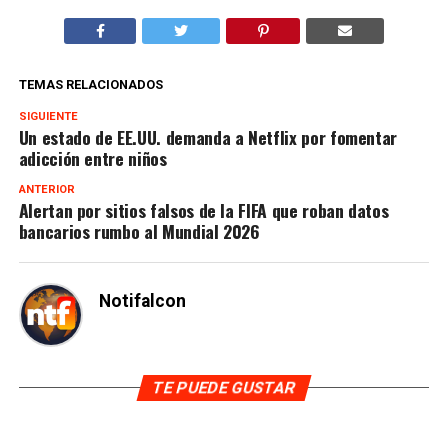
TEMAS RELACIONADOS
SIGUIENTE
Un estado de EE.UU. demanda a Netflix por fomentar
adicción entre niños
ANTERIOR
Alertan por sitios falsos de la FIFA que roban datos
bancarios rumbo al Mundial 2026
Notifalcon
TE PUEDE GUSTAR