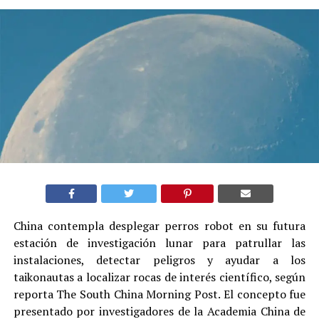
China contempla desplegar perros robot en su futura
estación de investigación lunar para patrullar las
instalaciones, detectar peligros y ayudar a los
taikonautas a localizar rocas de interés científico, según
reporta The South China Morning Post. El concepto fue
presentado por investigadores de la Academia China de