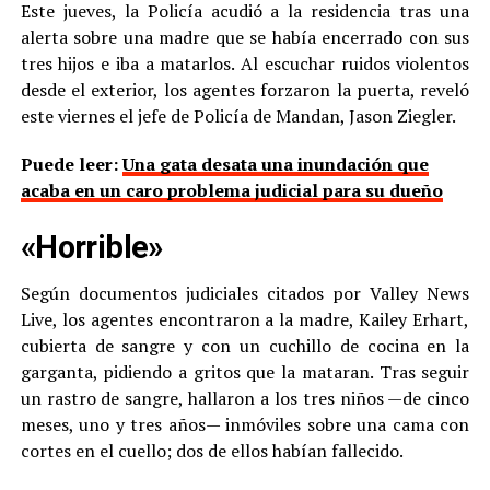
Este jueves, la Policía acudió a la residencia tras una
alerta sobre una madre que se había encerrado con sus
tres hijos e iba a matarlos. Al escuchar ruidos violentos
desde el exterior, los agentes forzaron la puerta, reveló
este viernes el jefe de Policía de Mandan, Jason Ziegler.
Puede leer:
Una gata desata una inundación que
acaba en un caro problema judicial para su dueño
«Horrible»
Según documentos judiciales citados por Valley News
Live, los agentes encontraron a la madre, Kailey Erhart,
cubierta de sangre y con un cuchillo de cocina en la
garganta, pidiendo a gritos que la mataran. Tras seguir
un rastro de sangre, hallaron a los tres niños —de cinco
meses, uno y tres años— inmóviles sobre una cama con
cortes en el cuello; dos de ellos habían fallecido.