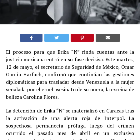
El proceso para que Erika “N” rinda cuentas ante la
justicia mexicana entró en su fase decisiva. Este martes,
12 de mayo, el secretario de Seguridad de México, Omar
García Harfuch, confirmó que continúan las gestiones
diplomáticas para trasladar desde Venezuela a la mujer
señalada por el cruel asesinato de su nuera, la exreina de
belleza Carolina Flores.
La detención de Erika “N” se materializó en Caracas tras
la activación de una alerta roja de Interpol. La
sospechosa permanecía prófuga luego del crimen
ocurrido el pasado mes de abril en un exclusivo