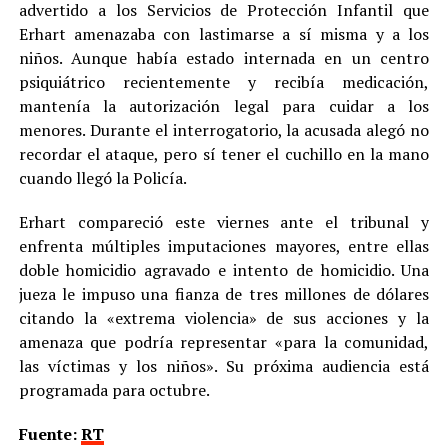
advertido a los Servicios de Protección Infantil que
Erhart amenazaba con lastimarse a sí misma y a los
niños. Aunque había estado internada en un centro
psiquiátrico recientemente y recibía medicación,
mantenía la autorización legal para cuidar a los
menores. Durante el interrogatorio, la acusada alegó no
recordar el ataque, pero sí tener el cuchillo en la mano
cuando llegó la Policía.
Erhart compareció este viernes ante el tribunal y
enfrenta múltiples imputaciones mayores, entre ellas
doble homicidio agravado e intento de homicidio. Una
jueza le impuso una fianza de tres millones de dólares
citando la «extrema violencia» de sus acciones y la
amenaza que podría representar «para la comunidad,
las víctimas y los niños». Su próxima audiencia está
programada para octubre.
Fuente:
RT