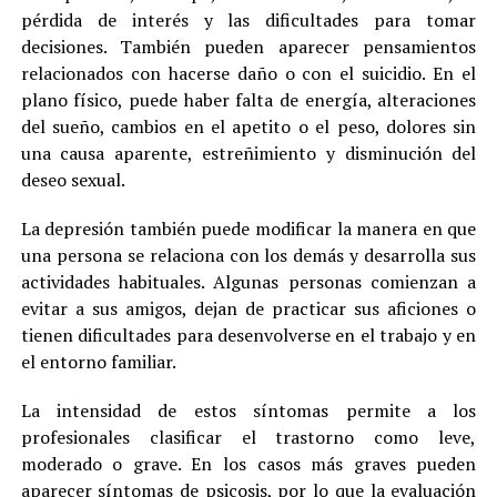
pérdida de interés y las dificultades para tomar
decisiones. También pueden aparecer pensamientos
relacionados con hacerse daño o con el suicidio. En el
plano físico, puede haber falta de energía, alteraciones
del sueño, cambios en el apetito o el peso, dolores sin
una causa aparente, estreñimiento y disminución del
deseo sexual.
La depresión también puede modificar la manera en que
una persona se relaciona con los demás y desarrolla sus
actividades habituales. Algunas personas comienzan a
evitar a sus amigos, dejan de practicar sus aficiones o
tienen dificultades para desenvolverse en el trabajo y en
el entorno familiar.
La intensidad de estos síntomas permite a los
profesionales clasificar el trastorno como leve,
moderado o grave. En los casos más graves pueden
aparecer síntomas de psicosis, por lo que la evaluación