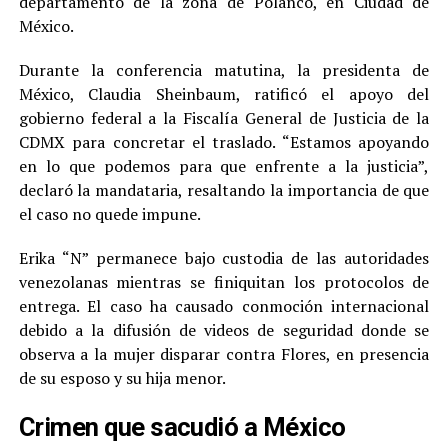
departamento de la zona de Polanco, en Ciudad de
México.
Durante la conferencia matutina, la presidenta de
México, Claudia Sheinbaum, ratificó el apoyo del
gobierno federal a la Fiscalía General de Justicia de la
CDMX para concretar el traslado. “Estamos apoyando
en lo que podemos para que enfrente a la justicia”,
declaró la mandataria, resaltando la importancia de que
el caso no quede impune.
Erika “N” permanece bajo custodia de las autoridades
venezolanas mientras se finiquitan los protocolos de
entrega. El caso ha causado conmoción internacional
debido a la difusión de videos de seguridad donde se
observa a la mujer disparar contra Flores, en presencia
de su esposo y su hija menor.
Crimen que sacudió a México