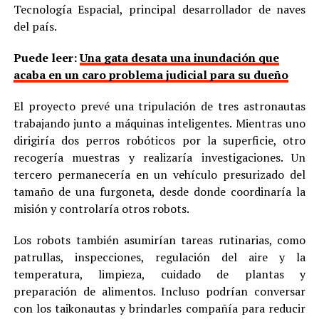
Tecnología Espacial, principal desarrollador de naves
del país.
Puede leer:
Una gata desata una inundación que
acaba en un caro problema judicial para su dueño
El proyecto prevé una tripulación de tres astronautas
trabajando junto a máquinas inteligentes. Mientras uno
dirigiría dos perros robóticos por la superficie, otro
recogería muestras y realizaría investigaciones. Un
tercero permanecería en un vehículo presurizado del
tamaño de una furgoneta, desde donde coordinaría la
misión y controlaría otros robots.
Los robots también asumirían tareas rutinarias, como
patrullas, inspecciones, regulación del aire y la
temperatura, limpieza, cuidado de plantas y
preparación de alimentos. Incluso podrían conversar
con los taikonautas y brindarles compañía para reducir