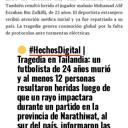
También resultó herido el jugador malasio Mohamad Alif
Ezzahan Bin Zulkifli, de 22 años. El deportista extranjero
recibió atención médica inicial y ya fue repatriado a su
país. La tragedia genera conmoción global por la falta
de protocolos ante tormentas eléctricas.
#HechosDigital
|
Tragedia en Tailandia: un
futbolista de 24 años murió
y al menos 12 personas
resultaron heridas luego de
que un rayo impactara
durante un partido en la
provincia de Narathiwat, al
sur del país, informaron las