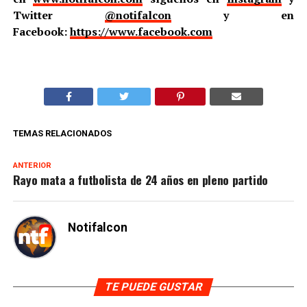
Twitter
@notifalcon
y en
Facebook:
https://www.facebook.com
TEMAS RELACIONADOS
ANTERIOR
Rayo mata a futbolista de 24 años en pleno partido
Notifalcon
TE PUEDE GUSTAR