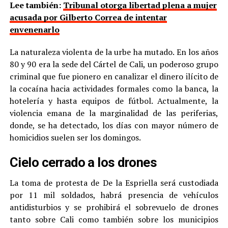
Lee también:
Tribunal otorga libertad plena a mujer
acusada por Gilberto Correa de intentar
envenenarlo
La naturaleza violenta de la urbe ha mutado. En los años
80 y 90 era la sede del Cártel de Cali, un poderoso grupo
criminal que fue pionero en canalizar el dinero ilícito de
la cocaína hacia actividades formales como la banca, la
hotelería y hasta equipos de fútbol. Actualmente, la
violencia emana de la marginalidad de las periferias,
donde, se ha detectado, los días con mayor número de
homicidios suelen ser los domingos.
Cielo cerrado a los drones
La toma de protesta de De la Espriella será custodiada
por 11 mil soldados, habrá presencia de vehículos
antidisturbios y se prohibirá el sobrevuelo de drones
tanto sobre Cali como también sobre los municipios