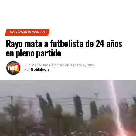
INTERNACIONALES
Rayo mata a futbolista de 24 años
en pleno partido
Publicado
Hace 4 horas
on
agosto 6, 2026
Por
Notifalcon