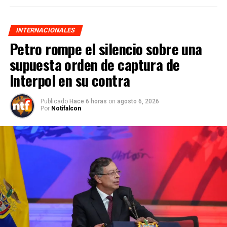
INTERNACIONALES
Petro rompe el silencio sobre una
supuesta orden de captura de
Interpol en su contra
Publicado
Hace 6 horas
on
agosto 6, 2026
Por
Notifalcon