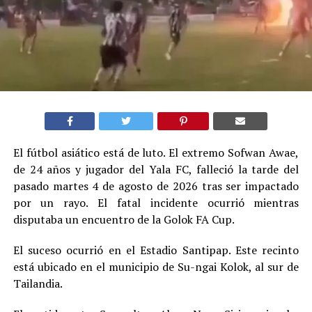
El fútbol asiático está de luto. El extremo Sofwan Awae,
de 24 años y jugador del Yala FC, falleció la tarde del
pasado martes 4 de agosto de 2026 tras ser impactado
por un rayo. El fatal incidente ocurrió mientras
disputaba un encuentro de la Golok FA Cup.
El suceso ocurrió en el Estadio Santipap. Este recinto
está ubicado en el municipio de Su-ngai Kolok, al sur de
Tailandia.