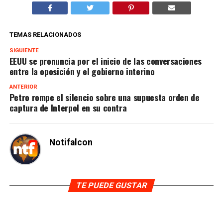
TEMAS RELACIONADOS
SIGUIENTE
EEUU se pronuncia por el inicio de las conversaciones
entre la oposición y el gobierno interino
ANTERIOR
Petro rompe el silencio sobre una supuesta orden de
captura de Interpol en su contra
Notifalcon
TE PUEDE GUSTAR