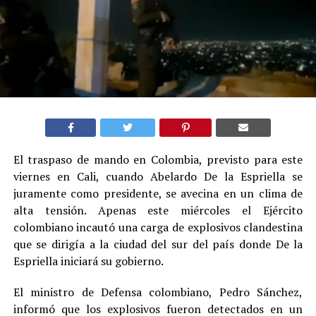
El traspaso de mando en Colombia, previsto para este
viernes en Cali, cuando Abelardo De la Espriella se
juramente como presidente, se avecina en un clima de
alta tensión. Apenas este miércoles el Ejército
colombiano incautó una carga de explosivos clandestina
que se dirigía a la ciudad del sur del país donde De la
Espriella iniciará su gobierno.
El ministro de Defensa colombiano, Pedro Sánchez,
informó que los explosivos fueron detectados en un