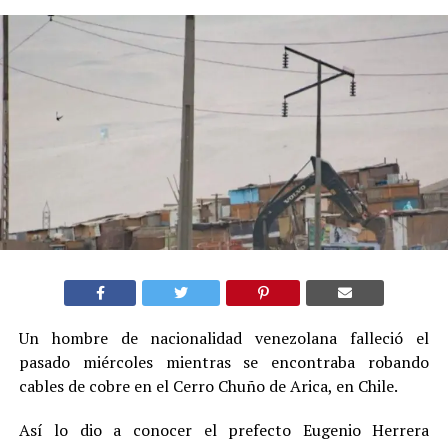
Un hombre de nacionalidad venezolana falleció el
pasado miércoles mientras se encontraba robando
cables de cobre en el Cerro Chuño de Arica, en Chile.
Así lo dio a conocer el prefecto Eugenio Herrera