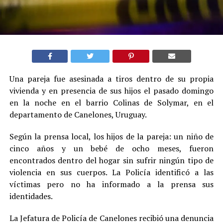
Una pareja fue asesinada a tiros dentro de su propia
vivienda y en presencia de sus hijos el pasado domingo
en la noche en el barrio Colinas de Solymar, en el
departamento de Canelones, Uruguay.
Según la prensa local, los hijos de la pareja: un niño de
cinco años y un bebé de ocho meses, fueron
encontrados dentro del hogar sin sufrir ningún tipo de
violencia en sus cuerpos. La Policía identificó a las
víctimas pero no ha informado a la prensa sus
identidades.
La Jefatura de Policía de Canelones recibió una denuncia