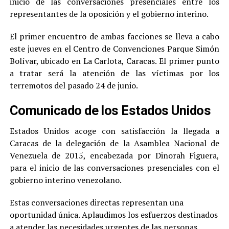
inicio de las conversaciones presenciales entre los
representantes de la oposición y el gobierno interino.
El primer encuentro de ambas facciones se lleva a cabo
este jueves en el Centro de Convenciones Parque Simón
Bolívar, ubicado en La Carlota, Caracas. El primer punto
a tratar será la atención de las víctimas por los
terremotos del pasado 24 de junio.
Comunicado de los Estados Unidos
Estados Unidos acoge con satisfacción la llegada a
Caracas de la delegación de la Asamblea Nacional de
Venezuela de 2015, encabezada por Dinorah Figuera,
para el inicio de las conversaciones presenciales con el
gobierno interino venezolano.
Estas conversaciones directas representan una
oportunidad única. Aplaudimos los esfuerzos destinados
a atender las necesidades urgentes de las personas