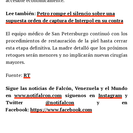
accesible económicamente.
Lee también:
Petro rompe el silencio sobre una
supuesta orden de captura de Interpol en su contra
El equipo médico de San Petersburgo continuó con los
procedimientos de restauración de la piel hasta cerrar
esta etapa definitiva. La madre detalló que los próximos
retoques serán menores y no implicarán nuevas cirugías
mayores.
Fuente:
RT
Sigue las noticias de Falcón, Venezuela y el Mundo
en
www.notifalcon.com
síguenos en
Instagram
y
Twitter
@notifalcon
y en
Facebook:
https://www.facebook.com