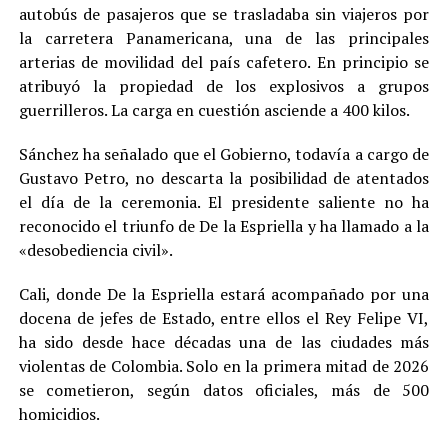
autobús de pasajeros que se trasladaba sin viajeros por
la carretera Panamericana, una de las principales
arterias de movilidad del país cafetero. En principio se
atribuyó la propiedad de los explosivos a grupos
guerrilleros. La carga en cuestión asciende a 400 kilos.
Sánchez ha señalado que el Gobierno, todavía a cargo de
Gustavo Petro, no descarta la posibilidad de atentados
el día de la ceremonia. El presidente saliente no ha
reconocido el triunfo de De la Espriella y ha llamado a la
«desobediencia civil».
Cali, donde De la Espriella estará acompañado por una
docena de jefes de Estado, entre ellos el Rey Felipe VI,
ha sido desde hace décadas una de las ciudades más
violentas de Colombia. Solo en la primera mitad de 2026
se cometieron, según datos oficiales, más de 500
homicidios.