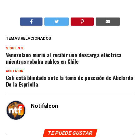
TEMAS RELACIONADOS
SIGUIENTE
Venezolano murió al recibir una descarga eléctrica
mientras robaba cables en Chile
ANTERIOR
Cali está blindada ante la toma de posesión de Abelardo
De la Espriella
Notifalcon
TE PUEDE GUSTAR