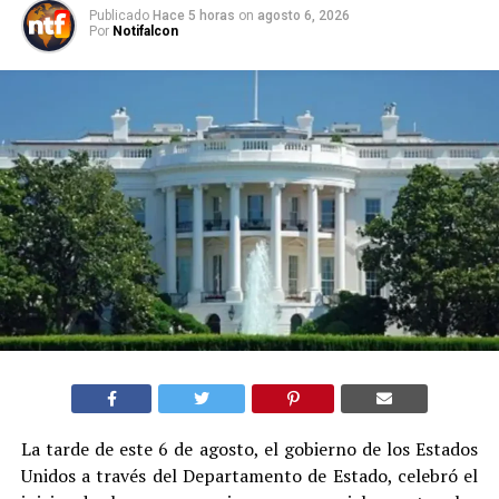
Publicado
Hace 5 horas
on
agosto 6, 2026
Por
Notifalcon
La tarde de este 6 de agosto, el gobierno de los Estados
Unidos a través del Departamento de Estado, celebró el