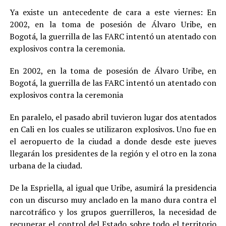
Ya existe un antecedente de cara a este viernes: En
2002, en la toma de posesión de Álvaro Uribe, en
Bogotá, la guerrilla de las FARC intentó un atentado con
explosivos contra la ceremonia.
En 2002, en la toma de posesión de Álvaro Uribe, en
Bogotá, la guerrilla de las FARC intentó un atentado con
explosivos contra la ceremonia
En paralelo, el pasado abril tuvieron lugar dos atentados
en Cali en los cuales se utilizaron explosivos. Uno fue en
el aeropuerto de la ciudad a donde desde este jueves
llegarán los presidentes de la región y el otro en la zona
urbana de la ciudad.
De la Espriella, al igual que Uribe, asumirá la presidencia
con un discurso muy anclado en la mano dura contra el
narcotráfico y los grupos guerrilleros, la necesidad de
recuperar el control del Estado sobre todo el territorio