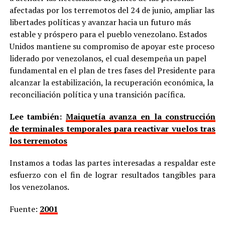
afectadas por los terremotos del 24 de junio, ampliar las
libertades políticas y avanzar hacia un futuro más
estable y próspero para el pueblo venezolano. Estados
Unidos mantiene su compromiso de apoyar este proceso
liderado por venezolanos, el cual desempeña un papel
fundamental en el plan de tres fases del Presidente para
alcanzar la estabilización, la recuperación económica, la
reconciliación política y una transición pacífica.
Lee también:
Maiquetía avanza en la construcción
de terminales temporales para reactivar vuelos tras
los terremotos
Instamos a todas las partes interesadas a respaldar este
esfuerzo con el fin de lograr resultados tangibles para
los venezolanos.
Fuente:
2001