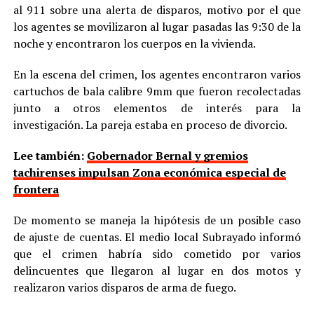
al 911 sobre una alerta de disparos, motivo por el que
los agentes se movilizaron al lugar pasadas las 9:30 de la
noche y encontraron los cuerpos en la vivienda.
En la escena del crimen, los agentes encontraron varios
cartuchos de bala calibre 9mm que fueron recolectadas
junto a otros elementos de interés para la
investigación. La pareja estaba en proceso de divorcio.
Lee también:
Gobernador Bernal y gremios
tachirenses impulsan Zona económica especial de
frontera
De momento se maneja la hipótesis de un posible caso
de ajuste de cuentas. El medio local Subrayado informó
que el crimen habría sido cometido por varios
delincuentes que llegaron al lugar en dos motos y
realizaron varios disparos de arma de fuego.