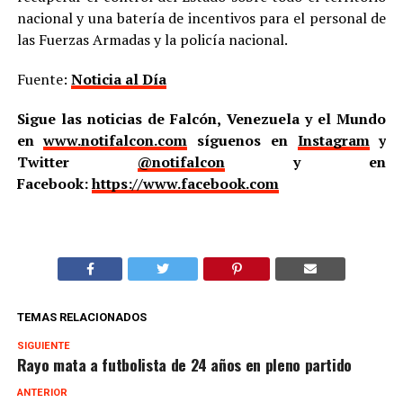
nacional y una batería de incentivos para el personal de
las Fuerzas Armadas y la policía nacional.
Fuente:
Noticia al Día
Sigue las noticias de Falcón, Venezuela y el Mundo
en
www.notifalcon.com
síguenos en
Instagram
y
Twitter
@notifalcon
y en
Facebook:
https://www.facebook.com
TEMAS RELACIONADOS
SIGUIENTE
Rayo mata a futbolista de 24 años en pleno partido
ANTERIOR