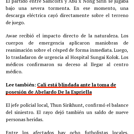
El partido entre Samcolts y Abu x Nong Sirin se jugaba
bajo una severa tormenta. En ese momento, una
descarga eléctrica cayó directamente sobre el terreno
de juego.
Awae recibió el impacto directo de la naturaleza. Los
cuerpos de emergencia aplicaron maniobras de
reanimación sobre el césped de forma inmediata. Luego,
lo trasladaron de urgencia al Hospital Sungai Kolok. Los
médicos confirmaron su deceso al llegar al centro
médico.
Lee también:
Cali está blindada ante la toma de
posesión de Abelardo De la Espriella
El jefe policial local, Thun Sirikhunt, confirmó el balance
del siniestro. El rayo dejó también un saldo de nueve
personas heridas.
Entre los afectados hay ocho futbolistas locales.