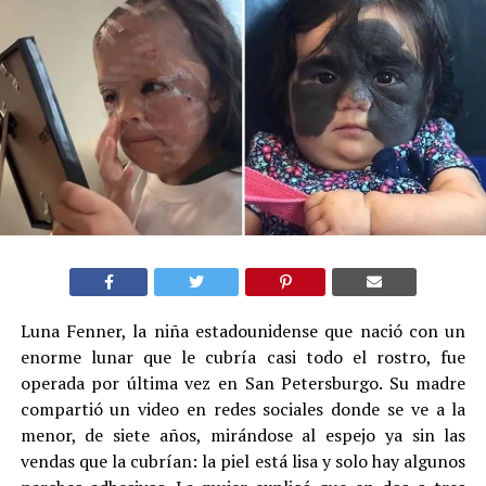
Luna Fenner, la niña estadounidense que nació con un
enorme lunar que le cubría casi todo el rostro, fue
operada por última vez en San Petersburgo. Su madre
compartió un video en redes sociales donde se ve a la
menor, de siete años, mirándose al espejo ya sin las
vendas que la cubrían: la piel está lisa y solo hay algunos