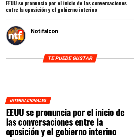
EEUU se pronuncia por el inicio de las conversaciones
entre la oposición y el gobierno interino
Notifalcon
TE PUEDE GUSTAR
INTERNACIONALES
EEUU se pronuncia por el inicio de
las conversaciones entre la
oposición y el gobierno interino