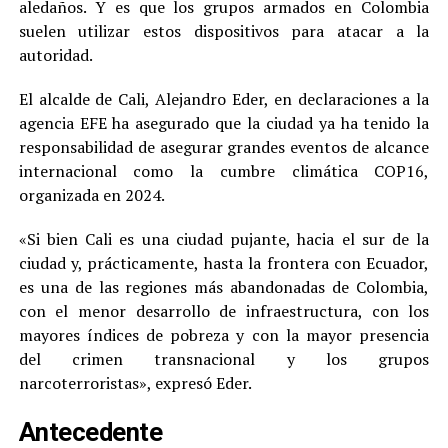
aledaños. Y es que los grupos armados en Colombia
suelen utilizar estos dispositivos para atacar a la
autoridad.
El alcalde de Cali, Alejandro Eder, en declaraciones a la
agencia EFE ha asegurado que la ciudad ya ha tenido la
responsabilidad de asegurar grandes eventos de alcance
internacional como la cumbre climática COP16,
organizada en 2024.
«Si bien Cali es una ciudad pujante, hacia el sur de la
ciudad y, prácticamente, hasta la frontera con Ecuador,
es una de las regiones más abandonadas de Colombia,
con el menor desarrollo de infraestructura, con los
mayores índices de pobreza y con la mayor presencia
del crimen transnacional y los grupos
narcoterroristas», expresó Eder.
Antecedente