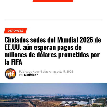
DEPORTES
Ciudades sedes del Mundial 2026 de
EE.UU. aún esperan pagos de
millones de dólares prometidos por
la FIFA
Publicado
Hace 4 días
on
agosto 5, 2026
Por
Notifalcon