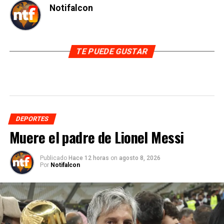
Notifalcon
TE PUEDE GUSTAR
DEPORTES
Muere el padre de Lionel Messi
Publicado
Hace 12 horas
on
agosto 8, 2026
Por
Notifalcon