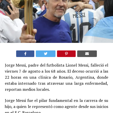
Jorge Messi, padre del futbolista Lionel Messi, falleció el
viernes 7 de agosto a los 68 años. El deceso ocurrió a las
22 horas en una clínica de Rosario, Argentina, donde
estaba internado tras atravesar una larga enfermedad,
reportan medios locales.
Jorge Messi fue el pilar fundamental en la carrera de su
hijo, a quien le representó como agente desde sus inicios
en el F.C. Barcelona.