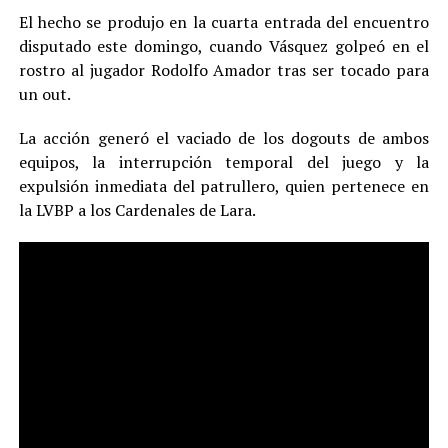
El hecho se produjo en la cuarta entrada del encuentro
disputado este domingo, cuando Vásquez golpeó en el
rostro al jugador Rodolfo Amador tras ser tocado para
un out.
La acción generó el vaciado de los dogouts de ambos
equipos, la interrupción temporal del juego y la
expulsión inmediata del patrullero, quien pertenece en
la LVBP a los Cardenales de Lara.