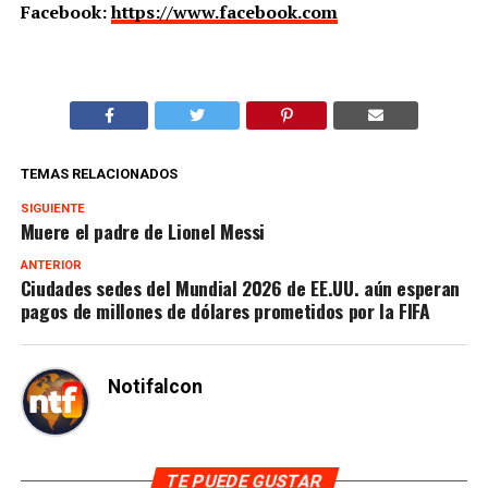
Facebook:
https://www.facebook.com
TEMAS RELACIONADOS
SIGUIENTE
Muere el padre de Lionel Messi
ANTERIOR
Ciudades sedes del Mundial 2026 de EE.UU. aún esperan
pagos de millones de dólares prometidos por la FIFA
Notifalcon
TE PUEDE GUSTAR