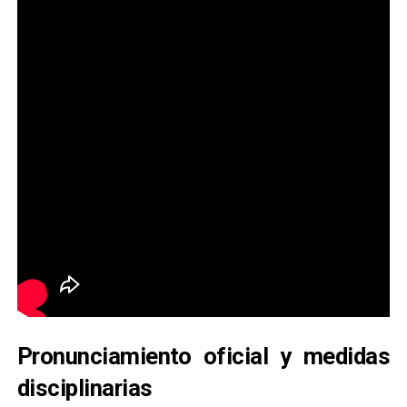
Pronunciamiento oficial y medidas
disciplinarias