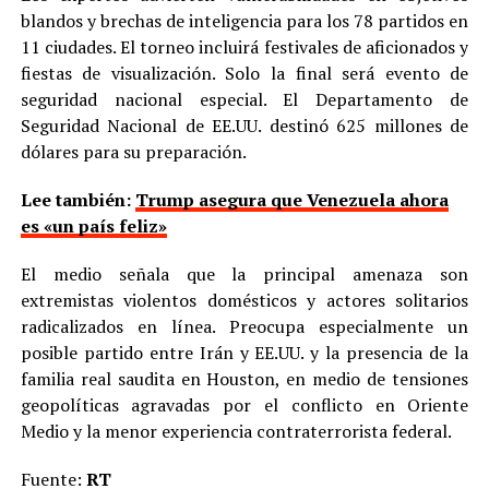
blandos y brechas de inteligencia para los 78 partidos en
11 ciudades. El torneo incluirá festivales de aficionados y
fiestas de visualización. Solo la final será evento de
seguridad nacional especial. El Departamento de
Seguridad Nacional de EE.UU. destinó 625 millones de
dólares para su preparación.
Lee también:
Trump asegura que Venezuela ahora
es «un país feliz»
El medio señala que la principal amenaza son
extremistas violentos domésticos y actores solitarios
radicalizados en línea. Preocupa especialmente un
posible partido entre Irán y EE.UU. y la presencia de la
familia real saudita en Houston, en medio de tensiones
geopolíticas agravadas por el conflicto en Oriente
Medio y la menor experiencia contraterrorista federal.
Fuente:
RT