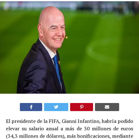
El presidente de la FIFA, Gianni Infantino, habría podido
elevar su salario anual a más de 30 millones de euros
(34,3 millones de dólares), más bonificaciones, mediante