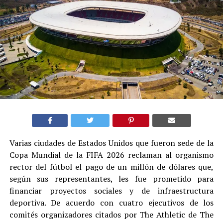
Varias ciudades de Estados Unidos que fueron sede de la
Copa Mundial de la FIFA 2026 reclaman al organismo
rector del fútbol el pago de un millón de dólares que,
según sus representantes, les fue prometido para
financiar proyectos sociales y de infraestructura
deportiva. De acuerdo con cuatro ejecutivos de los
comités organizadores citados por The Athletic de The