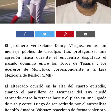
El jardinero venezolano Danry Vásquez emitió un
mensaje público de disculpas tras protagonizar una
agresión física durante el encuentro disputado el
pasado domingo entre los Toros de Tijuana y los
Acereros de Monclova, correspondiente a la Liga
Mexicana de Béisbol (LMB).
El altercado ocurrió en la alta del cuarto episodio,
cuando el patrullero de Ocumare del Tuy quedó
atrapado entre la tercera base y el plato en una jugada
de pisa y corre. Luego de ser retirado por el antesalista
Rodolfo Amador, Vásquez reaccionó de forma violenta y