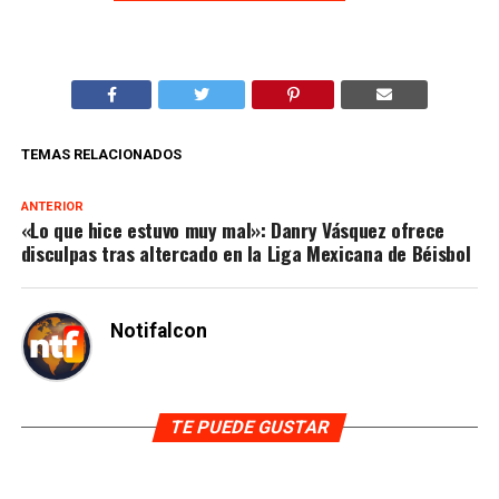
TEMAS RELACIONADOS
ANTERIOR
«Lo que hice estuvo muy mal»: Danry Vásquez ofrece
disculpas tras altercado en la Liga Mexicana de Béisbol
Notifalcon
TE PUEDE GUSTAR