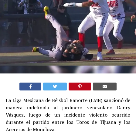
La Liga Mexicana de Béisbol Banorte (LMB) sancionó de
manera indefinida al jardinero venezolano Danry
Vásquez, luego de un incidente violento ocurrido
durante el partido entre los Toros de Tijuana y los
Acereros de Monclova.