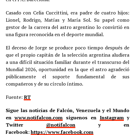
Casado con Celia Cuccittini, era padre de cuatro hijos:
Lionel, Rodrigo, Matías y María Sol. Su papel como
gestor de la carrera del astro argentino lo convirtió en
una figura reconocida en el deporte mundial.
El deceso de Jorge se produce poco tiempo después de
que el propio capitán de la selección argentina aludiera
a una difícil situación familiar durante el transcurso del
Mundial 2026, oportunidad en la que el astro agradeció
públicamente el soporte fundamental de sus
compañeros y de su círculo íntimo.
Fuente:
RT
Sigue las noticias de Falcón, Venezuela y el Mundo
en
www.notifalcon.com
síguenos en
Instagram
y
Twitter
@notifalcon
y en
Facebook:
https://www.facebook.com