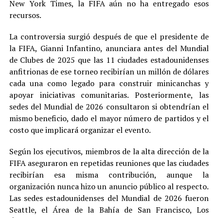
New York Times, la FIFA aún no ha entregado esos
recursos.
La controversia surgió después de que el presidente de
la FIFA, Gianni Infantino, anunciara antes del Mundial
de Clubes de 2025 que las 11 ciudades estadounidenses
anfitrionas de ese torneo recibirían un millón de dólares
cada una como legado para construir minicanchas y
apoyar iniciativas comunitarias. Posteriormente, las
sedes del Mundial de 2026 consultaron si obtendrían el
mismo beneficio, dado el mayor número de partidos y el
costo que implicará organizar el evento.
Según los ejecutivos, miembros de la alta dirección de la
FIFA aseguraron en repetidas reuniones que las ciudades
recibirían esa misma contribución, aunque la
organización nunca hizo un anuncio público al respecto.
Las sedes estadounidenses del Mundial de 2026 fueron
Seattle, el Área de la Bahía de San Francisco, Los