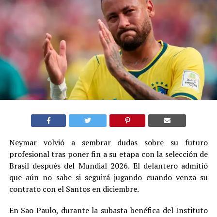
Neymar volvió a sembrar dudas sobre su futuro
profesional tras poner fin a su etapa con la selección de
Brasil después del Mundial 2026. El delantero admitió
que aún no sabe si seguirá jugando cuando venza su
contrato con el Santos en diciembre.
En Sao Paulo, durante la subasta benéfica del Instituto