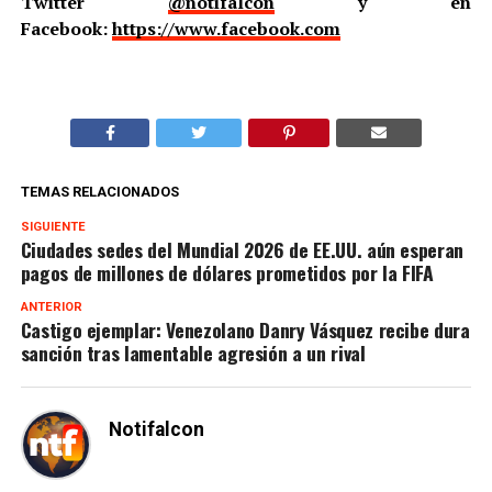
Twitter
@notifalcon
y en
Facebook:
https://www.facebook.com
TEMAS RELACIONADOS
SIGUIENTE
Ciudades sedes del Mundial 2026 de EE.UU. aún esperan
pagos de millones de dólares prometidos por la FIFA
ANTERIOR
Castigo ejemplar: Venezolano Danry Vásquez recibe dura
sanción tras lamentable agresión a un rival
Notifalcon