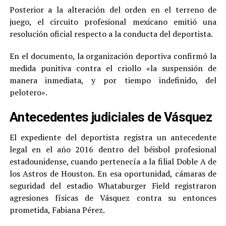
Posterior a la alteración del orden en el terreno de
juego, el circuito profesional mexicano emitió una
resolución oficial respecto a la conducta del deportista.
En el documento, la organización deportiva confirmó la
medida punitiva contra el criollo «la suspensión de
manera inmediata, y por tiempo indefinido, del
pelotero».
Antecedentes judiciales de Vásquez
El expediente del deportista registra un antecedente
legal en el año 2016 dentro del béisbol profesional
estadounidense, cuando pertenecía a la filial Doble A de
los Astros de Houston. En esa oportunidad, cámaras de
seguridad del estadio Whataburger Field registraron
agresiones físicas de Vásquez contra su entonces
prometida, Fabiana Pérez.