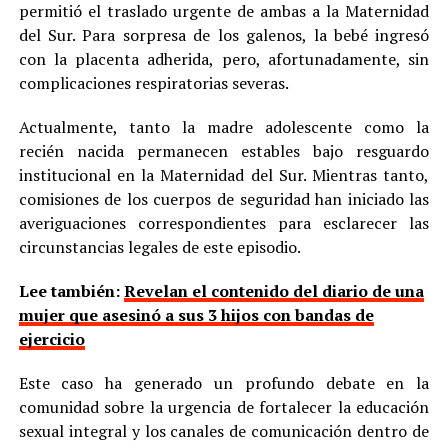
permitió el traslado urgente de ambas a la Maternidad
del Sur. Para sorpresa de los galenos, la bebé ingresó
con la placenta adherida, pero, afortunadamente, sin
complicaciones respiratorias severas.
Actualmente, tanto la madre adolescente como la
recién nacida permanecen estables bajo resguardo
institucional en la Maternidad del Sur. Mientras tanto,
comisiones de los cuerpos de seguridad han iniciado las
averiguaciones correspondientes para esclarecer las
circunstancias legales de este episodio.
Lee también:
Revelan el contenido del diario de una
mujer que asesinó a sus 3 hijos con bandas de
ejercicio
Este caso ha generado un profundo debate en la
comunidad sobre la urgencia de fortalecer la educación
sexual integral y los canales de comunicación dentro de