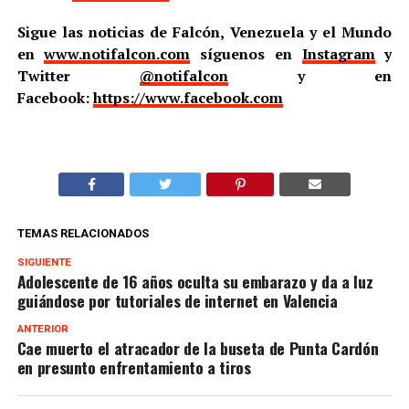
Sigue las noticias de Falcón, Venezuela y el Mundo
en
www.notifalcon.com
síguenos en
Instagram
y
Twitter
@notifalcon
y en
Facebook:
https://www.facebook.com
TEMAS RELACIONADOS
SIGUIENTE
Adolescente de 16 años oculta su embarazo y da a luz
guiándose por tutoriales de internet en Valencia
ANTERIOR
Cae muerto el atracador de la buseta de Punta Cardón
en presunto enfrentamiento a tiros