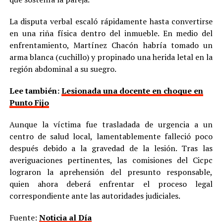
La disputa verbal escaló rápidamente hasta convertirse
en una riña física dentro del inmueble. En medio del
enfrentamiento, Martínez Chacón habría tomado un
arma blanca (cuchillo) y propinado una herida letal en la
región abdominal a su suegro.
Lee también:
Lesionada una docente en choque en
Punto Fijo
Aunque la víctima fue trasladada de urgencia a un
centro de salud local, lamentablemente falleció poco
después debido a la gravedad de la lesión. Tras las
averiguaciones pertinentes, las comisiones del Cicpc
lograron la aprehensión del presunto responsable,
quien ahora deberá enfrentar el proceso legal
correspondiente ante las autoridades judiciales.
Fuente:
Noticia al Día