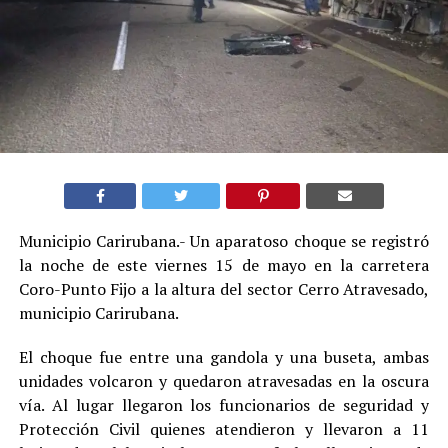
Municipio Carirubana.- Un aparatoso choque se registró
la noche de este viernes 15 de mayo en la carretera
Coro-Punto Fijo a la altura del sector Cerro Atravesado,
municipio Carirubana.
El choque fue entre una gandola y una buseta, ambas
unidades volcaron y quedaron atravesadas en la oscura
vía. Al lugar llegaron los funcionarios de seguridad y
Protección Civil quienes atendieron y llevaron a 11