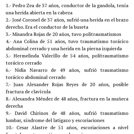
1.- Pedro Zea de 37 años, conductor de la gandola, tenía
una herida abierta en la cabeza
2.- José Coronel de 37 años, sufrió una herida en el brazo
derecho. Era el conductor de la buseta
3.- Misandra Rojas de 20 años, tuvo politraumatismos
4.- Ana Colina de 51 años, tuvo traumatismo torácico
abdominal cerrado y una herida en la pierna izquierda
5.- Hermelinda Valecillo de 54 años, politraumatismo
torácico cerrado
6.- Nidia Navarro de 49 años, sufrió traumatismo
torácico abdominal cerrado
7.- Juan Alexander Rojas Reyes de 20 años, posible
fractura de clavícula
8.- Alexandra Méndez de 48 años, fractura en la muñeca
derecha
9.- David Chirinos de 48 años, sufrió traumatismo
lumbar, síndrome del latigazo y escoriaciones
10.- Cesar Alastre de 51 años, escoriaciones a nivel