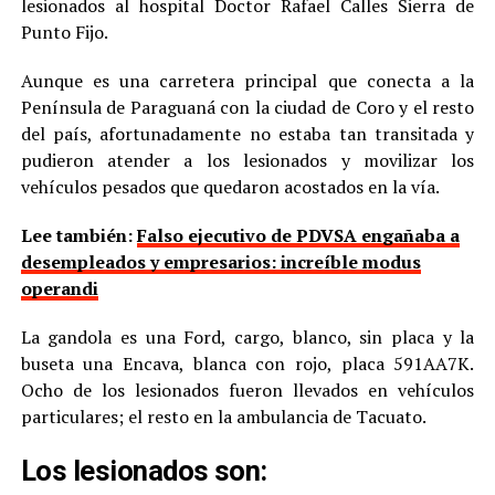
lesionados al hospital Doctor Rafael Calles Sierra de
Punto Fijo.
Aunque es una carretera principal que conecta a la
Península de Paraguaná con la ciudad de Coro y el resto
del país, afortunadamente no estaba tan transitada y
pudieron atender a los lesionados y movilizar los
vehículos pesados que quedaron acostados en la vía.
Lee también:
Falso ejecutivo de PDVSA engañaba a
desempleados y empresarios: increíble modus
operandi
La gandola es una Ford, cargo, blanco, sin placa y la
buseta una Encava, blanca con rojo, placa 591AA7K.
Ocho de los lesionados fueron llevados en vehículos
particulares; el resto en la ambulancia de Tacuato.
Los lesionados son: