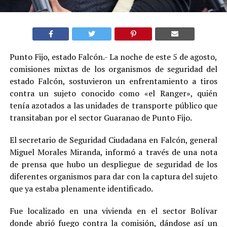
Punto Fijo, estado Falcón.- La noche de este 5 de agosto,
comisiones mixtas de los organismos de seguridad del
estado Falcón, sostuvieron un enfrentamiento a tiros
contra un sujeto conocido como «el Ranger», quién
tenía azotados a las unidades de transporte público que
transitaban por el sector Guaranao de Punto Fijo.
El secretario de Seguridad Ciudadana en Falcón, general
Miguel Morales Miranda, informó a través de una nota
de prensa que hubo un despliegue de seguridad de los
diferentes organismos para dar con la captura del sujeto
que ya estaba plenamente identificado.
Fue localizado en una vivienda en el sector Bolívar
donde abrió fuego contra la comisión, dándose así un