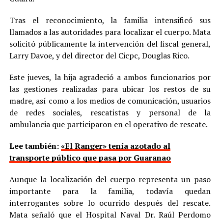
Tras el reconocimiento, la familia intensificó sus
llamados a las autoridades para localizar el cuerpo. Mata
solicitó públicamente la intervención del fiscal general,
Larry Davoe, y del director del Cicpc, Douglas Rico.
Este jueves, la hija agradeció a ambos funcionarios por
las gestiones realizadas para ubicar los restos de su
madre, así como a los medios de comunicación, usuarios
de redes sociales, rescatistas y personal de la
ambulancia que participaron en el operativo de rescate.
Lee también:
«El Ranger» tenía azotado al
transporte público que pasa por Guaranao
Aunque la localización del cuerpo representa un paso
importante para la familia, todavía quedan
interrogantes sobre lo ocurrido después del rescate.
Mata señaló que el Hospital Naval Dr. Raúl Perdomo