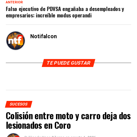
ANTERIOR
Falso ejecutivo de PDVSA engañaba a desempleados y
empresarios: increíble modus operandi
Notifalcon
TE PUEDE GUSTAR
SUCESOS
Colisión entre moto y carro deja dos
lesionados en Coro