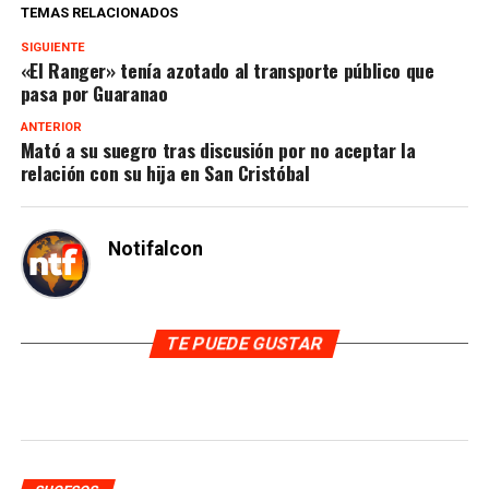
TEMAS RELACIONADOS
SIGUIENTE
«El Ranger» tenía azotado al transporte público que
pasa por Guaranao
ANTERIOR
Mató a su suegro tras discusión por no aceptar la
relación con su hija en San Cristóbal
Notifalcon
TE PUEDE GUSTAR