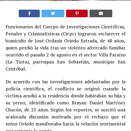
Funcionarios del Cuerpo de Investigaciones Científicas,
Penales y Criminalísticas (Cicpc) lograron esclarecer el
homicidio de José Ordanis Oviedo Estrada, de 48 años,
quien perdió la vida tras un violento altercado familiar
ocurrido el pasado 2 de agosto en el sector Villa Paraíso
(La Tinta), parroquia San Sebastián, municipio San
Cristóbal.
De acuerdo con las investigaciones adelantadas por la
policía científica, el conflicto se originó cuando la
víctima acudió a la residencia donde habitaban su hija y
su yerno, identificado como Brayan Daniel Martínez
Chacón, de 23 años. Según los reportes, se suscitó una
acalorada discusión motivada por el rechazo que el
señor Oviedo manifestaba hacia la relación sentimental
que sostenía la pareja.