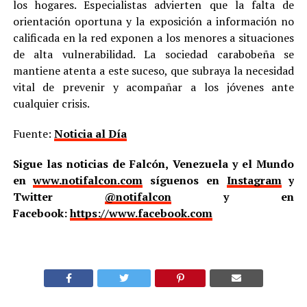
los hogares. Especialistas advierten que la falta de
orientación oportuna y la exposición a información no
calificada en la red exponen a los menores a situaciones
de alta vulnerabilidad. La sociedad carabobeña se
mantiene atenta a este suceso, que subraya la necesidad
vital de prevenir y acompañar a los jóvenes ante
cualquier crisis.
Fuente:
Noticia al Día
Sigue las noticias de Falcón, Venezuela y el Mundo
en
www.notifalcon.com
síguenos en
Instagram
y
Twitter
@notifalcon
y en
Facebook:
https://www.facebook.com