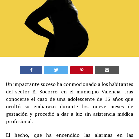
Un impactante suceso ha conmocionado a los habitantes
del sector El Socorro, en el municipio Valencia, tras
conocerse el caso de una adolescente de 16 años que
ocultó su embarazo durante los nueve meses de
gestación y procedió a dar a luz sin asistencia médica
profesional.
El hecho, que ha encendido las alarmas en las