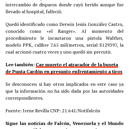
intercambio de disparos donde cayó herido aunque fue
llevado al hospital, falleció.
Quedó identificado como Derwin Jesús González Castro,
conocido como «el Ranger». Al momento del
procedimiento le incautaron una pistola Walther,
modelo PPK, calibre 7.65 milímetros, serial S129397, la
cual accionó cuatro veces y uno quedó sin percutir.
Lee también:
Cae muerto el atracador de la buseta
de Punta Cardón en presunto enfrentamiento a tiros
Se desconocen si hay otros implicados en este caso ya
que la información no ha sido dada por las autoridades
correspondientes.
Fuente: Irene Revilla CNP: 21.641/Notifalcón
Sigue las noticias de Falcón, Venezuela y el Mundo