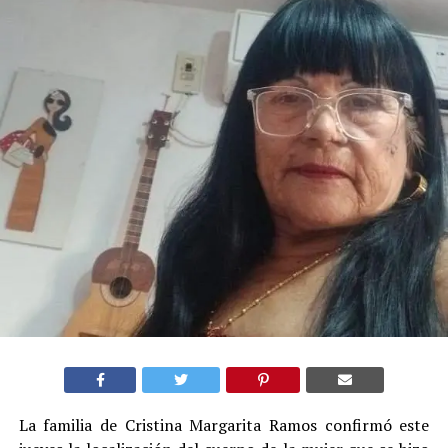
La familia de Cristina Margarita Ramos confirmó este