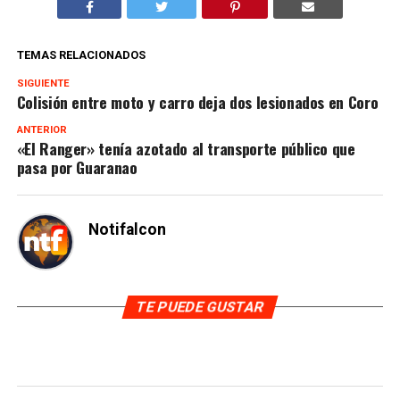
TEMAS RELACIONADOS
SIGUIENTE
Colisión entre moto y carro deja dos lesionados en Coro
ANTERIOR
«El Ranger» tenía azotado al transporte público que
pasa por Guaranao
Notifalcon
TE PUEDE GUSTAR