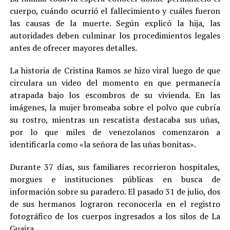
cuerpo, cuándo ocurrió el fallecimiento y cuáles fueron
las causas de la muerte. Según explicó la hija, las
autoridades deben culminar los procedimientos legales
antes de ofrecer mayores detalles.
La historia de Cristina Ramos se hizo viral luego de que
circulara un video del momento en que permanecía
atrapada bajo los escombros de su vivienda. En las
imágenes, la mujer bromeaba sobre el polvo que cubría
su rostro, mientras un rescatista destacaba sus uñas,
por lo que miles de venezolanos comenzaron a
identificarla como «la señora de las uñas bonitas».
Durante 37 días, sus familiares recorrieron hospitales,
morgues e instituciones públicas en busca de
información sobre su paradero. El pasado 31 de julio, dos
de sus hermanos lograron reconocerla en el registro
fotográfico de los cuerpos ingresados a los silos de La
Guaira.