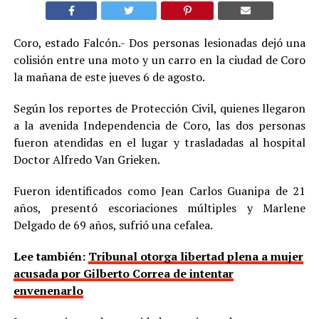
Coro, estado Falcón.- Dos personas lesionadas dejó una
colisión entre una moto y un carro en la ciudad de Coro
la mañana de este jueves 6 de agosto.
Según los reportes de Protección Civil, quienes llegaron
a la avenida Independencia de Coro, las dos personas
fueron atendidas en el lugar y trasladadas al hospital
Doctor Alfredo Van Grieken.
Fueron identificados como Jean Carlos Guanipa de 21
años, presentó escoriaciones múltiples y Marlene
Delgado de 69 años, sufrió una cefalea.
Lee también:
Tribunal otorga libertad plena a mujer
acusada por Gilberto Correa de intentar
envenenarlo