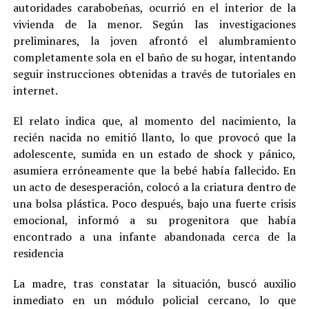
autoridades carabobeñas, ocurrió en el interior de la
vivienda de la menor. Según las investigaciones
preliminares, la joven afrontó el alumbramiento
completamente sola en el baño de su hogar, intentando
seguir instrucciones obtenidas a través de tutoriales en
internet.
El relato indica que, al momento del nacimiento, la
recién nacida no emitió llanto, lo que provocó que la
adolescente, sumida en un estado de shock y pánico,
asumiera erróneamente que la bebé había fallecido. En
un acto de desesperación, colocó a la criatura dentro de
una bolsa plástica. Poco después, bajo una fuerte crisis
emocional, informó a su progenitora que había
encontrado a una infante abandonada cerca de la
residencia
La madre, tras constatar la situación, buscó auxilio
inmediato en un módulo policial cercano, lo que