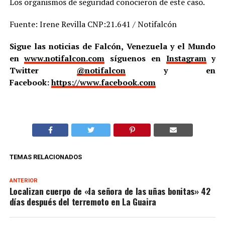
Los organismos de seguridad conocieron de este caso.
Fuente: Irene Revilla CNP:21.641 / Notifalcón
Sigue las noticias de Falcón, Venezuela y el Mundo
en
www.notifalcon.com
síguenos en
Instagram
y
Twitter
@notifalcon
y en
Facebook:
https://www.facebook.com
TEMAS RELACIONADOS
ANTERIOR
Localizan cuerpo de «la señora de las uñas bonitas» 42
días después del terremoto en La Guaira