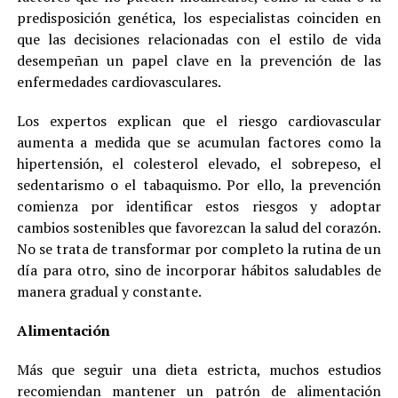
predisposición genética, los especialistas coinciden en
que las decisiones relacionadas con el estilo de vida
desempeñan un papel clave en la prevención de las
enfermedades cardiovasculares.
Los expertos explican que el riesgo cardiovascular
aumenta a medida que se acumulan factores como la
hipertensión, el colesterol elevado, el sobrepeso, el
sedentarismo o el tabaquismo. Por ello, la prevención
comienza por identificar estos riesgos y adoptar
cambios sostenibles que favorezcan la salud del corazón.
No se trata de transformar por completo la rutina de un
día para otro, sino de incorporar hábitos saludables de
manera gradual y constante.
Alimentación
Más que seguir una dieta estricta, muchos estudios
recomiendan mantener un patrón de alimentación