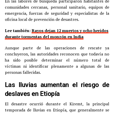
En las labores de búsqueda participaron habitantes de
comunidades cercanas, personal sanitario, equipos de
emergencia, fuerzas de seguridad y especialistas de la
oficina local de prevención de desastres.
Lee también:
Rayos dejan 12 muertos y ocho heridos
durante tormentas del monzón en India
Aunque parte de las operaciones de rescate ya
concluyeron, las autoridades reconocen que todavía no
ha sido posible determinar el número total de
víctimas ni identificar plenamente a algunas de las
personas fallecidas.
Las lluvias aumentan el riesgo de
deslaves en Etiopía
El desastre ocurrió durante el Kiremt, la principal
temporada de lluvias en Etiopía, que generalmente se