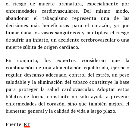
el riesgo de muerte prematura, especialmente por
enfermedades cardiovasculares. Del mismo modo,
abandonar el tabaquismo representa una de las
decisiones más beneficiosas para el corazón, ya que
fumar daña los vasos sanguíneos y multiplica el riesgo
de sufrir un infarto, un accidente cerebrovascular o una
muerte súbita de origen cardíaco.
En conjunto, los expertos consideran que la
combinación de una alimentación equilibrada, ejercicio
regular, descanso adecuado, control del estrés, un peso
saludable y la eliminación del tabaco constituye la base
para proteger la salud cardiovascular. Adoptar estos
hábitos de forma constante no solo ayuda a prevenir
enfermedades del corazón, sino que también mejora el
bienestar general y la calidad de vida a largo plazo.
Fuente:
RT