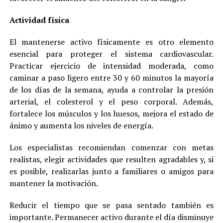
Actividad física
El mantenerse activo físicamente es otro elemento
esencial para proteger el sistema cardiovascular.
Practicar ejercicio de intensidad moderada, como
caminar a paso ligero entre 30 y 60 minutos la mayoría
de los días de la semana, ayuda a controlar la presión
arterial, el colesterol y el peso corporal. Además,
fortalece los músculos y los huesos, mejora el estado de
ánimo y aumenta los niveles de energía.
Los especialistas recomiendan comenzar con metas
realistas, elegir actividades que resulten agradables y, si
es posible, realizarlas junto a familiares o amigos para
mantener la motivación.
Reducir el tiempo que se pasa sentado también es
importante. Permanecer activo durante el día disminuye