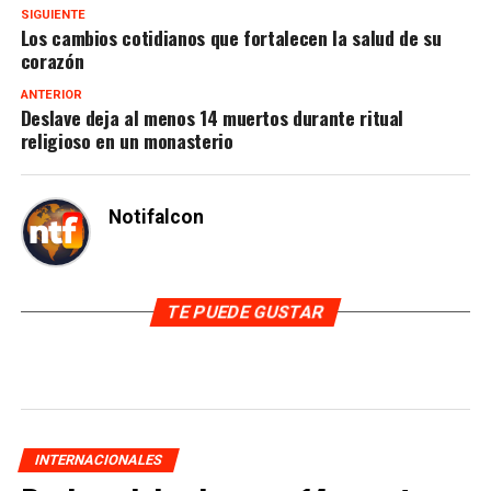
SIGUIENTE
Los cambios cotidianos que fortalecen la salud de su
corazón
ANTERIOR
Deslave deja al menos 14 muertos durante ritual
religioso en un monasterio
Notifalcon
TE PUEDE GUSTAR
INTERNACIONALES