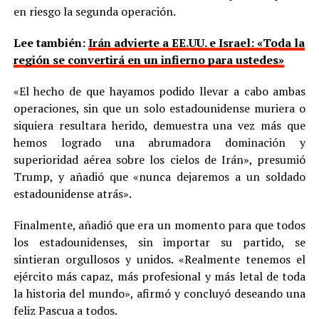
en riesgo la segunda operación.
Lee también:
Irán advierte a EE.UU. e Israel: «Toda la
región se convertirá en un infierno para ustedes»
«El hecho de que hayamos podido llevar a cabo ambas
operaciones, sin que un solo estadounidense muriera o
siquiera resultara herido, demuestra una vez más que
hemos logrado una abrumadora dominación y
superioridad aérea sobre los cielos de Irán», presumió
Trump, y añadió que «nunca dejaremos a un soldado
estadounidense atrás».
Finalmente, añadió que era un momento para que todos
los estadounidenses, sin importar su partido, se
sintieran orgullosos y unidos. «Realmente tenemos el
ejército más capaz, más profesional y más letal de toda
la historia del mundo», afirmó y concluyó deseando una
feliz Pascua a todos.