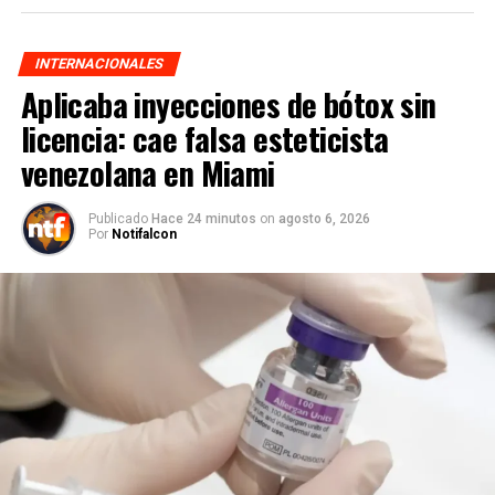
INTERNACIONALES
Aplicaba inyecciones de bótox sin
licencia: cae falsa esteticista
venezolana en Miami
Publicado
Hace 24 minutos
on
agosto 6, 2026
Por
Notifalcon