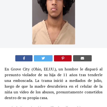
En Grove City (Ohio, EE.UU.), un hombre le disparó al
presunto violador de su hija de 11 años tras tenderle
una emboscada. La trama inició a mediados de julio,
luego de que la madre descubriera en el celular de la
niña un video de los abusos, presuntamente cometidos
dentro de su propia casa.