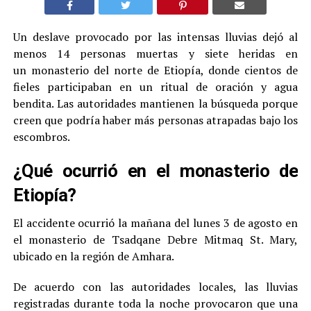
Un deslave provocado por las intensas lluvias dejó al
menos 14 personas muertas y siete heridas en
un monasterio del norte de Etiopía, donde cientos de
fieles participaban en un ritual de oración y agua
bendita. Las autoridades mantienen la búsqueda porque
creen que podría haber más personas atrapadas bajo los
escombros.
¿Qué ocurrió en el monasterio de
Etiopía?
El accidente ocurrió la mañana del lunes 3 de agosto en
el monasterio de Tsadqane Debre Mitmaq St. Mary,
ubicado en la región de Amhara.
De acuerdo con las autoridades locales, las lluvias
registradas durante toda la noche provocaron que una