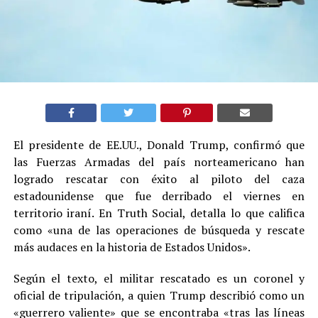
El presidente de EE.UU., Donald Trump, confirmó que
las Fuerzas Armadas del país norteamericano han
logrado rescatar con éxito al piloto del caza
estadounidense que fue derribado el viernes en
territorio iraní. En Truth Social, detalla lo que califica
como «una de las operaciones de búsqueda y rescate
más audaces en la historia de Estados Unidos».
Según el texto, el militar rescatado es un coronel y
oficial de tripulación, a quien Trump describió como un
«guerrero valiente» que se encontraba «tras las líneas