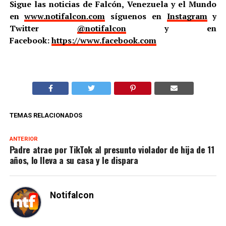
Sigue las noticias de Falcón, Venezuela y el Mundo
en
www.notifalcon.com
síguenos en
Instagram
y
Twitter
@notifalcon
y en
Facebook:
https://www.facebook.com
TEMAS RELACIONADOS
ANTERIOR
Padre atrae por TikTok al presunto violador de hija de 11
años, lo lleva a su casa y le dispara
Notifalcon