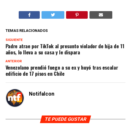
TEMAS RELACIONADOS
SIGUIENTE
Padre atrae por TikTok al presunto violador de hija de 11
años, lo lleva a su casa y le dispara
ANTERIOR
Venezolano prendió fuego a su ex y huyó tras escalar
edificio de 17 pisos en Chile
Notifalcon
TE PUEDE GUSTAR