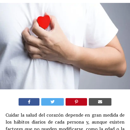
Cuidar la salud del corazón depende en gran medida de
los hábitos diarios de cada persona y, aunque existen
factores que no pueden modificarse, como la edad o la