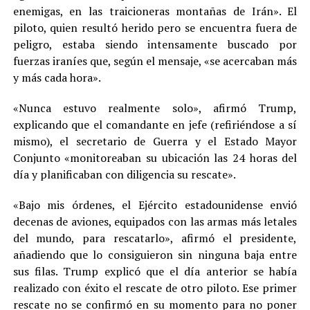
enemigas, en las traicioneras montañas de Irán». El
piloto, quien resultó herido pero se encuentra fuera de
peligro, estaba siendo intensamente buscado por
fuerzas iraníes que, según el mensaje, «se acercaban más
y más cada hora».
«Nunca estuvo realmente solo», afirmó Trump,
explicando que el comandante en jefe (refiriéndose a sí
mismo), el secretario de Guerra y el Estado Mayor
Conjunto «monitoreaban su ubicación las 24 horas del
día y planificaban con diligencia su rescate».
«Bajo mis órdenes, el Ejército estadounidense envió
decenas de aviones, equipados con las armas más letales
del mundo, para rescatarlo», afirmó el presidente,
añadiendo que lo consiguieron sin ninguna baja entre
sus filas. Trump explicó que el día anterior se había
realizado con éxito el rescate de otro piloto. Ese primer
rescate no se confirmó en su momento para no poner