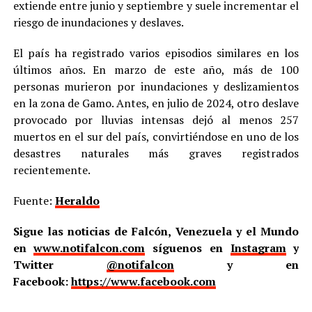
extiende entre junio y septiembre y suele incrementar el
riesgo de inundaciones y deslaves.
El país ha registrado varios episodios similares en los
últimos años. En marzo de este año, más de 100
personas murieron por inundaciones y deslizamientos
en la zona de Gamo. Antes, en julio de 2024, otro deslave
provocado por lluvias intensas dejó al menos 257
muertos en el sur del país, convirtiéndose en uno de los
desastres naturales más graves registrados
recientemente.
Fuente:
Heraldo
Sigue las noticias de Falcón, Venezuela y el Mundo
en
www.notifalcon.com
síguenos en
Instagram
y
Twitter
@notifalcon
y en
Facebook:
https://www.facebook.com