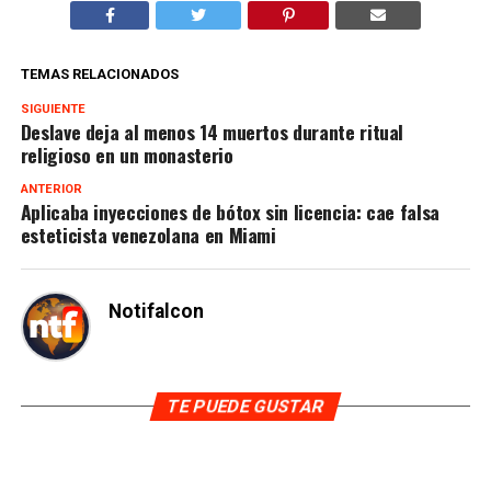
TEMAS RELACIONADOS
SIGUIENTE
Deslave deja al menos 14 muertos durante ritual
religioso en un monasterio
ANTERIOR
Aplicaba inyecciones de bótox sin licencia: cae falsa
esteticista venezolana en Miami
Notifalcon
TE PUEDE GUSTAR