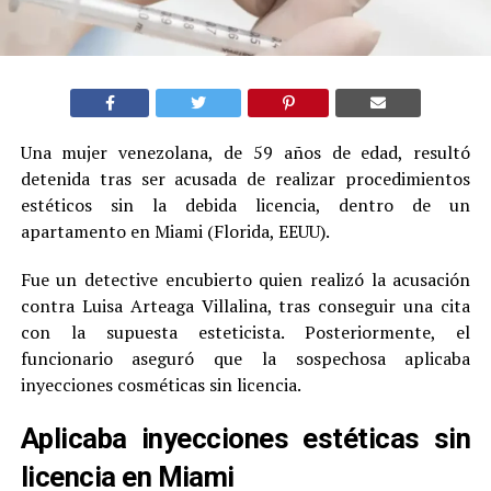
Una mujer venezolana, de 59 años de edad, resultó
detenida tras ser acusada de realizar procedimientos
estéticos sin la debida licencia, dentro de un
apartamento en Miami (Florida, EEUU).
Fue un detective encubierto quien realizó la acusación
contra Luisa Arteaga Villalina, tras conseguir una cita
con la supuesta esteticista. Posteriormente, el
funcionario aseguró que la sospechosa aplicaba
inyecciones cosméticas sin licencia.
Aplicaba inyecciones estéticas sin
licencia en Miami