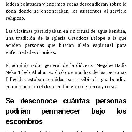
ladera colapsara y enormes rocas descendieran sobre la
zona donde se encontraban los asistentes al servicio
religioso.
Las víctimas participaban en un ritual de agua bendita,
una tradición de la Iglesia Ortodoxa Etíope a la que
acuden personas que buscan alivio espiritual para
enfermedades crónicas.
El administrador general de la diócesis, Megabe Hadis
Neka Tibeb Ababu, explicó que muchas de las personas
fallecidas estaban reunidas para recibir el agua bendita
cuando ocurrió el desprendimiento de tierra y rocas.
Se desconoce cuántas personas
podrían permanecer bajo los
escombros