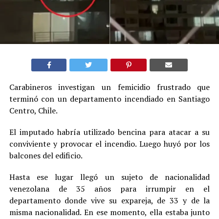
Carabineros investigan un femicidio frustrado que
terminó con un departamento incendiado en Santiago
Centro, Chile.
El imputado habría utilizado bencina para atacar a su
conviviente y provocar el incendio. Luego huyó por los
balcones del edificio.
Hasta ese lugar llegó un sujeto de nacionalidad
venezolana de 35 años para irrumpir en el
departamento donde vive su expareja, de 33 y de la
misma nacionalidad. En ese momento, ella estaba junto