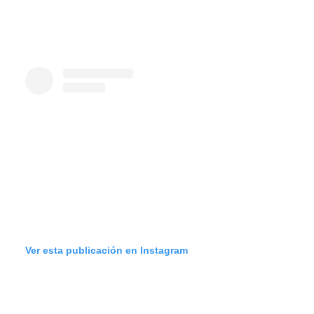
Ver esta publicación en Instagram