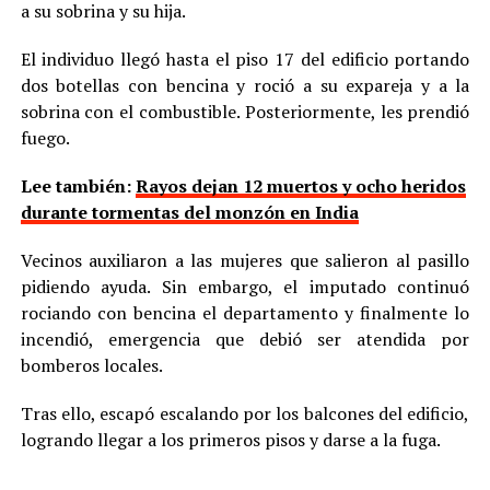
a su sobrina y su hija.
El individuo llegó hasta el piso 17 del edificio portando
dos botellas con bencina y roció a su expareja y a la
sobrina con el combustible. Posteriormente, les prendió
fuego.
Lee también:
Rayos dejan 12 muertos y ocho heridos
durante tormentas del monzón en India
Vecinos auxiliaron a las mujeres que salieron al pasillo
pidiendo ayuda. Sin embargo, el imputado continuó
rociando con bencina el departamento y finalmente lo
incendió, emergencia que debió ser atendida por
bomberos locales.
Tras ello, escapó escalando por los balcones del edificio,
logrando llegar a los primeros pisos y darse a la fuga.