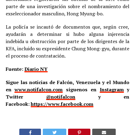
parte de una investigación sobre el nombramiento del
exseleccionador masculino, Hong Myung-bo.
La policía se incautó de documentos que, según cree,
ayudarán a determinar si hubo alguna injerencia
indebida u obstrucción por parte de los dirigentes de la
KFA, incluido su expresidente Chung Mong-gyu, durante
el proceso de contratación.
Fuente:
Diario NY
Sigue las noticias de Falcón, Venezuela y el Mundo
en
www.notifalcon.com
síguenos en
Instagram
y
Twitter
@notifalcon
y en
Facebook:
https://www.facebook.com