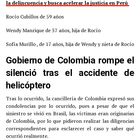
la delincuencia y busca acelerar la justicia en Perú
Rocío Cubillos de 59 años
Wendy Manrique de 37 años, hija de Rocío
Sofía Murillo , de 17 años, hija de Wendy y nieta de Rocío
Gobierno de Colombia rompe el
silenció tras el accidente de
helicóptero
Tras lo ocurrido, la cancillería de Colombia expresó sus
condolencias por lo ocurrido, pues a pesar de que el
siniestro se vivió en Brasil, las víctimas eran originarias
de Colombia, por lo que pidieron realizar las diligencias
correspondientes para esclarecer el caso y saber qué
ocurrió realmente.