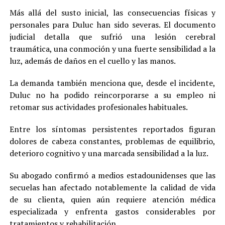
Más allá del susto inicial, las consecuencias físicas y
personales para Duluc han sido severas. El documento
judicial detalla que sufrió una lesión cerebral
traumática, una conmoción y una fuerte sensibilidad a la
luz, además de daños en el cuello y las manos.
La demanda también menciona que, desde el incidente,
Duluc no ha podido reincorporarse a su empleo ni
retomar sus actividades profesionales habituales.
Entre los síntomas persistentes reportados figuran
dolores de cabeza constantes, problemas de equilibrio,
deterioro cognitivo y una marcada sensibilidad a la luz.
Su abogado confirmó a medios estadounidenses que las
secuelas han afectado notablemente la calidad de vida
de su clienta, quien aún requiere atención médica
especializada y enfrenta gastos considerables por
tratamientos y rehabilitación.