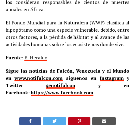
los consideran responsables de cientos de muertes
anuales en África.
El Fondo Mundial para la Naturaleza (WWF) clasifica al
hipopótamo como una especie vulnerable, debido, entre
otros factores, a la pérdida de hábitat y al avance de las
actividades humanas sobre los ecosistemas donde vive.
Fuente
:
El Heraldo
Sigue las noticias de Falcón, Venezuela y el Mundo
en
www.notifalcon.com
síguenos en
Instagram
y
Twitter
@notifalcon
y en
Facebook:
https://www.facebook.com