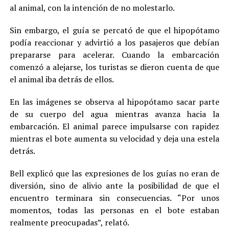
al animal, con la intención de no molestarlo.
Sin embargo, el guía se percató de que el hipopótamo
podía reaccionar y advirtió a los pasajeros que debían
prepararse para acelerar. Cuando la embarcación
comenzó a alejarse, los turistas se dieron cuenta de que
el animal iba detrás de ellos.
En las imágenes se observa al hipopótamo sacar parte
de su cuerpo del agua mientras avanza hacia la
embarcación. El animal parece impulsarse con rapidez
mientras el bote aumenta su velocidad y deja una estela
detrás.
Bell explicó que las expresiones de los guías no eran de
diversión, sino de alivio ante la posibilidad de que el
encuentro terminara sin consecuencias. “Por unos
momentos, todas las personas en el bote estaban
realmente preocupadas”, relató.