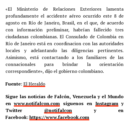
«El Ministerio de Relaciones Exteriores lamenta
profundamente el accidente aéreo ocurrido este 8 de
agosto en Río de Janeiro, Brasil, en el que, de acuerdo
con información preliminar, habrían fallecido tres
ciudadanas colombianas. El Consulado de Colombia en
Río de Janeiro está en coordinacion con las autoridades
locales y adelantando las diligencias pertinentes.
Asimismo, está contactando a los familiares de las
connacionales para brindar la orientación
correspondiente», dijo el gobierno colombiano.
Fuente
:
El Heraldo
Sigue las noticias de Falcón, Venezuela y el Mundo
en
www.notifalcon.com
síguenos en
Instagram
y
Twitter
@notifalcon
y en
Facebook:
https://www.facebook.com