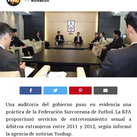
Por
Notifalcon
Una auditoría del gobierno puso en evidencia una
práctica de la Federación Surcoreana de Futbol. La KFA
proporcionó servicios de entretenimiento sexual a
árbitros extranjeros entre 2011 y 2012, según informó
la agencia de noticias Yonhap.