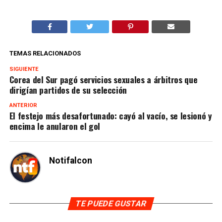
TEMAS RELACIONADOS
SIGUIENTE
Corea del Sur pagó servicios sexuales a árbitros que
dirigían partidos de su selección
ANTERIOR
El festejo más desafortunado: cayó al vacío, se lesionó y
encima le anularon el gol
Notifalcon
TE PUEDE GUSTAR