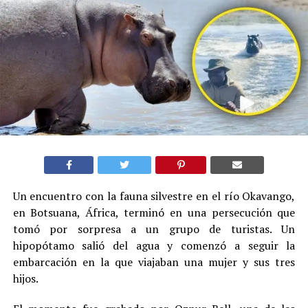
Un encuentro con la fauna silvestre en el río Okavango,
en Botsuana, África, terminó en una persecución que
tomó por sorpresa a un grupo de turistas. Un
hipopótamo salió del agua y comenzó a seguir la
embarcación en la que viajaban una mujer y sus tres
hijos.