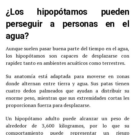
¿Los hipopótamos pueden
perseguir a personas en el
agua?
Aunque suelen pasar buena parte del tiempo en el agua,
los hipopótamos son capaces de desplazarse con
rapidez tanto en ambientes acuáticos como terrestres.
Su anatomía está adaptada para moverse en zonas
donde alternan entre tierra y agua. Sus patas tienen
cuatro dedos palmeados que ayudan a distribuir su
enorme peso, mientras que sus extremidades cortas les
proporcionan fuerza para desplazarse.
Un hipopótamo adulto puede alcanzar un peso de
alrededor de 3,600 kilogramos, por lo que su
comportamiento puede representar un riesgo