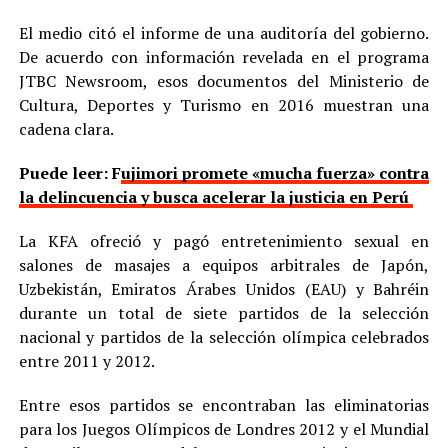
El medio citó el informe de una auditoría del gobierno.
De acuerdo con información revelada en el programa
JTBC Newsroom, esos documentos del Ministerio de
Cultura, Deportes y Turismo en 2016 muestran una
cadena clara.
Puede leer: F
ujimori promete «mucha fuerza» contra
la delincuencia y busca acelerar la justicia en Perú
La KFA ofreció y pagó entretenimiento sexual en
salones de masajes a equipos arbitrales de Japón,
Uzbekistán, Emiratos Árabes Unidos (EAU) y Bahréin
durante un total de siete partidos de la selección
nacional y partidos de la selección olímpica celebrados
entre 2011 y 2012.
Entre esos partidos se encontraban las eliminatorias
para los Juegos Olímpicos de Londres 2012 y el Mundial