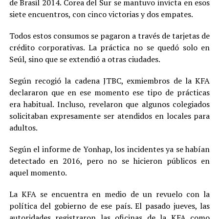
de Brasil 2014. Corea del Sur se mantuvo invicta en esos
siete encuentros, con cinco victorias y dos empates.
Todos estos consumos se pagaron a través de tarjetas de
crédito corporativas. La práctica no se quedó solo en
Seúl, sino que se extendió a otras ciudades.
Según recogió la cadena JTBC, exmiembros de la KFA
declararon que en ese momento ese tipo de prácticas
era habitual. Incluso, revelaron que algunos colegiados
solicitaban expresamente ser atendidos en locales para
adultos.
Según el informe de Yonhap, los incidentes ya se habían
detectado en 2016, pero no se hicieron públicos en
aquel momento.
La KFA se encuentra en medio de un revuelo con la
política del gobierno de ese país. El pasado jueves, las
autoridades registraron las oficinas de la KFA como