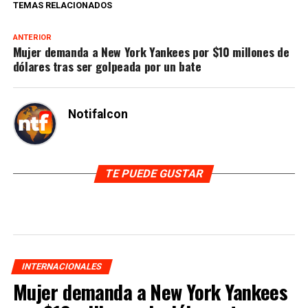
TEMAS RELACIONADOS
ANTERIOR
Mujer demanda a New York Yankees por $10 millones de
dólares tras ser golpeada por un bate
Notifalcon
TE PUEDE GUSTAR
INTERNACIONALES
Mujer demanda a New York Yankees