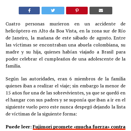
Cuatro personas murieron en un accidente de
helicóptero en Alto da Boa Vista, en la zona sur de Río
de Janeiro, la mañana de este sábado de agosto. Entre
las víctimas se encontraban una abuela colombiana, su
madre y su hija, quienes habían viajado a Brasil para
poder celebrar el cumpleaños de una adolescente de la
familia.
Según las autoridades, eran 6 miembros de la familia
quienes iban a realizar el viaje; sin embargo la menor de
15 años fue una de las sobrevivientes, ya que se quedó en
el hangar con sus padres y se suponía que iban a ir en el
siguiente vuelo pero este nunca despegó dejando la lista
de víctimas de la siguiente forma:
Puede leer:
Fujimori promete «mucha fuerza» contra