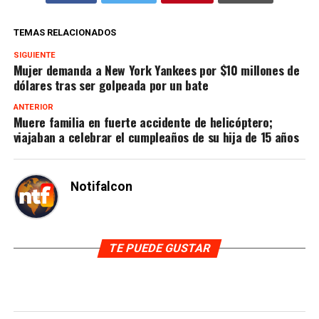
TEMAS RELACIONADOS
SIGUIENTE
Mujer demanda a New York Yankees por $10 millones de
dólares tras ser golpeada por un bate
ANTERIOR
Muere familia en fuerte accidente de helicóptero;
viajaban a celebrar el cumpleaños de su hija de 15 años
Notifalcon
TE PUEDE GUSTAR