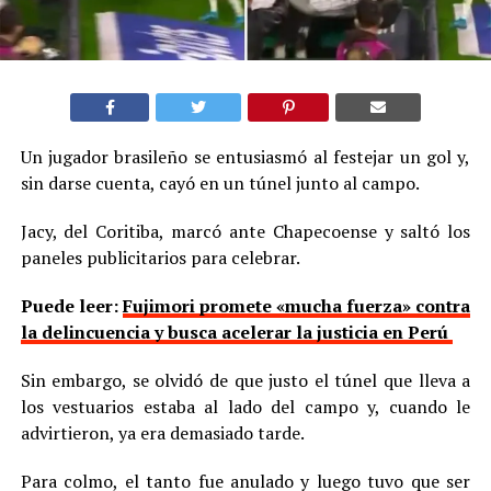
Un jugador brasileño se entusiasmó al festejar un gol y,
sin darse cuenta, cayó en un túnel junto al campo.
Jacy, del Coritiba, marcó ante Chapecoense y saltó los
paneles publicitarios para celebrar.
Puede leer:
Fujimori promete «mucha fuerza» contra
la delincuencia y busca acelerar la justicia en Perú
Sin embargo, se olvidó de que justo el túnel que lleva a
los vestuarios estaba al lado del campo y, cuando le
advirtieron, ya era demasiado tarde.
Para colmo, el tanto fue anulado y luego tuvo que ser