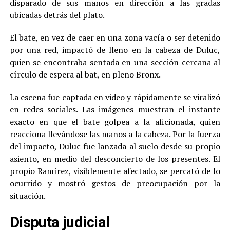
disparado de sus manos en dirección a las gradas
ubicadas detrás del plato.
El bate, en vez de caer en una zona vacía o ser detenido
por una red, impactó de lleno en la cabeza de Duluc,
quien se encontraba sentada en una sección cercana al
círculo de espera al bat, en pleno Bronx.
La escena fue captada en video y rápidamente se viralizó
en redes sociales. Las imágenes muestran el instante
exacto en que el bate golpea a la aficionada, quien
reacciona llevándose las manos a la cabeza. Por la fuerza
del impacto, Duluc fue lanzada al suelo desde su propio
asiento, en medio del desconcierto de los presentes. El
propio Ramírez, visiblemente afectado, se percató de lo
ocurrido y mostró gestos de preocupación por la
situación.
Disputa judicial