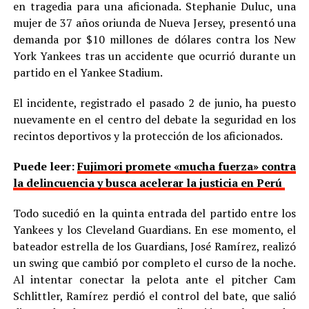
en tragedia para una aficionada. Stephanie Duluc, una
mujer de 37 años oriunda de Nueva Jersey, presentó una
demanda por $10 millones de dólares contra los New
York Yankees tras un accidente que ocurrió durante un
partido en el Yankee Stadium.
El incidente, registrado el pasado 2 de junio, ha puesto
nuevamente en el centro del debate la seguridad en los
recintos deportivos y la protección de los aficionados.
Puede leer:
Fujimori promete «mucha fuerza» contra
la delincuencia y busca acelerar la justicia en Perú
Todo sucedió en la quinta entrada del partido entre los
Yankees y los Cleveland Guardians. En ese momento, el
bateador estrella de los Guardians, José Ramírez, realizó
un swing que cambió por completo el curso de la noche.
Al intentar conectar la pelota ante el pitcher Cam
Schlittler, Ramírez perdió el control del bate, que salió