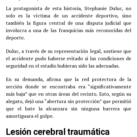
La protagonista de esta historia, Stephanie Duluc, no
solo es la víctima de un accidente deportivo, sino
también la figura central de una disputa judicial que
involucra a una de las franquicias más reconocidas del
deporte.
Duluc, a través de su representación legal, sostiene que
el accidente pudo haberse evitado si las condiciones de
seguridad en el estadio hubieran sido las adecuadas.
En su demanda, afirma que la red protectora de la
sección donde se encontraba era “significativamente
más baja” que en otras áreas del recinto. Esto, según su
alegato, dejó una “abertura sin protección” que permitió
que el bate la alcanzara sin ninguna barrera que
amortiguara el golpe.
Lesión cerebral traumática