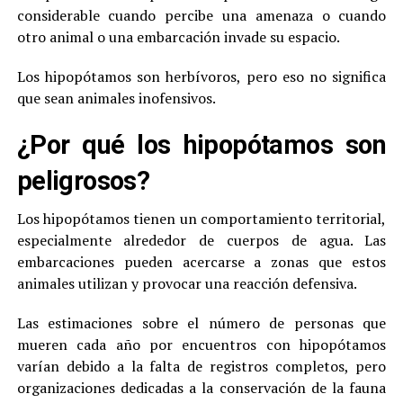
considerable cuando percibe una amenaza o cuando
otro animal o una embarcación invade su espacio.
Los hipopótamos son herbívoros, pero eso no significa
que sean animales inofensivos.
¿Por qué los hipopótamos son
peligrosos?
Los hipopótamos tienen un comportamiento territorial,
especialmente alrededor de cuerpos de agua. Las
embarcaciones pueden acercarse a zonas que estos
animales utilizan y provocar una reacción defensiva.
Las estimaciones sobre el número de personas que
mueren cada año por encuentros con hipopótamos
varían debido a la falta de registros completos, pero
organizaciones dedicadas a la conservación de la fauna