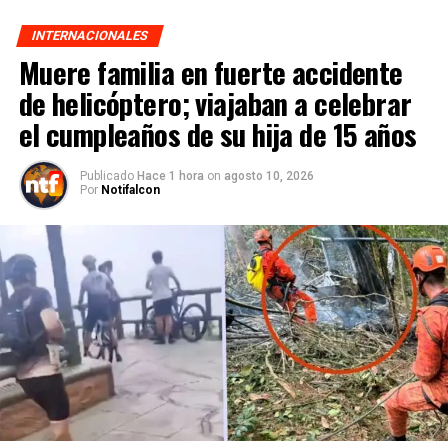
INTERNACIONALES
Muere familia en fuerte accidente
de helicóptero; viajaban a celebrar
el cumpleaños de su hija de 15 años
Publicado
Hace 1 hora
on
agosto 10, 2026
Por
Notifalcon