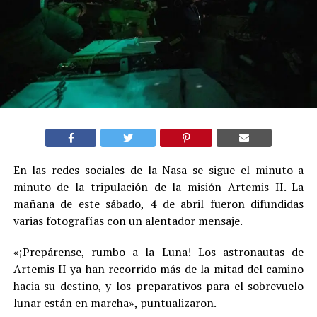
En las redes sociales de la Nasa se sigue el minuto a
minuto de la tripulación de la misión Artemis II. La
mañana de este sábado, 4 de abril fueron difundidas
varias fotografías con un alentador mensaje.
«¡Prepárense, rumbo a la Luna! Los astronautas de
Artemis II ya han recorrido más de la mitad del camino
hacia su destino, y los preparativos para el sobrevuelo
lunar están en marcha», puntualizaron.