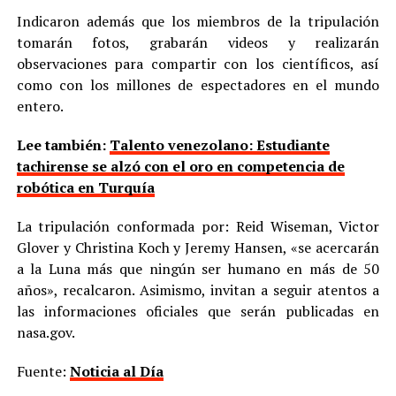
Indicaron además que los miembros de la tripulación
tomarán fotos, grabarán videos y realizarán
observaciones para compartir con los científicos, así
como con los millones de espectadores en el mundo
entero.
Lee también:
Talento venezolano: Estudiante
tachirense se alzó con el oro en competencia de
robótica en Turquía
La tripulación conformada por: Reid Wiseman, Victor
Glover y Christina Koch y Jeremy Hansen, «se acercarán
a la Luna más que ningún ser humano en más de 50
años», recalcaron. Asimismo, invitan a seguir atentos a
las informaciones oficiales que serán publicadas en
nasa.gov.
Fuente:
Noticia al Día