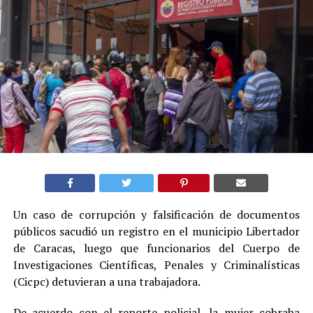
Un caso de corrupción y falsificación de documentos
públicos sacudió un registro en el municipio Libertador
de Caracas, luego que funcionarios del Cuerpo de
Investigaciones Científicas, Penales y Criminalísticas
(Cicpc) detuvieran a una trabajadora.
De acuerdo con el reporte policial, la mujer cobraba