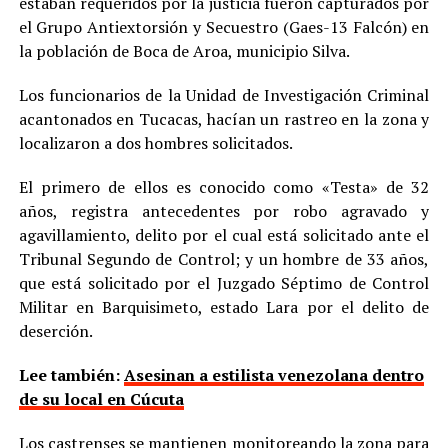
estaban requeridos por la justicia fueron capturados por
el Grupo Antiextorsión y Secuestro (Gaes-13 Falcón) en
la población de Boca de Aroa, municipio Silva.
Los funcionarios de la Unidad de Investigación Criminal
acantonados en Tucacas, hacían un rastreo en la zona y
localizaron a dos hombres solicitados.
El primero de ellos es conocido como «Testa» de 32
años, registra antecedentes por robo agravado y
agavillamiento, delito por el cual está solicitado ante el
Tribunal Segundo de Control; y un hombre de 33 años,
que está solicitado por el Juzgado Séptimo de Control
Militar en Barquisimeto, estado Lara por el delito de
deserción.
Lee también:
Asesinan a estilista venezolana dentro
de su local en Cúcuta
Los castrenses se mantienen monitoreando la zona para