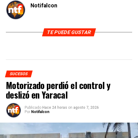
Notifalcon
TE PUEDE GUSTAR
SUCESOS
Motorizado perdió el control y
deslizó en Yaracal
Publicado
Hace 24 horas
on
agosto 7, 2026
Por
Notifalcon