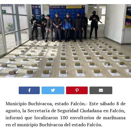
Municipio Buchivacoa, estado Falcón.- Este sábado 8 de
agosto, la Secretaría de Seguridad Ciudadana en Falcón,
informó que localizaron 100 envoltorios de marihuana
en el municipio Buchivacoa del estado Falcón.