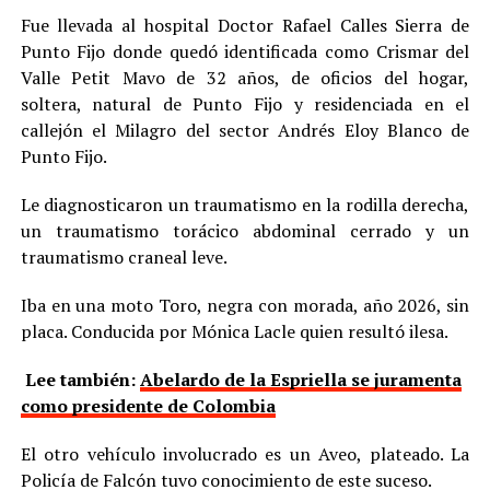
Fue llevada al hospital Doctor Rafael Calles Sierra de
Punto Fijo donde quedó identificada como Crismar del
Valle Petit Mavo de 32 años, de oficios del hogar,
soltera, natural de Punto Fijo y residenciada en el
callejón el Milagro del sector Andrés Eloy Blanco de
Punto Fijo.
Le diagnosticaron un traumatismo en la rodilla derecha,
un traumatismo torácico abdominal cerrado y un
traumatismo craneal leve.
Iba en una moto Toro, negra con morada, año 2026, sin
placa. Conducida por Mónica Lacle quien resultó ilesa.
Lee también:
Abelardo de la Espriella se juramenta
como presidente de Colombia
El otro vehículo involucrado es un Aveo, plateado. La
Policía de Falcón tuvo conocimiento de este suceso.