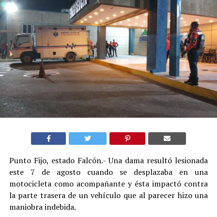
Punto Fijo, estado Falcón.- Una dama resultó lesionada
este 7 de agosto cuando se desplazaba en una
motocicleta como acompañante y ésta impactó contra
la parte trasera de un vehículo que al parecer hizo una
maniobra indebida.