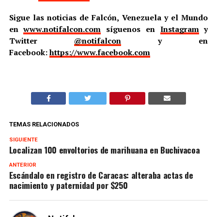
Sigue las noticias de Falcón, Venezuela y el Mundo
en
www.notifalcon.com
síguenos en
Instagram
y
Twitter
@notifalcon
y en
Facebook:
https://www.facebook.com
TEMAS RELACIONADOS
SIGUIENTE
Localizan 100 envoltorios de marihuana en Buchivacoa
ANTERIOR
Escándalo en registro de Caracas: alteraba actas de
nacimiento y paternidad por $250