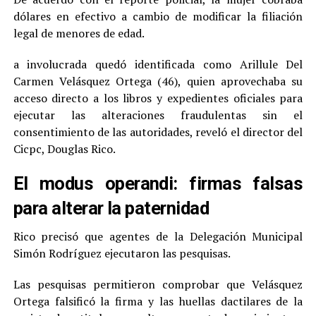
dólares en efectivo a cambio de modificar la filiación
legal de menores de edad.
a involucrada quedó identificada como Arillule Del
Carmen Velásquez Ortega (46), quien aprovechaba su
acceso directo a los libros y expedientes oficiales para
ejecutar las alteraciones fraudulentas sin el
consentimiento de las autoridades, reveló el director del
Cicpc, Douglas Rico.
El modus operandi: firmas falsas
para alterar la paternidad
Rico precisó que agentes de la Delegación Municipal
Simón Rodríguez ejecutaron las pesquisas.
Las pesquisas permitieron comprobar que Velásquez
Ortega falsificó la firma y las huellas dactilares de la