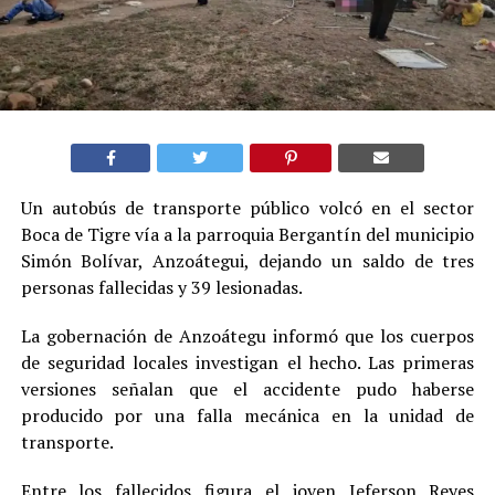
Un autobús de transporte público volcó en el sector
Boca de Tigre vía a la parroquia Bergantín del municipio
Simón Bolívar, Anzoátegui, dejando un saldo de tres
personas fallecidas y 39 lesionadas.
La gobernación de Anzoátegu informó que los cuerpos
de seguridad locales investigan el hecho. Las primeras
versiones señalan que el accidente pudo haberse
producido por una falla mecánica en la unidad de
transporte.
Entre los fallecidos figura el joven Jeferson Reyes