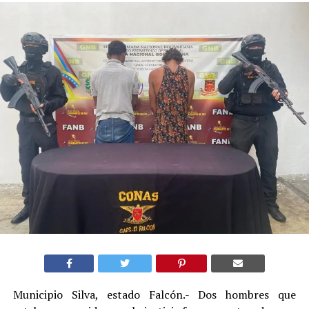
Municipio Silva, estado Falcón.- Dos hombres que