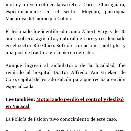
moto y un vehículo en la carretera Coro – Churuguara,
específicamente en el sector Moyepo, parroquia
Macoruca del municipio Colina.
El lesionado fue identificado como Albert Vargas de 40
años, soltero, agricultor, natural de Coro y residenciado
en el sector Río Chico. Sufrió escoriaciones múltiples y
una posible fractura en la pierna derecha.
Aunque ingresó al ambulatorio de la localidad, fue
remitido al hospital Doctor Alfredo Van Grieken de
Coro, capital del estado Falcón para que reciba atención
especializada.
Lee también:
Motorizado perdió el control y deslizó
en Yaracal
La Policía de Falcón tuvo conocimiento de este caso.