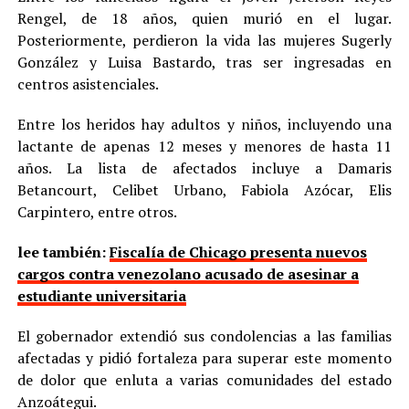
Rengel, de 18 años, quien murió en el lugar.
Posteriormente, perdieron la vida las mujeres Sugerly
González y Luisa Bastardo, tras ser ingresadas en
centros asistenciales.
Entre los heridos hay adultos y niños, incluyendo una
lactante de apenas 12 meses y menores de hasta 11
años. La lista de afectados incluye a Damaris
Betancourt, Celibet Urbano, Fabiola Azócar, Elis
Carpintero, entre otros.
lee también:
Fiscalía de Chicago presenta nuevos
cargos contra venezolano acusado de asesinar a
estudiante universitaria
El gobernador extendió sus condolencias a las familias
afectadas y pidió fortaleza para superar este momento
de dolor que enluta a varias comunidades del estado
Anzoátegui.