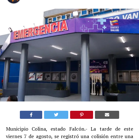
Municipio Colina, estado Falcón.- La tarde de este
viernes 7 de agosto, se registró una colisión entre una