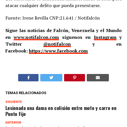
atacar cualquier delito que pueda presentarse.
Fuente: Irene Revilla CNP:21.641 / Notifalcón
Sigue las noticias de Falcón, Venezuela y el Mundo
en
www.notifalcon.com
síguenos en
Instagram
y
Twitter
@notifalcon
y en
Facebook:
https://www.facebook.com
TEMAS RELACIONADOS
SIGUIENTE
Lesionada una dama en colisión entre moto y carro en
Punto Fijo
ANTERIOR