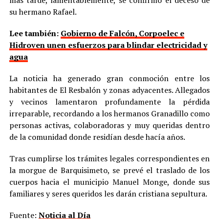
su hermano Rafael.
Lee también:
Gobierno de Falcón, Corpoelec e
Hidroven unen esfuerzos para blindar electricidad y
agua
La noticia ha generado gran conmoción entre los
habitantes de El Resbalón y zonas adyacentes. Allegados
y vecinos lamentaron profundamente la pérdida
irreparable, recordando a los hermanos Granadillo como
personas activas, colaboradoras y muy queridas dentro
de la comunidad donde residían desde hacía años.
Tras cumplirse los trámites legales correspondientes en
la morgue de Barquisimeto, se prevé el traslado de los
cuerpos hacia el municipio Manuel Monge, donde sus
familiares y seres queridos les darán cristiana sepultura.
Fuente:
Noticia al Día