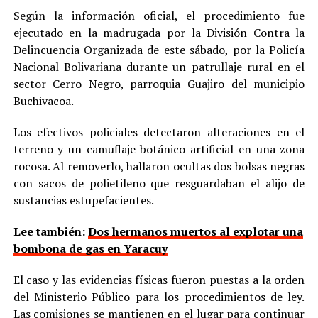
Según la información oficial, el procedimiento fue
ejecutado en la madrugada por la División Contra la
Delincuencia Organizada de este sábado, por la Policía
Nacional Bolivariana durante un patrullaje rural en el
sector Cerro Negro, parroquia Guajiro del municipio
Buchivacoa.
Los efectivos policiales detectaron alteraciones en el
terreno y un camuflaje botánico artificial en una zona
rocosa. Al removerlo, hallaron ocultas dos bolsas negras
con sacos de polietileno que resguardaban el alijo de
sustancias estupefacientes.
Lee también:
Dos hermanos muertos al explotar una
bombona de gas en Yaracuy
El caso y las evidencias físicas fueron puestas a la orden
del Ministerio Público para los procedimientos de ley.
Las comisiones se mantienen en el lugar para continuar