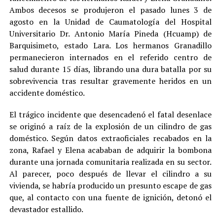
Ambos decesos se produjeron el pasado lunes 3 de
agosto en la Unidad de Caumatología del Hospital
Universitario Dr. Antonio María Pineda (Hcuamp) de
Barquisimeto, estado Lara. Los hermanos Granadillo
permanecieron internados en el referido centro de
salud durante 15 días, librando una dura batalla por su
sobrevivencia tras resultar gravemente heridos en un
accidente doméstico.
El trágico incidente que desencadenó el fatal desenlace
se originó a raíz de la explosión de un cilindro de gas
doméstico. Según datos extraoficiales recabados en la
zona, Rafael y Elena acababan de adquirir la bombona
durante una jornada comunitaria realizada en su sector.
Al parecer, poco después de llevar el cilindro a su
vivienda, se habría producido un presunto escape de gas
que, al contacto con una fuente de ignición, detonó el
devastador estallido.