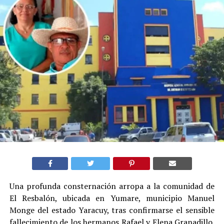
Una profunda consternación arropa a la comunidad de
El Resbalón, ubicada en Yumare, municipio Manuel
Monge del estado Yaracuy, tras confirmarse el sensible
fallecimiento de los hermanos Rafael y Elena Granadillo.