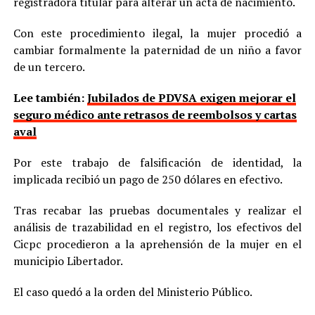
registradora titular para alterar un acta de nacimiento.
Con este procedimiento ilegal, la mujer procedió a
cambiar formalmente la paternidad de un niño a favor
de un tercero.
Lee también:
Jubilados de PDVSA exigen mejorar el
seguro médico ante retrasos de reembolsos y cartas
aval
Por este trabajo de falsificación de identidad, la
implicada recibió un pago de 250 dólares en efectivo.
Tras recabar las pruebas documentales y realizar el
análisis de trazabilidad en el registro, los efectivos del
Cicpc procedieron a la aprehensión de la mujer en el
municipio Libertador.
El caso quedó a la orden del Ministerio Público.