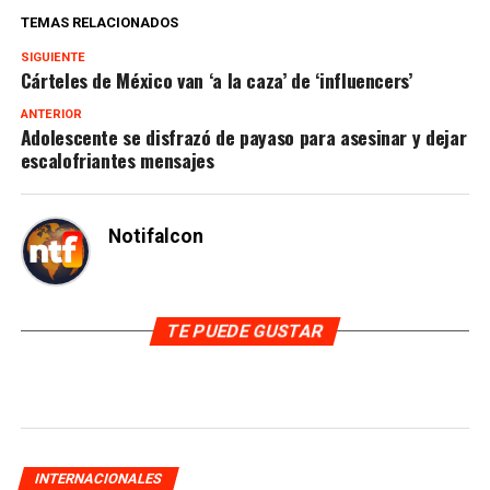
TEMAS RELACIONADOS
SIGUIENTE
Cárteles de México van ‘a la caza’ de ‘influencers’
ANTERIOR
Adolescente se disfrazó de payaso para asesinar y dejar
escalofriantes mensajes
Notifalcon
TE PUEDE GUSTAR
INTERNACIONALES