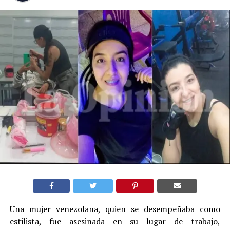
Una mujer venezolana, quien se desempeñaba como
estilista, fue asesinada en su lugar de trabajo,