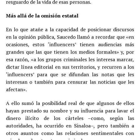
resguardo de la vida de esas personas.
Más allá de la omisión estatal
En lo que atañe a la capacidad de posicionar discursos
en la opinión pública, Saucedo llamó a recordar que «en
ocasiones, estos ‘influencers’ tienen audiencias más
grandes que las que tienen los medios formales» y, por
esa razón, «a los grupos criminales les interesa marcar,
dictar línea editorial en sus territorios, y recurren a los
‘influencers’ para que se difundan las notas que les
interesan o también para censurar las noticias que les
afectan».
A ello sumó la posibilidad real de que algunos de ellos
hayan prestado su nombre y su influencia para lavar el
dinero ilícito de los cárteles –como, según las
autoridades, ha ocurrido en Sinaloa–, pero también a
otros asuntos como las relaciones sentimentales con