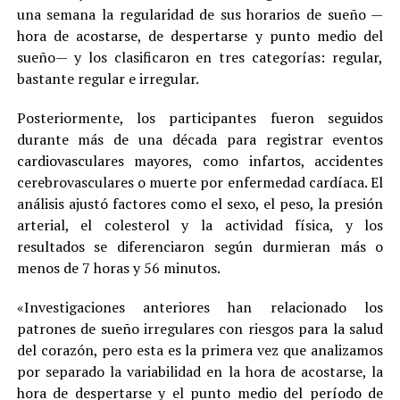
una semana la regularidad de sus horarios de sueño —
hora de acostarse, de despertarse y punto medio del
sueño— y los clasificaron en tres categorías: regular,
bastante regular e irregular.
Posteriormente, los participantes fueron seguidos
durante más de una década para registrar eventos
cardiovasculares mayores, como infartos, accidentes
cerebrovasculares o muerte por enfermedad cardíaca. El
análisis ajustó factores como el sexo, el peso, la presión
arterial, el colesterol y la actividad física, y los
resultados se diferenciaron según durmieran más o
menos de 7 horas y 56 minutos.
«Investigaciones anteriores han relacionado los
patrones de sueño irregulares con riesgos para la salud
del corazón, pero esta es la primera vez que analizamos
por separado la variabilidad en la hora de acostarse, la
hora de despertarse y el punto medio del período de