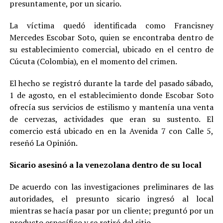
presuntamente, por un sicario.
La víctima quedó identificada como Francisney
Mercedes Escobar Soto, quien se encontraba dentro de
su establecimiento comercial, ubicado en el centro de
Cúcuta (Colombia), en el momento del crimen.
El hecho se registró durante la tarde del pasado sábado,
1 de agosto, en el establecimiento donde Escobar Soto
ofrecía sus servicios de estilismo y mantenía una venta
de cervezas, actividades que eran su sustento. El
comercio está ubicado en en la Avenida 7 con Calle 5,
reseñó La Opinión.
Sicario asesinó a la venezolana dentro de su local
De acuerdo con las investigaciones preliminares de las
autoridades, el presunto sicario ingresó al local
mientras se hacía pasar por un cliente; preguntó por un
producto específico y se retiró del sitio.