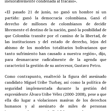
inexorablemente condenada al fracaso».
«El pasado 21 de junio, no ganó un hombre ni un
partido: ganó la democracia colombiana. Ganó el
derecho de millones de colombianos de decidir
libremente el destino de la nación, ganó la posibilidad de
que Colombia transite por el camino de la libertad, de
las instituciones y del estado de derecho, lejos del
abismo de los modelos totalitarios bolivarianos que
tanto sufrimiento han causado a nuestra región», dijo,
para desmarcarse radicalmente de la agenda que
caracterizó la gestión de su antecesor, Gustavo Petro.
Como contrapunto, enalteció la figura del asesinado
candidato Miguel Uribe Turbay, así como la política de
seguridad implementada durante la gestión del
expresidente Álvaro Uribe Vélez (2000-2008), pese a que
ella dio lugar a violaciones masivas de los derechos
humanos y al asesinato de miles de personas