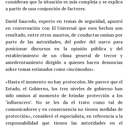
consideran que la situación es más compleja y se explica
a partir de una conjunción de factores.
David Saucedo, experto en temas de seguridad, apuntó
en conversación con El Universal que esos hechos son
resultado, entre otros asuntos, de conductas omisas por
parte de las autoridades, del poder del narco para
posicionar discursos en la opinión pública y del
establecimiento de un clima general de terror y
amedrentamiento dirigido a quienes hacen denuncias
sobre temas estimados como «incómodos».
«Hasta el momento no hay protocolos. Me parece que el
Estado, el Gobierno, los tres niveles de gobierno han
sido omisos al momento de brindar protección a los
‘influencers’. No se les da el trato como tal de
comunicadores y en consecuencia no tienen medidas de
protección», consideró el especialista, en referencia a la
responsabilidad que tienen las autoridades en el