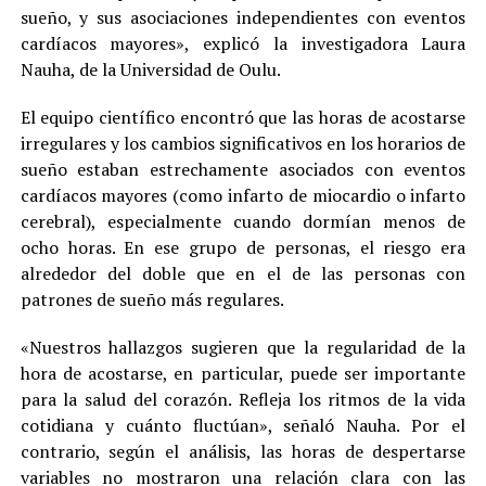
sueño, y sus asociaciones independientes con eventos
cardíacos mayores», explicó la investigadora Laura
Nauha, de la Universidad de Oulu.
El equipo científico encontró que las horas de acostarse
irregulares y los cambios significativos en los horarios de
sueño estaban estrechamente asociados con eventos
cardíacos mayores (como infarto de miocardio o infarto
cerebral), especialmente cuando dormían menos de
ocho horas. En ese grupo de personas, el riesgo era
alrededor del doble que en el de las personas con
patrones de sueño más regulares.
«Nuestros hallazgos sugieren que la regularidad de la
hora de acostarse, en particular, puede ser importante
para la salud del corazón. Refleja los ritmos de la vida
cotidiana y cuánto fluctúan», señaló Nauha. Por el
contrario, según el análisis, las horas de despertarse
variables no mostraron una relación clara con las