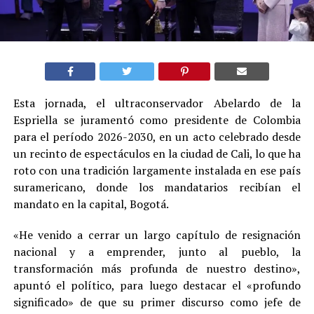
Esta jornada, el ultraconservador Abelardo de la
Espriella se juramentó como presidente de Colombia
para el período 2026-2030, en un acto celebrado desde
un recinto de espectáculos en la ciudad de Cali, lo que ha
roto con una tradición largamente instalada en ese país
suramericano, donde los mandatarios recibían el
mandato en la capital, Bogotá.
«He venido a cerrar un largo capítulo de resignación
nacional y a emprender, junto al pueblo, la
transformación más profunda de nuestro destino»,
apuntó el político, para luego destacar el «profundo
significado» de que su primer discurso como jefe de