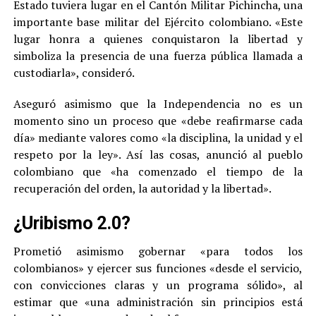
Estado tuviera lugar en el Cantón Militar Pichincha, una
importante base militar del Ejército colombiano. «Este
lugar honra a quienes conquistaron la libertad y
simboliza la presencia de una fuerza pública llamada a
custodiarla», consideró.
Aseguró asimismo que la Independencia no es un
momento sino un proceso que «debe reafirmarse cada
día» mediante valores como «la disciplina, la unidad y el
respeto por la ley». Así las cosas, anunció al pueblo
colombiano que «ha comenzado el tiempo de la
recuperación del orden, la autoridad y la libertad».
¿Uribismo 2.0?
Prometió asimismo gobernar «para todos los
colombianos» y ejercer sus funciones «desde el servicio,
con convicciones claras y un programa sólido», al
estimar que «una administración sin principios está