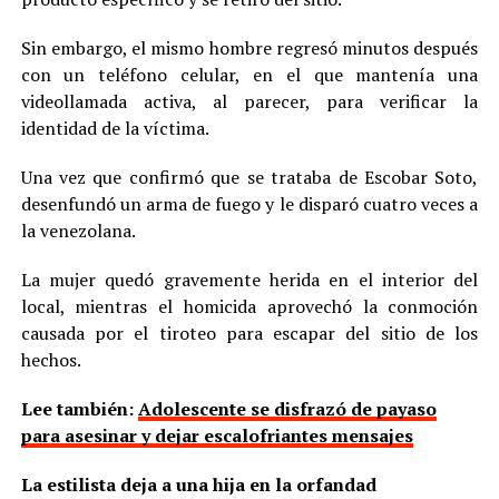
Sin embargo, el mismo hombre regresó minutos después
con un teléfono celular, en el que mantenía una
videollamada activa, al parecer, para verificar la
identidad de la víctima.
Una vez que confirmó que se trataba de Escobar Soto,
desenfundó un arma de fuego y le disparó cuatro veces a
la venezolana.
La mujer quedó gravemente herida en el interior del
local, mientras el homicida aprovechó la conmoción
causada por el tiroteo para escapar del sitio de los
hechos.
Lee también:
Adolescente se disfrazó de payaso
para asesinar y dejar escalofriantes mensajes
La estilista deja a una hija en la orfandad