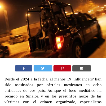
Desde el 2024 a la fecha, al menos 19 ‘influencers’ han
sido asesinados por cárteles mexicanos en ocho
entidades de ese país. Aunque el foco mediático ha
recaído en Sinaloa y en los presuntos nexos de las
víctimas con el crimen organizado, especialistas