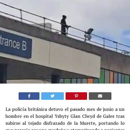
La policía británica detuvo el pasado mes de junio a un
hombre en el hospital Ysbyty Glan Clwyd de Gales tras
subirse al tejado disfrazado de la Muerte, portando lo