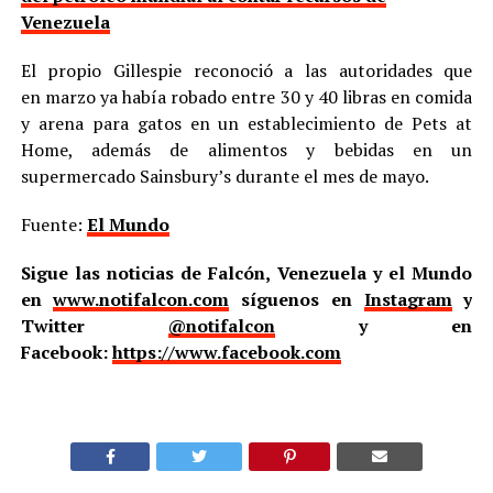
Venezuela
El propio Gillespie reconoció a las autoridades que
en marzo ya había robado entre 30 y 40 libras en comida
y arena para gatos en un establecimiento de Pets at
Home, además de alimentos y bebidas en un
supermercado Sainsbury’s durante el mes de mayo.
Fuente:
El Mundo
Sigue las noticias de Falcón, Venezuela y el Mundo
en
www.notifalcon.com
síguenos en
Instagram
y
Twitter
@notifalcon
y en
Facebook:
https://www.facebook.com