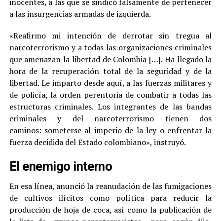
inocentes, a las que se sindicó falsamente de pertenecer
a las insurgencias armadas de izquierda.
«Reafirmo mi intención de derrotar sin tregua al
narcoterrorismo y a todas las organizaciones criminales
que amenazan la libertad de Colombia […]. Ha llegado la
hora de la recuperación total de la seguridad y de la
libertad. Le imparto desde aquí, a las fuerzas militares y
de policía, la orden perentoria de combatir a todas las
estructuras criminales. Los integrantes de las bandas
criminales y del narcoterrorismo tienen dos
caminos: someterse al imperio de la ley o enfrentar la
fuerza decidida del Estado colombiano», instruyó.
El enemigo interno
En esa línea, anunció la reanudación de las fumigaciones
de cultivos ilícitos como política para reducir la
producción de hoja de coca, así como la publicación de