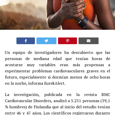
Un equipo de investigadores ha descubierto que las
personas de mediana edad que tenían horas de
acostarse muy variables eran más propensas a
experimentar problemas cardiovasculares graves en el
futuro, especialmente si dormían menos de ocho horas
en la noche, informa EurekAlert.
La investigación, publicada en la revista BMC
Cardiovascular Disorders, analizó a 3.231 personas (39,5
% hombres) de Finlandia que al inicio del estudio tenían
entre 46 y 47 años. Los científicos registraron durante