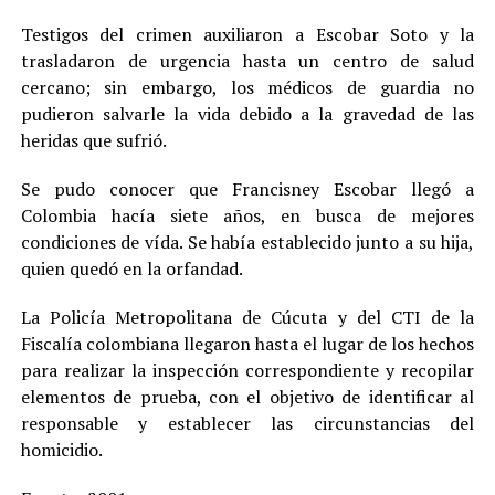
Testigos del crimen auxiliaron a Escobar Soto y la
trasladaron de urgencia hasta un centro de salud
cercano; sin embargo, los médicos de guardia no
pudieron salvarle la vida debido a la gravedad de las
heridas que sufrió.
Se pudo conocer que Francisney Escobar llegó a
Colombia hacía siete años, en busca de mejores
condiciones de vída. Se había establecido junto a su hija,
quien quedó en la orfandad.
La Policía Metropolitana de Cúcuta y del CTI de la
Fiscalía colombiana llegaron hasta el lugar de los hechos
para realizar la inspección correspondiente y recopilar
elementos de prueba, con el objetivo de identificar al
responsable y establecer las circunstancias del
homicidio.