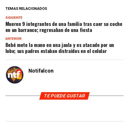
TEMAS RELACIONADOS
SIGUIENTE
Mueren 9 integrantes de una familia tras caer su coche
en un barranco; regresaban de una fiesta
ANTERIOR
Bebé mete la mano en una jaula y es atacado por un
lobo; sus padres estaban distraídos en el celular
Notifalcon
TE PUEDE GUSTAR