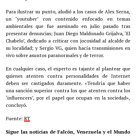
Para ilustrar su punto, aludió a los casos de Alex Serna,
un ‘youtuber’ con contenido enfocado en temas
ambientales que fue asesinado en julio pasado tras
presentar denuncias; Juan Diego Maldonado Grijalva, ‘El
Chabelo’, dedicado a criticar con jocosidad al alcalde de
su localidad; y Sergio VG, quien hacía transmisiones en
vivo sobre asuntos paranormales y de terror.
En cualquier caso, el experto es tajante al plantear que
quienes atenten contra personalidades de Internet
deben ser castigados duramente. «Tendría que haber
una sanción superior contra los que atenten contra los
‘influencers’, por el papel que ocupan en la sociedad»,
concluyó.
Fuente:
RT
Sigue las noticias de Falcón, Venezuela y el Mundo