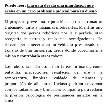
Puede leer:
Una gata desata una inundación que
acaba en un caro problema judicial para su dueño
El proyecto prevé una tripulación de tres astronautas
trabajando junto a máquinas inteligentes. Mientras uno
dirigiría dos perros robóticos por la superficie, otro
recogería muestras y realizaría investigaciones. Un
tercero permanecería en un vehículo presurizado del
tamaño de una furgoneta, desde donde coordinaría la
misión y controlaría otros robots.
Los robots también asumirían tareas rutinarias, como
patrullas, inspecciones, regulación del aire y la
temperatura, limpieza, cuidado de plantas y
preparación de alimentos. Incluso podrían conversar
con los taikonautas y brindarles compañía para reducir
la presión psicológica de permanecer aislados en la
Luna.