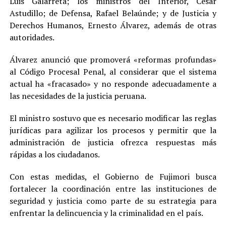
Luis Galarreta; los ministros del Interior, César
Astudillo; de Defensa, Rafael Belaúnde; y de Justicia y
Derechos Humanos, Ernesto Álvarez, además de otras
autoridades.
Álvarez anunció que promoverá «reformas profundas»
al Código Procesal Penal, al considerar que el sistema
actual ha «fracasado» y no responde adecuadamente a
las necesidades de la justicia peruana.
El ministro sostuvo que es necesario modificar las reglas
jurídicas para agilizar los procesos y permitir que la
administración de justicia ofrezca respuestas más
rápidas a los ciudadanos.
Con estas medidas, el Gobierno de Fujimori busca
fortalecer la coordinación entre las instituciones de
seguridad y justicia como parte de su estrategia para
enfrentar la delincuencia y la criminalidad en el país.