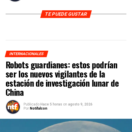
TE PUEDE GUSTAR
INTERNACIONALES
Robots guardianes: estos podrían
ser los nuevos vigilantes de la
estación de investigación lunar de
China
Publicado
Hace 5 horas
on
agosto 9, 2026
Por
Notifalcon