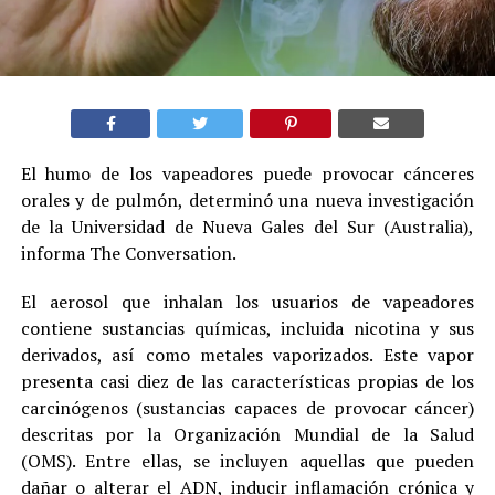
El humo de los vapeadores puede provocar cánceres
orales y de pulmón, determinó una nueva investigación
de la Universidad de Nueva Gales del Sur (Australia),
informa The Conversation.
El aerosol que inhalan los usuarios de vapeadores
contiene sustancias químicas, incluida nicotina y sus
derivados, así como metales vaporizados. Este vapor
presenta casi diez de las características propias de los
carcinógenos (sustancias capaces de provocar cáncer)
descritas por la Organización Mundial de la Salud
(OMS). Entre ellas, se incluyen aquellas que pueden
dañar o alterar el ADN, inducir inflamación crónica y