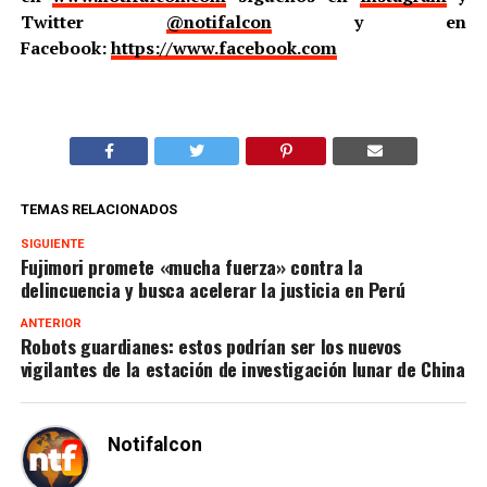
Twitter
@notifalcon
y en
Facebook:
https://www.facebook.com
TEMAS RELACIONADOS
SIGUIENTE
Fujimori promete «mucha fuerza» contra la
delincuencia y busca acelerar la justicia en Perú
ANTERIOR
Robots guardianes: estos podrían ser los nuevos
vigilantes de la estación de investigación lunar de China
Notifalcon