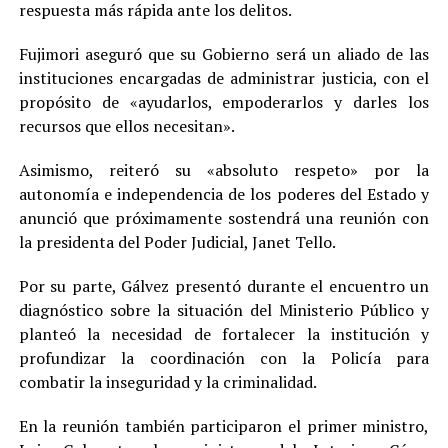
respuesta más rápida ante los delitos.
Fujimori aseguró que su Gobierno será un aliado de las
instituciones encargadas de administrar justicia, con el
propósito de «ayudarlos, empoderarlos y darles los
recursos que ellos necesitan».
Asimismo, reiteró su «absoluto respeto» por la
autonomía e independencia de los poderes del Estado y
anunció que próximamente sostendrá una reunión con
la presidenta del Poder Judicial, Janet Tello.
Por su parte, Gálvez presentó durante el encuentro un
diagnóstico sobre la situación del Ministerio Público y
planteó la necesidad de fortalecer la institución y
profundizar la coordinación con la Policía para
combatir la inseguridad y la criminalidad.
En la reunión también participaron el primer ministro,