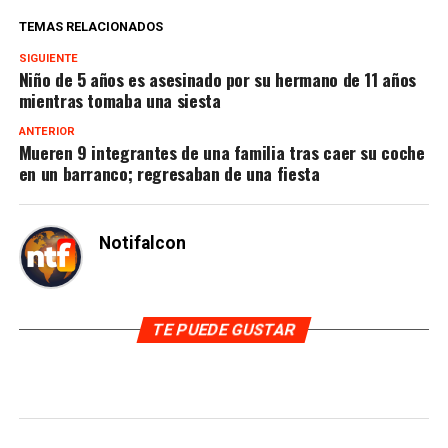
TEMAS RELACIONADOS
SIGUIENTE
Niño de 5 años es asesinado por su hermano de 11 años
mientras tomaba una siesta
ANTERIOR
Mueren 9 integrantes de una familia tras caer su coche
en un barranco; regresaban de una fiesta
Notifalcon
TE PUEDE GUSTAR