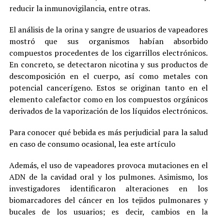
reducir la inmunovigilancia, entre otras.
El análisis de la orina y sangre de usuarios de vapeadores
mostró que sus organismos habían absorbido
compuestos procedentes de los cigarrillos electrónicos.
En concreto, se detectaron nicotina y sus productos de
descomposición en el cuerpo, así como metales con
potencial cancerígeno. Estos se originan tanto en el
elemento calefactor como en los compuestos orgánicos
derivados de la vaporización de los líquidos electrónicos.
Para conocer qué bebida es más perjudicial para la salud
en caso de consumo ocasional, lea este artículo
Además, el uso de vapeadores provoca mutaciones en el
ADN de la cavidad oral y los pulmones. Asimismo, los
investigadores identificaron alteraciones en los
biomarcadores del cáncer en los tejidos pulmonares y
bucales de los usuarios; es decir, cambios en la