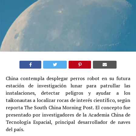
China contempla desplegar perros robot en su futura
estación de investigación lunar para patrullar las
instalaciones, detectar peligros y ayudar a los
taikonautas a localizar rocas de interés científico, según
reporta The South China Morning Post. El concepto fue
presentado por investigadores de la Academia China de
Tecnología Espacial, principal desarrollador de naves
del país.