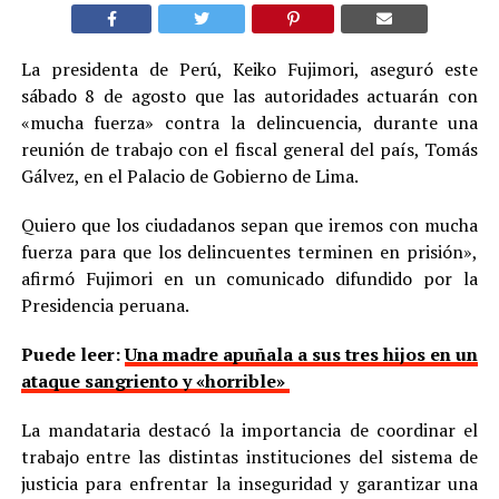
La presidenta de Perú, Keiko Fujimori, aseguró este
sábado 8 de agosto que las autoridades actuarán con
«mucha fuerza» contra la delincuencia, durante una
reunión de trabajo con el fiscal general del país, Tomás
Gálvez, en el Palacio de Gobierno de Lima.
Quiero que los ciudadanos sepan que iremos con mucha
fuerza para que los delincuentes terminen en prisión»,
afirmó Fujimori en un comunicado difundido por la
Presidencia peruana.
Puede leer:
Una madre apuñala a sus tres hijos en un
ataque sangriento y «horrible»
La mandataria destacó la importancia de coordinar el
trabajo entre las distintas instituciones del sistema de
justicia para enfrentar la inseguridad y garantizar una