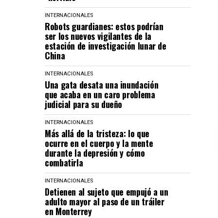
INTERNACIONALES
Robots guardianes: estos podrían
ser los nuevos vigilantes de la
estación de investigación lunar de
China
INTERNACIONALES
Una gata desata una inundación
que acaba en un caro problema
judicial para su dueño
INTERNACIONALES
Más allá de la tristeza: lo que
ocurre en el cuerpo y la mente
durante la depresión y cómo
combatirla
INTERNACIONALES
Detienen al sujeto que empujó a un
adulto mayor al paso de un tráiler
en Monterrey