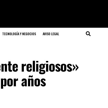
TECNOLOGÍA Y NEGOCIOS
AVISO LEGAL
te religiosos»
 por años