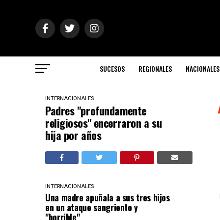
SUCESOS
REGIONALES
NACIONALES
INTERNACIONALES
Padres "profundamente
religiosos" encerraron a su
hija por años
INTERNACIONALES
Una madre apuñala a sus tres hijos
en un ataque sangriento y
"horrible"