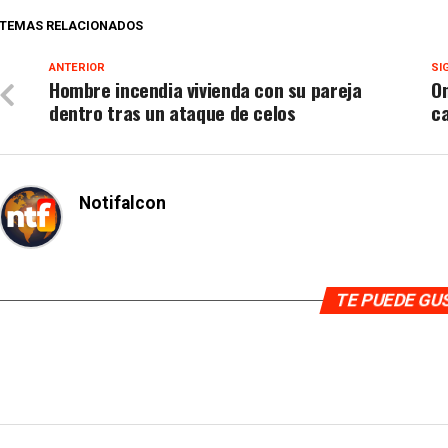
TEMAS RELACIONADOS
ANTERIOR
SI
Hombre incendia vivienda con su pareja
On
dentro tras un ataque de celos
ca
Notifalcon
TE PUEDE G