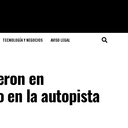
TECNOLOGÍA Y NEGOCIOS
AVISO LEGAL
eron en
o en la autopista