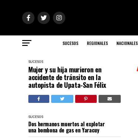
SUCESOS
REGIONALES
NACIONALES
SUCESOS
Mujer y su hija murieron en
accidente de tránsito en la
autopista de Upata-San Félix
SUCESOS
Dos hermanos muertos al explotar
una bombona de gas en Yaracuy