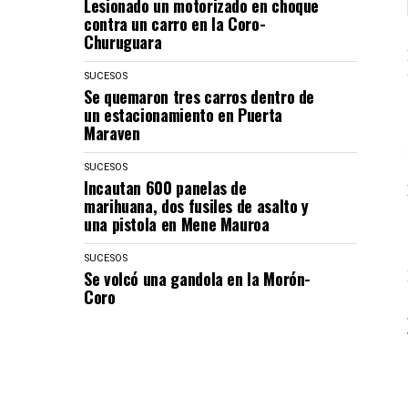
Lesionado un motorizado en choque
contra un carro en la Coro-
Churuguara
SUCESOS
Se quemaron tres carros dentro de
un estacionamiento en Puerta
Maraven
SUCESOS
Incautan 600 panelas de
marihuana, dos fusiles de asalto y
una pistola en Mene Mauroa
SUCESOS
Se volcó una gandola en la Morón-
Coro