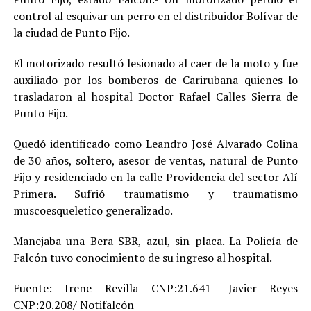
control al esquivar un perro en el distribuidor Bolívar de
la ciudad de Punto Fijo.
El motorizado resultó lesionado al caer de la moto y fue
auxiliado por los bomberos de Carirubana quienes lo
trasladaron al hospital Doctor Rafael Calles Sierra de
Punto Fijo.
Quedó identificado como Leandro José Alvarado Colina
de 30 años, soltero, asesor de ventas, natural de Punto
Fijo y residenciado en la calle Providencia del sector Alí
Primera. Sufrió traumatismo y traumatismo
muscoesqueletico generalizado.
Manejaba una Bera SBR, azul, sin placa. La Policía de
Falcón tuvo conocimiento de su ingreso al hospital.
Fuente: Irene Revilla CNP:21.641- Javier Reyes
CNP:20.208/ Notifalcón