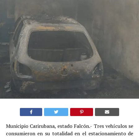
Municipio Carirubana, estado Falcón.- Tres vehículos se
consumieron en su totalidad en el estacionamiento de