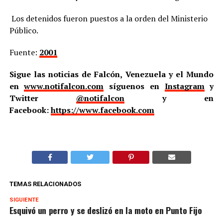
Los detenidos fueron puestos a la orden del Ministerio
Público.
Fuente:
2001
Sigue las noticias de Falcón, Venezuela y el Mundo
en
www.notifalcon.com
síguenos en
Instagram
y
Twitter
@notifalcon
y en
Facebook:
https://www.facebook.com
TEMAS RELACIONADOS
SIGUIENTE
Esquivó un perro y se deslizó en la moto en Punto Fijo