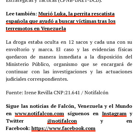
Lee también:
Murió Luka, la perrita rescatista
española que ayudó a buscar víctimas tras los
terremotos en Venezuela
La droga estaba oculta en 12 sacos y cada una con su
envoltorio y marca. El caso y las evidencias físicas
quedaron de manera inmediata a la disposición del
Ministerio Público, organismo que se encargará de
continuar con las investigaciones y las actuaciones
judiciales correspondientes.
Fuente: Irene Revilla CNP:21.641 / Notifalcón
Sigue las noticias de Falcón, Venezuela y el Mundo
en
www.notifalcon.com
síguenos en
Instagram
y
Twitter
@notifalcon
y en
Facebook:
https://www.facebook.com