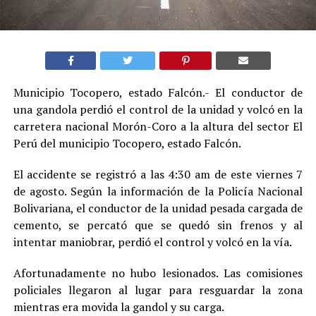
Municipio Tocopero, estado Falcón.- El conductor de
una gandola perdió el control de la unidad y volcó en la
carretera nacional Morón-Coro a la altura del sector El
Perú del municipio Tocopero, estado Falcón.
El accidente se registró a las 4:30 am de este viernes 7
de agosto. Según la información de la Policía Nacional
Bolivariana, el conductor de la unidad pesada cargada de
cemento, se percató que se quedó sin frenos y al
intentar maniobrar, perdió el control y volcó en la vía.
Afortunadamente no hubo lesionados. Las comisiones
policiales llegaron al lugar para resguardar la zona
mientras era movida la gandol y su carga.