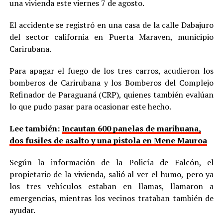
una vivienda este viernes 7 de agosto.
El accidente se registró en una casa de la calle Dabajuro
del sector california en Puerta Maraven, municipio
Carirubana.
Para apagar el fuego de los tres carros, acudieron los
bomberos de Carirubana y los Bomberos del Complejo
Refinador de Paraguaná (CRP), quienes también evalúan
lo que pudo pasar para ocasionar este hecho.
Lee también:
Incautan 600 panelas de marihuana,
dos fusiles de asalto y una pistola en Mene Mauroa
Según la información de la Policía de Falcón, el
propietario de la vivienda, salió al ver el humo, pero ya
los tres vehículos estaban en llamas, llamaron a
emergencias, mientras los vecinos trataban también de
ayudar.