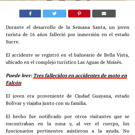
Durante el desarrollo de la Semana Santa, un joven
turista de 16 años falleció por inmersión en el estado
Sucre.
El accidente se registró en el balneario de Bella Vista,
ubicado en el complejo turístico Las Aguas de Moisés.
Puede leer:
Tres fallecidos en accidentes de moto en
Falcón
El joven era proveniente de Ciudad Guayana, estado
Bolívar y viajaba junto con su familia.
El hecho fue notificado por otros visitantes que se
encontraban en la zona y, al ver el cuerpo, los
funcionarios pertinentes asistieron a la ayuda. No