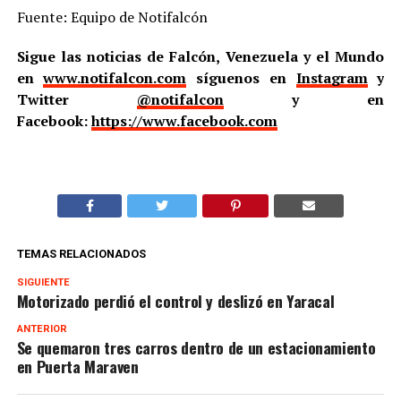
Fuente: Equipo de Notifalcón
Sigue las noticias de Falcón, Venezuela y el Mundo
en
www.notifalcon.com
síguenos en
Instagram
y
Twitter
@notifalcon
y en
Facebook:
https://www.facebook.com
TEMAS RELACIONADOS
SIGUIENTE
Motorizado perdió el control y deslizó en Yaracal
ANTERIOR
Se quemaron tres carros dentro de un estacionamiento
en Puerta Maraven