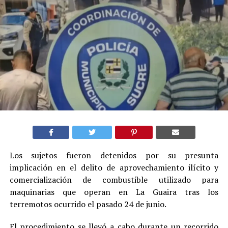
Los sujetos fueron detenidos por su presunta
implicación en el delito de aprovechamiento ilícito y
comercialización de combustible utilizado para
maquinarias que operan en La Guaira tras los
terremotos ocurrido el pasado 24 de junio.
El procedimiento se llevó a cabo durante un recorrido