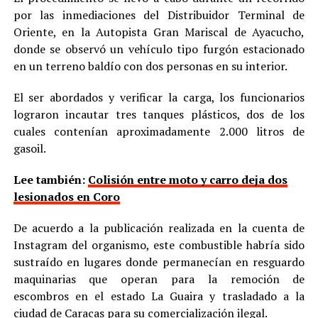
por las inmediaciones del Distribuidor Terminal de
Oriente, en la Autopista Gran Mariscal de Ayacucho,
donde se observó un vehículo tipo furgón estacionado
en un terreno baldío con dos personas en su interior.
El ser abordados y verificar la carga, los funcionarios
lograron incautar tres tanques plásticos, dos de los
cuales contenían aproximadamente 2.000 litros de
gasoil.
Lee también:
Colisión entre moto y carro deja dos
lesionados en Coro
De acuerdo a la publicación realizada en la cuenta de
Instagram del organismo, este combustible habría sido
sustraído en lugares donde permanecían en resguardo
maquinarias que operan para la remoción de
escombros en el estado La Guaira y trasladado a la
ciudad de Caracas para su comercialización ilegal.