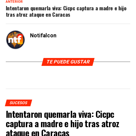
ANTERIOR
Intentaron quemarla viva: Cicpc captura a madre e hijo
tras atroz ataque en Caracas
Notifalcon
TE PUEDE GUSTAR
SUCESOS
Intentaron quemarla viva: Cicpc
captura a madre e hijo tras atroz
ataque en Caracas