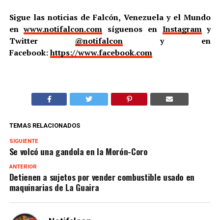
Sigue las noticias de Falcón, Venezuela y el Mundo
en
www.notifalcon.com
síguenos en
Instagram
y
Twitter
@notifalcon
y en
Facebook:
https://www.facebook.com
TEMAS RELACIONADOS
SIGUIENTE
Se volcó una gandola en la Morón-Coro
ANTERIOR
Detienen a sujetos por vender combustible usado en
maquinarias de La Guaira