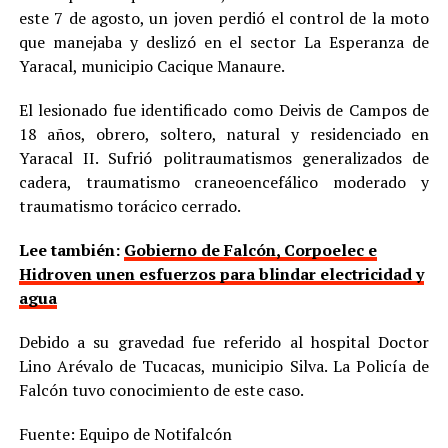
este 7 de agosto, un joven perdió el control de la moto
que manejaba y deslizó en el sector La Esperanza de
Yaracal, municipio Cacique Manaure.
El lesionado fue identificado como Deivis de Campos de
18 años, obrero, soltero, natural y residenciado en
Yaracal II. Sufrió politraumatismos generalizados de
cadera, traumatismo craneoencefálico moderado y
traumatismo torácico cerrado.
Lee también:
Gobierno de Falcón, Corpoelec e
Hidroven unen esfuerzos para blindar electricidad y
agua
Debido a su gravedad fue referido al hospital Doctor
Lino Arévalo de Tucacas, municipio Silva. La Policía de
Falcón tuvo conocimiento de este caso.
Fuente: Equipo de Notifalcón