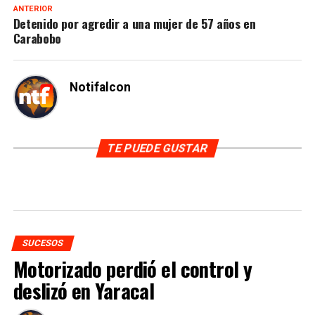
ANTERIOR
Detenido por agredir a una mujer de 57 años en
Carabobo
Notifalcon
TE PUEDE GUSTAR
SUCESOS
Motorizado perdió el control y
deslizó en Yaracal