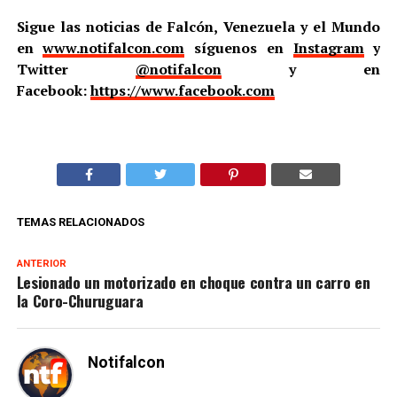
Sigue las noticias de Falcón, Venezuela y el Mundo
en
www.notifalcon.com
síguenos en
Instagram
y
Twitter
@notifalcon
y en
Facebook:
https://www.facebook.com
TEMAS RELACIONADOS
ANTERIOR
Lesionado un motorizado en choque contra un carro en
la Coro-Churuguara
Notifalcon