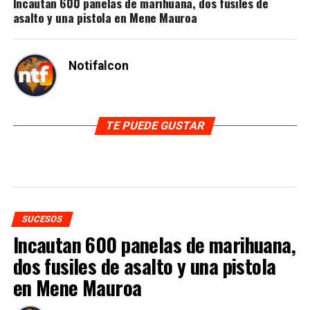
Incautan 600 panelas de marihuana, dos fusiles de
asalto y una pistola en Mene Mauroa
Notifalcon
TE PUEDE GUSTAR
SUCESOS
Incautan 600 panelas de marihuana,
dos fusiles de asalto y una pistola
en Mene Mauroa