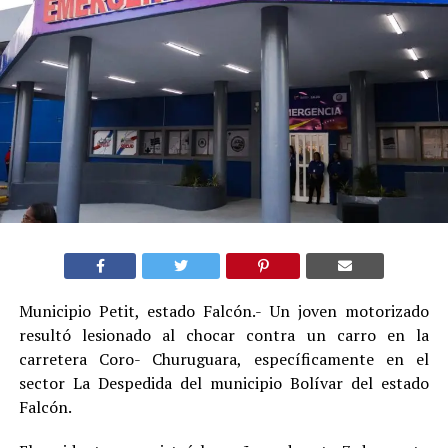
Municipio Petit, estado Falcón.- Un joven motorizado
resultó lesionado al chocar contra un carro en la
carretera Coro- Churuguara, específicamente en el
sector La Despedida del municipio Bolívar del estado
Falcón.