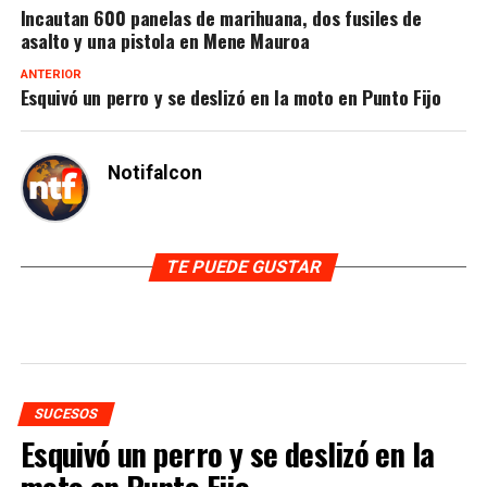
Incautan 600 panelas de marihuana, dos fusiles de
asalto y una pistola en Mene Mauroa
ANTERIOR
Esquivó un perro y se deslizó en la moto en Punto Fijo
Notifalcon
TE PUEDE GUSTAR
SUCESOS
Esquivó un perro y se deslizó en la