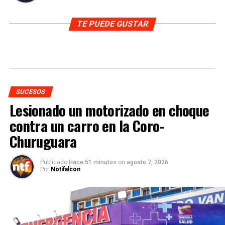
TE PUEDE GUSTAR
SUCESOS
Lesionado un motorizado en choque
contra un carro en la Coro-
Churuguara
Publicado
Hace 51 minutos
on
agosto 7, 2026
Por
Notifalcon