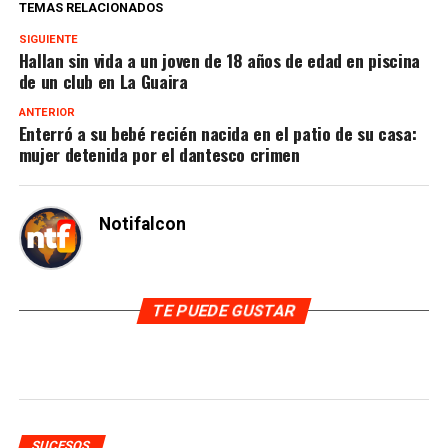
TEMAS RELACIONADOS
SIGUIENTE
Hallan sin vida a un joven de 18 años de edad en piscina
de un club en La Guaira
ANTERIOR
Enterró a su bebé recién nacida en el patio de su casa:
mujer detenida por el dantesco crimen
Notifalcon
TE PUEDE GUSTAR
SUCESOS