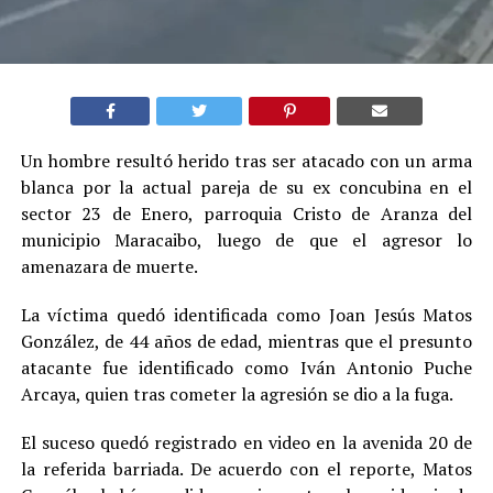
Un hombre resultó herido tras ser atacado con un arma
blanca por la actual pareja de su ex concubina en el
sector 23 de Enero, parroquia Cristo de Aranza del
municipio Maracaibo, luego de que el agresor lo
amenazara de muerte.
La víctima quedó identificada como Joan Jesús Matos
González, de 44 años de edad, mientras que el presunto
atacante fue identificado como Iván Antonio Puche
Arcaya, quien tras cometer la agresión se dio a la fuga.
El suceso quedó registrado en video en la avenida 20 de
la referida barriada. De acuerdo con el reporte, Matos