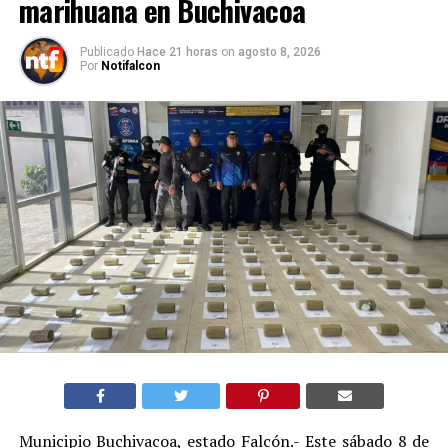
marihuana en Buchivacoa
Publicado
Hace 21 horas
on
agosto 8, 2026
Por
Notifalcon
Municipio Buchivacoa, estado Falcón.- Este sábado 8 de