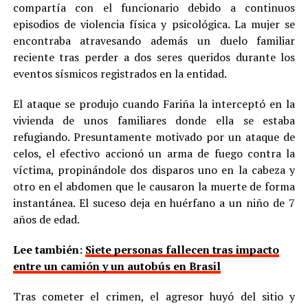
compartía con el funcionario debido a continuos
episodios de violencia física y psicológica. La mujer se
encontraba atravesando además un duelo familiar
reciente tras perder a dos seres queridos durante los
eventos sísmicos registrados en la entidad.
El ataque se produjo cuando Fariña la interceptó en la
vivienda de unos familiares donde ella se estaba
refugiando. Presuntamente motivado por un ataque de
celos, el efectivo accionó un arma de fuego contra la
víctima, propinándole dos disparos uno en la cabeza y
otro en el abdomen que le causaron la muerte de forma
instantánea. El suceso deja en huérfano a un niño de 7
años de edad.
Lee también:
Siete personas fallecen tras impacto
entre un camión y un autobús en Brasil
Tras cometer el crimen, el agresor huyó del sitio y