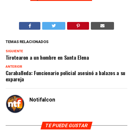
TEMAS RELACIONADOS
SIGUIENTE
Tirotearon a un hombre en Santa Elena
ANTERIOR
Caraballeda: Funcionario policial asesinó a balazos a su
expareja
Notifalcon
TE PUEDE GUSTAR