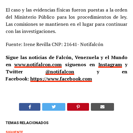
El caso y las evidencias físicas fueron puestas a la orden
del Ministerio Público para los procedimientos de ley.
Las comisiones se mantienen en el lugar para continuar
con las investigaciones.
Fuente: Irene Revilla CNP: 21641- Notifalcón
Sigue las noticias de Falcón, Venezuela y el Mundo
en
www.notifalcon.com
síguenos en
Instagram
y
Twitter
@notifalcon
y en
Facebook:
https://www.facebook.com
TEMAS RELACIONADOS
SIGUIENTE