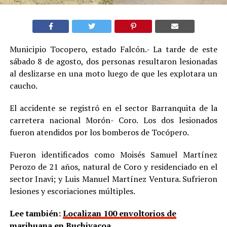
Municipio Tocopero, estado Falcón.- La tarde de este
sábado 8 de agosto, dos personas resultaron lesionadas
al deslizarse en una moto luego de que les explotara un
caucho.
El accidente se registró en el sector Barranquita de la
carretera nacional Morón- Coro. Los dos lesionados
fueron atendidos por los bomberos de Tocópero.
Fueron identificados como Moisés Samuel Martínez
Perozo de 21 años, natural de Coro y residenciado en el
sector Inavi; y Luis Manuel Martínez Ventura. Sufrieron
lesiones y escoriaciones múltiples.
Lee también:
Localizan 100 envoltorios de
marihuana en Buchivacoa