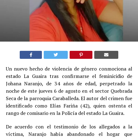
Un nuevo hecho de violencia de género conmociona al
estado La Guaira tras confirmarse el feminicidio de
Johana Naranjo, de 34 años de edad, perpetrado la
noche de este jueves 6 de agosto en el sector Quebrada
Seca de la parroquia Caraballeda. El autor del crimen fue
identificado como Elías Fariña (42), quien ostenta el
rango de comisario en la Policía del estado La Guaira.
De acuerdo con el testimonio de los allegados a la
víctima, Naranjo había abandonado el hogar que