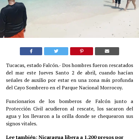
Tucacas, estado Falcón.- Dos hombres fueron rescatados
del mar este Jueves Santo 2 de abril, cuando hacían
señales de auxilio por estar en una zona más profunda
del Cayo Sombrero en el Parque Nacional Morrocoy.
Funcionarios de los bomberos de Falcón junto a
Protección Civil acudieron al rescate, los sacaron del
agua y los llevaron a la orilla donde se chequearon sus
signos vitales.
Lee también:
Nicaragua libera a 1.200 presos por