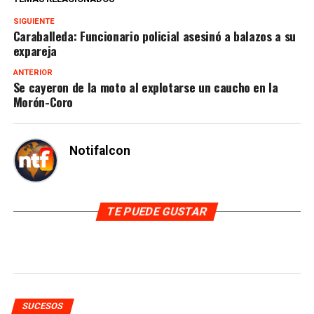
SIGUIENTE
Caraballeda: Funcionario policial asesinó a balazos a su
expareja
ANTERIOR
Se cayeron de la moto al explotarse un caucho en la
Morón-Coro
Notifalcon
TE PUEDE GUSTAR
SUCESOS