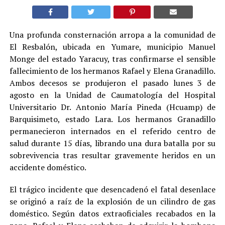
Una profunda consternación arropa a la comunidad de
El Resbalón, ubicada en Yumare, municipio Manuel
Monge del estado Yaracuy, tras confirmarse el sensible
fallecimiento de los hermanos Rafael y Elena Granadillo.
Ambos decesos se produjeron el pasado lunes 3 de
agosto en la Unidad de Caumatología del Hospital
Universitario Dr. Antonio María Pineda (Hcuamp) de
Barquisimeto, estado Lara. Los hermanos Granadillo
permanecieron internados en el referido centro de
salud durante 15 días, librando una dura batalla por su
sobrevivencia tras resultar gravemente heridos en un
accidente doméstico.
El trágico incidente que desencadenó el fatal desenlace
se originó a raíz de la explosión de un cilindro de gas
doméstico. Según datos extraoficiales recabados en la