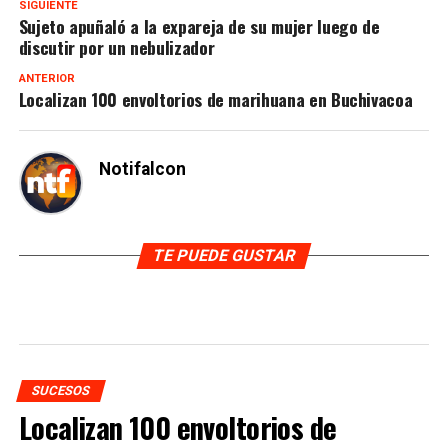
SIGUIENTE
Sujeto apuñaló a la expareja de su mujer luego de
discutir por un nebulizador
ANTERIOR
Localizan 100 envoltorios de marihuana en Buchivacoa
Notifalcon
TE PUEDE GUSTAR
SUCESOS
Localizan 100 envoltorios de