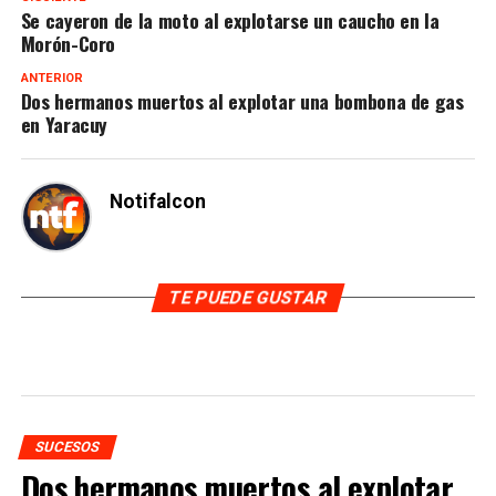
Se cayeron de la moto al explotarse un caucho en la
Morón-Coro
ANTERIOR
Dos hermanos muertos al explotar una bombona de gas
en Yaracuy
Notifalcon
TE PUEDE GUSTAR
SUCESOS
Dos hermanos muertos al explotar