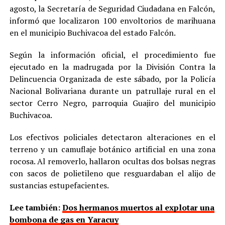
agosto, la Secretaría de Seguridad Ciudadana en Falcón,
informó que localizaron 100 envoltorios de marihuana
en el municipio Buchivacoa del estado Falcón.
Según la información oficial, el procedimiento fue
ejecutado en la madrugada por la División Contra la
Delincuencia Organizada de este sábado, por la Policía
Nacional Bolivariana durante un patrullaje rural en el
sector Cerro Negro, parroquia Guajiro del municipio
Buchivacoa.
Los efectivos policiales detectaron alteraciones en el
terreno y un camuflaje botánico artificial en una zona
rocosa. Al removerlo, hallaron ocultas dos bolsas negras
con sacos de polietileno que resguardaban el alijo de
sustancias estupefacientes.
Lee también:
Dos hermanos muertos al explotar una
bombona de gas en Yaracuy