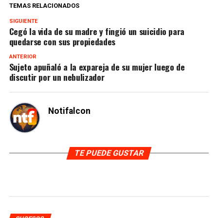
TEMAS RELACIONADOS
SIGUIENTE
Cegó la vida de su madre y fingió un suicidio para
quedarse con sus propiedades
ANTERIOR
Sujeto apuñaló a la expareja de su mujer luego de
discutir por un nebulizador
Notifalcon
TE PUEDE GUSTAR