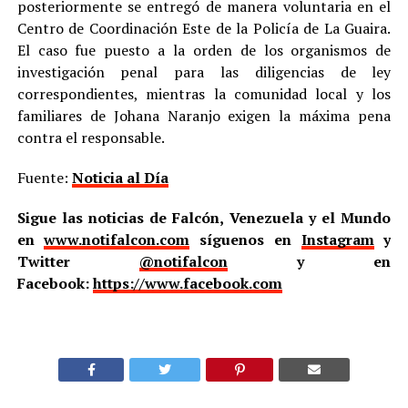
posteriormente se entregó de manera voluntaria en el
Centro de Coordinación Este de la Policía de La Guaira.
El caso fue puesto a la orden de los organismos de
investigación penal para las diligencias de ley
correspondientes, mientras la comunidad local y los
familiares de Johana Naranjo exigen la máxima pena
contra el responsable.
Fuente:
Noticia al Día
Sigue las noticias de Falcón, Venezuela y el Mundo
en
www.notifalcon.com
síguenos en
Instagram
y
Twitter
@notifalcon
y en
Facebook:
https://www.facebook.com