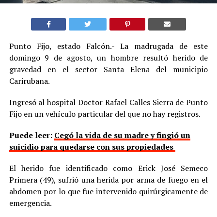
Punto Fijo, estado Falcón.- La madrugada de este
domingo 9 de agosto, un hombre resultó herido de
gravedad en el sector Santa Elena del municipio
Carirubana.
Ingresó al hospital Doctor Rafael Calles Sierra de Punto
Fijo en un vehículo particular del que no hay registros.
Puede leer:
Cegó la vida de su madre y fingió un
suicidio para quedarse con sus propiedades
El herido fue identificado como Erick José Semeco
Primera (49), sufrió una herida por arma de fuego en el
abdomen por lo que fue intervenido quirúrgicamente de
emergencia.