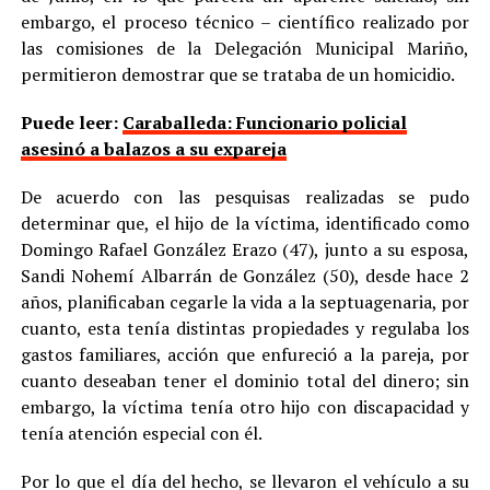
embargo, el proceso técnico – científico realizado por
las comisiones de la Delegación Municipal Mariño,
permitieron demostrar que se trataba de un homicidio.
Puede leer:
Caraballeda: Funcionario policial
asesinó a balazos a su expareja
De acuerdo con las pesquisas realizadas se pudo
determinar que, el hijo de la víctima, identificado como
Domingo Rafael González Erazo (47), junto a su esposa,
Sandi Nohemí Albarrán de González (50), desde hace 2
años, planificaban cegarle la vida a la septuagenaria, por
cuanto, esta tenía distintas propiedades y regulaba los
gastos familiares, acción que enfureció a la pareja, por
cuanto deseaban tener el dominio total del dinero; sin
embargo, la víctima tenía otro hijo con discapacidad y
tenía atención especial con él.
Por lo que el día del hecho, se llevaron el vehículo a su