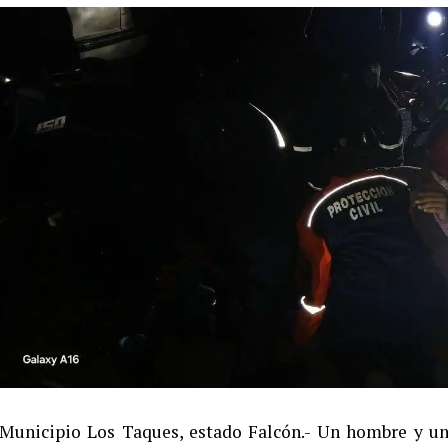
Municipio Los Taques, estado Falcón.- Un hombre y un