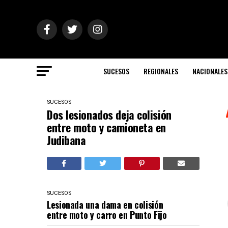
SUCESOS
REGIONALES
NACIONALES
SUCESOS
Dos lesionados deja colisión
entre moto y camioneta en
Judibana
SUCESOS
Lesionada una dama en colisión
entre moto y carro en Punto Fijo