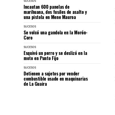
SUCESOS
Incautan 600 panelas de
marihuana, dos fusiles de asalto y
una pistola en Mene Mauroa
SUCESOS
Se volcó una gandola en la Morón-
Coro
SUCESOS
Esquivó un perro y se deslizó en la
moto en Punto Fijo
SUCESOS
Detienen a sujetos por vender
combustible usado en maquinarias
de La Guaira