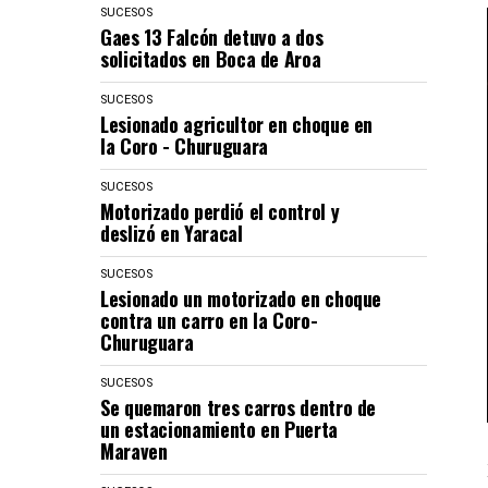
SUCESOS
Gaes 13 Falcón detuvo a dos
solicitados en Boca de Aroa
SUCESOS
Lesionado agricultor en choque en
la Coro - Churuguara
SUCESOS
Motorizado perdió el control y
deslizó en Yaracal
SUCESOS
Lesionado un motorizado en choque
contra un carro en la Coro-
Churuguara
SUCESOS
Se quemaron tres carros dentro de
un estacionamiento en Puerta
Maraven