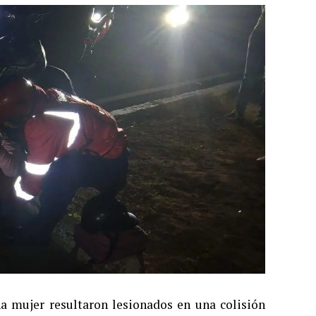
a mujer resultaron lesionados en una colisión