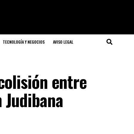
TECNOLOGÍA Y NEGOCIOS
AVISO LEGAL
colisión entre
 Judibana