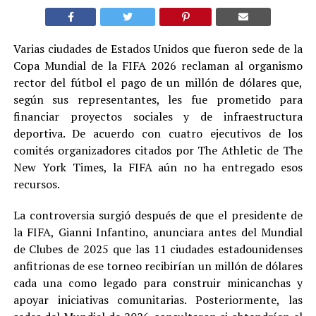
Varias ciudades de Estados Unidos que fueron sede de la
Copa Mundial de la FIFA 2026 reclaman al organismo
rector del fútbol el pago de un millón de dólares que,
según sus representantes, les fue prometido para
financiar proyectos sociales y de infraestructura
deportiva. De acuerdo con cuatro ejecutivos de los
comités organizadores citados por The Athletic de The
New York Times, la FIFA aún no ha entregado esos
recursos.
La controversia surgió después de que el presidente de
la FIFA, Gianni Infantino, anunciara antes del Mundial
de Clubes de 2025 que las 11 ciudades estadounidenses
anfitrionas de ese torneo recibirían un millón de dólares
cada una como legado para construir minicanchas y
apoyar iniciativas comunitarias. Posteriormente, las