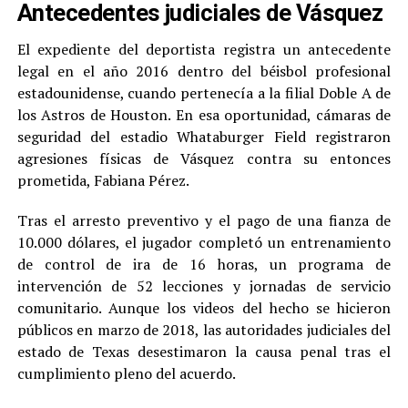
Antecedentes judiciales de Vásquez
El expediente del deportista registra un antecedente
legal en el año 2016 dentro del béisbol profesional
estadounidense, cuando pertenecía a la filial Doble A de
los Astros de Houston. En esa oportunidad, cámaras de
seguridad del estadio Whataburger Field registraron
agresiones físicas de Vásquez contra su entonces
prometida, Fabiana Pérez.
Tras el arresto preventivo y el pago de una fianza de
10.000 dólares, el jugador completó un entrenamiento
de control de ira de 16 horas, un programa de
intervención de 52 lecciones y jornadas de servicio
comunitario. Aunque los videos del hecho se hicieron
públicos en marzo de 2018, las autoridades judiciales del
estado de Texas desestimaron la causa penal tras el
cumplimiento pleno del acuerdo.