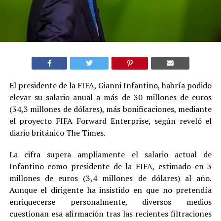
El presidente de la FIFA, Gianni Infantino, habría podido
elevar su salario anual a más de 30 millones de euros
(34,3 millones de dólares), más bonificaciones, mediante
el proyecto FIFA Forward Enterprise, según reveló el
diario británico The Times.
La cifra supera ampliamente el salario actual de
Infantino como presidente de la FIFA, estimado en 3
millones de euros (3,4 millones de dólares) al año.
Aunque el dirigente ha insistido en que no pretendía
enriquecerse personalmente, diversos medios
cuestionan esa afirmación tras las recientes filtraciones