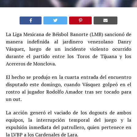
La Liga Mexicana de Béisbol Banorte (LMB) sancionó de
manera indefinida al jardinero venezolano Danry
Vásquez, luego de un incidente violento ocurrido
durante el partido entre los Toros de Tijuana y los
Acereros de Monclova.
El hecho se produjo en la cuarta entrada del encuentro
disputado este domingo, cuando Vásquez golpeó en el
rostro al jugador Rodolfo Amador tras ser tocado para
un out.
La acción generó el vaciado de los dogouts de ambos
equipos, la interrupción temporal del juego y la
expulsión inmediata del patrullero, quien pertenece en
la LVBP a los Cardenales de Lara.