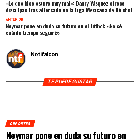
«Lo que hice estuvo muy mal»: Danry Vásquez ofrece
disculpas tras altercado en la Liga Mexicana de Béisbol
ANTERIOR
Neymar pone en duda su futuro en el fútbol: «No sé
cuánto tiempo seguiré»
Notifalcon
TE PUEDE GUSTAR
DEPORTES
Neymar pone en duda su futuro en