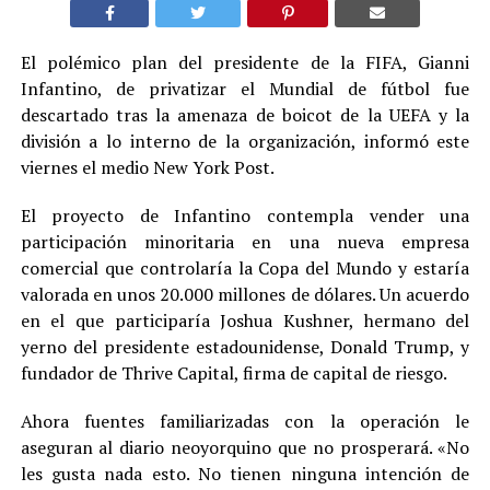
El polémico plan del presidente de la FIFA, Gianni
Infantino, de privatizar el Mundial de fútbol fue
descartado tras la amenaza de boicot de la UEFA y la
división a lo interno de la organización, informó este
viernes el medio New York Post.
El proyecto de Infantino contempla vender una
participación minoritaria en una nueva empresa
comercial que controlaría la Copa del Mundo y estaría
valorada en unos 20.000 millones de dólares. Un acuerdo
en el que participaría Joshua Kushner, hermano del
yerno del presidente estadounidense, Donald Trump, y
fundador de Thrive Capital, firma de capital de riesgo.
Ahora fuentes familiarizadas con la operación le
aseguran al diario neoyorquino que no prosperará. «No
les gusta nada esto. No tienen ninguna intención de