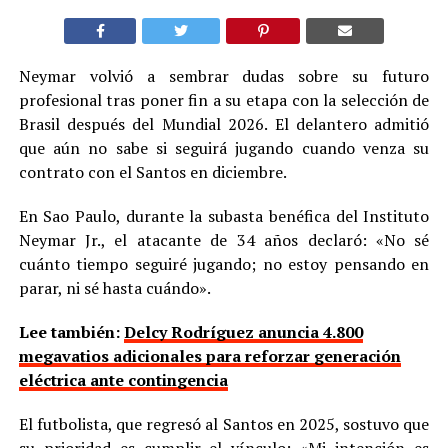
Neymar volvió a sembrar dudas sobre su futuro
profesional tras poner fin a su etapa con la selección de
Brasil después del Mundial 2026. El delantero admitió
que aún no sabe si seguirá jugando cuando venza su
contrato con el Santos en diciembre.
En Sao Paulo, durante la subasta benéfica del Instituto
Neymar Jr., el atacante de 34 años declaró: «No sé
cuánto tiempo seguiré jugando; no estoy pensando en
parar, ni sé hasta cuándo».
Lee también:
Delcy Rodríguez anuncia 4.800
megavatios adicionales para reforzar generación
eléctrica ante contingencia
El futbolista, que regresó al Santos en 2025, sostuvo que