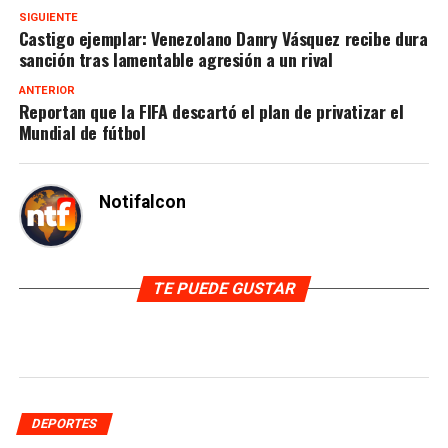
SIGUIENTE
Castigo ejemplar: Venezolano Danry Vásquez recibe dura
sanción tras lamentable agresión a un rival
ANTERIOR
Reportan que la FIFA descartó el plan de privatizar el
Mundial de fútbol
Notifalcon
TE PUEDE GUSTAR
DEPORTES