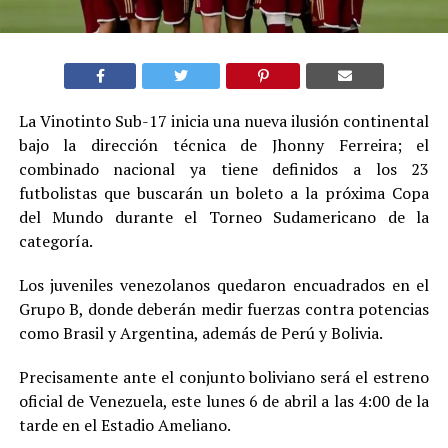
La Vinotinto Sub-17 inicia una nueva ilusión continental
bajo la dirección técnica de Jhonny Ferreira; el
combinado nacional ya tiene definidos a los 23
futbolistas que buscarán un boleto a la próxima Copa
del Mundo durante el Torneo Sudamericano de la
categoría.
Los juveniles venezolanos quedaron encuadrados en el
Grupo B, donde deberán medir fuerzas contra potencias
como Brasil y Argentina, además de Perú y Bolivia.
Precisamente ante el conjunto boliviano será el estreno
oficial de Venezuela, este lunes 6 de abril a las 4:00 de la
tarde en el Estadio Ameliano.