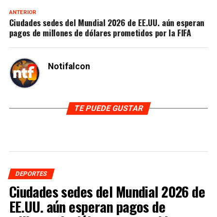
ANTERIOR
Ciudades sedes del Mundial 2026 de EE.UU. aún esperan
pagos de millones de dólares prometidos por la FIFA
Notifalcon
TE PUEDE GUSTAR
DEPORTES
Ciudades sedes del Mundial 2026 de
EE.UU. aún esperan pagos de