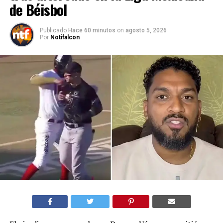
de Béisbol
Publicado
Hace 60 minutos
on
agosto 5, 2026
Por
Notifalcon