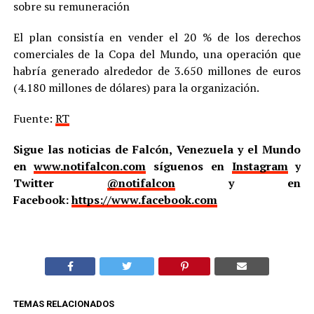
sobre su remuneración
El plan consistía en vender el 20 % de los derechos
comerciales de la Copa del Mundo, una operación que
habría generado alrededor de 3.650 millones de euros
(4.180 millones de dólares) para la organización.
Fuente:
RT
Sigue las noticias de Falcón, Venezuela y el Mundo
en
www.notifalcon.com
síguenos en
Instagram
y
Twitter
@notifalcon
y en
Facebook:
https://www.facebook.com
TEMAS RELACIONADOS