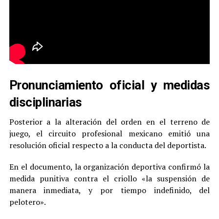
Pronunciamiento oficial y medidas
disciplinarias
Posterior a la alteración del orden en el terreno de
juego, el circuito profesional mexicano emitió una
resolución oficial respecto a la conducta del deportista.
En el documento, la organización deportiva confirmó la
medida punitiva contra el criollo «la suspensión de
manera inmediata, y por tiempo indefinido, del
pelotero».