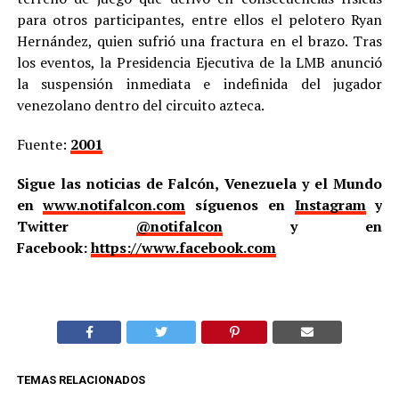
para otros participantes, entre ellos el pelotero Ryan
Hernández, quien sufrió una fractura en el brazo. Tras
los eventos, la Presidencia Ejecutiva de la LMB anunció
la suspensión inmediata e indefinida del jugador
venezolano dentro del circuito azteca.
Fuente:
2001
Sigue las noticias de Falcón, Venezuela y el Mundo
en
www.notifalcon.com
síguenos en
Instagram
y
Twitter
@notifalcon
y en
Facebook:
https://www.facebook.com
TEMAS RELACIONADOS