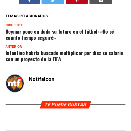
TEMAS RELACIONADOS
SIGUIENTE
Neymar pone en duda su futuro en el fútbol: «No sé
cuánto tiempo seguiré»
ANTERIOR
Infantino habría buscado multiplicar por diez su salario
con un proyecto de la FIFA
Notifalcon
TE PUEDE GUSTAR