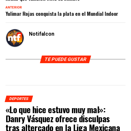
ANTERIOR
Yulimar Rojas conquista la plata en el Mundial Indoor
Notifalcon
TE PUEDE GUSTAR
DEPORTES
«Lo que hice estuvo muy mal»:
Danry Vásquez ofrece disculpas
tras altercado en la Liga Mexicana