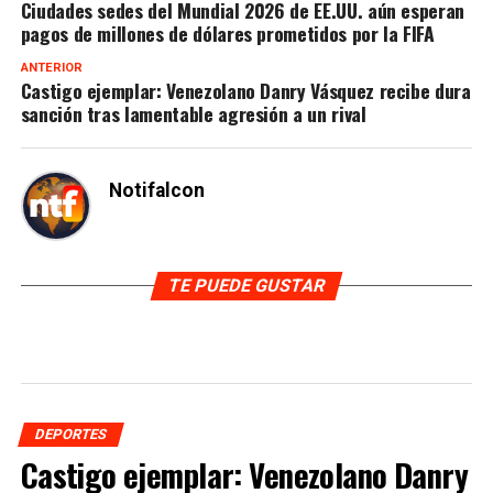
Ciudades sedes del Mundial 2026 de EE.UU. aún esperan
pagos de millones de dólares prometidos por la FIFA
ANTERIOR
Castigo ejemplar: Venezolano Danry Vásquez recibe dura
sanción tras lamentable agresión a un rival
Notifalcon
TE PUEDE GUSTAR
DEPORTES
Castigo ejemplar: Venezolano Danry