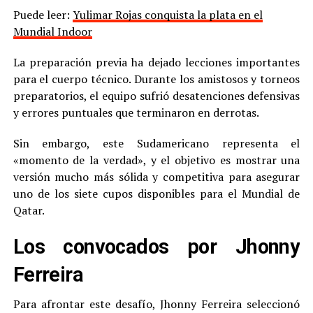
Puede leer:
Yulimar Rojas conquista la plata en el
Mundial Indoor
La preparación previa ha dejado lecciones importantes
para el cuerpo técnico. Durante los amistosos y torneos
preparatorios, el equipo sufrió desatenciones defensivas
y errores puntuales que terminaron en derrotas.
Sin embargo, este Sudamericano representa el
«momento de la verdad», y el objetivo es mostrar una
versión mucho más sólida y competitiva para asegurar
uno de los siete cupos disponibles para el Mundial de
Qatar.
Los convocados por Jhonny
Ferreira
Para afrontar este desafío, Jhonny Ferreira seleccionó