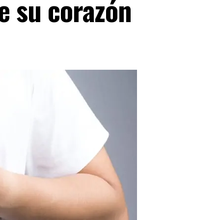
de su corazón