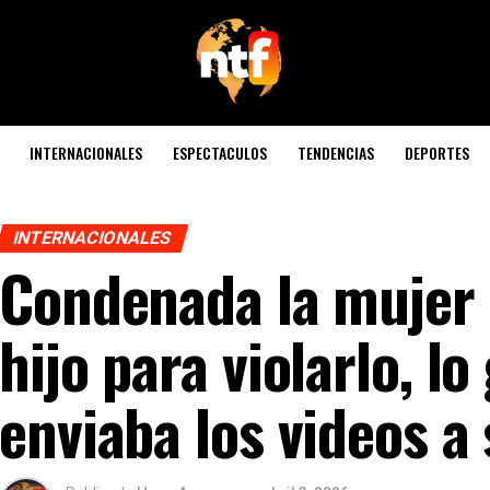
INTERNACIONALES
ESPECTACULOS
TENDENCIAS
DEPORTES
INTERNACIONALES
Condenada la mujer 
hijo para violarlo, l
enviaba los videos a