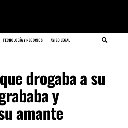
TECNOLOGÍA Y NEGOCIOS
AVISO LEGAL
que drogaba a su
o grababa y
 su amante