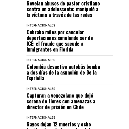
Revelan abusos de pastor cristiano
contra un adolescente: manipuló a
la víctima a través de las redes
INTERNACIONALES
Cobraba miles por cancelar
deportaciones simulando ser de
ICE: el fraude que sacude a
inmigrantes en Florida
INTERNACIONALES
Colombia desactiva autobús bomba
a dos días de la asunción de De la
Espriella
INTERNACIONALES
Capturan a venezolano que dejó
corona de flores con amenazas a
director de prisión en Chile
INTERNACIONALES
Rayos dejan 12 muertos y ocho