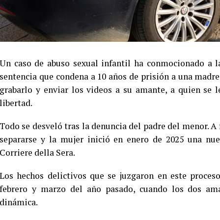
Un caso de abuso sexual infantil ha conmocionado a la
sentencia que condena a 10 años de prisión a una madre 
grabarlo y enviar los videos a su amante, a quien se
libertad.
Todo se desveló tras la denuncia del padre del menor. A 
separarse y la mujer inició en enero de 2025 una nue
Corriere della Sera.
Los hechos delictivos que se juzgaron en este proces
febrero y marzo del año pasado, cuando los dos ama
dinámica.