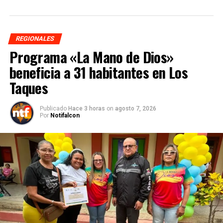
REGIONALES
Programa «La Mano de Dios»
beneficia a 31 habitantes en Los
Taques
Publicado
Hace 3 horas
on
agosto 7, 2026
Por
Notifalcon