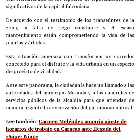
significativos de la capital falconiana.
De acuerdo con el testimonio de los transeúntes de la
zona, la falta de riego constante y el escaso
mantenimiento están comprometiendo la vida de las
plantas y árboles.
Esta situación amenaza con transformar un corredor
concebido para el disfrute y la vida urbana en un espacio
desprovisto de vitalidad.
Ante este panorama, la ciudadanía hace un llamado a las
autoridades del municipio Miranda y a las cuadrillas de
servicios públicos de la alcaldía para que atiendan de
manera urgente la conservación del patrimonio natural.
Lee también:
Carmen Meléndez anuncia ajuste de
horarios de trabajo en Caracas ante llegada del
«Súper Niño»