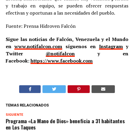
y trabajo en equipo, se pueden ofrecer respuestas
efectivas y oportunas a las necesidades del pueblo.
Fuente: Prensa Hidroven Falcón
Sigue las noticias de Falcón, Venezuela y el Mundo
en
www.notifalcon.com
síguenos en
Instagram
y
Twitter
@notifalcon
y en
Facebook:
https://www.facebook.com
TEMAS RELACIONADOS
SIGUIENTE
Programa «La Mano de Dios» beneficia a 31 habitantes
en Los Taques