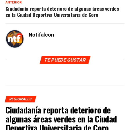
ANTERIOR
Ciudadanía reporta deterioro de algunas áreas verdes
en la Ciudad Deportiva Universitaria de Coro
Notifalcon
TE PUEDE GUSTAR
REGIONALES
Ciudadanía reporta deterioro de
algunas áreas verdes en la Ciudad
Deportiva Universitaria de Coro