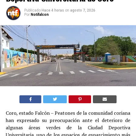
Publicado
Hace 4 horas
on
agosto 7, 2026
Por
Notifalcon
Coro, estado Falcón – Peatones de la comunidad coriana
han expresado su preocupación ante el deterioro de
algunas áreas verdes de la Ciudad Deportiva
Universitaria, uno de los espacios de esparcimiento más