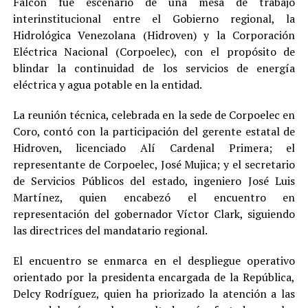
Falcón fue escenario de una mesa de trabajo
interinstitucional entre el Gobierno regional, la
Hidrológica Venezolana (Hidroven) y la Corporación
Eléctrica Nacional (Corpoelec), con el propósito de
blindar la continuidad de los servicios de energía
eléctrica y agua potable en la entidad.
La reunión técnica, celebrada en la sede de Corpoelec en
Coro, contó con la participación del gerente estatal de
Hidroven, licenciado Alí Cardenal Primera; el
representante de Corpoelec, José Mujica; y el secretario
de Servicios Públicos del estado, ingeniero José Luis
Martínez, quien encabezó el encuentro en
representación del gobernador Víctor Clark, siguiendo
las directrices del mandatario regional.
El encuentro se enmarca en el despliegue operativo
orientado por la presidenta encargada de la República,
Delcy Rodríguez, quien ha priorizado la atención a las