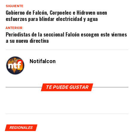
SIGUIENTE
Gobierno de Falcón, Corpoelec e Hidroven unen
esfuerzos para blindar electricidad y agua
ANTERIOR
Periodistas de la seccional Falcón escogen este viernes
a su nueva directiva
Notifalcon
TE PUEDE GUSTAR
REGIONALES