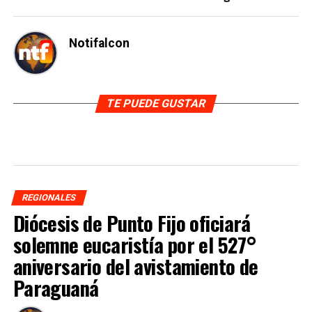
Notifalcon
TE PUEDE GUSTAR
REGIONALES
Diócesis de Punto Fijo oficiará
solemne eucaristía por el 527°
aniversario del avistamiento de
Paraguaná