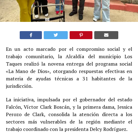
En un acto marcado por el compromiso social y el
trabajo comunitario, la Alcaldía del municipio Los
Taques realizó la novena entrega del programa social
«La Mano de Dios», otorgando respuestas efectivas en
materia de ayudas técnicas a 31 habitantes de la
jurisdicción.
La iniciativa, impulsada por el gobernador del estado
Falcón, Víctor Clark Boscán, y la primera dama, Jessica
Perozo de Clark, consolida la atención directa a los
sectores más vulnerables de la región mediante el
trabajo coordinado con la presidenta Delcy Rodríguez.