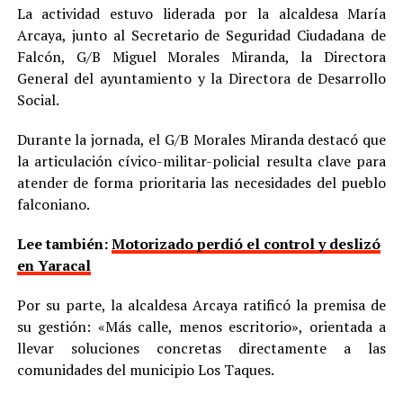
La actividad estuvo liderada por la alcaldesa María
Arcaya, junto al Secretario de Seguridad Ciudadana de
Falcón, G/B Miguel Morales Miranda, la Directora
General del ayuntamiento y la Directora de Desarrollo
Social.
Durante la jornada, el G/B Morales Miranda destacó que
la articulación cívico-militar-policial resulta clave para
atender de forma prioritaria las necesidades del pueblo
falconiano.
Lee también:
Motorizado perdió el control y deslizó
en Yaracal
Por su parte, la alcaldesa Arcaya ratificó la premisa de
su gestión: «Más calle, menos escritorio», orientada a
llevar soluciones concretas directamente a las
comunidades del municipio Los Taques.