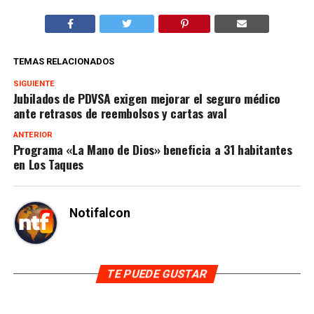
TEMAS RELACIONADOS
SIGUIENTE
Jubilados de PDVSA exigen mejorar el seguro médico
ante retrasos de reembolsos y cartas aval
ANTERIOR
Programa «La Mano de Dios» beneficia a 31 habitantes
en Los Taques
Notifalcon
TE PUEDE GUSTAR