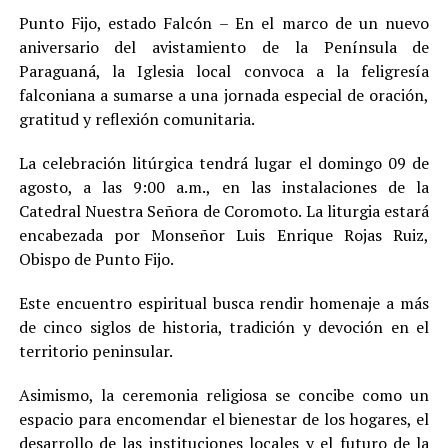
Punto Fijo, estado Falcón – En el marco de un nuevo
aniversario del avistamiento de la Península de
Paraguaná, la Iglesia local convoca a la feligresía
falconiana a sumarse a una jornada especial de oración,
gratitud y reflexión comunitaria.
La celebración litúrgica tendrá lugar el domingo 09 de
agosto, a las 9:00 a.m., en las instalaciones de la
Catedral Nuestra Señora de Coromoto. La liturgia estará
encabezada por Monseñor Luis Enrique Rojas Ruiz,
Obispo de Punto Fijo.
Este encuentro espiritual busca rendir homenaje a más
de cinco siglos de historia, tradición y devoción en el
territorio peninsular.
Asimismo, la ceremonia religiosa se concibe como un
espacio para encomendar el bienestar de los hogares, el
desarrollo de las instituciones locales y el futuro de la