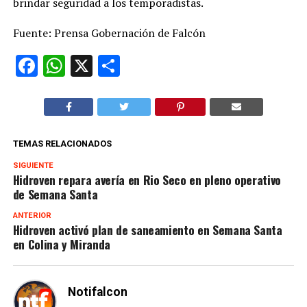
brindar seguridad a los temporadistas.
Fuente: Prensa Gobernación de Falcón
Facebook
WhatsApp
X
Compartir
TEMAS RELACIONADOS
SIGUIENTE
Hidroven repara avería en Rio Seco en pleno operativo
de Semana Santa
ANTERIOR
Hidroven activó plan de saneamiento en Semana Santa
en Colina y Miranda
Notifalcon