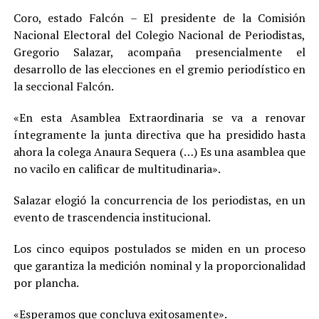
Coro, estado Falcón – El presidente de la Comisión
Nacional Electoral del Colegio Nacional de Periodistas,
Gregorio Salazar, acompaña presencialmente el
desarrollo de las elecciones en el gremio periodístico en
la seccional Falcón.
«En esta Asamblea Extraordinaria se va a renovar
íntegramente la junta directiva que ha presidido hasta
ahora la colega Anaura Sequera (…) Es una asamblea que
no vacilo en calificar de multitudinaria».
Salazar elogió la concurrencia de los periodistas, en un
evento de trascendencia institucional.
Los cinco equipos postulados se miden en un proceso
que garantiza la medición nominal y la proporcionalidad
por plancha.
«Esperamos que concluya exitosamente».