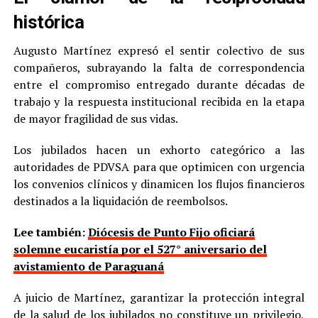
histórica
Augusto Martínez expresó el sentir colectivo de sus
compañeros, subrayando la falta de correspondencia
entre el compromiso entregado durante décadas de
trabajo y la respuesta institucional recibida en la etapa
de mayor fragilidad de sus vidas.
Los jubilados hacen un exhorto categórico a las
autoridades de PDVSA para que optimicen con urgencia
los convenios clínicos y dinamicen los flujos financieros
destinados a la liquidación de reembolsos.
Lee también:
Diócesis de Punto Fijo oficiará
solemne eucaristía por el 527° aniversario del
avistamiento de Paraguaná
A juicio de Martínez, garantizar la protección integral
de la salud de los jubilados no constituye un privilegio,