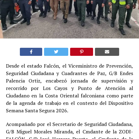
Desde el estado Falcón, el Viceministro de Prevención,
Seguridad Ciudadana y Cuadrantes de Paz, G/B Endes
Palencia Ortiz, encabezó jornada de supervisión y
recorrido por Los Cayos y Punto de Atención al
Ciudadano en la Costa Oriental falconiana como parte
de la agenda de trabajo en el contexto del Dispositivo
Semana Santa Segura 2026.
Acompañado por el Secretario de Seguridad Ciudadana,
G/B Miguel Morales Miranda, el Cmdante de la ZODI-