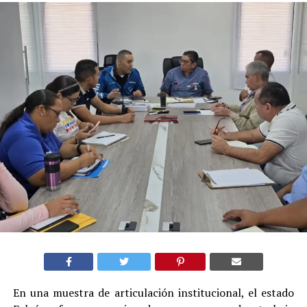
En una muestra de articulación institucional, el estado