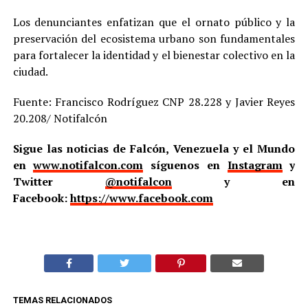
Los denunciantes enfatizan que el ornato público y la
preservación del ecosistema urbano son fundamentales
para fortalecer la identidad y el bienestar colectivo en la
ciudad.
Fuente: Francisco Rodríguez CNP 28.228 y Javier Reyes
20.208/ Notifalcón
Sigue las noticias de Falcón, Venezuela y el Mundo
en
www.notifalcon.com
síguenos en
Instagram
y
Twitter
@notifalcon
y en
Facebook:
https://www.facebook.com
TEMAS RELACIONADOS