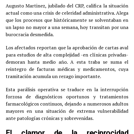
Augusto Martinez, jubilado del CRP, califica la situación
actual como una crisis de celeridad administrativa. Alega
que los procesos que históricamente se solventaban en
un lapso no mayor a una semana, hoy transitan por una
burocracia desmedida.
Los afectados reportan que la aprobación de cartas aval
para estudios de alta complejidad -en clínicas privadas-
demoran hasta medio año. A esta traba se suma el
reintegro de facturas médicas y medicamentos, cuya
tramitación acumula un rezago importante.
Esta parálisis operativa se traduce en la interrupción
forzosa de diagnósticos oportunos y tratamientos
farmacológicos continuos, dejando a numerosos adultos
mayores en una situación de extrema vulnerabilidad
ante patologías crónicas y sobrevenidas.
El clamor de la reciprocidad