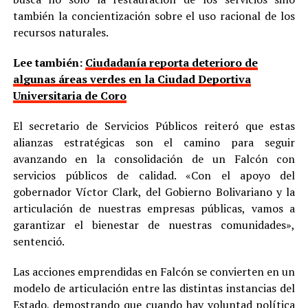
también la concientización sobre el uso racional de los
recursos naturales.
Lee también:
Ciudadanía reporta deterioro de
algunas áreas verdes en la Ciudad Deportiva
Universitaria de Coro
El secretario de Servicios Públicos reiteró que estas
alianzas estratégicas son el camino para seguir
avanzando en la consolidación de un Falcón con
servicios públicos de calidad. «Con el apoyo del
gobernador Víctor Clark, del Gobierno Bolivariano y la
articulación de nuestras empresas públicas, vamos a
garantizar el bienestar de nuestras comunidades»,
sentenció.
Las acciones emprendidas en Falcón se convierten en un
modelo de articulación entre las distintas instancias del
Estado, demostrando que cuando hay voluntad política