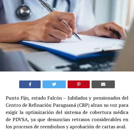
Punto Fijo, estado Falcón – Jubilados y pensionados del
Centro de Refinación Paraguaná (CRP) alzan su voz para
exigir la optimización del sistema de cobertura médica
de PDVSA, ya que denuncian retrasos considerables en
los procesos de reembolsos y aprobación de cartas aval.