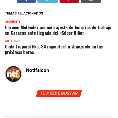
TEMAS RELACIONADOS
SIGUIENTE
Carmen Meléndez anuncia ajuste de horarios de trabajo
en Caracas ante llegada del «Súper Niño»
ANTERIOR
Onda Tropical Nro. 34 impactará a Venezuela en las
próximas horas
Notifalcon
TE PUEDE GUSTAR