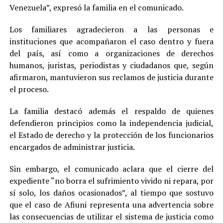
Venezuela”, expresó la familia en el comunicado.
Los familiares agradecieron a las personas e
instituciones que acompañaron el caso dentro y fuera
del país, así como a organizaciones de derechos
humanos, juristas, periodistas y ciudadanos que, según
afirmaron, mantuvieron sus reclamos de justicia durante
el proceso.
La familia destacó además el respaldo de quienes
defendieron principios como la independencia judicial,
el Estado de derecho y la protección de los funcionarios
encargados de administrar justicia.
Sin embargo, el comunicado aclara que el cierre del
expediente “no borra el sufrimiento vivido ni repara, por
sí solo, los daños ocasionados”, al tiempo que sostuvo
que el caso de Afiuni representa una advertencia sobre
las consecuencias de utilizar el sistema de justicia como