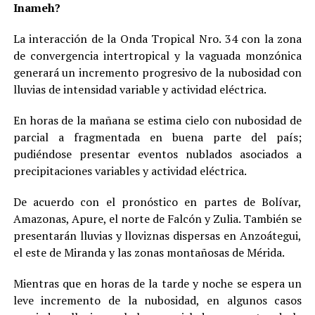
Inameh?
La interacción de la Onda Tropical Nro. 34 con la zona
de convergencia intertropical y la vaguada monzónica
generará un incremento progresivo de la nubosidad con
lluvias de intensidad variable y actividad eléctrica.
En horas de la mañana se estima cielo con nubosidad de
parcial a fragmentada en buena parte del país;
pudiéndose presentar eventos nublados asociados a
precipitaciones variables y actividad eléctrica.
De acuerdo con el pronóstico en partes de Bolívar,
Amazonas, Apure, el norte de Falcón y Zulia. También se
presentarán lluvias y lloviznas dispersas en Anzoátegui,
el este de Miranda y las zonas montañosas de Mérida.
Mientras que en horas de la tarde y noche se espera un
leve incremento de la nubosidad, en algunos casos