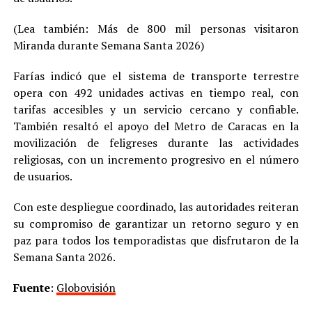
(Lea también: Más de 800 mil personas visitaron
Miranda durante Semana Santa 2026)
Farías indicó que el sistema de transporte terrestre
opera con 492 unidades activas en tiempo real, con
tarifas accesibles y un servicio cercano y confiable.
También resaltó el apoyo del Metro de Caracas en la
movilización de feligreses durante las actividades
religiosas, con un incremento progresivo en el número
de usuarios.
Con este despliegue coordinado, las autoridades reiteran
su compromiso de garantizar un retorno seguro y en
paz para todos los temporadistas que disfrutaron de la
Semana Santa 2026.
Fuente
:
Globovisión