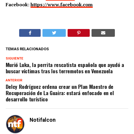
Facebook:
https://www.facebook.com
TEMAS RELACIONADOS
SIGUIENTE
Murió Luka, la perrita rescatista española que ayudó a
buscar víctimas tras los terremotos en Venezuela
ANTERIOR
Delcy Rodríguez ordena crear un Plan Maestro de
Recuperación de La Guaira: estará enfocado en el
desarrollo turístico
Notifalcon