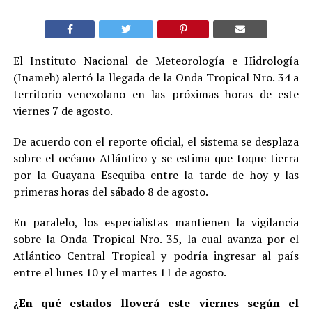
El Instituto Nacional de Meteorología e Hidrología
(Inameh) alertó la llegada de la Onda Tropical Nro. 34 a
territorio venezolano en las próximas horas de este
viernes 7 de agosto.
De acuerdo con el reporte oficial, el sistema se desplaza
sobre el océano Atlántico y se estima que toque tierra
por la Guayana Esequiba entre la tarde de hoy y las
primeras horas del sábado 8 de agosto.
En paralelo, los especialistas mantienen la vigilancia
sobre la Onda Tropical Nro. 35, la cual avanza por el
Atlántico Central Tropical y podría ingresar al país
entre el lunes 10 y el martes 11 de agosto.
¿En qué estados lloverá este viernes según el