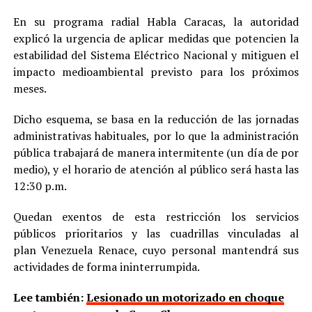
En su programa radial Habla Caracas, la autoridad
explicó la urgencia de aplicar medidas que potencien la
estabilidad del Sistema Eléctrico Nacional y mitiguen el
impacto medioambiental previsto para los próximos
meses.
Dicho esquema, se basa en la reducción de las jornadas
administrativas habituales, por lo que la administración
pública trabajará de manera intermitente (un día de por
medio), y el horario de atención al público será hasta las
12:30 p.m.
Quedan exentos de esta restricción los servicios
públicos prioritarios y las cuadrillas vinculadas al
plan Venezuela Renace, cuyo personal mantendrá sus
actividades de forma ininterrumpida.
Lee también:
Lesionado un motorizado en choque