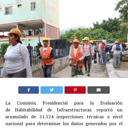
La Comisión Presidencial para la Evaluación
de Habitabilidad de Infraestructuras reportó un
acumulado de 51.124 inspecciones técnicas a nivel
nacional para determinar los daños generados por el