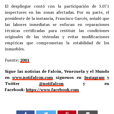
El despliegue contó con la participación de 3.071
inspectores en las zonas afectadas. Por su parte, el
presidente de la instancia, Francisco Garcés, señaló que
las labores inmediatas se enfocan en reparaciones
técnicas certificadas para restituir las condiciones
originales de las viviendas y evitar modificaciones
empíricas que comprometan la estabilidad de los
inmuebles.
Fuente:
2001
Sigue las noticias de Falcón, Venezuela y el Mundo
en
www.notifalcon.com
síguenos en
Instagram
y
Twitter
@notifalcon
y en
Facebook:
https://www.facebook.com