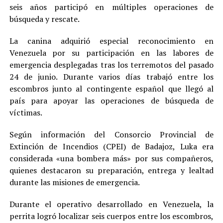
seis años participó en múltiples operaciones de
búsqueda y rescate.
La canina adquirió especial reconocimiento en
Venezuela por su participación en las labores de
emergencia desplegadas tras los terremotos del pasado
24 de junio. Durante varios días trabajó entre los
escombros junto al contingente español que llegó al
país para apoyar las operaciones de búsqueda de
víctimas.
Según información del Consorcio Provincial de
Extinción de Incendios (CPEI) de Badajoz, Luka era
considerada «una bombera más» por sus compañeros,
quienes destacaron su preparación, entrega y lealtad
durante las misiones de emergencia.
Durante el operativo desarrollado en Venezuela, la
perrita logró localizar seis cuerpos entre los escombros,