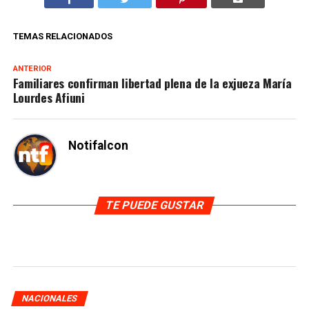
TEMAS RELACIONADOS
ANTERIOR
Familiares confirman libertad plena de la exjueza María
Lourdes Afiuni
Notifalcon
TE PUEDE GUSTAR
NACIONALES