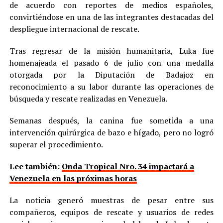
de acuerdo con reportes de medios españoles,
convirtiéndose en una de las integrantes destacadas del
despliegue internacional de rescate.
Tras regresar de la misión humanitaria, Luka fue
homenajeada el pasado 6 de julio con una medalla
otorgada por la Diputación de Badajoz en
reconocimiento a su labor durante las operaciones de
búsqueda y rescate realizadas en Venezuela.
Semanas después, la canina fue sometida a una
intervención quirúrgica de bazo e hígado, pero no logró
superar el procedimiento.
Lee también:
Onda Tropical Nro. 34 impactará a
Venezuela en las próximas horas
La noticia generó muestras de pesar entre sus
compañeros, equipos de rescate y usuarios de redes