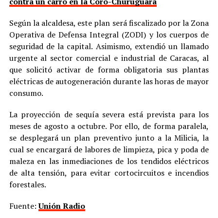
contra un carro en la Coro-Churuguara
Según la alcaldesa, este plan será fiscalizado por la Zona
Operativa de Defensa Integral (ZODI) y los cuerpos de
seguridad de la capital. Asimismo, extendió un llamado
urgente al sector comercial e industrial de Caracas, al
que solicitó activar de forma obligatoria sus plantas
eléctricas de autogeneración durante las horas de mayor
consumo.
La proyección de sequía severa está prevista para los
meses de agosto a octubre. Por ello, de forma paralela,
se desplegará un plan preventivo junto a la Milicia, la
cual se encargará de labores de limpieza, pica y poda de
maleza en las inmediaciones de los tendidos eléctricos
de alta tensión, para evitar cortocircuitos e incendios
forestales.
Fuente:
Unión Radio