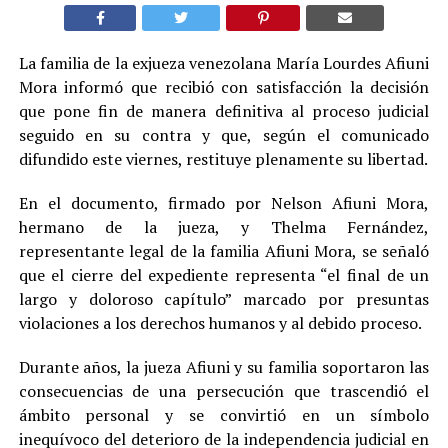
La familia de la exjueza venezolana María Lourdes Afiuni
Mora informó que recibió con satisfacción la decisión
que pone fin de manera definitiva al proceso judicial
seguido en su contra y que, según el comunicado
difundido este viernes, restituye plenamente su libertad.
En el documento, firmado por Nelson Afiuni Mora,
hermano de la jueza, y Thelma Fernández,
representante legal de la familia Afiuni Mora, se señaló
que el cierre del expediente representa “el final de un
largo y doloroso capítulo” marcado por presuntas
violaciones a los derechos humanos y al debido proceso.
Durante años, la jueza Afiuni y su familia soportaron las
consecuencias de una persecución que trascendió el
ámbito personal y se convirtió en un símbolo
inequívoco del deterioro de la independencia judicial en