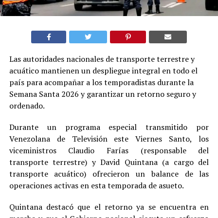
Las autoridades nacionales de transporte terrestre y
acuático mantienen un despliegue integral en todo el
país para acompañar a los temporadistas durante la
Semana Santa 2026 y garantizar un retorno seguro y
ordenado.
Durante un programa especial transmitido por
Venezolana de Televisión este Viernes Santo, los
viceministros Claudio Farías (responsable del
transporte terrestre) y David Quintana (a cargo del
transporte acuático) ofrecieron un balance de las
operaciones activas en esta temporada de asueto.
Quintana destacó que el retorno ya se encuentra en