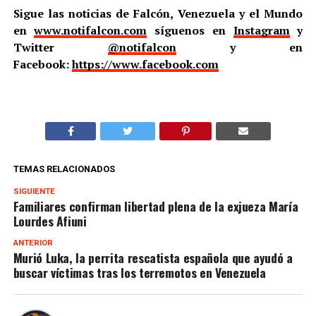
Sigue las noticias de Falcón, Venezuela y el Mundo
en
www.notifalcon.com
síguenos en
Instagram
y
Twitter
@notifalcon
y en
Facebook:
https://www.facebook.com
TEMAS RELACIONADOS
SIGUIENTE
Familiares confirman libertad plena de la exjueza María
Lourdes Afiuni
ANTERIOR
Murió Luka, la perrita rescatista española que ayudó a
buscar víctimas tras los terremotos en Venezuela