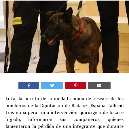
Luka, la perrita de la unidad canina de rescate de los
bomberos de la Diputación de Badajoz, España, falleció
tras no superar una intervención quirúrgica de bazo e
hígado, informaron sus compañeros, quienes
lamentaron la pérdida de una integrante que durante