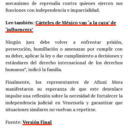
mecanismo de represalia contra quienes ejercen sus
funciones con independencia e imparcialidad.
Lee también:
Cárteles de México van ‘a la caza’ de
‘influencers’
Ningún juez debe volver a enfrentar prisión,
persecución, humillación o amenazas por cumplir con
su deber, aplicar la ley o dar cumplimiento a decisiones y
estándares del derecho internacional de los derechos
humanos”, indicó la familia.
Finalmente, los representantes de Afiuni Mora
manifestaron su esperanza de que este desenlace
impulse una reflexión sobre la necesidad de fortalecer la
independencia judicial en Venezuela y garantizar que
situaciones similares no vuelvan a repetirse.
Fuente:
Versión Final