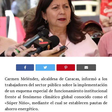
Carmen Meléndez, alcaldesa de Caracas, informó a los
trabajadores del sector público sobre la implementación
de un esquema especial de funcionamiento institucional
frente al fenómeno climático global conocido como el
«Súper Niño», mediante el cual se establecen pautas de
ahorro energético.