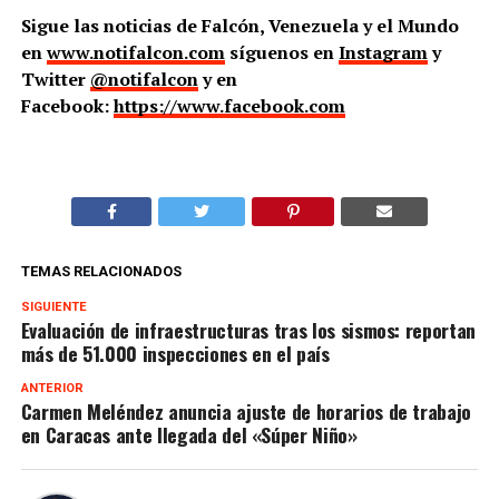
Sigue las noticias de Falcón, Venezuela y el Mundo
en
www.notifalcon.com
síguenos en
Instagram
y
Twitter
@notifalcon
y en
Facebook:
https://www.facebook.com
TEMAS RELACIONADOS
SIGUIENTE
Evaluación de infraestructuras tras los sismos: reportan
más de 51.000 inspecciones en el país
ANTERIOR
Carmen Meléndez anuncia ajuste de horarios de trabajo
en Caracas ante llegada del «Súper Niño»