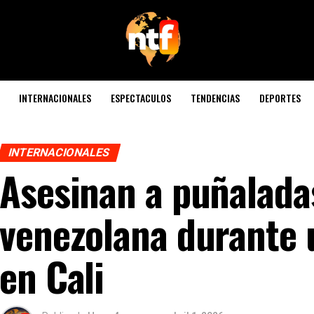
INTERNACIONALES
ESPECTACULOS
TENDENCIAS
DEPORTES
INTERNACIONALES
Asesinan a puñalada
venezolana durante 
en Cali