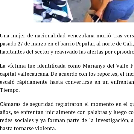
Una mujer de nacionalidad venezolana murió tras verse
pasado 27 de marzo en el barrio Popular, al norte de Cal
habitantes del sector y reavivado las alertas por episodio
La víctima fue identificada como Marianys del Valle F
capital vallecaucana. De acuerdo con los reportes, el 
escaló rápidamente hasta convertirse en un enfrentam
Tiempo.
Cámaras de seguridad registraron el momento en el qu
años, se enfrentan inicialmente con palabras y luego co
redes sociales y ya forman parte de la investigación,
hasta tornarse violenta.