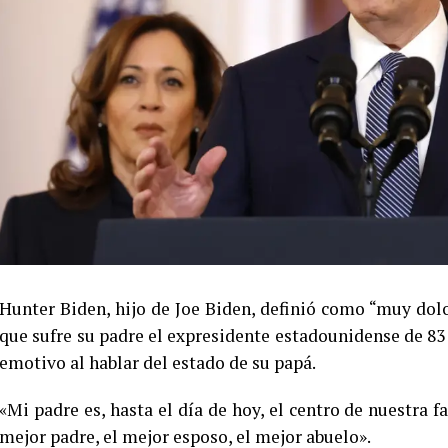
Hunter Biden, hijo de Joe Biden, definió como “muy dolo
que sufre su padre el expresidente estadounidense de 83 
emotivo al hablar del estado de su papá.
«Mi padre es, hasta el día de hoy, el centro de nuestra f
mejor padre, el mejor esposo, el mejor abuelo».