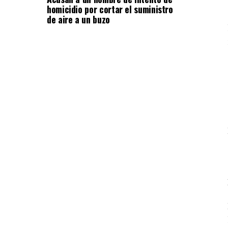
homicidio por cortar el suministro
de aire a un buzo