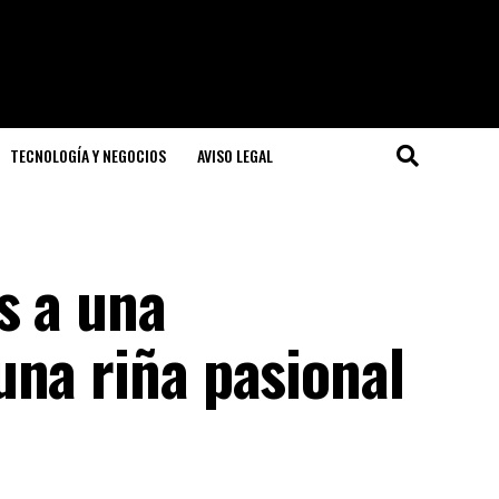
TECNOLOGÍA Y NEGOCIOS
AVISO LEGAL
s a una
una riña pasional