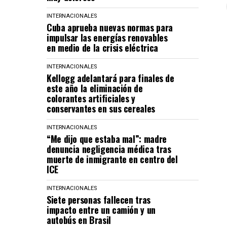
INTERNACIONALES
Cuba aprueba nuevas normas para
impulsar las energías renovables
en medio de la crisis eléctrica
INTERNACIONALES
Kellogg adelantará para finales de
este año la eliminación de
colorantes artificiales y
conservantes en sus cereales
INTERNACIONALES
“Me dijo que estaba mal”: madre
denuncia negligencia médica tras
muerte de inmigrante en centro del
ICE
INTERNACIONALES
Siete personas fallecen tras
impacto entre un camión y un
autobús en Brasil