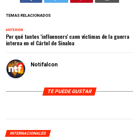
TEMAS RELACIONADOS
ANTERIOR
Por qué tantos ‘influencers’ caen víctimas de la guerra
interna en el Cártel de Sinaloa
Notifalcon
TE PUEDE GUSTAR
INTERNACIONALES