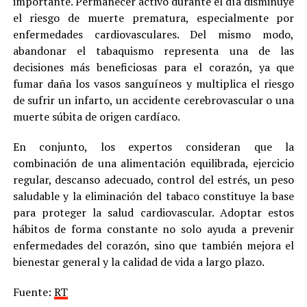
importante. Permanecer activo durante el día disminuye
el riesgo de muerte prematura, especialmente por
enfermedades cardiovasculares. Del mismo modo,
abandonar el tabaquismo representa una de las
decisiones más beneficiosas para el corazón, ya que
fumar daña los vasos sanguíneos y multiplica el riesgo
de sufrir un infarto, un accidente cerebrovascular o una
muerte súbita de origen cardíaco.
En conjunto, los expertos consideran que la
combinación de una alimentación equilibrada, ejercicio
regular, descanso adecuado, control del estrés, un peso
saludable y la eliminación del tabaco constituye la base
para proteger la salud cardiovascular. Adoptar estos
hábitos de forma constante no solo ayuda a prevenir
enfermedades del corazón, sino que también mejora el
bienestar general y la calidad de vida a largo plazo.
Fuente:
RT