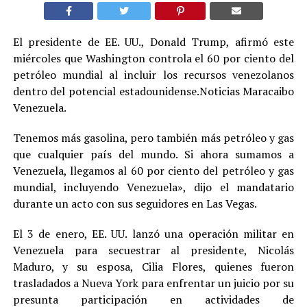
El presidente de EE. UU., Donald Trump, afirmó este
miércoles que Washington controla el 60 por ciento del
petróleo mundial al incluir los recursos venezolanos
dentro del potencial estadounidense.Noticias Maracaibo
Venezuela.
Tenemos más gasolina, pero también más petróleo y gas
que cualquier país del mundo. Si ahora sumamos a
Venezuela, llegamos al 60 por ciento del petróleo y gas
mundial, incluyendo Venezuela», dijo el mandatario
durante un acto con sus seguidores en Las Vegas.
El 3 de enero, EE. UU. lanzó una operación militar en
Venezuela para secuestrar al presidente, Nicolás
Maduro, y su esposa, Cilia Flores, quienes fueron
trasladados a Nueva York para enfrentar un juicio por su
presunta participación en actividades de