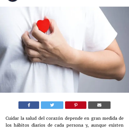
Cuidar la salud del corazón depende en gran medida de
los hábitos diarios de cada persona y, aunque existen