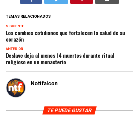
TEMAS RELACIONADOS
SIGUIENTE
Los cambios cotidianos que fortalecen la salud de su
corazón
ANTERIOR
Deslave deja al menos 14 muertos durante ritual
religioso en un monasterio
Notifalcon
TE PUEDE GUSTAR