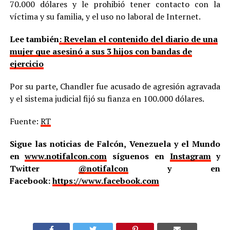
70.000 dólares y le prohibió tener contacto con la
víctima y su familia, y el uso no laboral de Internet.
Lee también
: Revelan el contenido del diario de una
mujer que asesinó a sus 3 hijos con bandas de
ejercicio
Por su parte, Chandler fue acusado de agresión agravada
y el sistema judicial fijó su fianza en 100.000 dólares.
Fuente:
RT
Sigue las noticias de Falcón, Venezuela y el Mundo
en
www.notifalcon.com
síguenos en
Instagram
y
Twitter
@notifalcon
y en
Facebook:
https://www.facebook.com