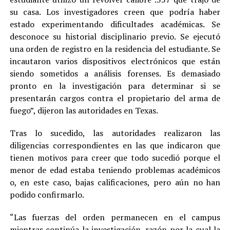
su casa. Los investigadores creen que podría haber
estado experimentando dificultades académicas. Se
desconoce su historial disciplinario previo. Se ejecutó
una orden de registro en la residencia del estudiante. Se
incautaron varios dispositivos electrónicos que están
siendo sometidos a análisis forenses. Es demasiado
pronto en la investigación para determinar si se
presentarán cargos contra el propietario del arma de
fuego”, dijeron las autoridades en Texas.
Tras lo sucedido, las autoridades realizaron las
diligencias correspondientes en las que indicaron que
tienen motivos para creer que todo sucedió porque el
menor de edad estaba teniendo problemas académicos
o, en este caso, bajas calificaciones, pero aún no han
podido confirmarlo.
“Las fuerzas del orden permanecen en el campus
mientras continúa la investigación, razón por la cual la