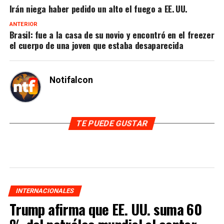
Irán niega haber pedido un alto el fuego a EE. UU.
ANTERIOR
Brasil: fue a la casa de su novio y encontró en el freezer
el cuerpo de una joven que estaba desaparecida
Notifalcon
TE PUEDE GUSTAR
INTERNACIONALES
Trump afirma que EE. UU. suma 60