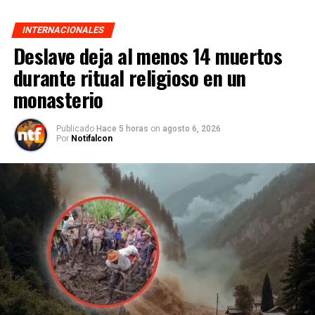
INTERNACIONALES
Deslave deja al menos 14 muertos
durante ritual religioso en un
monasterio
Publicado
Hace 5 horas
on
agosto 6, 2026
Por
Notifalcon