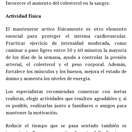
favorecer el aumento del colesterol en la sangre.
Actividad física
El mantenerse activo físicamente es otro elemento
esencial para proteger el sistema cardiovascular.
Practicar ejercicio de intensidad moderada, como
caminar a paso ligero entre 30 y 60 minutos la mayoría
de los días de la semana, ayuda a controlar la presión
arterial, el colesterol y el peso corporal. Además,
fortalece los músculos y los huesos, mejora el estado de
ánimo y aumenta los niveles de energía.
Los especialistas recomiendan comenzar con metas
realistas, elegir actividades que resulten agradables y, si
es posible, realizarlas junto a familiares o amigos para
mantener la motivación.
Reducir el tiempo que se pasa sentado también es