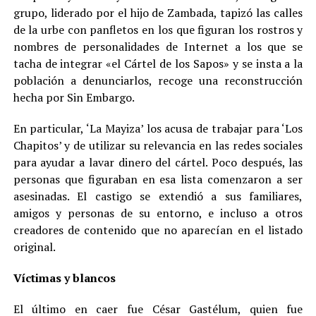
grupo, liderado por el hijo de Zambada, tapizó las calles
de la urbe con panfletos en los que figuran los rostros y
nombres de personalidades de Internet a los que se
tacha de integrar «el Cártel de los Sapos» y se insta a la
población a denunciarlos, recoge una reconstrucción
hecha por Sin Embargo.
En particular, ‘La Mayiza’ los acusa de trabajar para ‘Los
Chapitos’ y de utilizar su relevancia en las redes sociales
para ayudar a lavar dinero del cártel. Poco después, las
personas que figuraban en esa lista comenzaron a ser
asesinadas. El castigo se extendió a sus familiares,
amigos y personas de su entorno, e incluso a otros
creadores de contenido que no aparecían en el listado
original.
Víctimas y blancos
El último en caer fue César Gastélum, quien fue