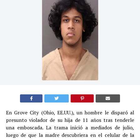
En Grove City (Ohio, EE.UU.), un hombre le disparó al
presunto violador de su hija de 11 años tras tenderle
una emboscada. La trama inició a mediados de julio,
luego de que la madre descubriera en el celular de la