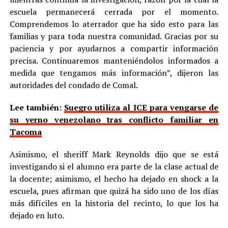
escuela permanecerá cerrada por el momento.
Comprendemos lo aterrador que ha sido esto para las
familias y para toda nuestra comunidad. Gracias por su
paciencia y por ayudarnos a compartir información
precisa. Continuaremos manteniéndolos informados a
medida que tengamos más información”, dijeron las
autoridades del condado de Comal.
Lee también:
Suegro utiliza al ICE para vengarse de
su yerno venezolano tras conflicto familiar en
Tacoma
Asimismo, el sheriff Mark Reynolds dijo que se está
investigando si el alumno era parte de la clase actual de
la docente; asimismo, el hecho ha dejado en shock a la
escuela, pues afirman que quizá ha sido uno de los días
más difíciles en la historia del recinto, lo que los ha
dejado en luto.