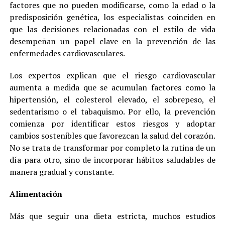
factores que no pueden modificarse, como la edad o la
predisposición genética, los especialistas coinciden en
que las decisiones relacionadas con el estilo de vida
desempeñan un papel clave en la prevención de las
enfermedades cardiovasculares.
Los expertos explican que el riesgo cardiovascular
aumenta a medida que se acumulan factores como la
hipertensión, el colesterol elevado, el sobrepeso, el
sedentarismo o el tabaquismo. Por ello, la prevención
comienza por identificar estos riesgos y adoptar
cambios sostenibles que favorezcan la salud del corazón.
No se trata de transformar por completo la rutina de un
día para otro, sino de incorporar hábitos saludables de
manera gradual y constante.
Alimentación
Más que seguir una dieta estricta, muchos estudios