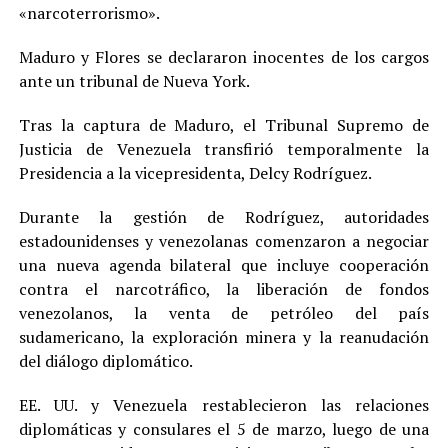
«narcoterrorismo».
Maduro y Flores se declararon inocentes de los cargos
ante un tribunal de Nueva York.
Tras la captura de Maduro, el Tribunal Supremo de
Justicia de Venezuela transfirió temporalmente la
Presidencia a la vicepresidenta, Delcy Rodríguez.
Durante la gestión de Rodríguez, autoridades
estadounidenses y venezolanas comenzaron a negociar
una nueva agenda bilateral que incluye cooperación
contra el narcotráfico, la liberación de fondos
venezolanos, la venta de petróleo del país
sudamericano, la exploración minera y la reanudación
del diálogo diplomático.
EE. UU. y Venezuela restablecieron las relaciones
diplomáticas y consulares el 5 de marzo, luego de una