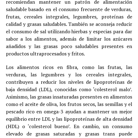
recomiendan mantener un patrón de alimentación
saludable basado en el consumo frecuente de verduras,
frutas, cereales integrales, legumbres, proteínas de
calidad y grasas saludables. También se aconseja reducir
el consumo de sal utilizando hierbas y especias para dar
sabor a los alimentos, además de limitar los azúcares
añadidos y las grasas poco saludables presentes en
productos ultraprocesados y fritos.
Los alimentos ricos en fibra, como las frutas, las
verduras, las legumbres y los cereales integrales,
contribuyen a reducir los niveles de lipoproteínas de
baja densidad (LDL), conocidas como ‘colesterol malo’.
Asimismo, las grasas insaturadas presentes en alimentos
como el aceite de oliva, los frutos secos, las semillas y el
pescado rico en omega-3 ayudan a mantener un mejor
equilibrio entre LDL y las lipoproteínas de alta densidad
(HDL) o ‘colesterol bueno’. En cambio, un consumo
elevado de grasas saturadas y grasas trans puede