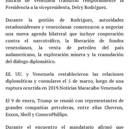
Justicia de Venezuela transfirió temporalmente la
Presidencia a la vicepresidenta, Delcy Rodríguez.
Durante la gestión de Rodríguez, autoridades
estadounidenses y venezolanas comenzaron a negociar
una nueva agenda bilateral que incluye cooperación
contra el narcotráfico, la liberación de fondos
venezolanos, la venta de petróleo del país
sudamericano, la exploración minera y la reanudación
del diálogo diplomático.
EE. UU. y Venezuela restablecieron las relaciones
diplomáticas y consulares el 5 de marzo, luego de una
ruptura ocurrida en 2019.Noticias Maracaibo Venezuela
El 9 de enero, Trump se reunió con representantes de
grandes compañías petroleras, entre ellas Chevron,
Exxon, Shell y ConocoPhillips.
Durante el encuentro el mandatario afirmó que