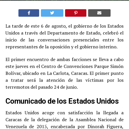
La tarde de este 6 de agosto, el gobierno de los Estados
Unidos a través del Departamento de Estado, celebró el
inicio de las conversaciones presenciales entre los
representantes de la oposición y el gobierno interino.
El primer encuentro de ambas facciones se lleva a cabo
este jueves en el Centro de Convenciones Parque Simón
Bolívar, ubicado en La Carlota, Caracas. El primer punto
a tratar será la atención de las víctimas por los
terremotos del pasado 24 de junio.
Comunicado de los Estados Unidos
Estados Unidos acoge con satisfacción la llegada a
Caracas de la delegación de la Asamblea Nacional de
Venezuela de 2015, encabezada por Dinorah Figuera,