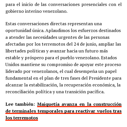
para el inicio de las conversaciones presenciales con el
gobierno interino venezolano.
Estas conversaciones directas representan una
oportunidad única. Aplaudimos los esfuerzos destinados
a atender las necesidades urgentes de las personas
afectadas por los terremotos del 24 de junio, ampliar las
libertades políticas y avanzar hacia un futuro más
estable y próspero para el pueblo venezolano. Estados
Unidos mantiene su compromiso de apoyar este proceso
liderado por venezolanos, el cual desempeña un papel
fundamental en el plan de tres fases del Presidente para
alcanzar la estabilización, la recuperación económica, la
reconciliación política y una transición pacífica.
Lee también:
Maiquetía avanza en la construcción
de terminales temporales para reactivar vuelos tras
los terremotos