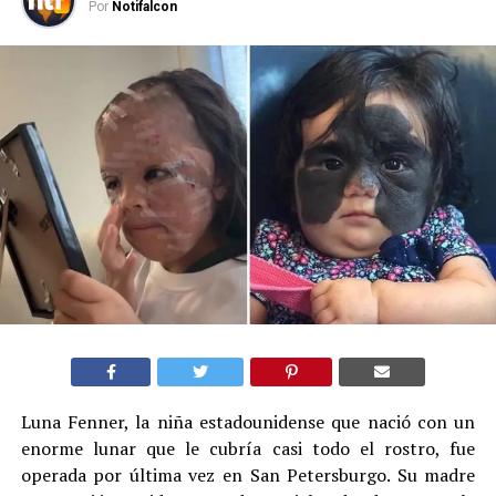
Por
Notifalcon
Luna Fenner, la niña estadounidense que nació con un
enorme lunar que le cubría casi todo el rostro, fue
operada por última vez en San Petersburgo. Su madre