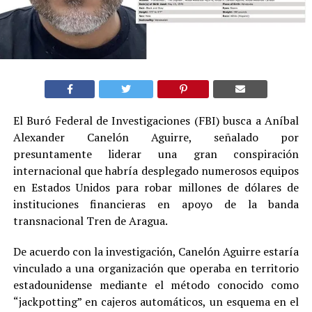
El Buró Federal de Investigaciones (FBI) busca a Aníbal
Alexander Canelón Aguirre, señalado por
presuntamente liderar una gran conspiración
internacional que habría desplegado numerosos equipos
en Estados Unidos para robar millones de dólares de
instituciones financieras en apoyo de la banda
transnacional Tren de Aragua.
De acuerdo con la investigación, Canelón Aguirre estaría
vinculado a una organización que operaba en territorio
estadounidense mediante el método conocido como
“jackpotting” en cajeros automáticos, un esquema en el