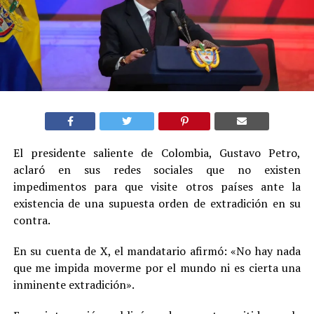
El presidente saliente de Colombia, Gustavo Petro,
aclaró en sus redes sociales que no existen
impedimentos para que visite otros países ante la
existencia de una supuesta orden de extradición en su
contra.
En su cuenta de X, el mandatario afirmó: «No hay nada
que me impida moverme por el mundo ni es cierta una
inminente extradición».