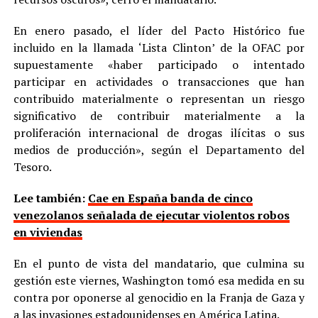
En enero pasado, el líder del Pacto Histórico fue
incluido en la llamada ‘Lista Clinton’ de la OFAC por
supuestamente «haber participado o intentado
participar en actividades o transacciones que han
contribuido materialmente o representan un riesgo
significativo de contribuir materialmente a la
proliferación internacional de drogas ilícitas o sus
medios de producción», según el Departamento del
Tesoro.
Lee también:
Cae en España banda de cinco
venezolanos señalada de ejecutar violentos robos
en viviendas
En el punto de vista del mandatario, que culmina su
gestión este viernes, Washington tomó esa medida en su
contra por oponerse al genocidio en la Franja de Gaza y
a las invasiones estadounidenses en América Latina.