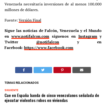
Venezuela necesitaría inversiones de al menos 100.000
millones de dólares.
Fuente:
Versión Final
Sigue las noticias de Falcón, Venezuela y el Mundo
en
www.notifalcon.com
síguenos en
Instagram
y
Twitter
@notifalcon
y en
Facebook:
https://www.facebook.com
TEMAS RELACIONADOS
SIGUIENTE
Cae en España banda de cinco venezolanos señalada de
ejecutar violentos robos en viviendas