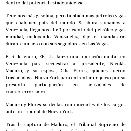
dentro del potencial estadounidense.
Tenemos más gasolina, pero también más petróleo y gas
que cualquier país del mundo. Si ahora sumamos a
Venezuela, llegamos al 60 por ciento del petróleo y gas
mundial, incluyendo Venezuela», dijo el mandatario
durante un acto con sus seguidores en Las Vegas.
El 3 de enero, EE. UU. lanzó una operación militar en
Venezuela para secuestrar al presidente, Nicolás
Maduro, y su esposa, Cilia Flores, quienes fueron
trasladados a Nueva York para enfrentar un juicio por su
presunta participación en actividades de
«narcoterrorismo».
Maduro y Flores se declararon inocentes de los cargos
ante un tribunal de Nueva York.
Tras la captura de Maduro, el Tribunal Supremo de