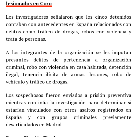
lesionados en Coro
Los investigadores señalaron que los cinco detenidos
contaban con antecedentes en España relacionados con
delitos como tráfico de drogas, robos con violencia y
trata de personas.
A los integrantes de la organización se les imputan
presuntos delitos de pertenencia a organización
criminal, robo con violencia en casa habitada, detención
ilegal, tenencia ilícita de armas, lesiones, robo de
vehículo y tráfico de drogas.
Los sospechosos fueron enviados a prisión preventiva
mientras continúa la investigación para determinar si
estarían vinculados con otros asaltos registrados en
España y con grupos criminales previamente
desarticulados en Madrid.