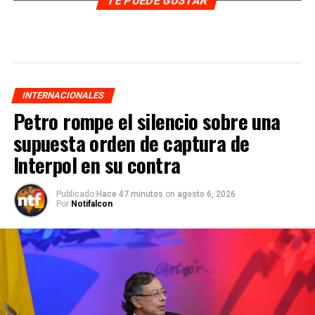
TE PUEDE GUSTAR
INTERNACIONALES
Petro rompe el silencio sobre una
supuesta orden de captura de
Interpol en su contra
Publicado
Hace 47 minutos
on
agosto 6, 2026
Por
Notifalcon