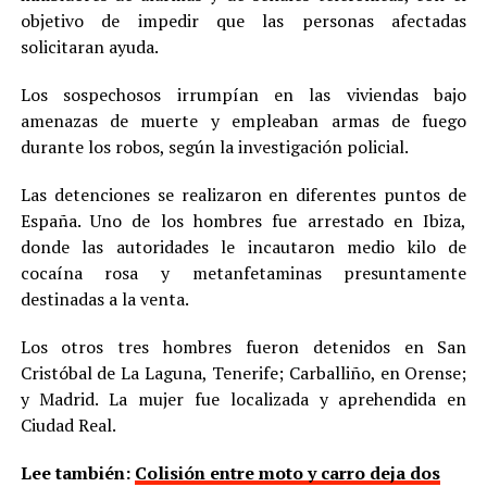
objetivo de impedir que las personas afectadas
solicitaran ayuda.
Los sospechosos irrumpían en las viviendas bajo
amenazas de muerte y empleaban armas de fuego
durante los robos, según la investigación policial.
Las detenciones se realizaron en diferentes puntos de
España. Uno de los hombres fue arrestado en Ibiza,
donde las autoridades le incautaron medio kilo de
cocaína rosa y metanfetaminas presuntamente
destinadas a la venta.
Los otros tres hombres fueron detenidos en San
Cristóbal de La Laguna, Tenerife; Carballiño, en Orense;
y Madrid. La mujer fue localizada y aprehendida en
Ciudad Real.
Lee también:
Colisión entre moto y carro deja dos