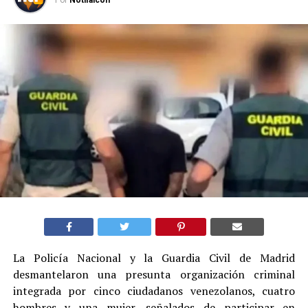
La Policía Nacional y la Guardia Civil de Madrid
desmantelaron una presunta organización criminal
integrada por cinco ciudadanos venezolanos, cuatro
hombres y una mujer, señalados de participar en