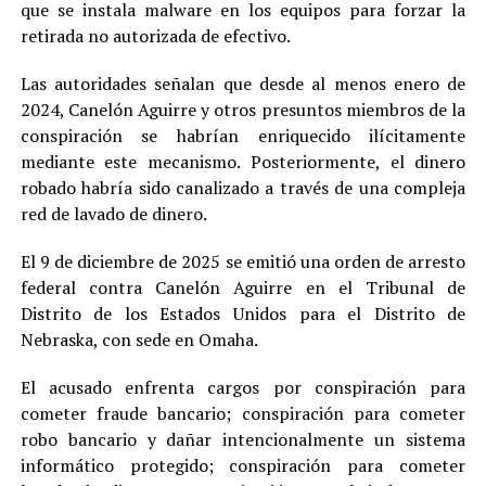
que se instala malware en los equipos para forzar la
retirada no autorizada de efectivo.
Las autoridades señalan que desde al menos enero de
2024, Canelón Aguirre y otros presuntos miembros de la
conspiración se habrían enriquecido ilícitamente
mediante este mecanismo. Posteriormente, el dinero
robado habría sido canalizado a través de una compleja
red de lavado de dinero.
El 9 de diciembre de 2025 se emitió una orden de arresto
federal contra Canelón Aguirre en el Tribunal de
Distrito de los Estados Unidos para el Distrito de
Nebraska, con sede en Omaha.
El acusado enfrenta cargos por conspiración para
cometer fraude bancario; conspiración para cometer
robo bancario y dañar intencionalmente un sistema
informático protegido; conspiración para cometer