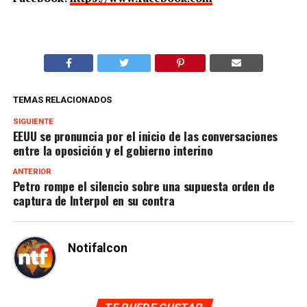
TEMAS RELACIONADOS
SIGUIENTE
EEUU se pronuncia por el inicio de las conversaciones
entre la oposición y el gobierno interino
ANTERIOR
Petro rompe el silencio sobre una supuesta orden de
captura de Interpol en su contra
Notifalcon