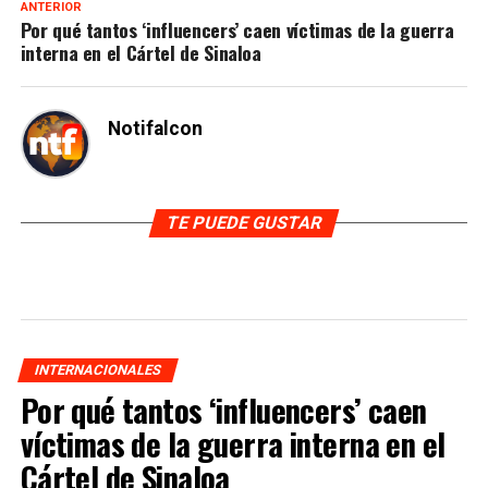
ANTERIOR
Por qué tantos ‘influencers’ caen víctimas de la guerra
interna en el Cártel de Sinaloa
Notifalcon
TE PUEDE GUSTAR
INTERNACIONALES
Por qué tantos ‘influencers’ caen
víctimas de la guerra interna en el
Cártel de Sinaloa