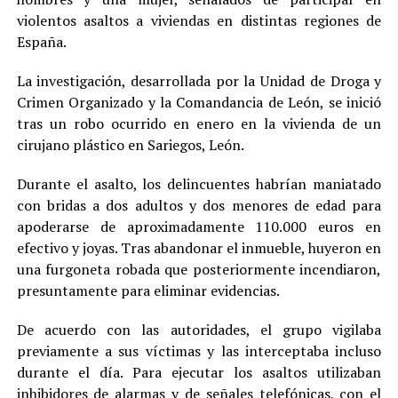
violentos asaltos a viviendas en distintas regiones de
España.
La investigación, desarrollada por la Unidad de Droga y
Crimen Organizado y la Comandancia de León, se inició
tras un robo ocurrido en enero en la vivienda de un
cirujano plástico en Sariegos, León.
Durante el asalto, los delincuentes habrían maniatado
con bridas a dos adultos y dos menores de edad para
apoderarse de aproximadamente 110.000 euros en
efectivo y joyas. Tras abandonar el inmueble, huyeron en
una furgoneta robada que posteriormente incendiaron,
presuntamente para eliminar evidencias.
De acuerdo con las autoridades, el grupo vigilaba
previamente a sus víctimas y las interceptaba incluso
durante el día. Para ejecutar los asaltos utilizaban
inhibidores de alarmas y de señales telefónicas, con el