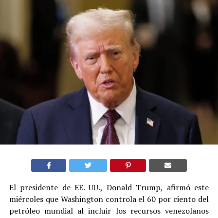
El presidente de EE. UU., Donald Trump, afirmó este
miércoles que Washington controla el 60 por ciento del
petróleo mundial al incluir los recursos venezolanos