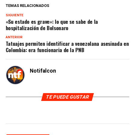
TEMAS RELACIONADOS
SIGUIENTE
«Su estado es grave»: lo que se sabe de la
hospitalización de Bolsonaro
ANTERIOR
Tatuajes permiten identificar a venezolana asesinada en
Colombia: era funcionaria de la PNB
Notifalcon
TE PUEDE GUSTAR