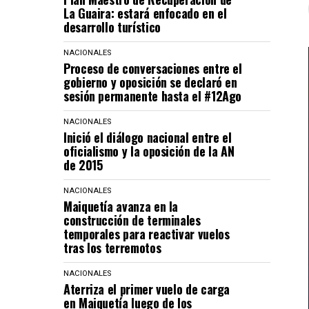
La Guaira: estará enfocado en el
desarrollo turístico
NACIONALES
Proceso de conversaciones entre el
gobierno y oposición se declaró en
sesión permanente hasta el #12Ago
NACIONALES
Inició el diálogo nacional entre el
oficialismo y la oposición de la AN
de 2015
NACIONALES
Maiquetía avanza en la
construcción de terminales
temporales para reactivar vuelos
tras los terremotos
NACIONALES
Aterriza el primer vuelo de carga
en Maiquetía luego de los