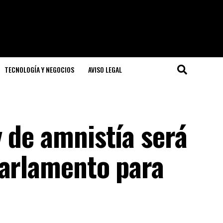
TECNOLOGÍA Y NEGOCIOS
AVISO LEGAL
 de amnistía será
parlamento para