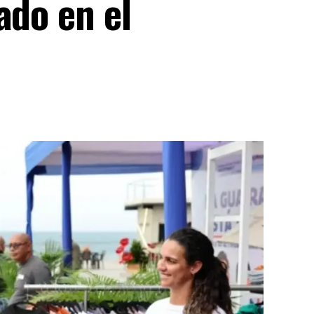
ado en el