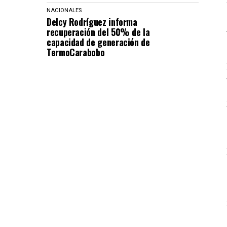
NACIONALES
Delcy Rodríguez informa
recuperación del 50% de la
capacidad de generación de
TermoCarabobo