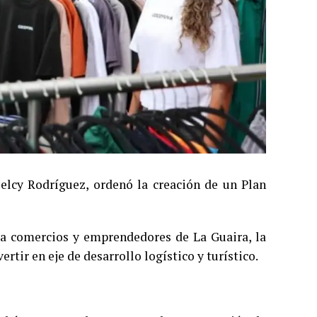
Delcy Rodríguez, ordenó la creación de un Plan
a comercios y emprendedores de La Guaira, la
rtir en eje de desarrollo logístico y turístico.