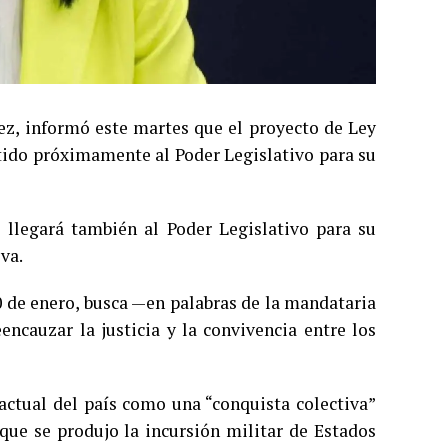
ez, informó este martes que el proyecto de Ley
itido próximamente al Poder Legislativo para su
llegará también al Poder Legislativo para su
va.
 de enero, busca —en palabras de la mandataria
encauzar la justicia y la convivencia entre los
 actual del país como una “conquista colectiva”
 que se produjo la incursión militar de Estados