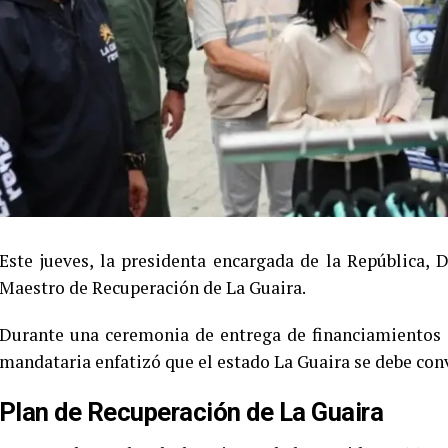
Este jueves, la presidenta encargada de la República, 
Maestro de Recuperación de La Guaira.
Durante una ceremonia de entrega de financiamientos 
mandataria enfatizó que el estado La Guaira se debe conve
Plan de Recuperación de La Guaira