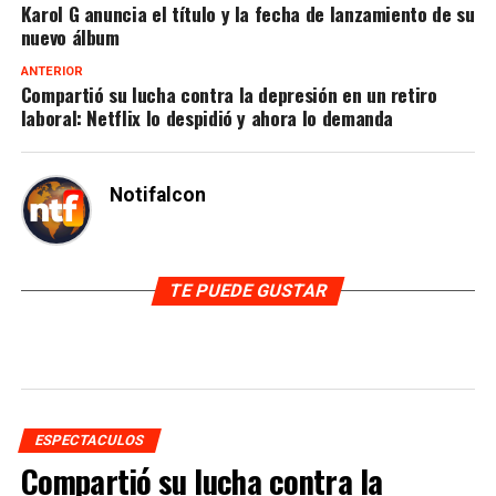
Karol G anuncia el título y la fecha de lanzamiento de su
nuevo álbum
ANTERIOR
Compartió su lucha contra la depresión en un retiro
laboral: Netflix lo despidió y ahora lo demanda
Notifalcon
TE PUEDE GUSTAR
ESPECTACULOS
Compartió su lucha contra la