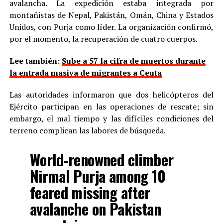
avalancha. La expedición estaba integrada por
montañistas de Nepal, Pakistán, Omán, China y Estados
Unidos, con Purja como líder. La organización confirmó,
por el momento, la recuperación de cuatro cuerpos.
Lee también:
Sube a 57 la cifra de muertos durante
la entrada masiva de migrantes a Ceuta
Las autoridades informaron que dos helicópteros del
Ejército participan en las operaciones de rescate; sin
embargo, el mal tiempo y las difíciles condiciones del
terreno complican las labores de búsqueda.
World-renowned climber
Nirmal Purja among 10
feared missing after
avalanche on Pakistan