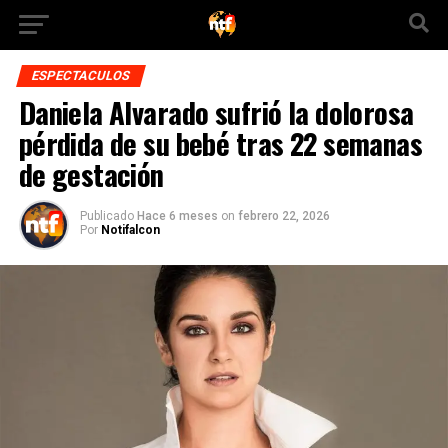
ESPECTACULOS
Daniela Alvarado sufrió la dolorosa
pérdida de su bebé tras 22 semanas
de gestación
Publicado
Hace 6 meses
on
febrero 22, 2026
Por
Notifalcon