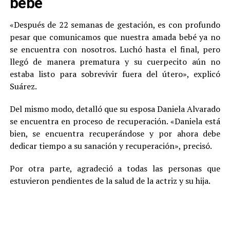
bebé
«Después de 22 semanas de gestación, es con profundo
pesar que comunicamos que nuestra amada bebé ya no
se encuentra con nosotros. Luchó hasta el final, pero
llegó de manera prematura y su cuerpecito aún no
estaba listo para sobrevivir fuera del útero», explicó
Suárez.
Del mismo modo, detalló que su esposa Daniela Alvarado
se encuentra en proceso de recuperación. «Daniela está
bien, se encuentra recuperándose y por ahora debe
dedicar tiempo a su sanación y recuperación», precisó.
Por otra parte, agradeció a todas las personas que
estuvieron pendientes de la salud de la actriz y su hija.