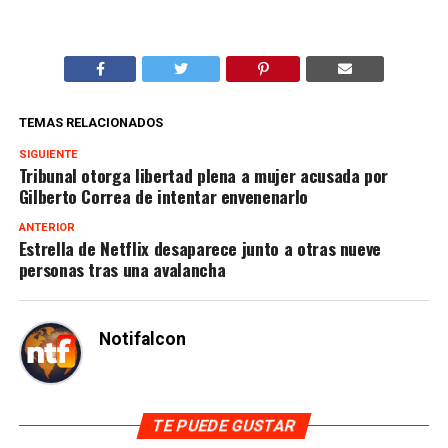
TEMAS RELACIONADOS
SIGUIENTE
Tribunal otorga libertad plena a mujer acusada por
Gilberto Correa de intentar envenenarlo
ANTERIOR
Estrella de Netflix desaparece junto a otras nueve
personas tras una avalancha
Notifalcon
TE PUEDE GUSTAR