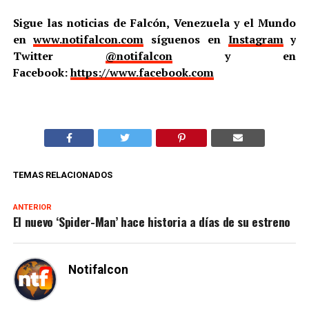
Sigue las noticias de Falcón, Venezuela y el Mundo
en
www.notifalcon.com
síguenos en
Instagram
y
Twitter
@notifalcon
y en
Facebook:
https://www.facebook.com
TEMAS RELACIONADOS
ANTERIOR
El nuevo ‘Spider-Man’ hace historia a días de su estreno
Notifalcon