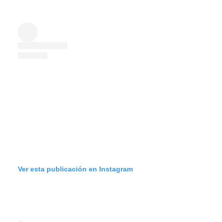
Ver esta publicación en Instagram