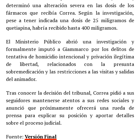
determinó una alteración severa en las dosis de los
fármacos que recibía Correa. Según la investigación,
pese a tener indicada una dosis de 25 miligramos de
quetiapina, habría recibido hasta 400 miligramos.
El Ministerio Público abrió una investigación y
formalmente imputó a Giammarco por los delitos de
tentativa de homicidio intencional y privación ilegítima
de libertad, relacionados con la presunta
sobremedicación y las restricciones a las visitas y salidas
del animador.
Tras conocer la decisión del tribunal, Correa pidió a sus
seguidores mantenerse atentos a sus redes sociales y
anunció que próximamente ofrecerá una rueda de
prensa para explicar su posición y aportar detalles
sobre el proceso judicial.
Fuente:
Versión Final