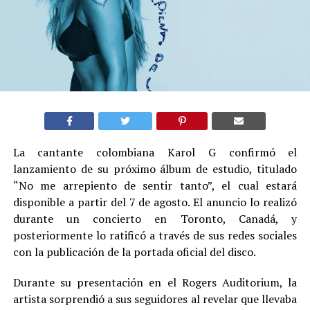
La cantante colombiana Karol G confirmó el
lanzamiento de su próximo álbum de estudio, titulado
“No me arrepiento de sentir tanto”, el cual estará
disponible a partir del 7 de agosto. El anuncio lo realizó
durante un concierto en Toronto, Canadá, y
posteriormente lo ratificó a través de sus redes sociales
con la publicación de la portada oficial del disco.
Durante su presentación en el Rogers Auditorium, la
artista sorprendió a sus seguidores al revelar que llevaba