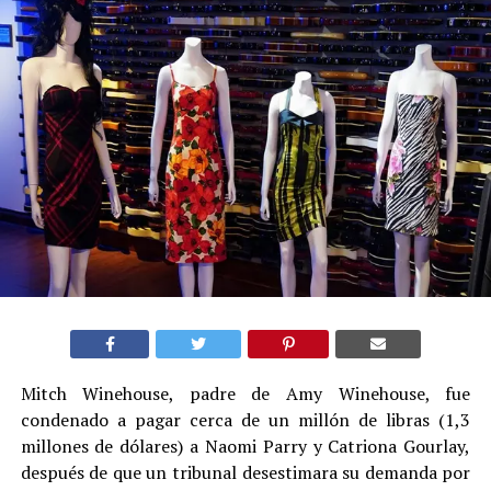
Mitch Winehouse, padre de Amy Winehouse, fue
condenado a pagar cerca de un millón de libras (1,3
millones de dólares) a Naomi Parry y Catriona Gourlay,
después de que un tribunal desestimara su demanda por