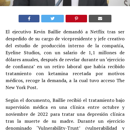
El ejecutivo Kevin Baillie demandó a Netflix tras ser
despedido de su cargo de vicepresidente y jefe creativo
del estudio de producción interno de la compañía,
Eyeline Studios, con un salario de 1,1 millones de
dólares anuales, después de revelar durante un ‘ejercicio
de confianza’ en un retiro laboral que había recibido
tratamiento con ketamina recetada por motivos
médicos, recoge la demanda, a la cual tuvo acceso The
New York Post.
Según el documento, Baillie recibió el tratamiento bajo
supervisión médica en una clínica entre octubre y
noviembre de 2022 para tratar una depresión clínica
tras la muerte de su madre. Durante un ejercicio
denominado ‘Vulnerability-Trust’ (vulnerabilidad y