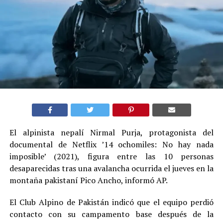
El alpinista nepalí Nirmal Purja, protagonista del
documental de Netflix ’14 ochomiles: No hay nada
imposible’ (2021), figura entre las 10 personas
desaparecidas tras una avalancha ocurrida el jueves en la
montaña pakistaní Pico Ancho, informó AP.
El Club Alpino de Pakistán indicó que el equipo perdió
contacto con su campamento base después de la