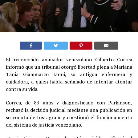
El reconocido animador venezolano Gilberto Correa
informó que un tribunal otorgó libertad plena a Mariana
Tania Giammarco Ianni, su antigua enfermera y
cuidadora, a quien había señalado de intentar atentar
contra su vida.
Correa, de 83 años y diagnosticado con Parkinson,
rechazó la decisión judicial mediante una publicación en
su cuenta de Instagram y cuestionó el funcionamiento
del sistema de justicia venezolano.