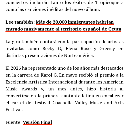
conciertos incluirán tanto los éxitos de Tropicoqueta
como las canciones inéditas del nuevo álbum.
Lee también:
Más de 20.000 inmigrantes habrían
entrado masivamente al territorio español de Ceuta
La gira también contará con la participación de artistas
invitadas como Becky G, Elena Rose y Greeicy en
distintas presentaciones de Norteamérica.
El 2026 ha representado uno de los años más destacados
en la carrera de Karol G. En mayo recibió el premio a la
Excelencia Artística Internacional durante los American
Music Awards y, un mes antes, hizo historia al
convertirse en la primera cantante latina en encabezar
el cartel del festival Coachella Valley Music and Arts
Festival.
Fuente:
Versión Final