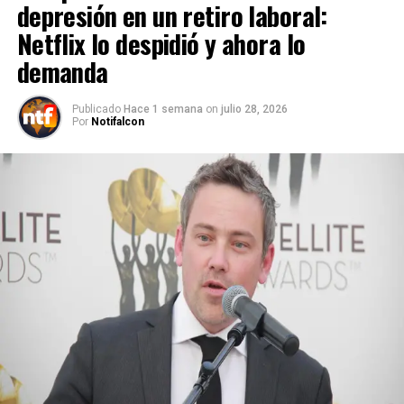
depresión en un retiro laboral:
Netflix lo despidió y ahora lo
demanda
Publicado
Hace 1 semana
on
julio 28, 2026
Por
Notifalcon