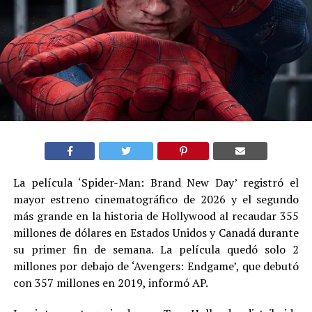
La película ‘Spider-Man: Brand New Day’ registró el
mayor estreno cinematográfico de 2026 y el segundo
más grande en la historia de Hollywood al recaudar 355
millones de dólares en Estados Unidos y Canadá durante
su primer fin de semana. La película quedó solo 2
millones por debajo de ‘Avengers: Endgame’, que debutó
con 357 millones en 2019, informó AP.