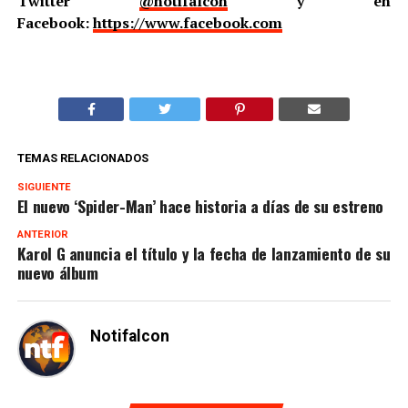
Twitter
@notifalcon
y en
Facebook:
https://www.facebook.com
TEMAS RELACIONADOS
SIGUIENTE
El nuevo ‘Spider-Man’ hace historia a días de su estreno
ANTERIOR
Karol G anuncia el título y la fecha de lanzamiento de su
nuevo álbum
Notifalcon