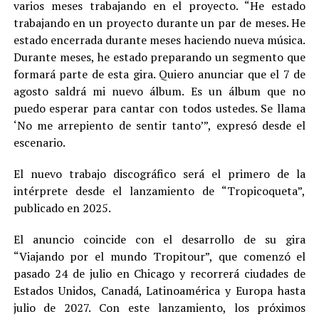
varios meses trabajando en el proyecto. “He estado
trabajando en un proyecto durante un par de meses. He
estado encerrada durante meses haciendo nueva música.
Durante meses, he estado preparando un segmento que
formará parte de esta gira. Quiero anunciar que el 7 de
agosto saldrá mi nuevo álbum. Es un álbum que no
puedo esperar para cantar con todos ustedes. Se llama
‘No me arrepiento de sentir tanto’”, expresó desde el
escenario.
El nuevo trabajo discográfico será el primero de la
intérprete desde el lanzamiento de “Tropicoqueta”,
publicado en 2025.
El anuncio coincide con el desarrollo de su gira
“Viajando por el mundo Tropitour”, que comenzó el
pasado 24 de julio en Chicago y recorrerá ciudades de
Estados Unidos, Canadá, Latinoamérica y Europa hasta
julio de 2027. Con este lanzamiento, los próximos