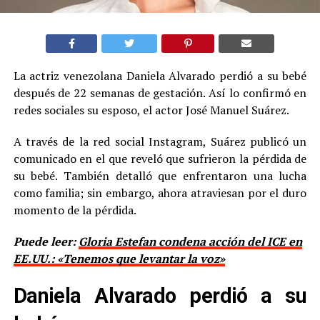
La actriz venezolana Daniela Alvarado perdió a su bebé
después de 22 semanas de gestación. Así lo confirmó en
redes sociales su esposo, el actor José Manuel Suárez.
A través de la red social Instagram, Suárez publicó un
comunicado en el que reveló que sufrieron la pérdida de
su bebé. También detalló que enfrentaron una lucha
como familia; sin embargo, ahora atraviesan por el duro
momento de la pérdida.
Puede leer:
Gloria Estefan condena acción del ICE en
EE.UU.: «Tenemos que levantar la voz»
Daniela Alvarado perdió a su