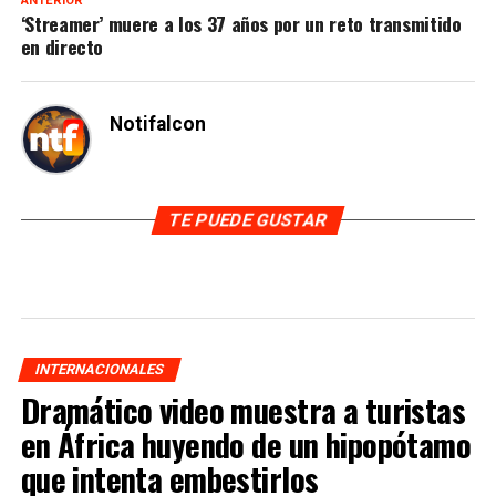
ANTERIOR
‘Streamer’ muere a los 37 años por un reto transmitido
en directo
Notifalcon
TE PUEDE GUSTAR
INTERNACIONALES
Dramático video muestra a turistas
en África huyendo de un hipopótamo
que intenta embestirlos