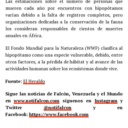
Las estimaciones sobre el número de personas que
mueren cada año por encuentros con hipopótamos
varían debido a la falta de registros completos, pero
organizaciones dedicadas a la conservación de la fauna
los consideran responsables de cientos de muertes
anuales en África.
El Fondo Mundial para la Naturaleza (WWF) clasifica al
hipopótamo como una especie vulnerable, debido, entre
otros factores, a la pérdida de hábitat y al avance de las
actividades humanas sobre los ecosistemas donde vive.
Fuente
:
El Heraldo
Sigue las noticias de Falcón, Venezuela y el Mundo
en
www.notifalcon.com
síguenos en
Instagram
y
Twitter
@notifalcon
y en
Facebook:
https://www.facebook.com