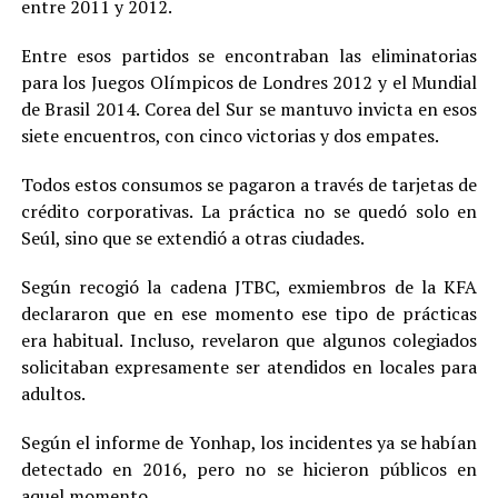
entre 2011 y 2012.
Entre esos partidos se encontraban las eliminatorias
para los Juegos Olímpicos de Londres 2012 y el Mundial
de Brasil 2014. Corea del Sur se mantuvo invicta en esos
siete encuentros, con cinco victorias y dos empates.
Todos estos consumos se pagaron a través de tarjetas de
crédito corporativas. La práctica no se quedó solo en
Seúl, sino que se extendió a otras ciudades.
Según recogió la cadena JTBC, exmiembros de la KFA
declararon que en ese momento ese tipo de prácticas
era habitual. Incluso, revelaron que algunos colegiados
solicitaban expresamente ser atendidos en locales para
adultos.
Según el informe de Yonhap, los incidentes ya se habían
detectado en 2016, pero no se hicieron públicos en
aquel momento.