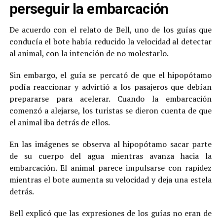
perseguir la embarcación
De acuerdo con el relato de Bell, uno de los guías que
conducía el bote había reducido la velocidad al detectar
al animal, con la intención de no molestarlo.
Sin embargo, el guía se percató de que el hipopótamo
podía reaccionar y advirtió a los pasajeros que debían
prepararse para acelerar. Cuando la embarcación
comenzó a alejarse, los turistas se dieron cuenta de que
el animal iba detrás de ellos.
En las imágenes se observa al hipopótamo sacar parte
de su cuerpo del agua mientras avanza hacia la
embarcación. El animal parece impulsarse con rapidez
mientras el bote aumenta su velocidad y deja una estela
detrás.
Bell explicó que las expresiones de los guías no eran de