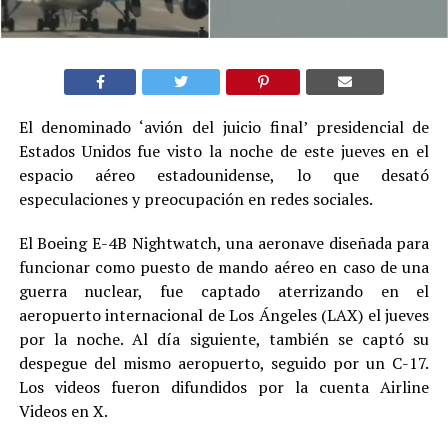
El denominado ‘avión del juicio final’ presidencial de
Estados Unidos fue visto la noche de este jueves en el
espacio aéreo estadounidense, lo que desató
especulaciones y preocupación en redes sociales.
El Boeing E-4B Nightwatch, una aeronave diseñada para
funcionar como puesto de mando aéreo en caso de una
guerra nuclear, fue captado aterrizando en el
aeropuerto internacional de Los Ángeles (LAX) el jueves
por la noche. Al día siguiente, también se captó su
despegue del mismo aeropuerto, seguido por un C-17.
Los videos fueron difundidos por la cuenta Airline
Videos en X.