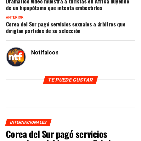
Dramático video muestra a turistas en África huyendo
de un hipopótamo que intenta embestirlos
ANTERIOR
Corea del Sur pagó servicios sexuales a árbitros que
dirigían partidos de su selección
Notifalcon
TE PUEDE GUSTAR
INTERNACIONALES
Corea del Sur pagó servicios