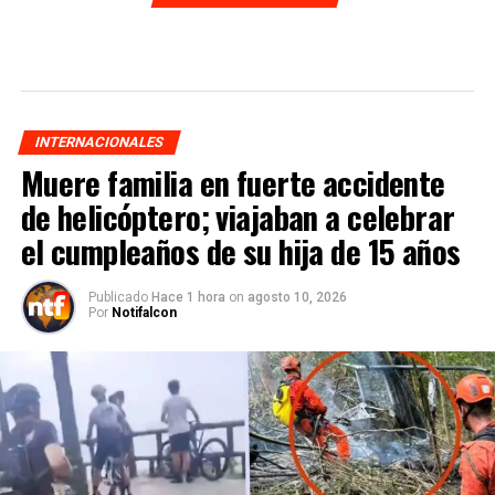
INTERNACIONALES
Muere familia en fuerte accidente
de helicóptero; viajaban a celebrar
el cumpleaños de su hija de 15 años
Publicado
Hace 1 hora
on
agosto 10, 2026
Por
Notifalcon