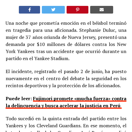
Una noche que prometía emoción en el béisbol terminó
en tragedia para una aficionada. Stephanie Duluc, una
mujer de 37 años oriunda de Nueva Jersey, presentó una
demanda por $10 millones de dólares contra los New
York Yankees tras un accidente que ocurrió durante un
partido en el Yankee Stadium.
El incidente, registrado el pasado 2 de junio, ha puesto
nuevamente en el centro del debate la seguridad en los
recintos deportivos y la protección de los aficionados.
Puede leer:
Fujimori promete «mucha fuerza» contra
la delincuencia y busca acelerar la justicia en Perú
Todo sucedió en la quinta entrada del partido entre los
Yankees y los Cleveland Guardians. En ese momento, el