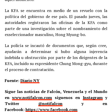
La KFA se encuentra en medio de un revuelo con la
política del gobierno de ese país. El pasado jueves, las
autoridades registraron las oficinas de la KFA como
parte de una investigación sobre el nombramiento del
exseleccionador masculino, Hong Myung-bo.
La policía se incautó de documentos que, según cree,
ayudarán a determinar si hubo alguna injerencia
indebida u obstrucción por parte de los dirigentes de la
KFA, incluido su expresidente Chung Mong-gyu, durante
el proceso de contratación.
Fuente:
Diario NY
Sigue las noticias de Falcón, Venezuela y el Mundo
en
www.notifalcon.com
síguenos en
Instagram
y
Twitter
@notifalcon
y en
Facebook:
https://www.facebook.com