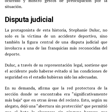
ocurrido y mostró gestos de preocupación por la
situación.
Disputa judicial
La protagonista de esta historia, Stephanie Duluc, no
solo es la víctima de un accidente deportivo, sino
también la figura central de una disputa judicial que
involucra a una de las franquicias más reconocidas del
deporte.
Duluc, a través de su representación legal, sostiene que
el accidente pudo haberse evitado si las condiciones de
seguridad en el estadio hubieran sido las adecuadas.
En su demanda, afirma que la red protectora de la
sección donde se encontraba era “significativamente
más baja” que en otras áreas del recinto. Esto, según su
alegato, dejó una “abertura sin protección” que permitió