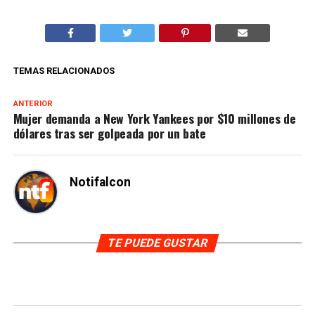
TEMAS RELACIONADOS
ANTERIOR
Mujer demanda a New York Yankees por $10 millones de
dólares tras ser golpeada por un bate
Notifalcon
TE PUEDE GUSTAR