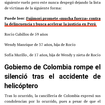
siguiente vuelo pero este nunca despegó dejando la lista
de víctimas de la siguiente forma:
Puede leer:
Fujimori promete «mucha fuerza» contra
la delincuencia y busca acelerar la justicia en Perú
Rocío Cubillos de 59 años
Wendy Manrique de 37 años, hija de Rocío
Sofía Murillo , de 17 años, hija de Wendy y nieta de Rocío
Gobierno de Colombia rompe el
silenció tras el accidente de
helicóptero
Tras lo ocurrido, la cancillería de Colombia expresó sus
condolencias por lo ocurrido, pues a pesar de que el