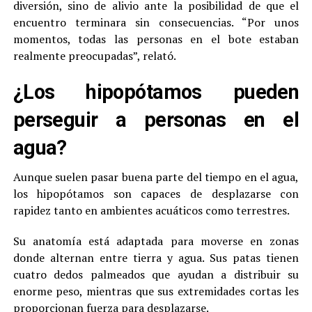
diversión, sino de alivio ante la posibilidad de que el
encuentro terminara sin consecuencias. “Por unos
momentos, todas las personas en el bote estaban
realmente preocupadas”, relató.
¿Los hipopótamos pueden
perseguir a personas en el
agua?
Aunque suelen pasar buena parte del tiempo en el agua,
los hipopótamos son capaces de desplazarse con
rapidez tanto en ambientes acuáticos como terrestres.
Su anatomía está adaptada para moverse en zonas
donde alternan entre tierra y agua. Sus patas tienen
cuatro dedos palmeados que ayudan a distribuir su
enorme peso, mientras que sus extremidades cortas les
proporcionan fuerza para desplazarse.