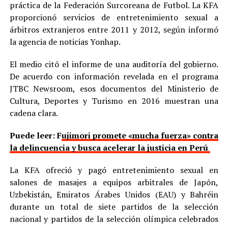
práctica de la Federación Surcoreana de Futbol. La KFA
proporcionó servicios de entretenimiento sexual a
árbitros extranjeros entre 2011 y 2012, según informó
la agencia de noticias Yonhap.
El medio citó el informe de una auditoría del gobierno.
De acuerdo con información revelada en el programa
JTBC Newsroom, esos documentos del Ministerio de
Cultura, Deportes y Turismo en 2016 muestran una
cadena clara.
Puede leer: F
ujimori promete «mucha fuerza» contra
la delincuencia y busca acelerar la justicia en Perú
La KFA ofreció y pagó entretenimiento sexual en
salones de masajes a equipos arbitrales de Japón,
Uzbekistán, Emiratos Árabes Unidos (EAU) y Bahréin
durante un total de siete partidos de la selección
nacional y partidos de la selección olímpica celebrados