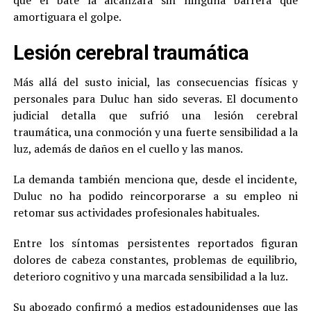
que el bate la alcanzara sin ninguna barrera que
amortiguara el golpe.
Lesión cerebral traumática
Más allá del susto inicial, las consecuencias físicas y
personales para Duluc han sido severas. El documento
judicial detalla que sufrió una lesión cerebral
traumática, una conmoción y una fuerte sensibilidad a la
luz, además de daños en el cuello y las manos.
La demanda también menciona que, desde el incidente,
Duluc no ha podido reincorporarse a su empleo ni
retomar sus actividades profesionales habituales.
Entre los síntomas persistentes reportados figuran
dolores de cabeza constantes, problemas de equilibrio,
deterioro cognitivo y una marcada sensibilidad a la luz.
Su abogado confirmó a medios estadounidenses que las