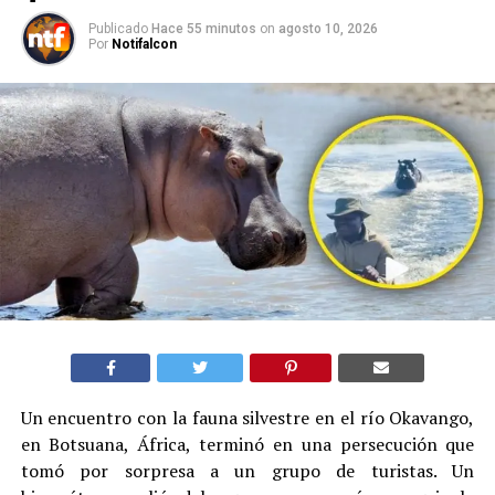
Publicado
Hace 55 minutos
on
agosto 10, 2026
Por
Notifalcon
Un encuentro con la fauna silvestre en el río Okavango,
en Botsuana, África, terminó en una persecución que
tomó por sorpresa a un grupo de turistas. Un