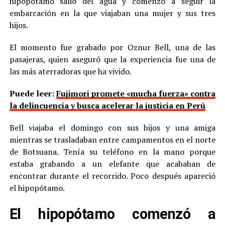
hipopótamo salió del agua y comenzó a seguir la
embarcación en la que viajaban una mujer y sus tres
hijos.
El momento fue grabado por Oznur Bell, una de las
pasajeras, quien aseguró que la experiencia fue una de
las más aterradoras que ha vivido.
Puede leer:
Fujimori promete «mucha fuerza» contra
la delincuencia y busca acelerar la justicia en Perú
Bell viajaba el domingo con sus hijos y una amiga
mientras se trasladaban entre campamentos en el norte
de Botsuana. Tenía su teléfono en la mano porque
estaba grabando a un elefante que acababan de
encontrar durante el recorrido. Poco después apareció
el hipopótamo.
El hipopótamo comenzó a