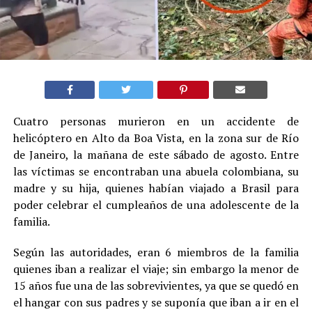
Cuatro personas murieron en un accidente de
helicóptero en Alto da Boa Vista, en la zona sur de Río
de Janeiro, la mañana de este sábado de agosto. Entre
las víctimas se encontraban una abuela colombiana, su
madre y su hija, quienes habían viajado a Brasil para
poder celebrar el cumpleaños de una adolescente de la
familia.
Según las autoridades, eran 6 miembros de la familia
quienes iban a realizar el viaje; sin embargo la menor de
15 años fue una de las sobrevivientes, ya que se quedó en
el hangar con sus padres y se suponía que iban a ir en el