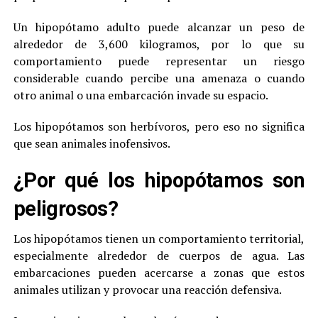
Un hipopótamo adulto puede alcanzar un peso de
alrededor de 3,600 kilogramos, por lo que su
comportamiento puede representar un riesgo
considerable cuando percibe una amenaza o cuando
otro animal o una embarcación invade su espacio.
Los hipopótamos son herbívoros, pero eso no significa
que sean animales inofensivos.
¿Por qué los hipopótamos son
peligrosos?
Los hipopótamos tienen un comportamiento territorial,
especialmente alrededor de cuerpos de agua. Las
embarcaciones pueden acercarse a zonas que estos
animales utilizan y provocar una reacción defensiva.