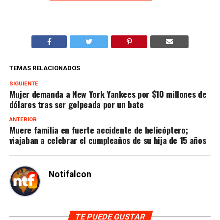
TEMAS RELACIONADOS
SIGUIENTE
Mujer demanda a New York Yankees por $10 millones de
dólares tras ser golpeada por un bate
ANTERIOR
Muere familia en fuerte accidente de helicóptero;
viajaban a celebrar el cumpleaños de su hija de 15 años
Notifalcon
TE PUEDE GUSTAR