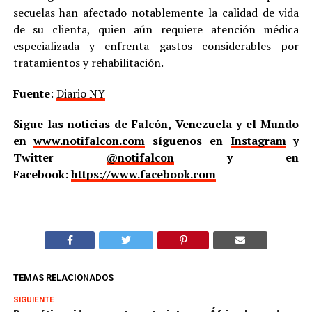
secuelas han afectado notablemente la calidad de vida
de su clienta, quien aún requiere atención médica
especializada y enfrenta gastos considerables por
tratamientos y rehabilitación.
Fuente
:
Diario NY
Sigue las noticias de Falcón, Venezuela y el Mundo
en
www.notifalcon.com
síguenos en
Instagram
y
Twitter
@notifalcon
y en
Facebook:
https://www.facebook.com
TEMAS RELACIONADOS
SIGUIENTE