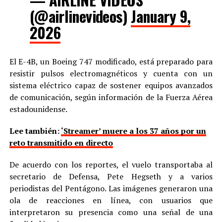
(@airlinevideos)
January 9,
2026
El E-4B, un Boeing 747 modificado, está preparado para
resistir pulsos electromagnéticos y cuenta con un
sistema eléctrico capaz de sostener equipos avanzados
de comunicación, según información de la Fuerza Aérea
estadounidense.
Lee también:
‘Streamer’ muere a los 37 años por un
reto transmitido en directo
De acuerdo con los reportes, el vuelo transportaba al
secretario de Defensa, Pete Hegseth y a varios
periodistas del Pentágono. Las imágenes generaron una
ola de reacciones en línea, con usuarios que
interpretaron su presencia como una señal de una