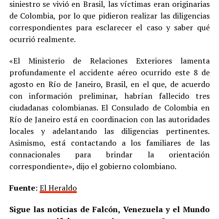
siniestro se vivió en Brasil, las víctimas eran originarias
de Colombia, por lo que pidieron realizar las diligencias
correspondientes para esclarecer el caso y saber qué
ocurrió realmente.
«El Ministerio de Relaciones Exteriores lamenta
profundamente el accidente aéreo ocurrido este 8 de
agosto en Río de Janeiro, Brasil, en el que, de acuerdo
con información preliminar, habrían fallecido tres
ciudadanas colombianas. El Consulado de Colombia en
Río de Janeiro está en coordinacion con las autoridades
locales y adelantando las diligencias pertinentes.
Asimismo, está contactando a los familiares de las
connacionales para brindar la orientación
correspondiente», dijo el gobierno colombiano.
Fuente
:
El Heraldo
Sigue las noticias de Falcón, Venezuela y el Mundo