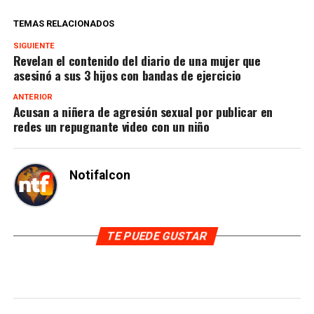
TEMAS RELACIONADOS
SIGUIENTE
Revelan el contenido del diario de una mujer que
asesinó a sus 3 hijos con bandas de ejercicio
ANTERIOR
Acusan a niñera de agresión sexual por publicar en
redes un repugnante video con un niño
Notifalcon
TE PUEDE GUSTAR