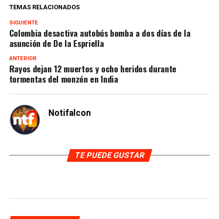
TEMAS RELACIONADOS
SIGUIENTE
Colombia desactiva autobús bomba a dos días de la
asunción de De la Espriella
ANTERIOR
Rayos dejan 12 muertos y ocho heridos durante
tormentas del monzón en India
Notifalcon
TE PUEDE GUSTAR