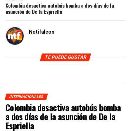
Colombia desactiva autobús bomba a dos días de la
asunción de De la Espriella
Notifalcon
TE PUEDE GUSTAR
INTERNACIONALES
Colombia desactiva autobús bomba
a dos días de la asunción de De la
Espriella