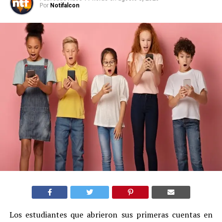
Por
Notifalcon
Los estudiantes que abrieron sus primeras cuentas en