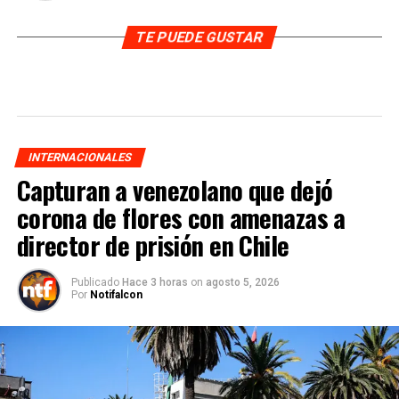
TE PUEDE GUSTAR
INTERNACIONALES
Capturan a venezolano que dejó
corona de flores con amenazas a
director de prisión en Chile
Publicado
Hace 3 horas
on
agosto 5, 2026
Por
Notifalcon