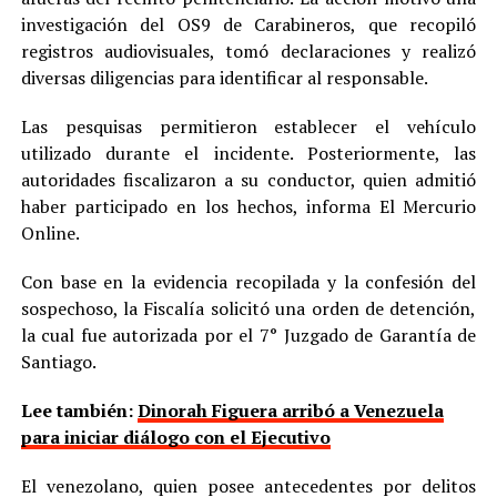
investigación del OS9 de Carabineros, que recopiló
registros audiovisuales, tomó declaraciones y realizó
diversas diligencias para identificar al responsable.
Las pesquisas permitieron establecer el vehículo
utilizado durante el incidente. Posteriormente, las
autoridades fiscalizaron a su conductor, quien admitió
haber participado en los hechos, informa El Mercurio
Online.
Con base en la evidencia recopilada y la confesión del
sospechoso, la Fiscalía solicitó una orden de detención,
la cual fue autorizada por el 7° Juzgado de Garantía de
Santiago.
Lee también:
Dinorah Figuera arribó a Venezuela
para iniciar diálogo con el Ejecutivo
El venezolano, quien posee antecedentes por delitos