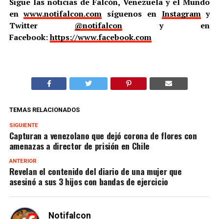
Sigue las noticias de Falcón, Venezuela y el Mundo
en
www.notifalcon.com
síguenos en
Instagram
y
Twitter
@notifalcon
y en
Facebook:
https://www.facebook.com
TEMAS RELACIONADOS
SIGUIENTE
Capturan a venezolano que dejó corona de flores con
amenazas a director de prisión en Chile
ANTERIOR
Revelan el contenido del diario de una mujer que
asesinó a sus 3 hijos con bandas de ejercicio
Notifalcon