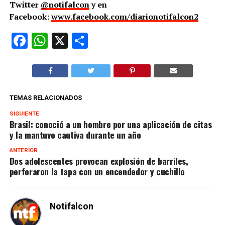
Twitter
@notifalcon
y en
Facebook:
www.facebook.com/diarionotifalcon2
Facebook
WhatsApp
X
Compartir
TEMAS RELACIONADOS
SIGUIENTE
Brasil: conoció a un hombre por una aplicación de citas
y la mantuvo cautiva durante un año
ANTERIOR
Dos adolescentes provocan explosión de barriles,
perforaron la tapa con un encendedor y cuchillo
Notifalcon