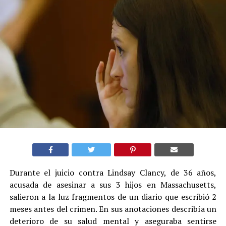
Durante el juicio contra Lindsay Clancy, de 36 años,
acusada de asesinar a sus 3 hijos en Massachusetts,
salieron a la luz fragmentos de un diario que escribió 2
meses antes del crimen. En sus anotaciones describía un
deterioro de su salud mental y aseguraba sentirse