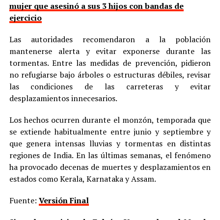
mujer que asesinó a sus 3 hijos con bandas de
ejercicio
Las autoridades recomendaron a la población
mantenerse alerta y evitar exponerse durante las
tormentas. Entre las medidas de prevención, pidieron
no refugiarse bajo árboles o estructuras débiles, revisar
las condiciones de las carreteras y evitar
desplazamientos innecesarios.
Los hechos ocurren durante el monzón, temporada que
se extiende habitualmente entre junio y septiembre y
que genera intensas lluvias y tormentas en distintas
regiones de India. En las últimas semanas, el fenómeno
ha provocado decenas de muertes y desplazamientos en
estados como Kerala, Karnataka y Assam.
Fuente:
Versión Final