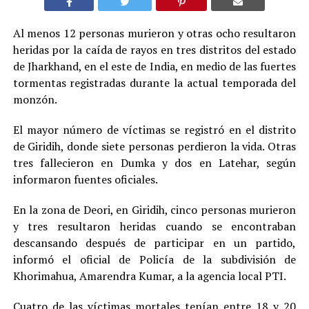
Al menos 12 personas murieron y otras ocho resultaron
heridas por la caída de rayos en tres distritos del estado
de Jharkhand, en el este de India, en medio de las fuertes
tormentas registradas durante la actual temporada del
monzón.
El mayor número de víctimas se registró en el distrito
de Giridih, donde siete personas perdieron la vida. Otras
tres fallecieron en Dumka y dos en Latehar, según
informaron fuentes oficiales.
En la zona de Deori, en Giridih, cinco personas murieron
y tres resultaron heridas cuando se encontraban
descansando después de participar en un partido,
informó el oficial de Policía de la subdivisión de
Khorimahua, Amarendra Kumar, a la agencia local PTI.
Cuatro de las víctimas mortales tenían entre 18 y 20