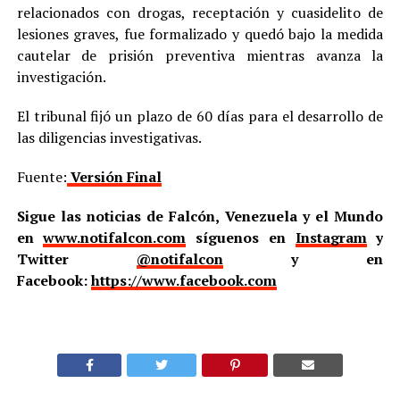
relacionados con drogas, receptación y cuasidelito de
lesiones graves, fue formalizado y quedó bajo la medida
cautelar de prisión preventiva mientras avanza la
investigación.
El tribunal fijó un plazo de 60 días para el desarrollo de
las diligencias investigativas.
Fuente:
Versión Final
Sigue las noticias de Falcón, Venezuela y el Mundo
en
www.notifalcon.com
síguenos en
Instagram
y
Twitter
@notifalcon
y en
Facebook:
https://www.facebook.com