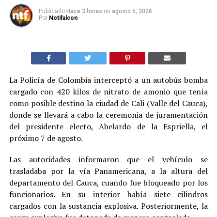
Publicado
Hace 3 horas
on
agosto 5, 2026
Por
Notifalcon
La Policía de Colombia interceptó a un autobús bomba
cargado con 420 kilos de nitrato de amonio que tenía
como posible destino la ciudad de Cali (Valle del Cauca),
donde se llevará a cabo la ceremonia de juramentación
del presidente electo, Abelardo de la Espriella, el
próximo 7 de agosto.
Las autoridades informaron que el vehículo se
trasladaba por la vía Panamericana, a la altura del
departamento del Cauca, cuando fue bloqueado por los
funcionarios. En su interior había siete cilindros
cargados con la sustancia explosiva. Posteriormente, la