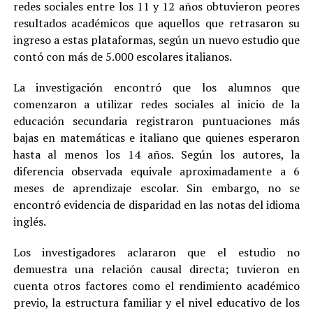
redes sociales entre los 11 y 12 años obtuvieron peores
resultados académicos que aquellos que retrasaron su
ingreso a estas plataformas, según un nuevo estudio que
contó con más de 5.000 escolares italianos.
La investigación encontró que los alumnos que
comenzaron a utilizar redes sociales al inicio de la
educación secundaria registraron puntuaciones más
bajas en matemáticas e italiano que quienes esperaron
hasta al menos los 14 años. Según los autores, la
diferencia observada equivale aproximadamente a 6
meses de aprendizaje escolar. Sin embargo, no se
encontró evidencia de disparidad en las notas del idioma
inglés.
Los investigadores aclararon que el estudio no
demuestra una relación causal directa; tuvieron en
cuenta otros factores como el rendimiento académico
previo, la estructura familiar y el nivel educativo de los