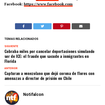
Facebook:
https://www.facebook.com
TEMAS RELACIONADOS
SIGUIENTE
Cobraba miles por cancelar deportaciones simulando
ser de ICE: el fraude que sacude a inmigrantes en
Florida
ANTERIOR
Capturan a venezolano que dejó corona de flores con
amenazas a director de prisión en Chile
Notifalcon