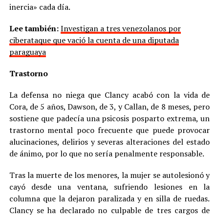
inercia» cada día.
Lee también:
Investigan a tres venezolanos por
ciberataque que vació la cuenta de una diputada
paraguaya
Trastorno
La defensa no niega que Clancy acabó con la vida de
Cora, de 5 años, Dawson, de 3, y Callan, de 8 meses, pero
sostiene que padecía una psicosis posparto extrema, un
trastorno mental poco frecuente que puede provocar
alucinaciones, delirios y severas alteraciones del estado
de ánimo, por lo que no sería penalmente responsable.
Tras la muerte de los menores, la mujer se autolesionó y
cayó desde una ventana, sufriendo lesiones en la
columna que la dejaron paralizada y en silla de ruedas.
Clancy se ha declarado no culpable de tres cargos de