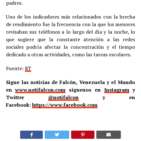
padres.
Uno de los indicadores más relacionados con la brecha
de rendimiento fue la frecuencia con la que los menores
revisaban sus teléfonos a lo largo del día y la noche, lo
que sugiere que la constante atención a las redes
sociales podría afectar la concentración y el tiempo
dedicado a otras actividades, como las tareas escolares.
Fuente:
RT
Sigue las noticias de Falcón, Venezuela y el Mundo
en
www.notifalcon.com
síguenos en
Instagram
y
Twitter
@notifalcon
y en
Facebook:
https://www.facebook.com