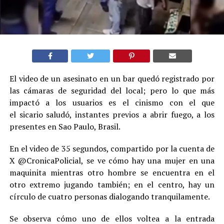
El video de un asesinato en un bar quedó registrado por
las cámaras de seguridad del local; pero lo que más
impactó a los usuarios es el cinismo con el que
el sicario saludó, instantes previos a abrir fuego, a los
presentes en Sao Paulo, Brasil.
En el video de 35 segundos, compartido por la cuenta de
X @CronicaPolicial, se ve cómo hay una mujer en una
maquinita mientras otro hombre se encuentra en el
otro extremo jugando también; en el centro, hay un
círculo de cuatro personas dialogando tranquilamente.
Se observa cómo uno de ellos voltea a la entrada