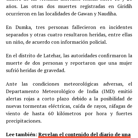
años. Las otras dos muertes registradas en Giridih
ocurrieron en las localidades de Gawan y Naudiha.
En Dumka, tres personas fallecieron en incidentes
separados y otras cuatro resultaron heridas, entre ellas
un niño, de acuerdo con información policial.
En el distrito de Latehar, las autoridades confirmaron la
muerte de dos personas y reportaron que una mujer
sufrió heridas de gravedad.
Ante las condiciones meteorológicas adversas, el
Departamento Meteorológico de India (IMD) emitió
alertas rojas a corto plazo debido a la posibilidad de
nuevas tormentas eléctricas, caída de rayos, ráfagas de
viento de hasta 60 kilómetros por hora y fuertes
precipitaciones.
Lee también:
Revelan el contenido del diario de una