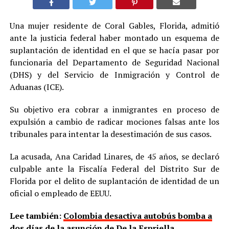
Una mujer residente de Coral Gables, Florida, admitió
ante la justicia federal haber montado un esquema de
suplantación de identidad en el que se hacía pasar por
funcionaria del Departamento de Seguridad Nacional
(DHS) y del Servicio de Inmigración y Control de
Aduanas (ICE).
Su objetivo era cobrar a inmigrantes en proceso de
expulsión a cambio de radicar mociones falsas ante los
tribunales para intentar la desestimación de sus casos.
La acusada, Ana Caridad Linares, de 45 años, se declaró
culpable ante la Fiscalía Federal del Distrito Sur de
Florida por el delito de suplantación de identidad de un
oficial o empleado de EEUU.
Lee también:
Colombia desactiva autobús bomba a
dos días de la asunción de De la Espriella