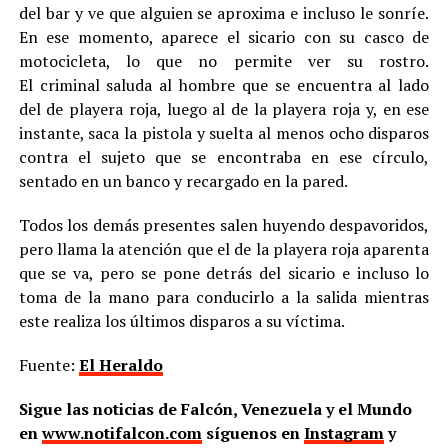
del bar y ve que alguien se aproxima e incluso le sonríe.
En ese momento, aparece el sicario con su casco de
motocicleta, lo que no permite ver su rostro.
El criminal saluda al hombre que se encuentra al lado
del de playera roja, luego al de la playera roja y, en ese
instante, saca la pistola y suelta al menos ocho disparos
contra el sujeto que se encontraba en ese círculo,
sentado en un banco y recargado en la pared.
Todos los demás presentes salen huyendo despavoridos,
pero llama la atención que el de la playera roja aparenta
que se va, pero se pone detrás del sicario e incluso lo
toma de la mano para conducirlo a la salida mientras
este realiza los últimos disparos a su víctima.
Fuente:
El Heraldo
Sigue las noticias de Falcón, Venezuela y el Mundo
en
www.notifalcon.com
síguenos en
Instagram
y