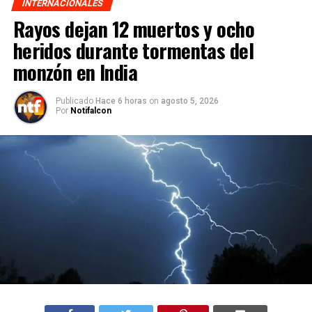
INTERNACIONALES
Rayos dejan 12 muertos y ocho
heridos durante tormentas del
monzón en India
Publicado
Hace 6 horas
on
agosto 5, 2026
Por
Notifalcon