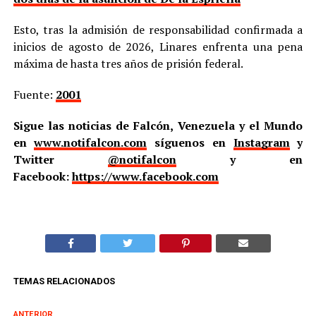
Esto, tras la admisión de responsabilidad confirmada a
inicios de agosto de 2026, Linares enfrenta una pena
máxima de hasta tres años de prisión federal.
Fuente:
2001
Sigue las noticias de Falcón, Venezuela y el Mundo
en
www.notifalcon.com
síguenos en
Instagram
y
Twitter
@notifalcon
y en
Facebook:
https://www.facebook.com
TEMAS RELACIONADOS
ANTERIOR