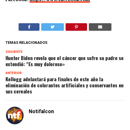
TEMAS RELACIONADOS
SIGUIENTE
Hunter Biden revela que el cáncer que sufre su padre se
extendió: “Es muy doloroso»
ANTERIOR
Kellogg adelantará para finales de este año la
eliminación de colorantes artificiales y conservantes en
sus cereales
Notifalcon