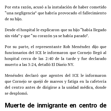
Por esta razón, acusó a la instalación de haber cometido
“una negligencia” que habría provocado el fallecimiento
de su hijo.
Desde el hospital le explicaron que su hijo “había llegado
sin vida” y que “su corazón ya se había parado”.
Por su parte, el representante Rob Menéndez dijo que
funcionarios del ICE le informaron que Cornejo llegó al
hospital cerca de las 2:40 de la tarde y fue declarado
muerto a las 3:24, detalló El Diario NY.
Menéndez declaró que agentes del ICE le informaron
que Cornejo se quejó de mareos y fatiga en la cafetería
del centro antes de dirigirse a la unidad médica, donde
se desplomó.
Muerte de inmigrante en centro de