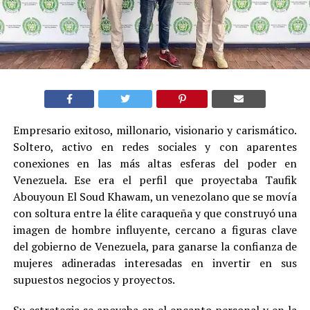
Empresario exitoso, millonario, visionario y carismático.
Soltero, activo en redes sociales y con aparentes
conexiones en las más altas esferas del poder en
Venezuela. Ese era el perfil que proyectaba Taufik
Abouyoun El Soud Khawam, un venezolano que se movía
con soltura entre la élite caraqueña y que construyó una
imagen de hombre influyente, cercano a figuras clave
del gobierno de Venezuela, para ganarse la confianza de
mujeres adineradas interesadas en invertir en sus
supuestos negocios y proyectos.