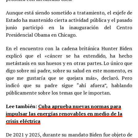
Aunque está siendo sometido a tratamiento, el exjefe de
Estado ha mantenido cierta actividad pública y el pasado
junio participó en la inauguración del Centro
Presidencial Obama en Chicago.
En el encuentro con la cadena británica Hunter Biden
explicó que el «cáncer se ha extendido, ha hecho
metástasis en sus huesos y en otras partes. Lo único que
digo sobre mi padre, sobre su salud en este momento, es
que me gustaría que se quejara más», declaró. Pero
indicó que su padre sigue “ahí afuera”, hablando
públicamente sobre los temas que le importan.
Lee también:
Cuba aprueba nuevas normas para
impulsar las energías renovables en medio de la
crisis eléctrica
De 2021 y 2025, durante su mandato Biden fue objeto de