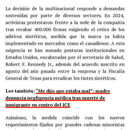
La decisión de la multinacional responde a demandas
sostenidas por parte de diversos sectores. En 2024,
activistas protestaron frente a la sede de la compañía
tras recabar 400.000 firmas exigiendo el retiro de los
aditivos sintéticos, medida que la marca ya había
implementado en mercados como el canadiense. A esta
exigencia se han sumado posturas institucionales en
Estados Unidos, encabezadas por el secretario de Salud,
Robert F. Kennedy Jr., además del acuerdo suscrito en
agosto del año pasado entre la empresa y la Fiscalía
General de Texas para erradicar los tintes sintéticos.
Lee también:
“Me dijo que estaba mal”: madre
denuncia negligencia médica tras muerte de
inmigrante en centro del ICE
Asimismo, la medida coincide con los nuevos
requerimientos fijados por grandes cadenas minoristas