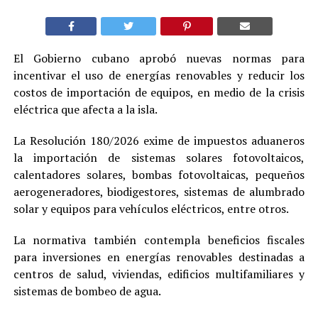
El Gobierno cubano aprobó nuevas normas para
incentivar el uso de energías renovables y reducir los
costos de importación de equipos, en medio de la crisis
eléctrica que afecta a la isla.
La Resolución 180/2026 exime de impuestos aduaneros
la importación de sistemas solares fotovoltaicos,
calentadores solares, bombas fotovoltaicas, pequeños
aerogeneradores, biodigestores, sistemas de alumbrado
solar y equipos para vehículos eléctricos, entre otros.
La normativa también contempla beneficios fiscales
para inversiones en energías renovables destinadas a
centros de salud, viviendas, edificios multifamiliares y
sistemas de bombeo de agua.