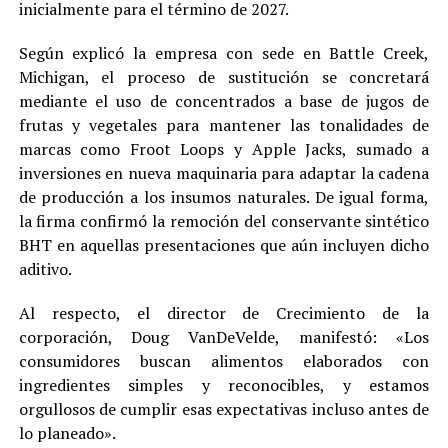
inicialmente para el término de 2027.
Según explicó la empresa con sede en Battle Creek,
Michigan, el proceso de sustitución se concretará
mediante el uso de concentrados a base de jugos de
frutas y vegetales para mantener las tonalidades de
marcas como Froot Loops y Apple Jacks, sumado a
inversiones en nueva maquinaria para adaptar la cadena
de producción a los insumos naturales. De igual forma,
la firma confirmó la remoción del conservante sintético
BHT en aquellas presentaciones que aún incluyen dicho
aditivo.
Al respecto, el director de Crecimiento de la
corporación, Doug VanDeVelde, manifestó: «Los
consumidores buscan alimentos elaborados con
ingredientes simples y reconocibles, y estamos
orgullosos de cumplir esas expectativas incluso antes de
lo planeado».