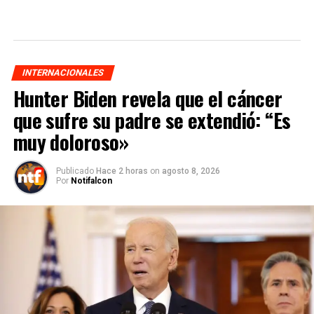
INTERNACIONALES
Hunter Biden revela que el cáncer
que sufre su padre se extendió: “Es
muy doloroso»
Publicado
Hace 2 horas
on
agosto 8, 2026
Por
Notifalcon