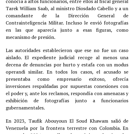
conocía a altos funcionarios, entre ellos al fiscal general
Tarek William Saab, al ministro Diosdado Cabello y a un
comandante de la Dirección General de
Contrainteligencia Militar. Incluso le envió fotografías
en las que aparecía junto a esas figuras, como
mecanismo de presión.
Las autoridades establecieron que ese no fue un caso
aislado. El expediente judicial recoge al menos una
decena de denuncias por hurto y estafa con un modus
operandi similar. En todos los casos, el acusado se
presentaba como empresario exitoso, ofrecía
inversiones respaldadas por supuestas conexiones con
el poder y, ante los reclamos, respondía con amenazas y
exhibición de fotografías junto a funcionarios
gubernamentales.
En 2023, Taufik Abouyoun El Soud Khawam salió de
Venezuela por la frontera terrestre con Colombia. En