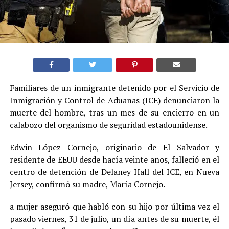
Familiares de un inmigrante detenido por el Servicio de
Inmigración y Control de Aduanas (ICE) denunciaron la
muerte del hombre, tras un mes de su encierro en un
calabozo del organismo de seguridad estadounidense.
Edwin López Cornejo, originario de El Salvador y
residente de EEUU desde hacía veinte años, falleció en el
centro de detención de Delaney Hall del ICE, en Nueva
Jersey, confirmó su madre, María Cornejo.
a mujer aseguró que habló con su hijo por última vez el
pasado viernes, 31 de julio, un día antes de su muerte, él