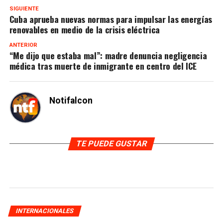
SIGUIENTE
Cuba aprueba nuevas normas para impulsar las energías
renovables en medio de la crisis eléctrica
ANTERIOR
“Me dijo que estaba mal”: madre denuncia negligencia
médica tras muerte de inmigrante en centro del ICE
Notifalcon
TE PUEDE GUSTAR
INTERNACIONALES