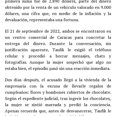
primera suma fue de 2.890 dólares, parte del dinero
obtenido por la venta de un vehículo valorado en 9.000
dólares, una cifra que, en medio de la inflación y la
devaluación, representaba una fortuna.
El 21 de septiembre de 2022, ambos se encontraron en
un centro comercial de Caracas para concretar la
entrega del dinero. Durante la conversación, sin
justificación aparente, Taufik le exigió el teléfono
celular y procedió a borrar mensajes, chats y
fotografías. Aunque la mujer sospechó que algo no
estaba bien, el episodio pasó sin una reacción inmediata.
Dos días después, el acusado llegó a la vivienda de la
empresaria con la excusa de llevarle regalos de
cumpleaños: flores y bombones cubiertos de chocolate.
Según el expediente judicial, tras ingerir los chocolates,
la mujer se sintió mareada y perdió la conciencia.
Apenas recuerda que, antes de desvanecerse, Taufik le