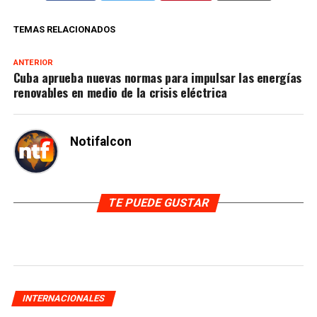
TEMAS RELACIONADOS
ANTERIOR
Cuba aprueba nuevas normas para impulsar las energías
renovables en medio de la crisis eléctrica
Notifalcon
TE PUEDE GUSTAR
INTERNACIONALES