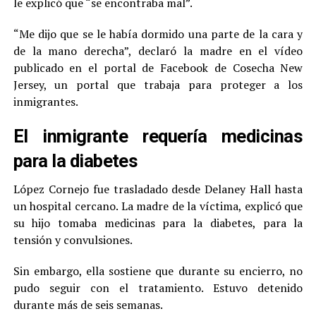
le explicó que “se encontraba mal”.
“Me dijo que se le había dormido una parte de la cara y
de la mano derecha”, declaró la madre en el vídeo
publicado en el portal de Facebook de Cosecha New
Jersey, un portal que trabaja para proteger a los
inmigrantes.
El inmigrante requería medicinas
para la diabetes
López Cornejo fue trasladado desde Delaney Hall hasta
un hospital cercano. La madre de la víctima, explicó que
su hijo tomaba medicinas para la diabetes, para la
tensión y convulsiones.
Sin embargo, ella sostiene que durante su encierro, no
pudo seguir con el tratamiento. Estuvo detenido
durante más de seis semanas.