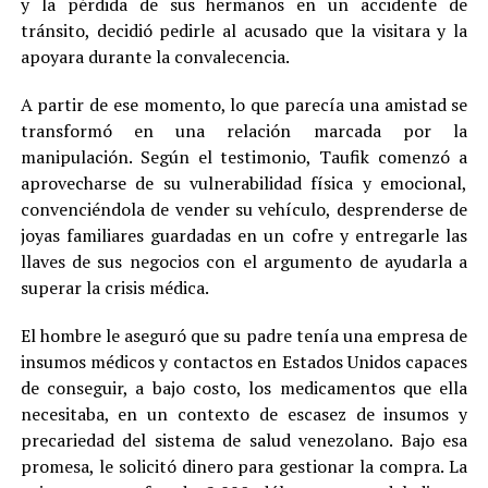
y la pérdida de sus hermanos en un accidente de
tránsito, decidió pedirle al acusado que la visitara y la
apoyara durante la convalecencia.
A partir de ese momento, lo que parecía una amistad se
transformó en una relación marcada por la
manipulación. Según el testimonio, Taufik comenzó a
aprovecharse de su vulnerabilidad física y emocional,
convenciéndola de vender su vehículo, desprenderse de
joyas familiares guardadas en un cofre y entregarle las
llaves de sus negocios con el argumento de ayudarla a
superar la crisis médica.
El hombre le aseguró que su padre tenía una empresa de
insumos médicos y contactos en Estados Unidos capaces
de conseguir, a bajo costo, los medicamentos que ella
necesitaba, en un contexto de escasez de insumos y
precariedad del sistema de salud venezolano. Bajo esa
promesa, le solicitó dinero para gestionar la compra. La