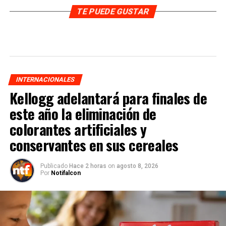
TE PUEDE GUSTAR
INTERNACIONALES
Kellogg adelantará para finales de
este año la eliminación de
colorantes artificiales y
conservantes en sus cereales
Publicado
Hace 2 horas
on
agosto 8, 2026
Por
Notifalcon