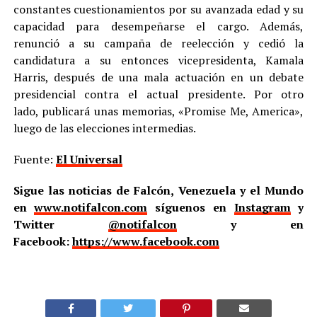
constantes cuestionamientos por su avanzada edad y su
capacidad para desempeñarse el cargo. Además,
renunció a su campaña de reelección y cedió la
candidatura a su entonces vicepresidenta, Kamala
Harris, después de una mala actuación en un debate
presidencial contra el actual presidente. Por otro
lado, publicará unas memorias, «Promise Me, America»,
luego de las elecciones intermedias.
Fuente:
El Universal
Sigue las noticias de Falcón, Venezuela y el Mundo
en
www.notifalcon.com
síguenos en
Instagram
y
Twitter
@notifalcon
y en
Facebook:
https://www.facebook.com