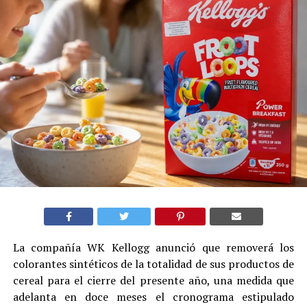
La compañía WK Kellogg anunció que removerá los
colorantes sintéticos de la totalidad de sus productos de
cereal para el cierre del presente año, una medida que
adelanta en doce meses el cronograma estipulado