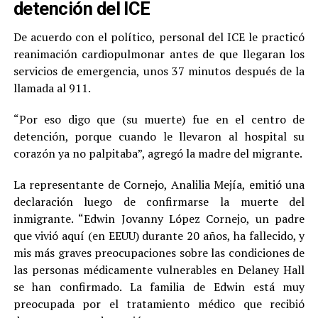
detención del ICE
De acuerdo con el político, personal del ICE le practicó
reanimación cardiopulmonar antes de que llegaran los
servicios de emergencia, unos 37 minutos después de la
llamada al 911.
“Por eso digo que (su muerte) fue en el centro de
detención, porque cuando le llevaron al hospital su
corazón ya no palpitaba”, agregó la madre del migrante.
La representante de Cornejo, Analilia Mejía, emitió una
declaración luego de confirmarse la muerte del
inmigrante. “Edwin Jovanny López Cornejo, un padre
que vivió aquí (en EEUU) durante 20 años, ha fallecido, y
mis más graves preocupaciones sobre las condiciones de
las personas médicamente vulnerables en Delaney Hall
se han confirmado. La familia de Edwin está muy
preocupada por el tratamiento médico que recibió