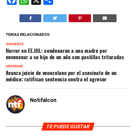
Facebook
WhatsApp
X
Compartir
TEMAS RELACIONADOS
SIGUIENTE
Horror en EE.UU.: condenaron a una madre por
envenenar a su hijo de un año con pastillas trituradas
ANTERIOR
Avanza juicio de venezolano por el asesinato de un
médico: ratifican sentencia contra el agresor
Notifalcon
TE PUEDE GUSTAR