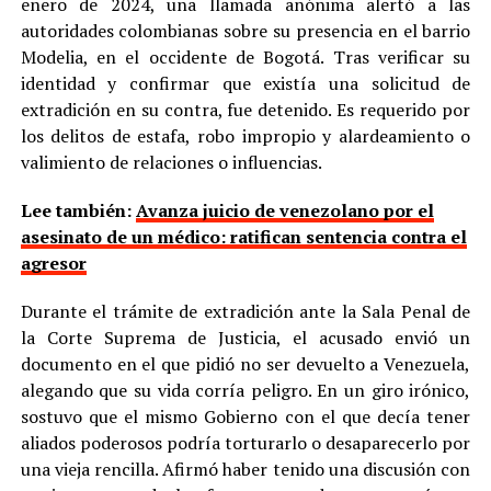
enero de 2024, una llamada anónima alertó a las
autoridades colombianas sobre su presencia en el barrio
Modelia, en el occidente de Bogotá. Tras verificar su
identidad y confirmar que existía una solicitud de
extradición en su contra, fue detenido. Es requerido por
los delitos de estafa, robo impropio y alardeamiento o
valimiento de relaciones o influencias.
Lee también:
Avanza juicio de venezolano por el
asesinato de un médico: ratifican sentencia contra el
agresor
Durante el trámite de extradición ante la Sala Penal de
la Corte Suprema de Justicia, el acusado envió un
documento en el que pidió no ser devuelto a Venezuela,
alegando que su vida corría peligro. En un giro irónico,
sostuvo que el mismo Gobierno con el que decía tener
aliados poderosos podría torturarlo o desaparecerlo por
una vieja rencilla. Afirmó haber tenido una discusión con