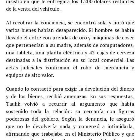
insistió en que le entregara los 1.200 dólares restantes
de la venta del vehículo.
Al recobrar la conciencia, se encontró sola y notó que
varios bienes habían desaparecido. El hombre se había
llevado el cofre con prendas de oro y máquinas de coser
que pertenecían a su madre, además de computadores,
una tableta, una planta eléctrica y 42 cajas de cerveza
destinadas a la distribución en su local comercial. Las
actas judiciales confirman el robo de mercancía y
equipos de alto valor.
Cuando lo contactó para exigir la devolución del dinero
y de los bienes, recibió amenazas. En sus respuestas,
Taufik volvió a recurrir al argumento que había
sostenido toda la relación: su cercanía con figuras
poderosas del gobiero. Según la denuncia, le aseguró
que no le devolvería nada y comenzó a intimidarla,
afirmando que trabajaba en el Ministerio Público y que