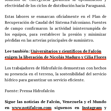
efectividad de los ciclos de distribución hacia Paraguaná.
Estas labores se enmarcan oficialmente en el Plan de
Recuperación de Caudal del Sistema Falconiano. Fuentes
de campo confirmaron la actividad ininterrumpida de
los equipos, para restablecer la presión y minimizar
pérdidas en las arterias principales de suministro.
Lee también:
Universitarios y científicos de Falcón
exigen la liberación de Nicolás Maduro y Cilia Flores
Los trabajadores de Hidrofalcón demuestran con hechos
su presencia en el terreno, la sostenibilidad del servicio
hídrico para garantizar un servicio eficiente.
Fuente: Prensa Hidrofalcón
Sigue las noticias de Falcón, Venezuela y el Mundo
en
www.notifalcon.com
síguenos en
Instagram
y