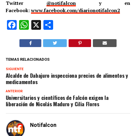
Twitter
@notifalcon
y en
Facebook:
www.facebook.com/diarionotifalcon2
Facebook
WhatsApp
X
Compartir
TEMAS RELACIONADOS
SIGUIENTE
Alcalde de Dabajuro inspecciona precios de alimentos y
medicamentos
ANTERIOR
Universitarios y científicos de Falcón exigen la
liberación de Nicolás Maduro y Cilia Flores
Notifalcon