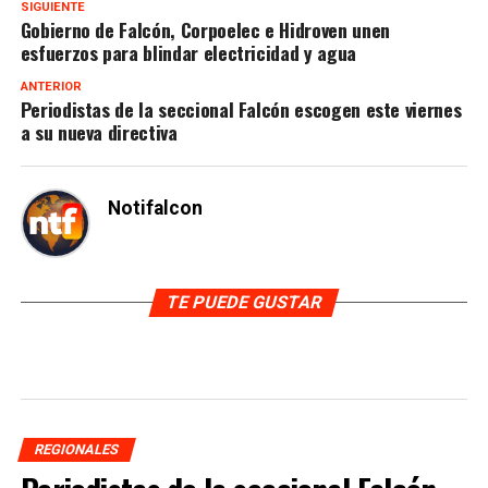
SIGUIENTE
Gobierno de Falcón, Corpoelec e Hidroven unen
esfuerzos para blindar electricidad y agua
ANTERIOR
Periodistas de la seccional Falcón escogen este viernes
a su nueva directiva
Notifalcon
TE PUEDE GUSTAR
REGIONALES