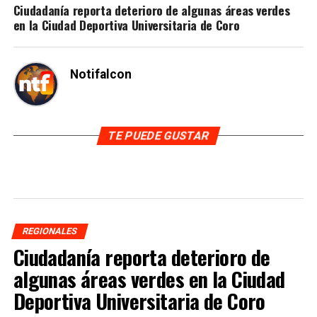
Ciudadanía reporta deterioro de algunas áreas verdes
en la Ciudad Deportiva Universitaria de Coro
Notifalcon
TE PUEDE GUSTAR
REGIONALES
Ciudadanía reporta deterioro de
algunas áreas verdes en la Ciudad
Deportiva Universitaria de Coro