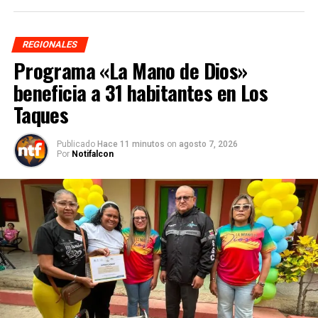
REGIONALES
Programa «La Mano de Dios»
beneficia a 31 habitantes en Los
Taques
Publicado
Hace 11 minutos
on
agosto 7, 2026
Por
Notifalcon