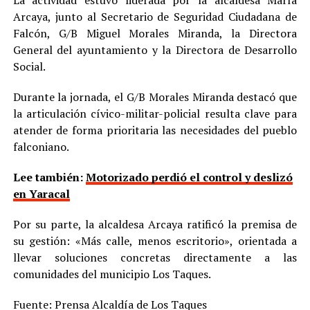
La actividad estuvo liderada por la alcaldesa María
Arcaya, junto al Secretario de Seguridad Ciudadana de
Falcón, G/B Miguel Morales Miranda, la Directora
General del ayuntamiento y la Directora de Desarrollo
Social.
Durante la jornada, el G/B Morales Miranda destacó que
la articulación cívico-militar-policial resulta clave para
atender de forma prioritaria las necesidades del pueblo
falconiano.
Lee también:
Motorizado perdió el control y deslizó
en Yaracal
Por su parte, la alcaldesa Arcaya ratificó la premisa de
su gestión: «Más calle, menos escritorio», orientada a
llevar soluciones concretas directamente a las
comunidades del municipio Los Taques.
Fuente: Prensa Alcaldía de Los Taques