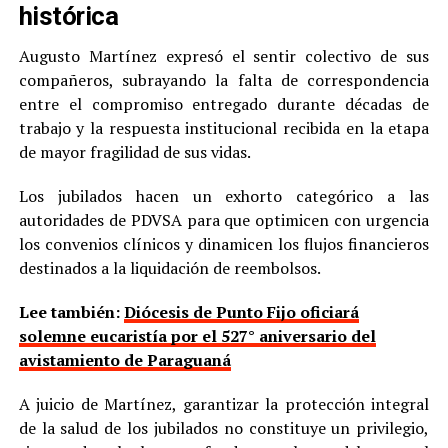
histórica
Augusto Martínez expresó el sentir colectivo de sus
compañeros, subrayando la falta de correspondencia
entre el compromiso entregado durante décadas de
trabajo y la respuesta institucional recibida en la etapa
de mayor fragilidad de sus vidas.
Los jubilados hacen un exhorto categórico a las
autoridades de PDVSA para que optimicen con urgencia
los convenios clínicos y dinamicen los flujos financieros
destinados a la liquidación de reembolsos.
Lee también:
Diócesis de Punto Fijo oficiará
solemne eucaristía por el 527° aniversario del
avistamiento de Paraguaná
A juicio de Martínez, garantizar la protección integral
de la salud de los jubilados no constituye un privilegio,