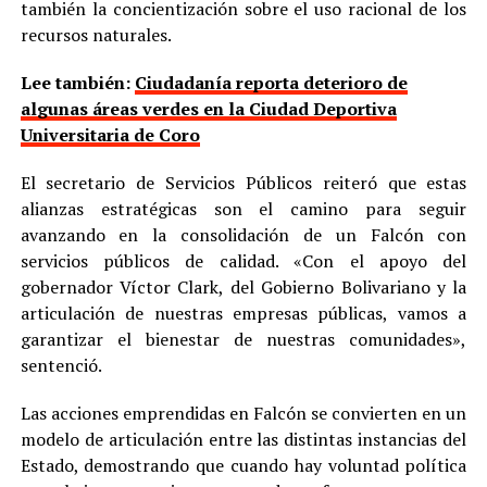
también la concientización sobre el uso racional de los
recursos naturales.
Lee también:
Ciudadanía reporta deterioro de
algunas áreas verdes en la Ciudad Deportiva
Universitaria de Coro
El secretario de Servicios Públicos reiteró que estas
alianzas estratégicas son el camino para seguir
avanzando en la consolidación de un Falcón con
servicios públicos de calidad. «Con el apoyo del
gobernador Víctor Clark, del Gobierno Bolivariano y la
articulación de nuestras empresas públicas, vamos a
garantizar el bienestar de nuestras comunidades»,
sentenció.
Las acciones emprendidas en Falcón se convierten en un
modelo de articulación entre las distintas instancias del
Estado, demostrando que cuando hay voluntad política