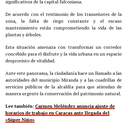
significativos de la capital falconiana.
De acuerdo con el testimonio de los transeúntes de la
zona, la falta de riego constante y el escaso
mantenimiento están comprometiendo la vida de las
plantas y árboles.
Esta situación amenaza con transformar un corredor
concebido para el disfrute y la vida urbana en un espacio
desprovisto de vitalidad.
Ante este panorama, la ciudadanía hace un llamado a las
autoridades del municipio Miranda y a las cuadrillas de
servicios públicos de la alcaldía para que atiendan de
manera urgente la conservación del patrimonio natural.
Lee también:
Carmen Meléndez anuncia ajuste de
horarios de trabajo en Caracas ante llegada del
«Súper Niño»