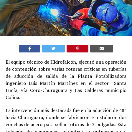
El equipo técnico de Hidrofalcón, ejecutó una operación
de contención sobre varias roturas críticas en tuberías
de aducción de salida de la Planta Potabilizadora
ingeniero Luis Martín Martínez en el sector Santa
Lucía, vía Coro-Churuguara y Las Calderas municipio
Colina.
La intervención más destacada fue en la aducción de 48”
hacia Churuguara, donde se fabricaron e instalaron dos
conchas de acero para sellar roturas de 2 pulgadas. Esta
solución de emergencia garantiza la optimización y