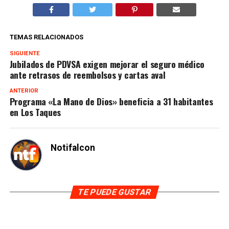
TEMAS RELACIONADOS
SIGUIENTE
Jubilados de PDVSA exigen mejorar el seguro médico
ante retrasos de reembolsos y cartas aval
ANTERIOR
Programa «La Mano de Dios» beneficia a 31 habitantes
en Los Taques
Notifalcon
TE PUEDE GUSTAR