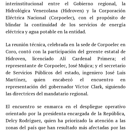
interinstitucional entre el Gobierno regional, la
Hidrológica Venezolana (Hidroven) y la Corporación
Eléctrica Nacional (Corpoelec), con el propósito de
blindar la continuidad de los servicios de energía
eléctrica y agua potable en la entidad.
La reunión técnica, celebrada en la sede de Corpoelec en
Coro, contó con la participación del gerente estatal de
Hidroven, licenciado Alí Cardenal Primera; el
representante de Corpoelec, José Mujica; y el secretario
de Servicios Públicos del estado, ingeniero José Luis
Martínez, quien encabezó el encuentro en
representación del gobernador Víctor Clark, siguiendo
las directrices del mandatario regional.
El encuentro se enmarca en el despliegue operativo
orientado por la presidenta encargada de la República,
Delcy Rodríguez, quien ha priorizado la atención a las
zonas del país que han resultado más afectadas por las