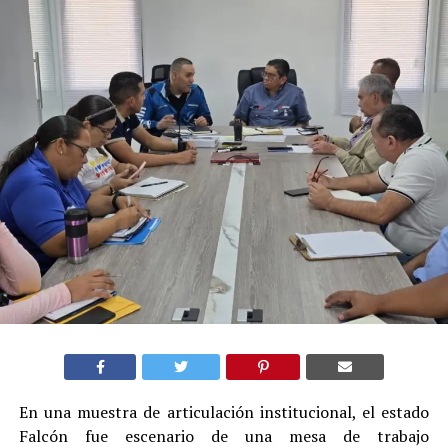
En una muestra de articulación institucional, el estado
Falcón fue escenario de una mesa de trabajo