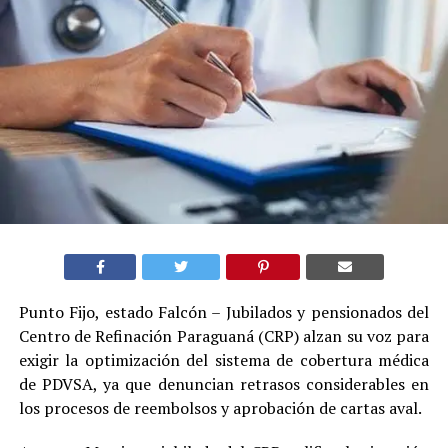
Punto Fijo, estado Falcón – Jubilados y pensionados del
Centro de Refinación Paraguaná (CRP) alzan su voz para
exigir la optimización del sistema de cobertura médica
de PDVSA, ya que denuncian retrasos considerables en
los procesos de reembolsos y aprobación de cartas aval.