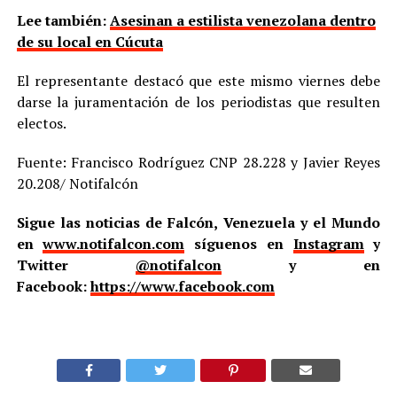
Lee también:
Asesinan a estilista venezolana dentro
de su local en Cúcuta
El representante destacó que este mismo viernes debe
darse la juramentación de los periodistas que resulten
electos.
Fuente: Francisco Rodríguez CNP 28.228 y Javier Reyes
20.208/ Notifalcón
Sigue las noticias de Falcón, Venezuela y el Mundo
en
www.notifalcon.com
síguenos en
Instagram
y
Twitter
@notifalcon
y en
Facebook:
https://www.facebook.com