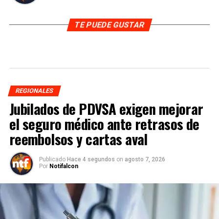
TE PUEDE GUSTAR
REGIONALES
Jubilados de PDVSA exigen mejorar
el seguro médico ante retrasos de
reembolsos y cartas aval
Publicado
Hace 4 segundos
on
agosto 7, 2026
Por
Notifalcon