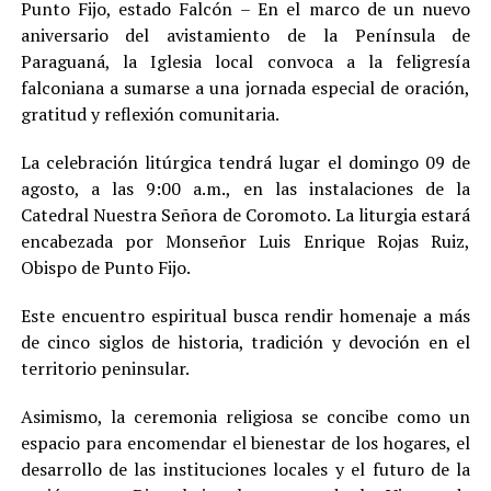
Punto Fijo, estado Falcón – En el marco de un nuevo
aniversario del avistamiento de la Península de
Paraguaná, la Iglesia local convoca a la feligresía
falconiana a sumarse a una jornada especial de oración,
gratitud y reflexión comunitaria.
La celebración litúrgica tendrá lugar el domingo 09 de
agosto, a las 9:00 a.m., en las instalaciones de la
Catedral Nuestra Señora de Coromoto. La liturgia estará
encabezada por Monseñor Luis Enrique Rojas Ruiz,
Obispo de Punto Fijo.
Este encuentro espiritual busca rendir homenaje a más
de cinco siglos de historia, tradición y devoción en el
territorio peninsular.
Asimismo, la ceremonia religiosa se concibe como un
espacio para encomendar el bienestar de los hogares, el
desarrollo de las instituciones locales y el futuro de la