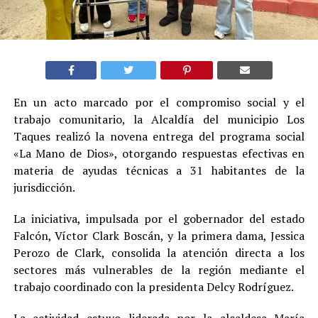
En un acto marcado por el compromiso social y el
trabajo comunitario, la Alcaldía del municipio Los
Taques realizó la novena entrega del programa social
«La Mano de Dios», otorgando respuestas efectivas en
materia de ayudas técnicas a 31 habitantes de la
jurisdicción.
La iniciativa, impulsada por el gobernador del estado
Falcón, Víctor Clark Boscán, y la primera dama, Jessica
Perozo de Clark, consolida la atención directa a los
sectores más vulnerables de la región mediante el
trabajo coordinado con la presidenta Delcy Rodríguez.