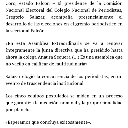
Coro, estado Falcón – El presidente de la Comisión
Nacional Electoral del Colegio Nacional de Periodistas,
Gregorio Salazar, acompaña presencialmente el
desarrollo de las elecciones en el gremio periodístico en
la seccional Falcón.
«En esta Asamblea Extraordinaria se va a renovar
íntegramente la junta directiva que ha presidido hasta
ahora la colega Anaura Sequera (…) Es una asamblea que
no vacilo en calificar de multitudinaria».
Salazar elogió la concurrencia de los periodistas, en un
evento de trascendencia institucional.
Los cinco equipos postulados se miden en un proceso
que garantiza la medición nominal y la proporcionalidad
por plancha.
«Esperamos que concluya exitosamente».