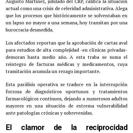
Augusto Martinez, jubilado del CRP, califica la situación
actual como una crisis de celeridad administrativa. Alega
que los procesos que históricamente se solventaban en
un lapso no mayor a una semana, hoy transitan por una
burocracia desmedida.
Los afectados reportan que la aprobación de cartas aval
para estudios de alta complejidad -en clínicas privadas-
demoran hasta medio año. A esta traba se suma el
reintegro de facturas médicas y medicamentos, cuya
tramitación acumula un rezago importante.
Esta parálisis operativa se traduce en la interrupción
forzosa de diagnósticos oportunos y tratamientos
farmacológicos continuos, dejando a numerosos adultos
mayores en una situación de extrema vulnerabilidad
ante patologías crónicas y sobrevenidas.
El clamor de la reciprocidad