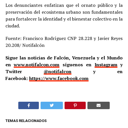
Los denunciantes enfatizan que el ornato público y la
preservación del ecosistema urbano son fundamentales
para fortalecer la identidad y el bienestar colectivo en la
ciudad.
Fuente: Francisco Rodríguez CNP 28.228 y Javier Reyes
20.208/ Notifalcón
Sigue las noticias de Falcón, Venezuela y el Mundo
en
www.notifalcon.com
síguenos en
Instagram
y
Twitter
@notifalcon
y en
Facebook:
https://www.facebook.com
TEMAS RELACIONADOS