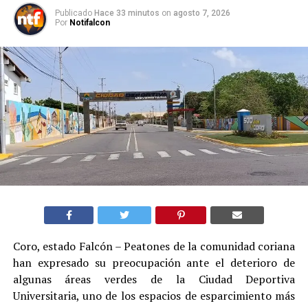
Publicado
Hace 33 minutos
on
agosto 7, 2026
Por
Notifalcon
Coro, estado Falcón – Peatones de la comunidad coriana
han expresado su preocupación ante el deterioro de
algunas áreas verdes de la Ciudad Deportiva
Universitaria, uno de los espacios de esparcimiento más