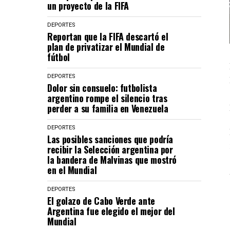
un proyecto de la FIFA
DEPORTES
Reportan que la FIFA descartó el
plan de privatizar el Mundial de
fútbol
DEPORTES
Dolor sin consuelo: futbolista
argentino rompe el silencio tras
perder a su familia en Venezuela
DEPORTES
Las posibles sanciones que podría
recibir la Selección argentina por
la bandera de Malvinas que mostró
en el Mundial
DEPORTES
El golazo de Cabo Verde ante
Argentina fue elegido el mejor del
Mundial