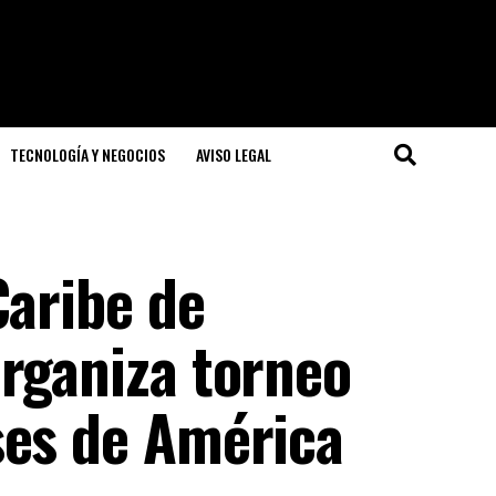
TECNOLOGÍA Y NEGOCIOS
AVISO LEGAL
Caribe de
organiza torneo
ses de América