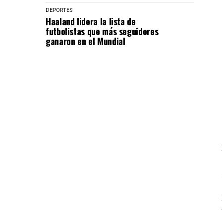
DEPORTES
Haaland lidera la lista de
futbolistas que más seguidores
ganaron en el Mundial