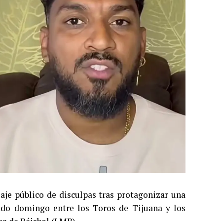
je público de disculpas tras protagonizar una
sado domingo entre los Toros de Tijuana y los