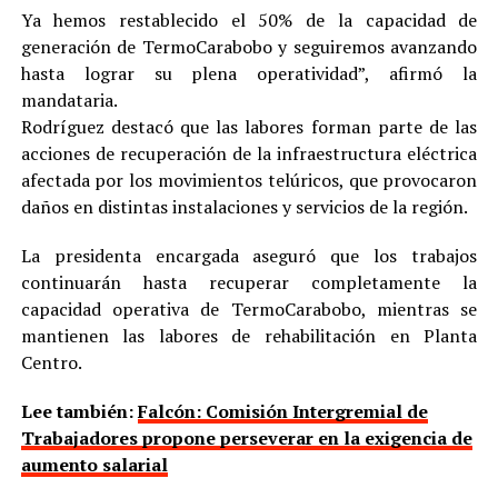
Ya hemos restablecido el 50% de la capacidad de
generación de TermoCarabobo y seguiremos avanzando
hasta lograr su plena operatividad”, afirmó la
mandataria.
Rodríguez destacó que las labores forman parte de las
acciones de recuperación de la infraestructura eléctrica
afectada por los movimientos telúricos, que provocaron
daños en distintas instalaciones y servicios de la región.
La presidenta encargada aseguró que los trabajos
continuarán hasta recuperar completamente la
capacidad operativa de TermoCarabobo, mientras se
mantienen las labores de rehabilitación en Planta
Centro.
Lee también:
Falcón: Comisión Intergremial de
Trabajadores propone perseverar en la exigencia de
aumento salarial