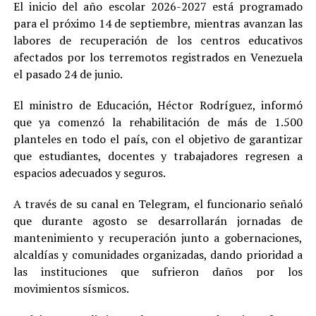
El inicio del año escolar 2026-2027 está programado
para el próximo 14 de septiembre, mientras avanzan las
labores de recuperación de los centros educativos
afectados por los terremotos registrados en Venezuela
el pasado 24 de junio.
El ministro de Educación, Héctor Rodríguez, informó
que ya comenzó la rehabilitación de más de 1.500
planteles en todo el país, con el objetivo de garantizar
que estudiantes, docentes y trabajadores regresen a
espacios adecuados y seguros.
A través de su canal en Telegram, el funcionario señaló
que durante agosto se desarrollarán jornadas de
mantenimiento y recuperación junto a gobernaciones,
alcaldías y comunidades organizadas, dando prioridad a
las instituciones que sufrieron daños por los
movimientos sísmicos.