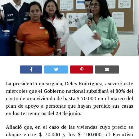
La presidenta encargada, Delcy Rodríguez, aseveró este
miércoles que el Gobierno nacional subsidiará el 80% del
costo de una vivienda de hasta $ 70.000 en el marco del
plan de apoyo a personas que hayan perdido sus casas
en los terremotos del 24 de junio.
Añadió que, en el caso de las viviendas cuyo precio se
ubique entre $ 70.000 y los $ 100.000, el Ejecutivo