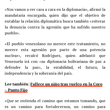
«Nos vamos a ver cara a cara en la diplomacia», afirmó la
mandataria encargada, quien dijo que el objetivo de
entablar la relación diplomática busca también «reiterar
la denuncia contra la agresión que ha sufrido nuestro
pueblo».
«El pueblo venezolano no merece este tratamiento, no
merece esta agresión por parte de una potencia
nuclear», recalcó Rodríguez, quien adelantó que
Venezuela irá con «su diplomacia bolivariana de paz a
defender la paz», la estabilidad, el futuro, la
independencia y la soberanía del país.
Lee también:
Fallece un niño tras vuelco en la Coro
– Punto Fijo
«Que se entienda el camino que estamos tomando, que
es un camino para fortalecernos, un camino para