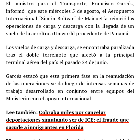
El ministro para el Transporte, Francisco Garcés,
informó que este miércoles 5 de agosto, el Aeropuerto
Internacional ¨Simón Bolívar¨ de Maiquetía reinició las
operaciones de carga y descarga con la llegada de un
vuelo de la aerolínea Uniworld procedente de Panamá.
Los vuelos de carga y descarga, se encontraba paralizada
tras el doble terremoto que afectó a la principal
terminal aérea del país el pasado 24 de junio.
Garcés estacó que esta primera fase en la reanudación
de las operaciones se da luego de intensas semanas de
trabajo desarrollado en conjunto entre equipos del
Ministerio con el apoyo internacional.
Lee también:
Cobraba miles por cancelar
deportaciones simulando ser de ICE: el fraude que
sacude a inmigrantes en Florida