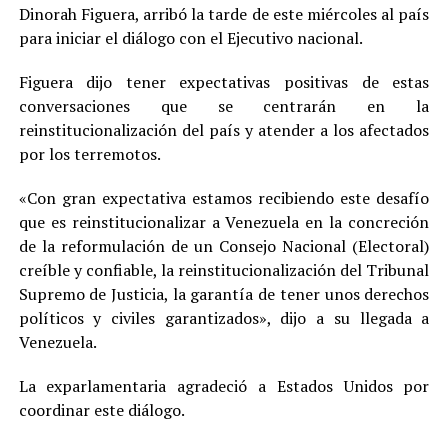
Dinorah Figuera, arribó la tarde de este miércoles al país
para iniciar el diálogo con el Ejecutivo nacional.
Figuera dijo tener expectativas positivas de estas
conversaciones que se centrarán en la
reinstitucionalización del país y atender a los afectados
por los terremotos.
«Con gran expectativa estamos recibiendo este desafío
que es reinstitucionalizar a Venezuela en la concreción
de la reformulación de un Consejo Nacional (Electoral)
creíble y confiable, la reinstitucionalización del Tribunal
Supremo de Justicia, la garantía de tener unos derechos
políticos y civiles garantizados», dijo a su llegada a
Venezuela.
La exparlamentaria agradeció a Estados Unidos por
coordinar este diálogo.