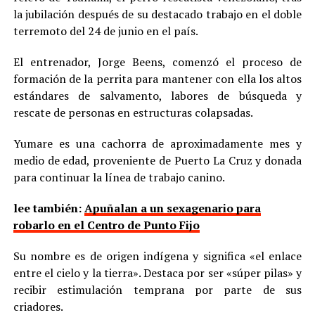
la jubilación después de su destacado trabajo en el doble
terremoto del 24 de junio en el país.
El entrenador, Jorge Beens, comenzó el proceso de
formación de la perrita para mantener con ella los altos
estándares de salvamento, labores de búsqueda y
rescate de personas en estructuras colapsadas.
Yumare es una cachorra de aproximadamente mes y
medio de edad, proveniente de Puerto La Cruz y donada
para continuar la línea de trabajo canino.
lee también:
Apuñalan a un sexagenario para
robarlo en el Centro de Punto Fijo
Su nombre es de origen indígena y significa «el enlace
entre el cielo y la tierra». Destaca por ser «súper pilas» y
recibir estimulación temprana por parte de sus
criadores.