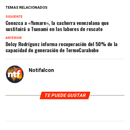
TEMAS RELACIONADOS
SIGUIENTE
Conozca a «Yumare», la cachorra venezolana que
sustituirá a Tsunami en las labores de rescate
ANTERIOR
Delcy Rodríguez informa recuperación del 50% de la
capacidad de generación de TermoCarabobo
Notifalcon
TE PUEDE GUSTAR