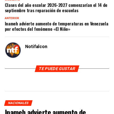
Clases del año escolar 2026-2027 comenzarían el 14 de
septiembre tras reparación de escuelas
ANTERIOR
Inameh advierte aumento de temperaturas en Venezuela
por efectos del fenómeno «El Niño»
Notifalcon
TE PUEDE GUSTAR
NACIONALES
Inameh advierte aumento de