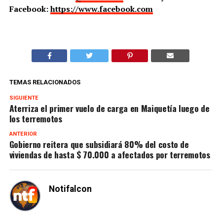
Facebook:
https://www.facebook.com
TEMAS RELACIONADOS
SIGUIENTE
Aterriza el primer vuelo de carga en Maiquetía luego de
los terremotos
ANTERIOR
Gobierno reitera que subsidiará 80% del costo de
viviendas de hasta $ 70.000 a afectados por terremotos
Notifalcon