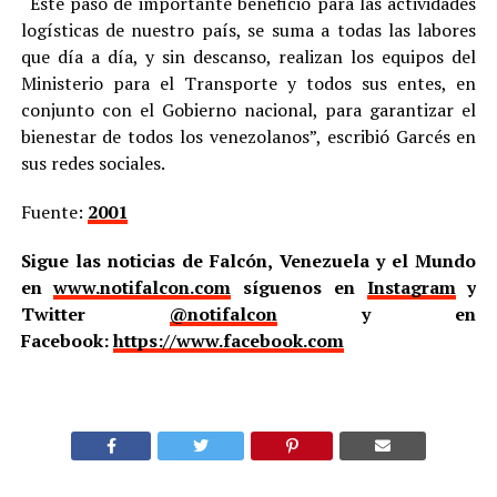
“Este paso de importante beneficio para las actividades
logísticas de nuestro país, se suma a todas las labores
que día a día, y sin descanso, realizan los equipos del
Ministerio para el Transporte y todos sus entes, en
conjunto con el Gobierno nacional, para garantizar el
bienestar de todos los venezolanos”, escribió Garcés en
sus redes sociales.
Fuente:
2001
Sigue las noticias de Falcón, Venezuela y el Mundo
en
www.notifalcon.com
síguenos en
Instagram
y
Twitter
@notifalcon
y en
Facebook:
https://www.facebook.com