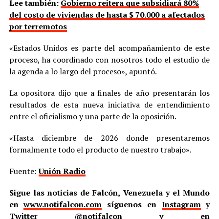
Lee también:
Gobierno reitera que subsidiará 80%
del costo de viviendas de hasta $ 70.000 a afectados
por terremotos
«Estados Unidos es parte del acompañamiento de este
proceso, ha coordinado con nosotros todo el estudio de
la agenda a lo largo del proceso», apuntó.
La opositora dijo que a finales de año presentarán los
resultados de esta nueva iniciativa de entendimiento
entre el oficialismo y una parte de la oposición.
«Hasta diciembre de 2026 donde presentaremos
formalmente todo el producto de nuestro trabajo».
Fuente:
Unión Radio
Sigue las noticias de Falcón, Venezuela y el Mundo
en
www.notifalcon.com
síguenos en
Instagram
y
Twitter
@notifalcon
y en