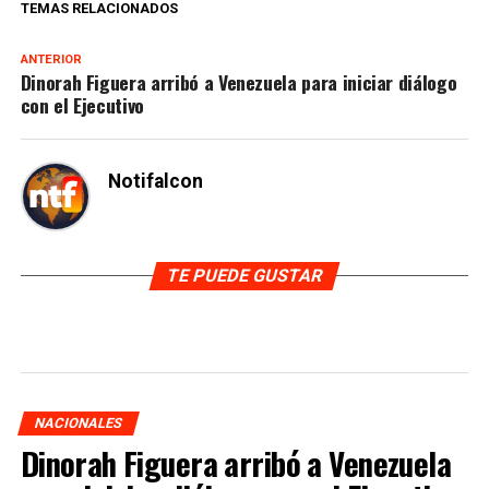
TEMAS RELACIONADOS
ANTERIOR
Dinorah Figuera arribó a Venezuela para iniciar diálogo
con el Ejecutivo
Notifalcon
TE PUEDE GUSTAR
NACIONALES
Dinorah Figuera arribó a Venezuela