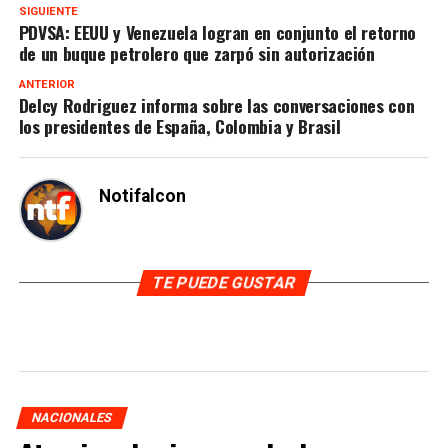
SIGUIENTE
PDVSA: EEUU y Venezuela logran en conjunto el retorno
de un buque petrolero que zarpó sin autorización
ANTERIOR
Delcy Rodriguez informa sobre las conversaciones con
los presidentes de España, Colombia y Brasil
Notifalcon
TE PUEDE GUSTAR
NACIONALES