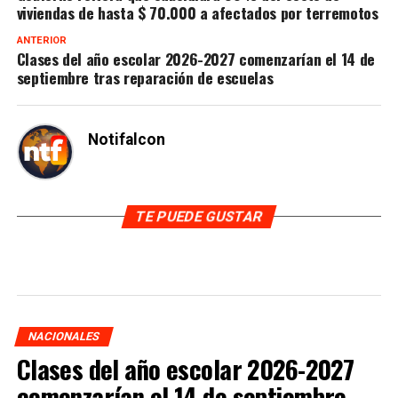
viviendas de hasta $ 70.000 a afectados por terremotos
ANTERIOR
Clases del año escolar 2026-2027 comenzarían el 14 de
septiembre tras reparación de escuelas
Notifalcon
TE PUEDE GUSTAR
NACIONALES
Clases del año escolar 2026-2027
comenzarían el 14 de septiembre