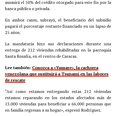
asumirá el 50% del crédito otorgado para este fin por la
banca pública o privada.
En ambos casos, subrayó, el beneficiario del subsidio
pagará el porcentaje restante financiado en un lapso de
25 años.
La mandataria hizo sus declaraciones durante una
entrega de 212 viviendas rehabilitadas en la parroquia
Santa Rosalía, en el centro de Caracas.
Lee también:
Conozca a «Yumare», la cachorra
venezolana que sustituirá a Tsunami en las labores
de rescate
“Así como estamos entregando estas 212 viviendas
estamos reparando en los estados afectados más de
13.000 viviendas para beneficiar a 66.000 personas que
en familia regresan a su hogar», expresó Rodríguez.