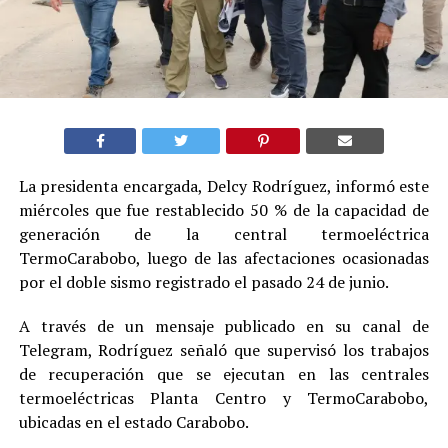
La presidenta encargada, Delcy Rodríguez, informó este
miércoles que fue restablecido 50 % de la capacidad de
generación de la central termoeléctrica
TermoCarabobo, luego de las afectaciones ocasionadas
por el doble sismo registrado el pasado 24 de junio.
A través de un mensaje publicado en su canal de
Telegram, Rodríguez señaló que supervisó los trabajos
de recuperación que se ejecutan en las centrales
termoeléctricas Planta Centro y TermoCarabobo,
ubicadas en el estado Carabobo.