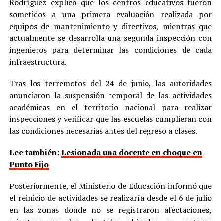
Rodríguez explicó que los centros educativos fueron
sometidos a una primera evaluación realizada por
equipos de mantenimiento y directivos, mientras que
actualmente se desarrolla una segunda inspección con
ingenieros para determinar las condiciones de cada
infraestructura.
Tras los terremotos del 24 de junio, las autoridades
anunciaron la suspensión temporal de las actividades
académicas en el territorio nacional para realizar
inspecciones y verificar que las escuelas cumplieran con
las condiciones necesarias antes del regreso a clases.
Lee también:
Lesionada una docente en choque en
Punto Fijo
Posteriormente, el Ministerio de Educación informó que
el reinicio de actividades se realizaría desde el 6 de julio
en las zonas donde no se registraron afectaciones,