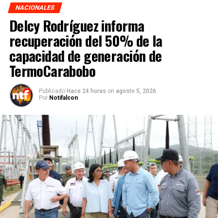
NACIONALES
Delcy Rodríguez informa
recuperación del 50% de la
capacidad de generación de
TermoCarabobo
Publicado
Hace 24 horas
on
agosto 5, 2026
Por
Notifalcon