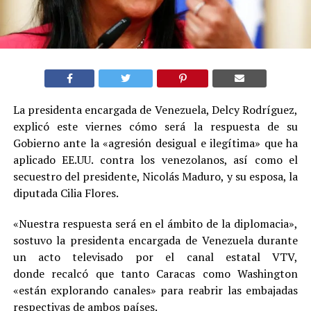
La presidenta encargada de Venezuela, Delcy Rodríguez,
explicó este viernes cómo será la respuesta de su
Gobierno ante la «agresión desigual e ilegítima» que ha
aplicado EE.UU. contra los venezolanos, así como el
secuestro del presidente, Nicolás Maduro, y su esposa, la
diputada Cilia Flores.
«Nuestra respuesta será en el ámbito de la diplomacia»,
sostuvo la presidenta encargada de Venezuela durante
un acto televisado por el canal estatal VTV,
donde recalcó que tanto Caracas como Washington
«están explorando canales» para reabrir las embajadas
respectivas de ambos países.