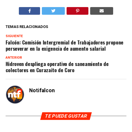
TEMAS RELACIONADOS
SIGUIENTE
Falcón: Comisión Intergremial de Trabajadores propone
perseverar en la exigencia de aumento salarial
ANTERIOR
Hidroven despliega operativo de saneamiento de
colectores en Curazaito de Coro
Notifalcon
TE PUEDE GUSTAR