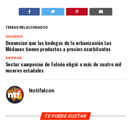
TEMAS RELACIONADOS
SIGUIENTE
Denuncian que las bodegas de la urbanización Los
Médanos tienen productos a precios exorbitantes
ANTERIOR
Sector campesino de Falcón eligió a más de cuatro mil
voceros estadales
Notifalcon
TE PUEDE GUSTAR