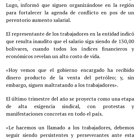
Lugo, informó que siguen organizándose en la región
para fortalecer la agenda de conflicto en pos de un
perentorio aumento salarial.
El representante de los trabajadores en la entidad indicó
que resulta inaudito que el salario siga siendo de 130,00
bolívares, cuando todos los índices financieros y
económicos revelan un alto costo de vida.
«Hoy vemos que el gobierno encargado ha recibido
dinero producto de la venta del petróleo; y, sin
embargo, siguen maltratando a los trabajadores».
El último trimestre del año se proyecta como una etapa
de alta exigencia sindical, con protestas y
manifestaciones concretas en todo el país.
«Le hacemos un llamado a los trabajadores, debemos
seguir siendo persistentes y perseverantes ante esta