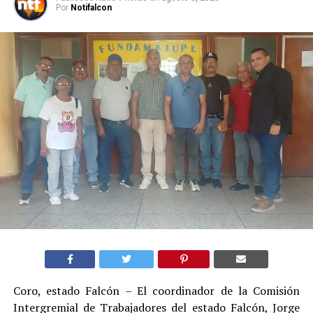
Por
Notifalcon
Coro, estado Falcón – El coordinador de la Comisión
Intergremial de Trabajadores del estado Falcón, Jorge