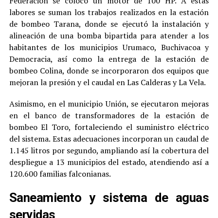
Federación se colocó un motor de 100 HP. A estas
labores se suman los trabajos realizados en la estación
de bombeo Tarana, donde se ejecutó la instalación y
alineación de una bomba bipartida para atender a los
habitantes de los municipios Urumaco, Buchivacoa y
Democracia, así como la entrega de la estación de
bombeo Colina, donde se incorporaron dos equipos que
mejoran la presión y el caudal en Las Calderas y La Vela.
Asimismo, en el municipio Unión, se ejecutaron mejoras
en el banco de transformadores de la estación de
bombeo El Toro, fortaleciendo el suministro eléctrico
del sistema. Estas adecuaciones incorporan un caudal de
1.145 litros por segundo, ampliando así la cobertura del
despliegue a 13 municipios del estado, atendiendo así a
120.600 familias falconianas.
Saneamiento y sistema de aguas
servidas