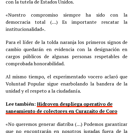
con la tutela de Estados Unidos.
«Nuestro compromiso siempre ha sido con la
democracia total (…) Es importante rescatar la
institucionalidad».
Para el líder de la tolda naranja los primeros signos de
cambio quedarán en evidencia con la designación en
cargos públicos de algunas personas respetables de
comprobada honorabilidad.
Al mismo tiempo, el experimentado vocero aclaró que
Voluntad Popular sigue enarbolando la bandera de la
unidad y el respeto a la ciudadanía.
Lee también:
Hidroven despliega operativo de
saneamiento de colectores en Curazaito de Coro
«No queremos generar diatriba (…) Podemos garantizar
que no encontrarán en nosotros jugadas fuera de la