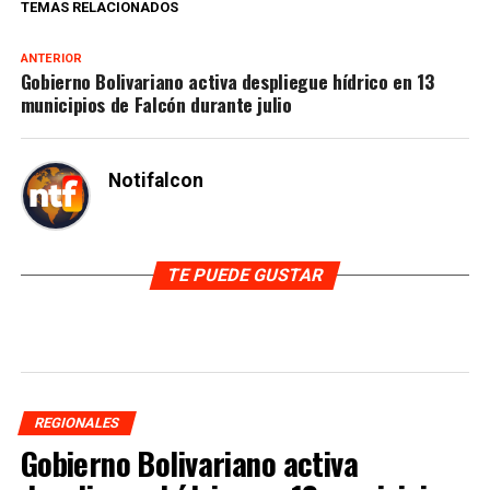
TEMAS RELACIONADOS
ANTERIOR
Gobierno Bolivariano activa despliegue hídrico en 13
municipios de Falcón durante julio
Notifalcon
TE PUEDE GUSTAR
REGIONALES
Gobierno Bolivariano activa