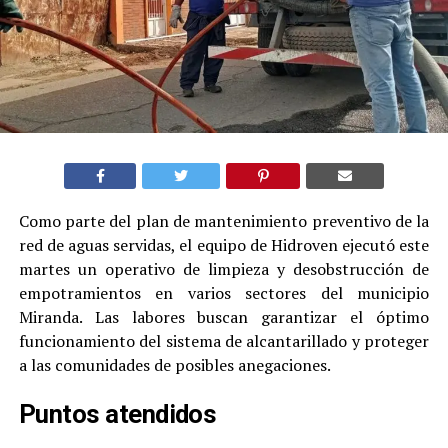
Como parte del plan de mantenimiento preventivo de la
red de aguas servidas, el equipo de Hidroven ejecutó este
martes un operativo de limpieza y desobstrucción de
empotramientos en varios sectores del municipio
Miranda. Las labores buscan garantizar el óptimo
funcionamiento del sistema de alcantarillado y proteger
a las comunidades de posibles anegaciones.
Puntos atendidos