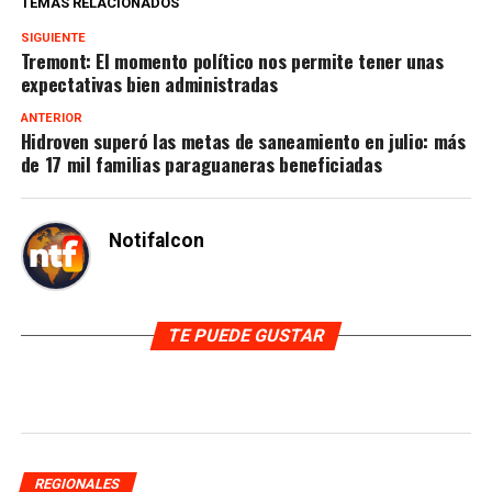
TEMAS RELACIONADOS
SIGUIENTE
Tremont: El momento político nos permite tener unas
expectativas bien administradas
ANTERIOR
Hidroven superó las metas de saneamiento en julio: más
de 17 mil familias paraguaneras beneficiadas
Notifalcon
TE PUEDE GUSTAR
REGIONALES