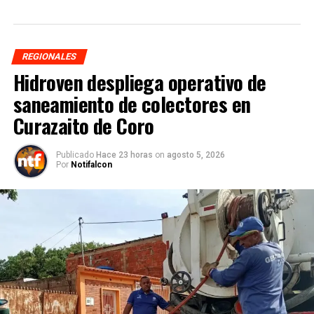
REGIONALES
Hidroven despliega operativo de
saneamiento de colectores en
Curazaito de Coro
Publicado
Hace 23 horas
on
agosto 5, 2026
Por
Notifalcon