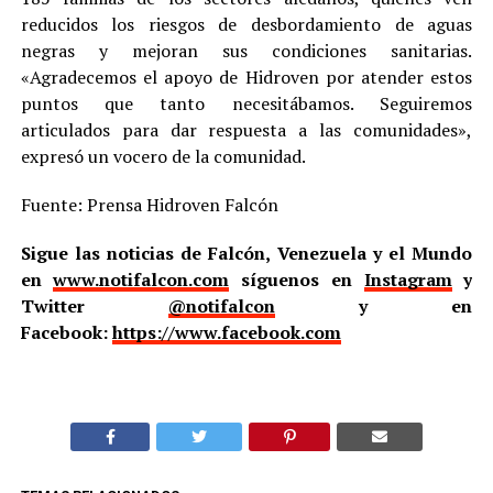
reducidos los riesgos de desbordamiento de aguas
negras y mejoran sus condiciones sanitarias.
«Agradecemos el apoyo de Hidroven por atender estos
puntos que tanto necesitábamos. Seguiremos
articulados para dar respuesta a las comunidades»,
expresó un vocero de la comunidad.
Fuente: Prensa Hidroven Falcón
Sigue las noticias de Falcón, Venezuela y el Mundo
en
www.notifalcon.com
síguenos en
Instagram
y
Twitter
@notifalcon
y en
Facebook:
https://www.facebook.com