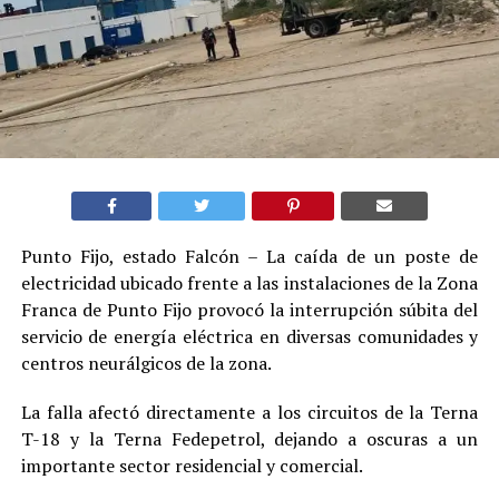
Punto Fijo, estado Falcón – La caída de un poste de
electricidad ubicado frente a las instalaciones de la Zona
Franca de Punto Fijo provocó la interrupción súbita del
servicio de energía eléctrica en diversas comunidades y
centros neurálgicos de la zona.
La falla afectó directamente a los circuitos de la Terna
T-18 y la Terna Fedepetrol, dejando a oscuras a un
importante sector residencial y comercial.