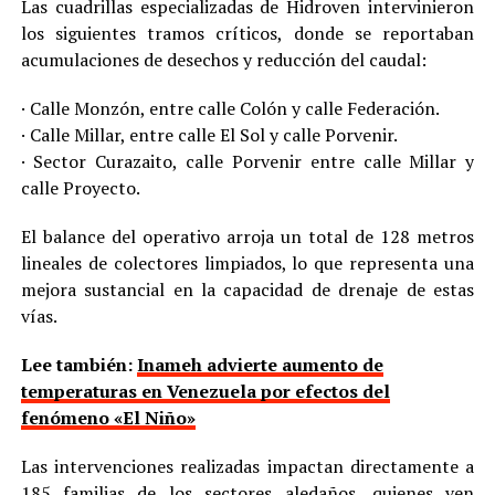
Las cuadrillas especializadas de Hidroven intervinieron
los siguientes tramos críticos, donde se reportaban
acumulaciones de desechos y reducción del caudal:
· Calle Monzón, entre calle Colón y calle Federación.
· Calle Millar, entre calle El Sol y calle Porvenir.
· Sector Curazaito, calle Porvenir entre calle Millar y
calle Proyecto.
El balance del operativo arroja un total de 128 metros
lineales de colectores limpiados, lo que representa una
mejora sustancial en la capacidad de drenaje de estas
vías.
Lee también:
Inameh advierte aumento de
temperaturas en Venezuela por efectos del
fenómeno «El Niño»
Las intervenciones realizadas impactan directamente a
185 familias de los sectores aledaños, quienes ven