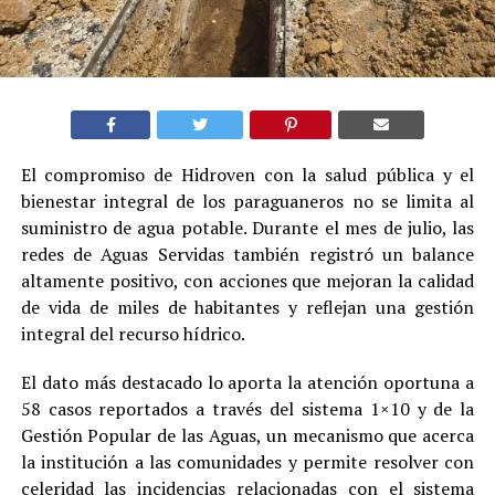
El compromiso de Hidroven con la salud pública y el
bienestar integral de los paraguaneros no se limita al
suministro de agua potable. Durante el mes de julio, las
redes de Aguas Servidas también registró un balance
altamente positivo, con acciones que mejoran la calidad
de vida de miles de habitantes y reflejan una gestión
integral del recurso hídrico.
El dato más destacado lo aporta la atención oportuna a
58 casos reportados a través del sistema 1×10 y de la
Gestión Popular de las Aguas, un mecanismo que acerca
la institución a las comunidades y permite resolver con
celeridad las incidencias relacionadas con el sistema