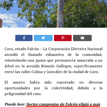
Coro, estado Falcón – La Corporación Eléctrica Nacional
atendió el llamado exhaustivo de la comunidad,
reinstalando una guaya que permanecía amarrada a un
árbol en la avenida Rómulo Gallegos, específicamente
entre las calles Colina y González de la ciudad de Coro.
El asunto había sido reportado en diversas
oportunidades por la colectividad, debido a la
peligrosidad del caso.
Puede leer:
Sector campesino de Falcón eligió a más