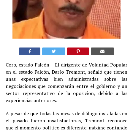
Coro, estado Falcón – El dirigente de Voluntad Popular
en el estado Falcón, Darío Tremont, señaló que tienen
unas expectativas bien administradas sobre las
negociaciones que comenzarán entre el gobierno y un
sector representativo de la oposición, debido a las
experiencias anteriores.
A pesar de que todas las mesas de diálogo instaladas en
el pasado fueron insatisfactorias, Tremont reconoce
que el momento político es diferente, máxime contando