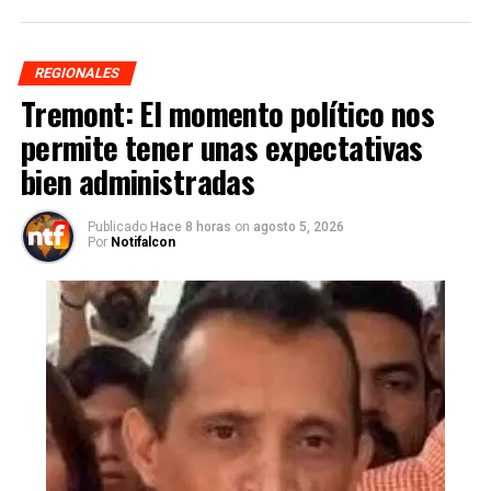
REGIONALES
Tremont: El momento político nos
permite tener unas expectativas
bien administradas
Publicado
Hace 8 horas
on
agosto 5, 2026
Por
Notifalcon