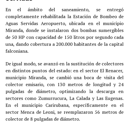
En el ámbito del saneamiento, se entregó
completamente rehabilitada la Estación de Bombeo de
Aguas Servidas Aeropuerto, ubicada en el municipio
Miranda, donde se instalaron dos bombas sumergibles
de 50 HP con capacidad de 150 litros por segundo cada
una, dando cobertura a 200.000 habitantes de la capital
falconiana.
De igual modo, se avanzó en la sustitución de colectores
en distintos puntos del estado: en el sector El Renacer,
municipio Miranda, se cambió una boca de visita del
colector emisario, con 130 metros de longitud y 24
pulgadas de diámetro, optimizando la descarga en
sectores como Zumurrucura, La Calada y Las Eugenas.
En el municipio Carirubana, específicamente en el
sector Menca de Leoni, se reemplazaron 56 metros de
colector de 8 pulgadas de diámetro.