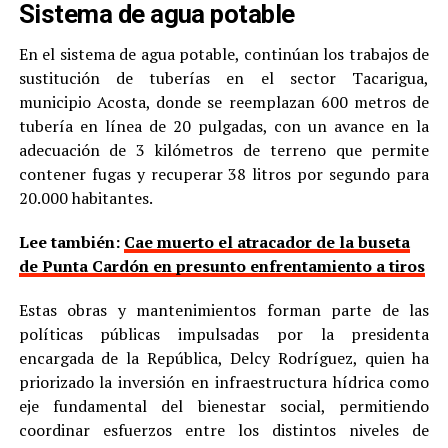
Sistema de agua potable
En el sistema de agua potable, continúan los trabajos de
sustitución de tuberías en el sector Tacarigua,
municipio Acosta, donde se reemplazan 600 metros de
tubería en línea de 20 pulgadas, con un avance en la
adecuación de 3 kilómetros de terreno que permite
contener fugas y recuperar 38 litros por segundo para
20.000 habitantes.
Lee también:
Cae muerto el atracador de la buseta
de Punta Cardón en presunto enfrentamiento a tiros
Estas obras y mantenimientos forman parte de las
políticas públicas impulsadas por la presidenta
encargada de la República, Delcy Rodríguez, quien ha
priorizado la inversión en infraestructura hídrica como
eje fundamental del bienestar social, permitiendo
coordinar esfuerzos entre los distintos niveles de