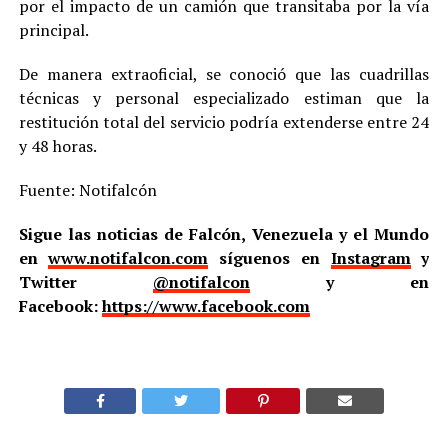
por el impacto de un camión que transitaba por la vía
principal.
De manera extraoficial, se conoció que las cuadrillas
técnicas y personal especializado estiman que la
restitución total del servicio podría extenderse entre 24
y 48 horas.
Fuente: Notifalcón
Sigue las noticias de Falcón, Venezuela y el Mundo
en
www.notifalcon.com
síguenos en
Instagram
y
Twitter
@notifalcon
y en
Facebook:
https://www.facebook.com