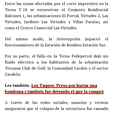
Entre las zonas afectadas por el corte imprevisto en la
Terna T-18 se encuentran el Conjunto Residencial
Balcones 1, las urbanizaciones El Portal, Virtudes 2, Las
Virtudes, Jardines Las Virtudes y Villas Paraíso, así
como el Centro Comercial Las Virtudes.
Del mismo modo, la interrupción impactó el
funcionamiento de la Estación de Bombeo Estación Sur.
Por su parte, el fallo en la Terna Fedepetrol dejó sin
fluido eléctrico a los habitantes de la urbanización
Terrazas Club de Golf, la Comunidad Cardón y el sector
Zarabón.
Lee también:
Los Taques: Preso por hurtar una
bombona y también fue detenido el que la compró
A través de las redes sociales, usuarios y vecinos
aseguraron que el colapso de la estructura fue causado