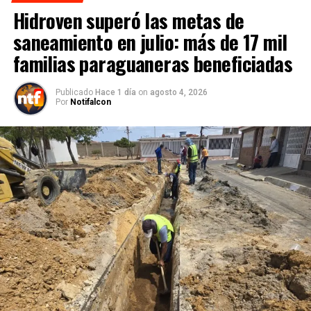
Hidroven superó las metas de
saneamiento en julio: más de 17 mil
familias paraguaneras beneficiadas
Publicado
Hace 1 día
on
agosto 4, 2026
Por
Notifalcon