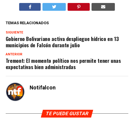
TEMAS RELACIONADOS
SIGUIENTE
Gobierno Bolivariano activa despliegue hídrico en 13
municipios de Falcón durante julio
ANTERIOR
Tremont: El momento político nos permite tener unas
expectativas bien administradas
Notifalcon
TE PUEDE GUSTAR