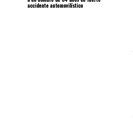
accidente automovilístico