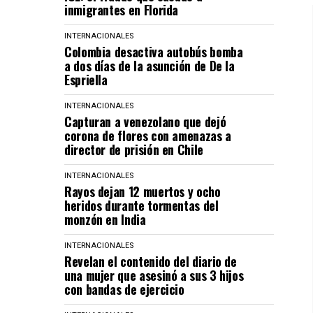
inmigrantes en Florida
INTERNACIONALES
Colombia desactiva autobús bomba
a dos días de la asunción de De la
Espriella
INTERNACIONALES
Capturan a venezolano que dejó
corona de flores con amenazas a
director de prisión en Chile
INTERNACIONALES
Rayos dejan 12 muertos y ocho
heridos durante tormentas del
monzón en India
INTERNACIONALES
Revelan el contenido del diario de
una mujer que asesinó a sus 3 hijos
con bandas de ejercicio