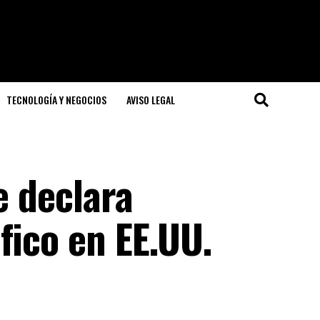
TECNOLOGÍA Y NEGOCIOS
AVISO LEGAL
e declara
fico en EE.UU.