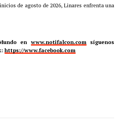
inicios de agosto de 2026, Linares enfrenta una
l Mundo en
www.notifalcon.com
síguenos
k:
https://www.facebook.com