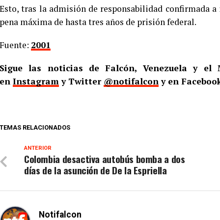
Esto, tras la admisión de responsabilidad confirmada a 
pena máxima de hasta tres años de prisión federal.
Fuente:
2001
Sigue las noticias de Falcón, Venezuela y e
en
Instagram
y Twitter
@notifalcon
y en Faceboo
TEMAS RELACIONADOS
ANTERIOR
Colombia desactiva autobús bomba a dos
días de la asunción de De la Espriella
Notifalcon