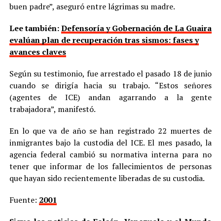
buen padre”, aseguró entre lágrimas su madre.
Lee también:
Defensoría y Gobernación de La Guaira
evalúan plan de recuperación tras sismos: fases y
avances claves
Según su testimonio, fue arrestado el pasado 18 de junio
cuando se dirigía hacia su trabajo. “Estos señores
(agentes de ICE) andan agarrando a la gente
trabajadora”, manifestó.
En lo que va de año se han registrado 22 muertes de
inmigrantes bajo la custodia del ICE. El mes pasado, la
agencia federal cambió su normativa interna para no
tener que informar de los fallecimientos de personas
que hayan sido recientemente liberadas de su custodia.
Fuente:
2001