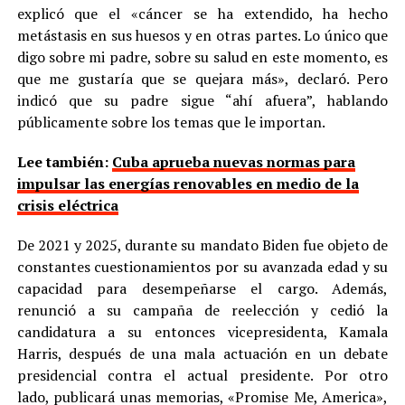
explicó que el «cáncer se ha extendido, ha hecho
metástasis en sus huesos y en otras partes. Lo único que
digo sobre mi padre, sobre su salud en este momento, es
que me gustaría que se quejara más», declaró. Pero
indicó que su padre sigue “ahí afuera”, hablando
públicamente sobre los temas que le importan.
Lee también:
Cuba aprueba nuevas normas para
impulsar las energías renovables en medio de la
crisis eléctrica
De 2021 y 2025, durante su mandato Biden fue objeto de
constantes cuestionamientos por su avanzada edad y su
capacidad para desempeñarse el cargo. Además,
renunció a su campaña de reelección y cedió la
candidatura a su entonces vicepresidenta, Kamala
Harris, después de una mala actuación en un debate
presidencial contra el actual presidente. Por otro
lado, publicará unas memorias, «Promise Me, America»,