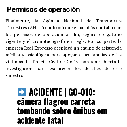
Permisos de operación
Finalmente, la Agência Nacional de Transportes
Terrestres (ANTT) confirmó que el autobús contaba con
los permisos de operación al día, seguro obligatorio
vigente y el cronotacógrafo en regla. Por su parte, la
empresa Real Expresso desplegó un equipo de asistencia
médica y psicológica para apoyar a las familias de las
víctimas. La Policía Civil de Goiás mantiene abierta la
investigación para esclarecer los detalles de este
siniestro.
ACIDENTE | GO-010:
câmera flagrou carreta
tombando sobre ônibus em
acidente fatal