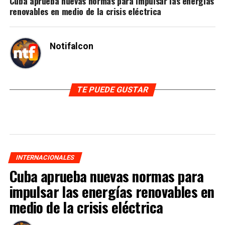
Cuba aprueba nuevas normas para impulsar las energías
renovables en medio de la crisis eléctrica
Notifalcon
TE PUEDE GUSTAR
INTERNACIONALES
Cuba aprueba nuevas normas para
impulsar las energías renovables en
medio de la crisis eléctrica