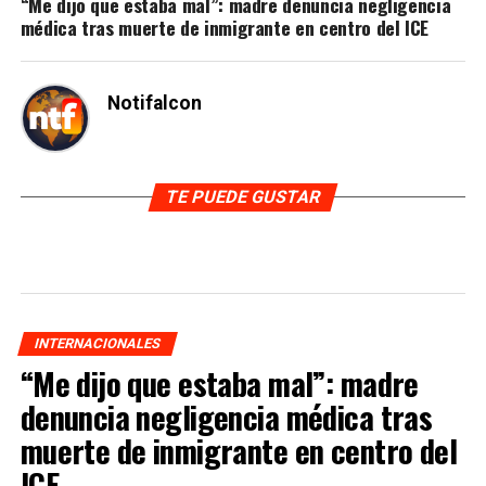
“Me dijo que estaba mal”: madre denuncia negligencia
médica tras muerte de inmigrante en centro del ICE
Notifalcon
TE PUEDE GUSTAR
INTERNACIONALES
“Me dijo que estaba mal”: madre
denuncia negligencia médica tras
muerte de inmigrante en centro del
ICE