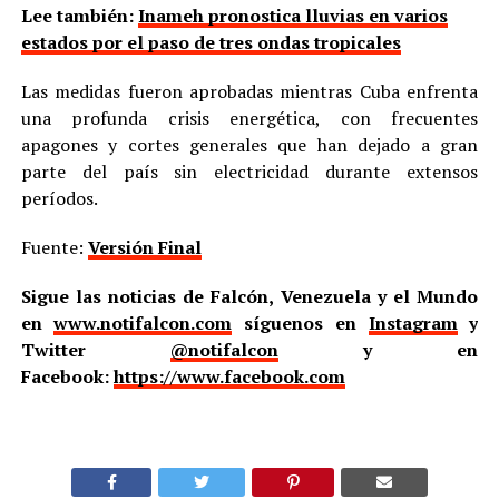
Lee también:
Inameh pronostica lluvias en varios
estados por el paso de tres ondas tropicales
Las medidas fueron aprobadas mientras Cuba enfrenta
una profunda crisis energética, con frecuentes
apagones y cortes generales que han dejado a gran
parte del país sin electricidad durante extensos
períodos.
Fuente:
Versión Final
Sigue las noticias de Falcón, Venezuela y el Mundo
en
www.notifalcon.com
síguenos en
Instagram
y
Twitter
@notifalcon
y en
Facebook:
https://www.facebook.com