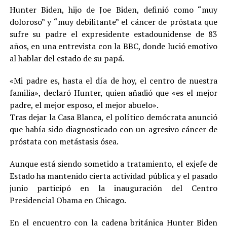
Hunter Biden, hijo de Joe Biden, definió como “muy
doloroso” y “muy debilitante” el cáncer de próstata que
sufre su padre el expresidente estadounidense de 83
años, en una entrevista con la BBC, donde lució emotivo
al hablar del estado de su papá.
«Mi padre es, hasta el día de hoy, el centro de nuestra
familia», declaró Hunter, quien añadió que «es el mejor
padre, el mejor esposo, el mejor abuelo».
Tras dejar la Casa Blanca, el político demócrata anunció
que había sido diagnosticado con un agresivo cáncer de
próstata con metástasis ósea.
Aunque está siendo sometido a tratamiento, el exjefe de
Estado ha mantenido cierta actividad pública y el pasado
junio participó en la inauguración del Centro
Presidencial Obama en Chicago.
En el encuentro con la cadena británica Hunter Biden