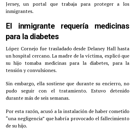
Jersey, un portal que trabaja para proteger a los
inmigrantes.
El inmigrante requería medicinas
para la diabetes
López Cornejo fue trasladado desde Delaney Hall hasta
un hospital cercano. La madre de la víctima, explicó que
su hijo tomaba medicinas para la diabetes, para la
tensión y convulsiones.
Sin embargo, ella sostiene que durante su encierro, no
pudo seguir con el tratamiento. Estuvo detenido
durante más de seis semanas.
Por esta razón, acusó a la instalación de haber cometido
“una negligencia” que habría provocado el fallecimiento
de su hijo.