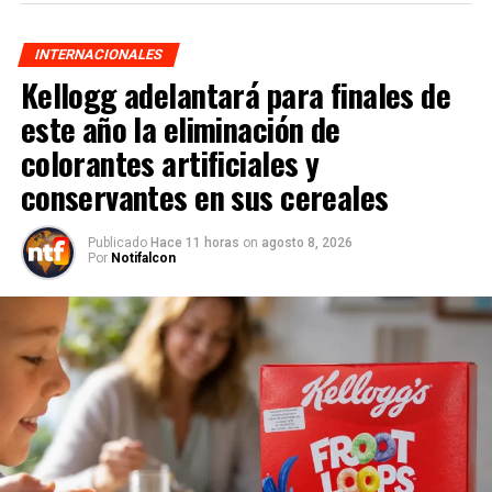
INTERNACIONALES
Kellogg adelantará para finales de
este año la eliminación de
colorantes artificiales y
conservantes en sus cereales
Publicado
Hace 11 horas
on
agosto 8, 2026
Por
Notifalcon