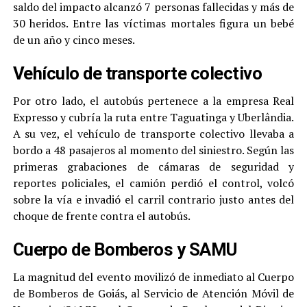
saldo del impacto alcanzó 7 personas fallecidas y más de
30 heridos. Entre las víctimas mortales figura un bebé
de un año y cinco meses.
Vehículo de transporte colectivo
Por otro lado, el autobús pertenece a la empresa Real
Expresso y cubría la ruta entre Taguatinga y Uberlândia.
A su vez, el vehículo de transporte colectivo llevaba a
bordo a 48 pasajeros al momento del siniestro. Según las
primeras grabaciones de cámaras de seguridad y
reportes policiales, el camión perdió el control, volcó
sobre la vía e invadió el carril contrario justo antes del
choque de frente contra el autobús.
Cuerpo de Bomberos y SAMU
La magnitud del evento movilizó de inmediato al Cuerpo
de Bomberos de Goiás, al Servicio de Atención Móvil de