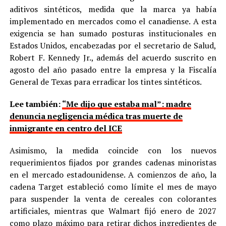
aditivos sintéticos, medida que la marca ya había
implementado en mercados como el canadiense. A esta
exigencia se han sumado posturas institucionales en
Estados Unidos, encabezadas por el secretario de Salud,
Robert F. Kennedy Jr., además del acuerdo suscrito en
agosto del año pasado entre la empresa y la Fiscalía
General de Texas para erradicar los tintes sintéticos.
Lee también:
“Me dijo que estaba mal”: madre
denuncia negligencia médica tras muerte de
inmigrante en centro del ICE
Asimismo, la medida coincide con los nuevos
requerimientos fijados por grandes cadenas minoristas
en el mercado estadounidense. A comienzos de año, la
cadena Target estableció como límite el mes de mayo
para suspender la venta de cereales con colorantes
artificiales, mientras que Walmart fijó enero de 2027
como plazo máximo para retirar dichos ingredientes de