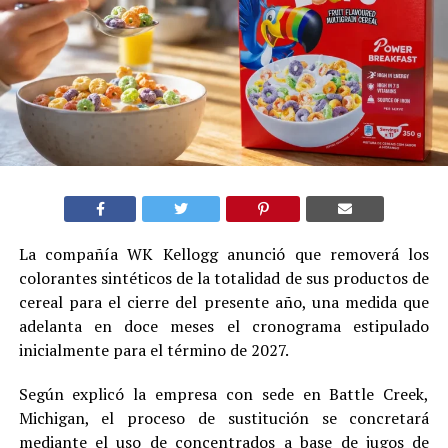
La compañía WK Kellogg anunció que removerá los
colorantes sintéticos de la totalidad de sus productos de
cereal para el cierre del presente año, una medida que
adelanta en doce meses el cronograma estipulado
inicialmente para el término de 2027.
Según explicó la empresa con sede en Battle Creek,
Michigan, el proceso de sustitución se concretará
mediante el uso de concentrados a base de jugos de