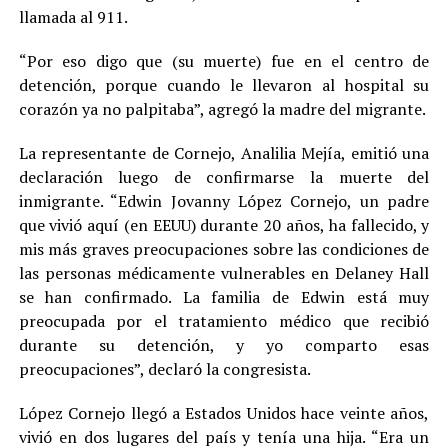
llamada al 911.
“Por eso digo que (su muerte) fue en el centro de
detención, porque cuando le llevaron al hospital su
corazón ya no palpitaba”, agregó la madre del migrante.
La representante de Cornejo, Analilia Mejía, emitió una
declaración luego de confirmarse la muerte del
inmigrante. “Edwin Jovanny López Cornejo, un padre
que vivió aquí (en EEUU) durante 20 años, ha fallecido, y
mis más graves preocupaciones sobre las condiciones de
las personas médicamente vulnerables en Delaney Hall
se han confirmado. La familia de Edwin está muy
preocupada por el tratamiento médico que recibió
durante su detención, y yo comparto esas
preocupaciones”, declaró la congresista.
López Cornejo llegó a Estados Unidos hace veinte años,
vivió en dos lugares del país y tenía una hija. “Era un