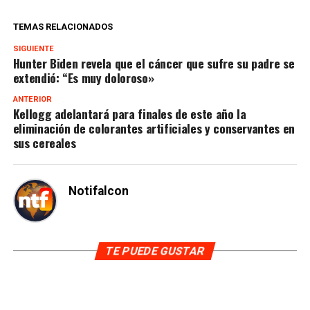
TEMAS RELACIONADOS
SIGUIENTE
Hunter Biden revela que el cáncer que sufre su padre se
extendió: “Es muy doloroso»
ANTERIOR
Kellogg adelantará para finales de este año la
eliminación de colorantes artificiales y conservantes en
sus cereales
Notifalcon
TE PUEDE GUSTAR