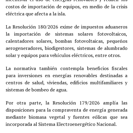
costos de importación de equipos, en medio de la crisis
eléctrica que afecta a la isla.
La Resolución 180/2026 exime de impuestos aduaneros
la importación de sistemas solares fotovoltaicos,
calentadores solares, bombas fotovoltaicas, pequeños
aerogeneradores, biodigestores, sistemas de alumbrado
solar y equipos para vehículos eléctricos, entre otros.
La normativa también contempla beneficios fiscales
para inversiones en energías renovables destinadas a
centros de salud, viviendas, edificios multifamiliares y
sistemas de bombeo de agua.
Por otra parte, la Resolución 179/2026 amplía las
disposiciones para la compraventa de energía generada
mediante biomasa vegetal y fuentes eólicas que sea
incorporada al Sistema Electroenergético Nacional.