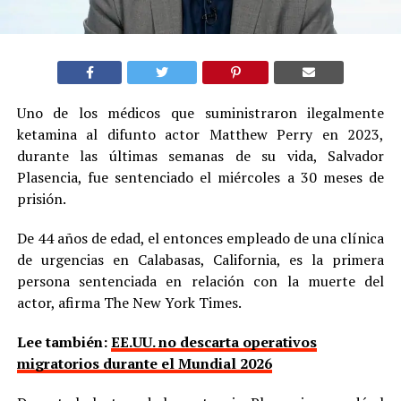
Uno de los médicos que suministraron ilegalmente
ketamina al difunto actor Matthew Perry en 2023,
durante las últimas semanas de su vida, Salvador
Plasencia, fue sentenciado el miércoles a 30 meses de
prisión.
De 44 años de edad, el entonces empleado de una clínica
de urgencias en Calabasas, California, es la primera
persona sentenciada en relación con la muerte del
actor, afirma The New York Times.
Lee también:
EE.UU. no descarta operativos
migratorios durante el Mundial 2026