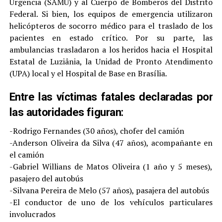
Urgencia (SAMU) y al Cuerpo de Bomberos del Distrito
Federal. Si bien, los equipos de emergencia utilizaron
helicópteros de socorro médico para el traslado de los
pacientes en estado crítico. Por su parte, las
ambulancias trasladaron a los heridos hacia el Hospital
Estatal de Luziânia, la Unidad de Pronto Atendimento
(UPA) local y el Hospital de Base en Brasília.
Entre las víctimas fatales declaradas por
las autoridades figuran:
-Rodrigo Fernandes (30 años), chofer del camión
-Anderson Oliveira da Silva (47 años), acompañante en
el camión
-Gabriel Willians de Matos Oliveira (1 año y 5 meses),
pasajero del autobús
-Silvana Pereira de Melo (57 años), pasajera del autobús
-El conductor de uno de los vehículos particulares
involucrados