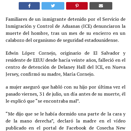
Familiares de un inmigrante detenido por el Servicio de
Inmigración y Control de Aduanas (ICE) denunciaron la
muerte del hombre, tras un mes de su encierro en un
calabozo del organismo de seguridad estadounidense.
Edwin López Cornejo, originario de El Salvador y
residente de EEUU desde hacía veinte años, falleció en el
centro de detención de Delaney Hall del ICE, en Nueva
Jersey, confirmó su madre, María Cornejo.
a mujer aseguró que habló con su hijo por última vez el
pasado viernes, 31 de julio, un día antes de su muerte, él
le explicó que “se encontraba mal”.
“Me dijo que se le había dormido una parte de la cara y
de la mano derecha”, declaró la madre en el vídeo
publicado en el portal de Facebook de Cosecha New