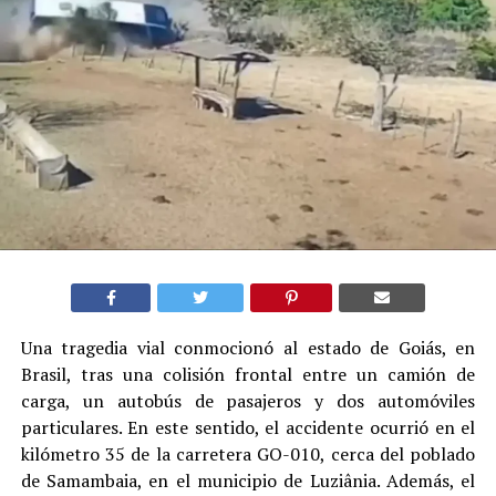
Una tragedia vial conmocionó al estado de Goiás, en
Brasil, tras una colisión frontal entre un camión de
carga, un autobús de pasajeros y dos automóviles
particulares. En este sentido, el accidente ocurrió en el
kilómetro 35 de la carretera GO-010, cerca del poblado
de Samambaia, en el municipio de Luziânia. Además, el