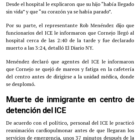
Desde el hospital le explicaron que su hijo “había llegado
sin vida” y que “su corazón ya se había parado”.
Por su parte, el representante Rob Menéndez dijo que
funcionarios del ICE le informaron que Cornejo llegó al
hospital cerca de las 2:40 de la tarde y fue declarado
muerto a las 3:24, detalló El Diario NY.
Menéndez declaró que agentes del ICE le informaron
que Cornejo se quejó de mareos y fatiga en la cafetería
del centro antes de dirigirse a la unidad médica, donde
se desplomó.
Muerte de inmigrante en centro de
detención del ICE
De acuerdo con el político, personal del ICE le practicó
reanimación cardiopulmonar antes de que llegaran los
servicios de emergencia, unos 37 minutos después de la