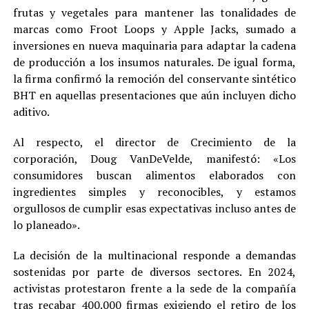
frutas y vegetales para mantener las tonalidades de
marcas como Froot Loops y Apple Jacks, sumado a
inversiones en nueva maquinaria para adaptar la cadena
de producción a los insumos naturales. De igual forma,
la firma confirmó la remoción del conservante sintético
BHT en aquellas presentaciones que aún incluyen dicho
aditivo.
Al respecto, el director de Crecimiento de la
corporación, Doug VanDeVelde, manifestó: «Los
consumidores buscan alimentos elaborados con
ingredientes simples y reconocibles, y estamos
orgullosos de cumplir esas expectativas incluso antes de
lo planeado».
La decisión de la multinacional responde a demandas
sostenidas por parte de diversos sectores. En 2024,
activistas protestaron frente a la sede de la compañía
tras recabar 400.000 firmas exigiendo el retiro de los