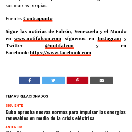
sus marcas propias.
Fuente:
Contrapunto
Sigue las noticias de Falcón, Venezuela y el Mundo
en
www.notifalcon.com
síguenos en
Instagram
y
Twitter
@notifalcon
y en
Facebook:
https://www.facebook.com
TEMAS RELACIONADOS
SIGUIENTE
Cuba aprueba nuevas normas para impulsar las energías
renovables en medio de la crisis eléctrica
ANTERIOR