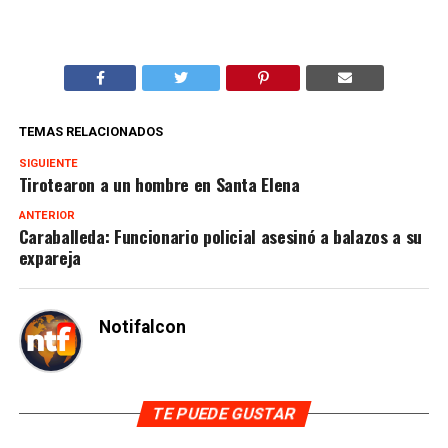
TEMAS RELACIONADOS
SIGUIENTE
Tirotearon a un hombre en Santa Elena
ANTERIOR
Caraballeda: Funcionario policial asesinó a balazos a su
expareja
Notifalcon
TE PUEDE GUSTAR