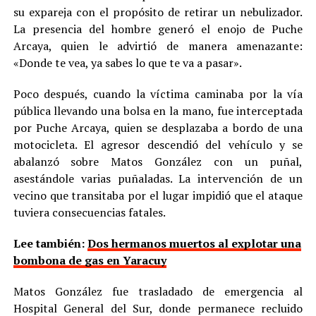
su expareja con el propósito de retirar un nebulizador.
La presencia del hombre generó el enojo de Puche
Arcaya, quien le advirtió de manera amenazante:
«Donde te vea, ya sabes lo que te va a pasar».
Poco después, cuando la víctima caminaba por la vía
pública llevando una bolsa en la mano, fue interceptada
por Puche Arcaya, quien se desplazaba a bordo de una
motocicleta. El agresor descendió del vehículo y se
abalanzó sobre Matos González con un puñal,
asestándole varias puñaladas. La intervención de un
vecino que transitaba por el lugar impidió que el ataque
tuviera consecuencias fatales.
Lee también:
Dos hermanos muertos al explotar una
bombona de gas en Yaracuy
Matos González fue trasladado de emergencia al
Hospital General del Sur, donde permanece recluido