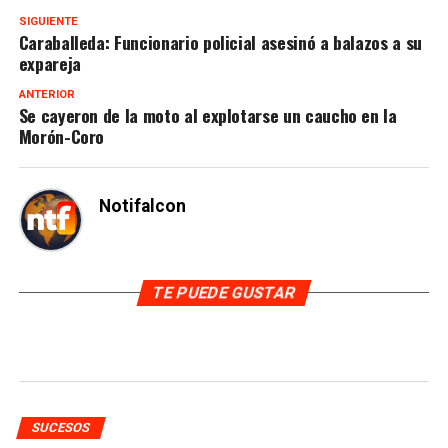
SIGUIENTE
Caraballeda: Funcionario policial asesinó a balazos a su
expareja
ANTERIOR
Se cayeron de la moto al explotarse un caucho en la
Morón-Coro
Notifalcon
TE PUEDE GUSTAR
SUCESOS