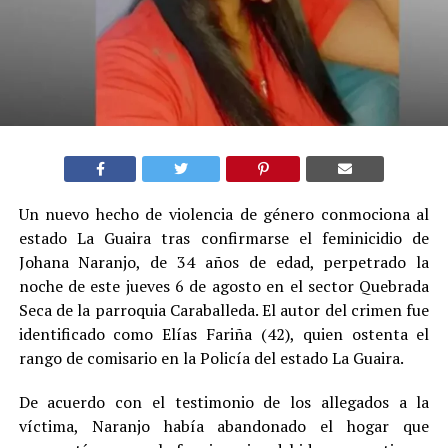
Un nuevo hecho de violencia de género conmociona al
estado La Guaira tras confirmarse el feminicidio de
Johana Naranjo, de 34 años de edad, perpetrado la
noche de este jueves 6 de agosto en el sector Quebrada
Seca de la parroquia Caraballeda. El autor del crimen fue
identificado como Elías Fariña (42), quien ostenta el
rango de comisario en la Policía del estado La Guaira.
De acuerdo con el testimonio de los allegados a la
víctima, Naranjo había abandonado el hogar que