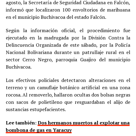
agosto, la Secretaría de Seguridad Ciudadana en Falcón,
informó que localizaron 100 envoltorios de marihuana
en el municipio Buchivacoa del estado Falcón.
Según la información oficial, el procedimiento fue
ejecutado en la madrugada por la División Contra la
Delincuencia Organizada de este sábado, por la Policía
Nacional Bolivariana durante un patrullaje rural en el
sector Cerro Negro, parroquia Guajiro del municipio
Buchivacoa.
Los efectivos policiales detectaron alteraciones en el
terreno y un camuflaje botánico artificial en una zona
rocosa. Al removerlo, hallaron ocultas dos bolsas negras
con sacos de polietileno que resguardaban el alijo de
sustancias estupefacientes.
Lee también:
Dos hermanos muertos al explotar una
bombona de gas en Yaracuy