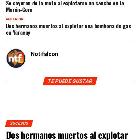
Se cayeron de la moto al explotarse un caucho en la
Morón-Coro
ANTERIOR
Dos hermanos muertos al explotar una bombona de gas
en Yaracuy
Notifalcon
TE PUEDE GUSTAR
SUCESOS
Dos hermanos muertos al explotar