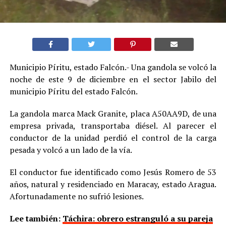
Municipio Píritu, estado Falcón.- Una gandola se volcó la
noche de este 9 de diciembre en el sector Jabilo del
municipio Píritu del estado Falcón.
La gandola marca Mack Granite, placa A50AA9D, de una
empresa privada, transportaba diésel. Al parecer el
conductor de la unidad perdió el control de la carga
pesada y volcó a un lado de la vía.
El conductor fue identificado como Jesús Romero de 53
años, natural y residenciado en Maracay, estado Aragua.
Afortunadamente no sufrió lesiones.
Lee también:
Táchira: obrero estranguló a su pareja