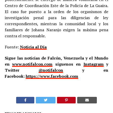
Centro de Coordinación Este de la Policía de La Guaira.
El caso fue puesto a la orden de los organismos de
investigación penal para las diligencias de ley
correspondientes, mientras la comunidad local y los
familiares de Johana Naranjo exigen la máxima pena
contra el responsable.
Fuente:
Noticia al Día
Sigue las noticias de Falcón, Venezuela y el Mundo
en
www.notifalcon.com
síguenos en
Instagram
y
Twitter
@notifalcon
y en
Facebook:
https://www.facebook.com