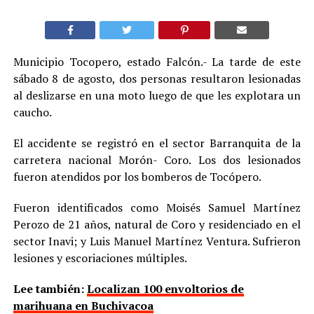
Municipio Tocopero, estado Falcón.- La tarde de este
sábado 8 de agosto, dos personas resultaron lesionadas
al deslizarse en una moto luego de que les explotara un
caucho.
El accidente se registró en el sector Barranquita de la
carretera nacional Morón- Coro. Los dos lesionados
fueron atendidos por los bomberos de Tocópero.
Fueron identificados como Moisés Samuel Martínez
Perozo de 21 años, natural de Coro y residenciado en el
sector Inavi; y Luis Manuel Martínez Ventura. Sufrieron
lesiones y escoriaciones múltiples.
Lee también:
Localizan 100 envoltorios de
marihuana en Buchivacoa