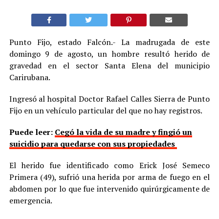
Punto Fijo, estado Falcón.- La madrugada de este
domingo 9 de agosto, un hombre resultó herido de
gravedad en el sector Santa Elena del municipio
Carirubana.
Ingresó al hospital Doctor Rafael Calles Sierra de Punto
Fijo en un vehículo particular del que no hay registros.
Puede leer:
Cegó la vida de su madre y fingió un
suicidio para quedarse con sus propiedades
El herido fue identificado como Erick José Semeco
Primera (49), sufrió una herida por arma de fuego en el
abdomen por lo que fue intervenido quirúrgicamente de
emergencia.