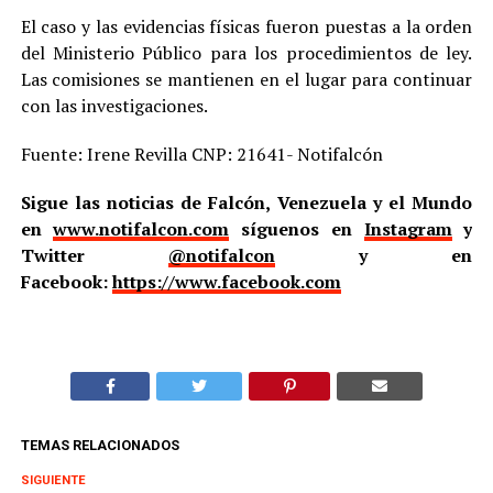
El caso y las evidencias físicas fueron puestas a la orden
del Ministerio Público para los procedimientos de ley.
Las comisiones se mantienen en el lugar para continuar
con las investigaciones.
Fuente: Irene Revilla CNP: 21641- Notifalcón
Sigue las noticias de Falcón, Venezuela y el Mundo
en
www.notifalcon.com
síguenos en
Instagram
y
Twitter
@notifalcon
y en
Facebook:
https://www.facebook.com
TEMAS RELACIONADOS
SIGUIENTE