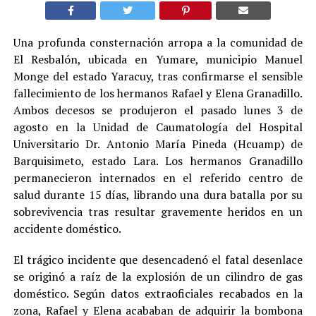
Una profunda consternación arropa a la comunidad de
El Resbalón, ubicada en Yumare, municipio Manuel
Monge del estado Yaracuy, tras confirmarse el sensible
fallecimiento de los hermanos Rafael y Elena Granadillo.
Ambos decesos se produjeron el pasado lunes 3 de
agosto en la Unidad de Caumatología del Hospital
Universitario Dr. Antonio María Pineda (Hcuamp) de
Barquisimeto, estado Lara. Los hermanos Granadillo
permanecieron internados en el referido centro de
salud durante 15 días, librando una dura batalla por su
sobrevivencia tras resultar gravemente heridos en un
accidente doméstico.
El trágico incidente que desencadenó el fatal desenlace
se originó a raíz de la explosión de un cilindro de gas
doméstico. Según datos extraoficiales recabados en la
zona, Rafael y Elena acababan de adquirir la bombona