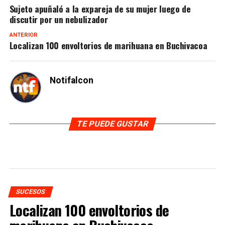
Sujeto apuñaló a la expareja de su mujer luego de
discutir por un nebulizador
ANTERIOR
Localizan 100 envoltorios de marihuana en Buchivacoa
Notifalcon
TE PUEDE GUSTAR
SUCESOS
Localizan 100 envoltorios de