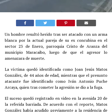
Un hombre resultó herido tras ser atacado con un arma
blanca por la actual pareja de su ex concubina en el
sector 23 de Enero, parroquia Cristo de Aranza del
municipio Maracaibo, luego de que el agresor lo
amenazara de muerte.
La víctima quedó identificada como Joan Jesús Matos
González, de 44 años de edad, mientras que el presunto
atacante fue identificado como Iván Antonio Puche
Arcaya, quien tras cometer la agresión se dio a la fuga.
El suceso quedó registrado en video en la avenida 20 de
la referida barriada. De acuerdo con el reporte, Matos
González había acudido previamente a la residencia de