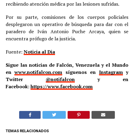
recibiendo atención médica por las lesiones sufridas.
Por su parte, comisiones de los cuerpos policiales
desplegaron un operativo de búsqueda para dar con el
paradero de Iván Antonio Puche Arcaya, quien se
encuentra prófugo de la justicia.
Fuente:
Noticia al Dia
Sigue las noticias de Falcón, Venezuela y el Mundo
en
www.notifalcon.com
síguenos en
Instagram
y
Twitter
@notifalcon
y en
Facebook:
https://www.facebook.com
TEMAS RELACIONADOS