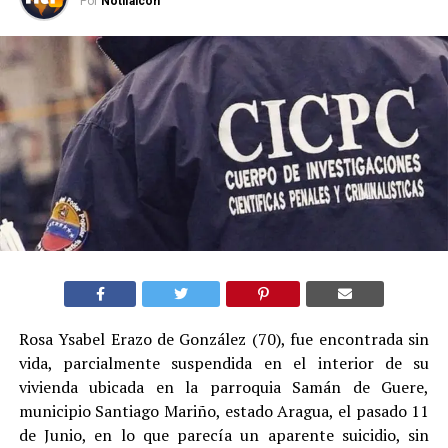
Por
Notifalcon
Rosa Ysabel Erazo de González (70), fue encontrada sin
vida, parcialmente suspendida en el interior de su
vivienda ubicada en la parroquia Samán de Guere,
municipio Santiago Mariño, estado Aragua, el pasado 11
de Junio, en lo que parecía un aparente suicidio, sin