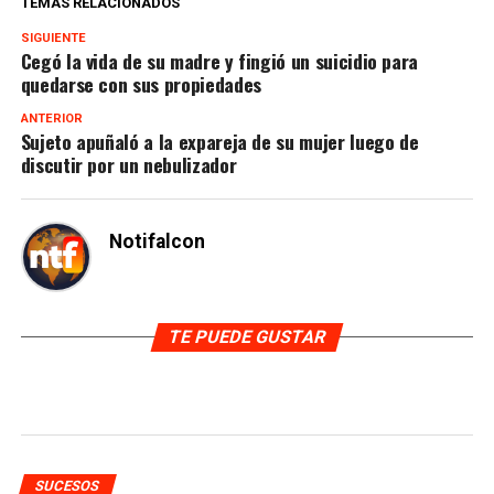
TEMAS RELACIONADOS
SIGUIENTE
Cegó la vida de su madre y fingió un suicidio para
quedarse con sus propiedades
ANTERIOR
Sujeto apuñaló a la expareja de su mujer luego de
discutir por un nebulizador
Notifalcon
TE PUEDE GUSTAR
SUCESOS