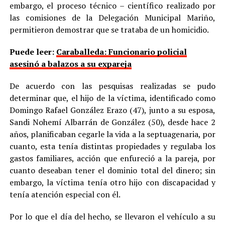
embargo, el proceso técnico – científico realizado por
las comisiones de la Delegación Municipal Mariño,
permitieron demostrar que se trataba de un homicidio.
Puede leer:
Caraballeda: Funcionario policial
asesinó a balazos a su expareja
De acuerdo con las pesquisas realizadas se pudo
determinar que, el hijo de la víctima, identificado como
Domingo Rafael González Erazo (47), junto a su esposa,
Sandi Nohemí Albarrán de González (50), desde hace 2
años, planificaban cegarle la vida a la septuagenaria, por
cuanto, esta tenía distintas propiedades y regulaba los
gastos familiares, acción que enfureció a la pareja, por
cuanto deseaban tener el dominio total del dinero; sin
embargo, la víctima tenía otro hijo con discapacidad y
tenía atención especial con él.
Por lo que el día del hecho, se llevaron el vehículo a su