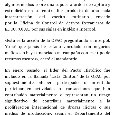
algunos medios sobre una supuesta orden de captura y
extradición en su contra fue producto de una mala
interpretación del escrito rutinario enviado
por la Oficina de Control de Activos Extranjeros de
EE.UU. (OFAC, por sus siglas en inglés) a Interpol.
«Esta es la acción de la OFAC preguntando a Interpol.
Yo sé que jamás he estado vinculado con negocios
mafiosos o haya financiado mi campaña con ese tipo de
recursos oscuros», cerró el mandatario.
En enero pasado, el líder del Pacto Histórico fue
incluido en la llamada ‘Lista Clinton’ de la OFAC por
supuestamente «haber participado o intentado
participar en actividades o transacciones que han
contribuido materialmente o representan un riesgo
significativo de contribuir materialmente a la
proliferación internacional de drogas ilícitas o sus
medios de producción», según el Departamento del