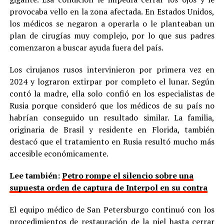
provocaba vello en la zona afectada. En Estados Unidos,
los médicos se negaron a operarla o le planteaban un
plan de cirugías muy complejo, por lo que sus padres
comenzaron a buscar ayuda fuera del país.
Los cirujanos rusos intervinieron por primera vez en
2024 y lograron extirpar por completo el lunar. Según
contó la madre, ella solo confió en los especialistas de
Rusia porque consideró que los médicos de su país no
habrían conseguido un resultado similar. La familia,
originaria de Brasil y residente en Florida, también
destacó que el tratamiento en Rusia resultó mucho más
accesible económicamente.
Lee también:
Petro rompe el silencio sobre una
supuesta orden de captura de Interpol en su contra
El equipo médico de San Petersburgo continuó con los
procedimientos de restauración de la piel hasta cerrar