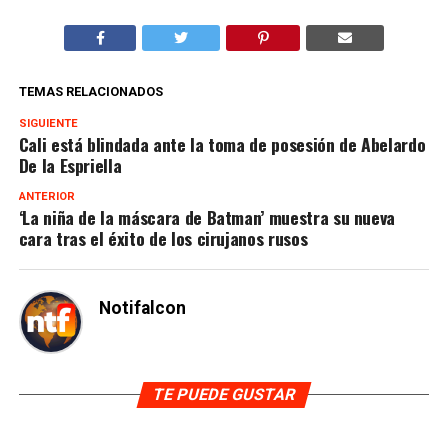
TEMAS RELACIONADOS
SIGUIENTE
Cali está blindada ante la toma de posesión de Abelardo
De la Espriella
ANTERIOR
‘La niña de la máscara de Batman’ muestra su nueva
cara tras el éxito de los cirujanos rusos
Notifalcon
TE PUEDE GUSTAR