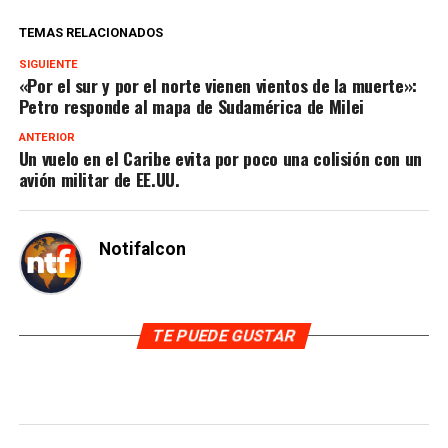
TEMAS RELACIONADOS
SIGUIENTE
«Por el sur y por el norte vienen vientos de la muerte»:
Petro responde al mapa de Sudamérica de Milei
ANTERIOR
Un vuelo en el Caribe evita por poco una colisión con un
avión militar de EE.UU.
Notifalcon
TE PUEDE GUSTAR