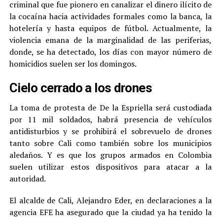
criminal que fue pionero en canalizar el dinero ilícito de
la cocaína hacia actividades formales como la banca, la
hotelería y hasta equipos de fútbol. Actualmente, la
violencia emana de la marginalidad de las periferias,
donde, se ha detectado, los días con mayor número de
homicidios suelen ser los domingos.
Cielo cerrado a los drones
La toma de protesta de De la Espriella será custodiada
por 11 mil soldados, habrá presencia de vehículos
antidisturbios y se prohibirá el sobrevuelo de drones
tanto sobre Cali como también sobre los municipios
aledaños. Y es que los grupos armados en Colombia
suelen utilizar estos dispositivos para atacar a la
autoridad.
El alcalde de Cali, Alejandro Eder, en declaraciones a la
agencia EFE ha asegurado que la ciudad ya ha tenido la