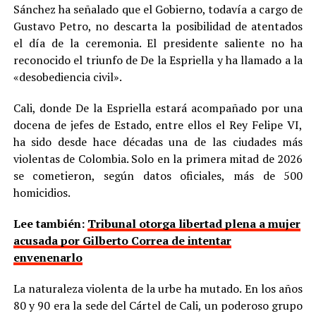
Sánchez ha señalado que el Gobierno, todavía a cargo de
Gustavo Petro, no descarta la posibilidad de atentados
el día de la ceremonia. El presidente saliente no ha
reconocido el triunfo de De la Espriella y ha llamado a la
«desobediencia civil».
Cali, donde De la Espriella estará acompañado por una
docena de jefes de Estado, entre ellos el Rey Felipe VI,
ha sido desde hace décadas una de las ciudades más
violentas de Colombia. Solo en la primera mitad de 2026
se cometieron, según datos oficiales, más de 500
homicidios.
Lee también:
Tribunal otorga libertad plena a mujer
acusada por Gilberto Correa de intentar
envenenarlo
La naturaleza violenta de la urbe ha mutado. En los años
80 y 90 era la sede del Cártel de Cali, un poderoso grupo