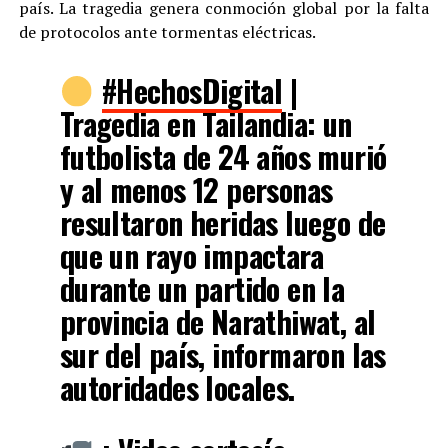
país. La tragedia genera conmoción global por la falta
de protocolos ante tormentas eléctricas.
#HechosDigital
|
Tragedia en Tailandia: un
futbolista de 24 años murió
y al menos 12 personas
resultaron heridas luego de
que un rayo impactara
durante un partido en la
provincia de Narathiwat, al
sur del país, informaron las
autoridades locales.