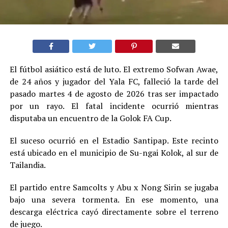
El fútbol asiático está de luto. El extremo Sofwan Awae,
de 24 años y jugador del Yala FC, falleció la tarde del
pasado martes 4 de agosto de 2026 tras ser impactado
por un rayo. El fatal incidente ocurrió mientras
disputaba un encuentro de la Golok FA Cup.
El suceso ocurrió en el Estadio Santipap. Este recinto
está ubicado en el municipio de Su-ngai Kolok, al sur de
Tailandia.
El partido entre Samcolts y Abu x Nong Sirin se jugaba
bajo una severa tormenta. En ese momento, una
descarga eléctrica cayó directamente sobre el terreno
de juego.