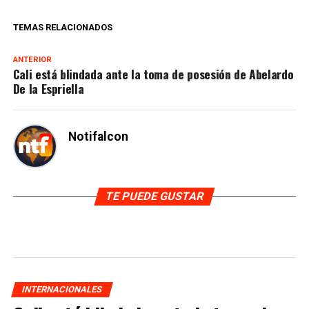
TEMAS RELACIONADOS
ANTERIOR
Cali está blindada ante la toma de posesión de Abelardo
De la Espriella
Notifalcon
TE PUEDE GUSTAR
INTERNACIONALES