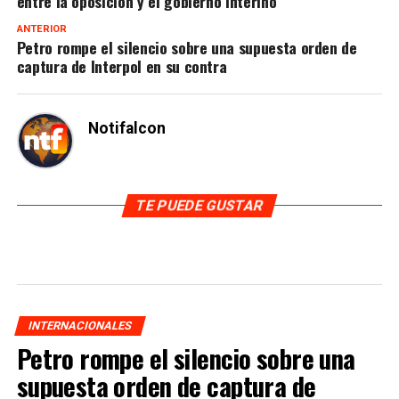
entre la oposición y el gobierno interino
ANTERIOR
Petro rompe el silencio sobre una supuesta orden de
captura de Interpol en su contra
Notifalcon
TE PUEDE GUSTAR
INTERNACIONALES
Petro rompe el silencio sobre una
supuesta orden de captura de