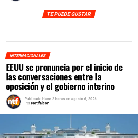
TE PUEDE GUSTAR
INTERNACIONALES
EEUU se pronuncia por el inicio de
las conversaciones entre la
oposición y el gobierno interino
Publicado
Hace 2 horas
on
agosto 6, 2026
Por
Notifalcon