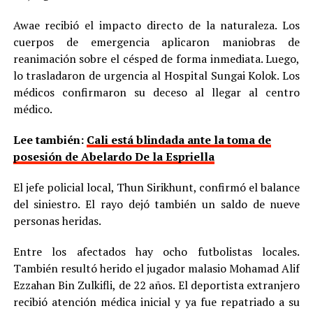
Awae recibió el impacto directo de la naturaleza. Los
cuerpos de emergencia aplicaron maniobras de
reanimación sobre el césped de forma inmediata. Luego,
lo trasladaron de urgencia al Hospital Sungai Kolok. Los
médicos confirmaron su deceso al llegar al centro
médico.
Lee también:
Cali está blindada ante la toma de
posesión de Abelardo De la Espriella
El jefe policial local, Thun Sirikhunt, confirmó el balance
del siniestro. El rayo dejó también un saldo de nueve
personas heridas.
Entre los afectados hay ocho futbolistas locales.
También resultó herido el jugador malasio Mohamad Alif
Ezzahan Bin Zulkifli, de 22 años. El deportista extranjero
recibió atención médica inicial y ya fue repatriado a su