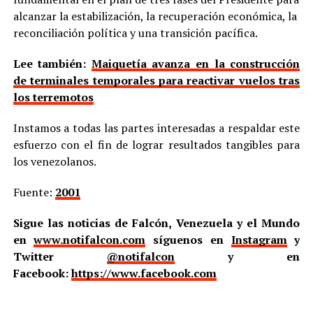
alcanzar la estabilización, la recuperación económica, la
reconciliación política y una transición pacífica.
Lee también:
Maiquetía avanza en la construcción
de terminales temporales para reactivar vuelos tras
los terremotos
Instamos a todas las partes interesadas a respaldar este
esfuerzo con el fin de lograr resultados tangibles para
los venezolanos.
Fuente:
2001
Sigue las noticias de Falcón, Venezuela y el Mundo
en
www.notifalcon.com
síguenos en
Instagram
y
Twitter
@notifalcon
y en
Facebook:
https://www.facebook.com