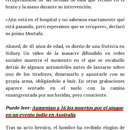
brazo y la mano durante su intervención.
«Aún está en el hospital y no sabemos exactamente qué
está pasando, pero esperamos que se recupere», declaró
su primo Mustafa.
Ahmed, de 43 años de edad, es dueño de una frutería en
Sídney. Un video de la masacre difundido en redes
sociales muestra el momento en el que se escabulle
detrás de algunos automóviles antes de lanzarse sobre
uno de los tiradores, desarmarlo y apuntarle con su
propia arma, obligándolo a huir. En otras grabaciones
aparece sentado en el suelo con la camisa
ensangrentada por sus heridas, pero consciente.
Puede leer:
Aumentan a 16 los muertos por el ataque
en un evento judío en Australia
Tras su acto heroico, el hombre ha recibido elogios de