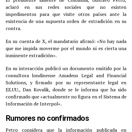
aclaró en sus redes sociales que no existen
impedimentos para que visite otros países ante la
existencia de una supuesta orden de extradición en su
contra.
En su cuenta de X, el mandatario afirmó: «No hay nada
que me impida moverme por el mundo ni es cierta una
inminente extradición».
En su interacción publicó un documento emitido por la
consultora londinense Amadeus Legal and Financial
Solutions, y firmado por su representante legal en
EE.UU., Dan Kovalik, donde se le informa que ha sido
confirmado que «actualmente no figura en el Sistema de
Información de Interpol».
Rumores no confirmados
Petro considera que la información publicada en