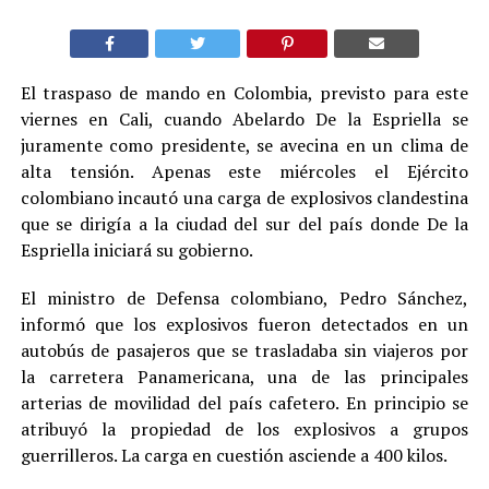
El traspaso de mando en Colombia, previsto para este
viernes en Cali, cuando Abelardo De la Espriella se
juramente como presidente, se avecina en un clima de
alta tensión. Apenas este miércoles el Ejército
colombiano incautó una carga de explosivos clandestina
que se dirigía a la ciudad del sur del país donde De la
Espriella iniciará su gobierno.
El ministro de Defensa colombiano, Pedro Sánchez,
informó que los explosivos fueron detectados en un
autobús de pasajeros que se trasladaba sin viajeros por
la carretera Panamericana, una de las principales
arterias de movilidad del país cafetero. En principio se
atribuyó la propiedad de los explosivos a grupos
guerrilleros. La carga en cuestión asciende a 400 kilos.