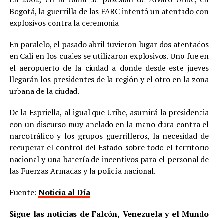
Bogotá, la guerrilla de las FARC intentó un atentado con
explosivos contra la ceremonia
En paralelo, el pasado abril tuvieron lugar dos atentados
en Cali en los cuales se utilizaron explosivos. Uno fue en
el aeropuerto de la ciudad a donde desde este jueves
llegarán los presidentes de la región y el otro en la zona
urbana de la ciudad.
De la Espriella, al igual que Uribe, asumirá la presidencia
con un discurso muy anclado en la mano dura contra el
narcotráfico y los grupos guerrilleros, la necesidad de
recuperar el control del Estado sobre todo el territorio
nacional y una batería de incentivos para el personal de
las Fuerzas Armadas y la policía nacional.
Fuente:
Noticia al Día
Sigue las noticias de Falcón, Venezuela y el Mundo