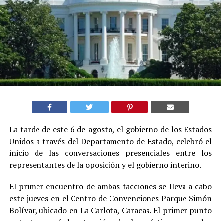
La tarde de este 6 de agosto, el gobierno de los Estados
Unidos a través del Departamento de Estado, celebró el
inicio de las conversaciones presenciales entre los
representantes de la oposición y el gobierno interino.
El primer encuentro de ambas facciones se lleva a cabo
este jueves en el Centro de Convenciones Parque Simón
Bolívar, ubicado en La Carlota, Caracas. El primer punto