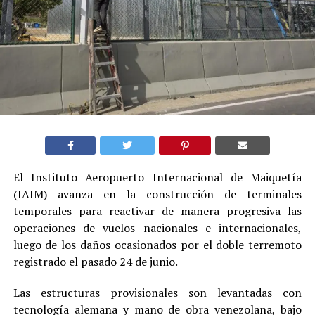
El Instituto Aeropuerto Internacional de Maiquetía
(IAIM) avanza en la construcción de terminales
temporales para reactivar de manera progresiva las
operaciones de vuelos nacionales e internacionales,
luego de los daños ocasionados por el doble terremoto
registrado el pasado 24 de junio.
Las estructuras provisionales son levantadas con
tecnología alemana y mano de obra venezolana, bajo