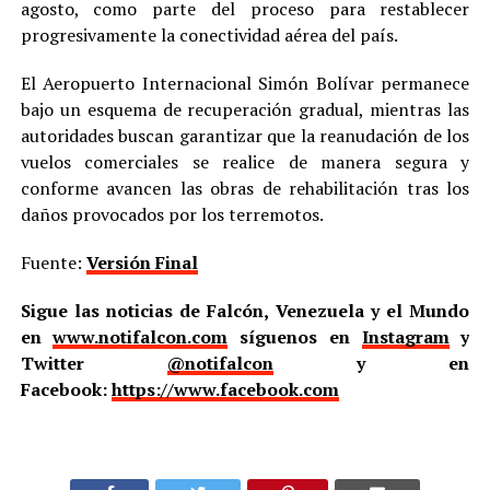
agosto, como parte del proceso para restablecer
progresivamente la conectividad aérea del país.
El Aeropuerto Internacional Simón Bolívar permanece
bajo un esquema de recuperación gradual, mientras las
autoridades buscan garantizar que la reanudación de los
vuelos comerciales se realice de manera segura y
conforme avancen las obras de rehabilitación tras los
daños provocados por los terremotos.
Fuente:
Versión Final
Sigue las noticias de Falcón, Venezuela y el Mundo
en
www.notifalcon.com
síguenos en
Instagram
y
Twitter
@notifalcon
y en
Facebook:
https://www.facebook.com