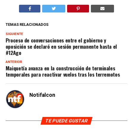
TEMAS RELACIONADOS
SIGUIENTE
Proceso de conversaciones entre el gobierno y
oposición se declaró en sesión permanente hasta el
#12Ago
ANTERIOR
Maiquetía avanza en la construcción de terminales
temporales para reactivar vuelos tras los terremotos
Notifalcon
TE PUEDE GUSTAR