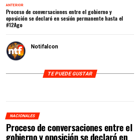
ANTERIOR
Proceso de conversaciones entre el gobierno y
oposición se declaró en sesión permanente hasta el
#12Ago
Notifalcon
TE PUEDE GUSTAR
NACIONALES
Proceso de conversaciones entre el
gobierno y oposición se declaró en