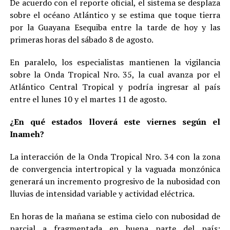
De acuerdo con el reporte oficial, el sistema se desplaza
sobre el océano Atlántico y se estima que toque tierra
por la Guayana Esequiba entre la tarde de hoy y las
primeras horas del sábado 8 de agosto.
En paralelo, los especialistas mantienen la vigilancia
sobre la Onda Tropical Nro. 35, la cual avanza por el
Atlántico Central Tropical y podría ingresar al país
entre el lunes 10 y el martes 11 de agosto.
¿En qué estados lloverá este viernes según el
Inameh?
La interacción de la Onda Tropical Nro. 34 con la zona
de convergencia intertropical y la vaguada monzónica
generará un incremento progresivo de la nubosidad con
lluvias de intensidad variable y actividad eléctrica.
En horas de la mañana se estima cielo con nubosidad de
parcial a fragmentada en buena parte del país;