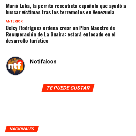
Murió Luka, la perrita rescatista española que ayudó a
buscar víctimas tras los terremotos en Venezuela
ANTERIOR
Delcy Rodríguez ordena crear un Plan Maestro de
Recuperación de La Guaira: estará enfocado en el
desarrollo turístico
Notifalcon
TE PUEDE GUSTAR
NACIONALES