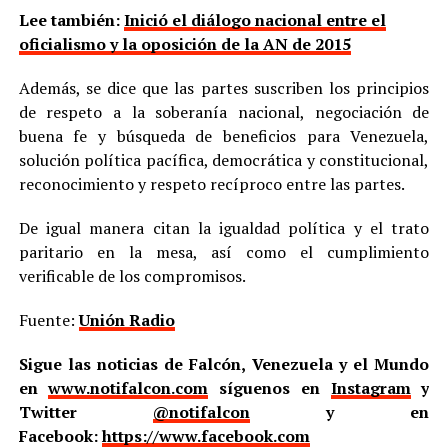
Lee también:
Inició el diálogo nacional entre el
oficialismo y la oposición de la AN de 2015
Además, se dice que las partes suscriben los principios
de respeto a la soberanía nacional, negociación de
buena fe y búsqueda de beneficios para Venezuela,
solución política pacífica, democrática y constitucional,
reconocimiento y respeto recíproco entre las partes.
De igual manera citan la igualdad política y el trato
paritario en la mesa, así como el cumplimiento
verificable de los compromisos.
Fuente:
Unión Radio
Sigue las noticias de Falcón, Venezuela y el Mundo
en
www.notifalcon.com
síguenos en
Instagram
y
Twitter
@notifalcon
y en
Facebook:
https://www.facebook.com