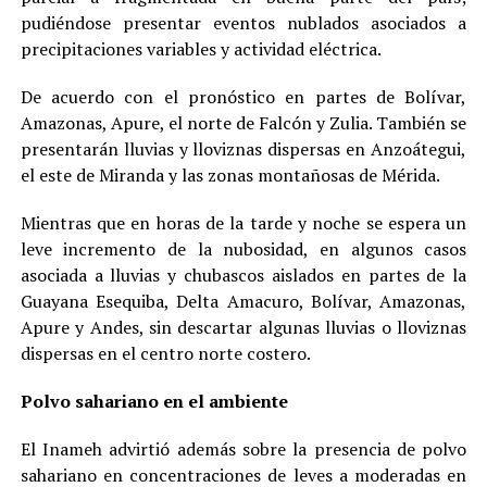
pudiéndose presentar eventos nublados asociados a
precipitaciones variables y actividad eléctrica.
De acuerdo con el pronóstico en partes de Bolívar,
Amazonas, Apure, el norte de Falcón y Zulia. También se
presentarán lluvias y lloviznas dispersas en Anzoátegui,
el este de Miranda y las zonas montañosas de Mérida.
Mientras que en horas de la tarde y noche se espera un
leve incremento de la nubosidad, en algunos casos
asociada a lluvias y chubascos aislados en partes de la
Guayana Esequiba, Delta Amacuro, Bolívar, Amazonas,
Apure y Andes, sin descartar algunas lluvias o lloviznas
dispersas en el centro norte costero.
Polvo sahariano en el ambiente
El Inameh advirtió además sobre la presencia de polvo
sahariano en concentraciones de leves a moderadas en