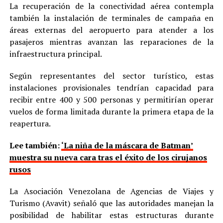
La recuperación de la conectividad aérea contempla
también la instalación de terminales de campaña en
áreas externas del aeropuerto para atender a los
pasajeros mientras avanzan las reparaciones de la
infraestructura principal.
Según representantes del sector turístico, estas
instalaciones provisionales tendrían capacidad para
recibir entre 400 y 500 personas y permitirían operar
vuelos de forma limitada durante la primera etapa de la
reapertura.
Lee también:
‘La niña de la máscara de Batman’
muestra su nueva cara tras el éxito de los cirujanos
rusos
La Asociación Venezolana de Agencias de Viajes y
Turismo (Avavit) señaló que las autoridades manejan la
posibilidad de habilitar estas estructuras durante