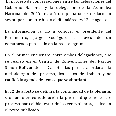
El proceso de conversaciones entre las delegaciones del
Gobierno Nacional y la delegación de la Asamblea
Nacional de 2015 instaló un plenaria se declaró en
sesión permanente hasta el día miércoles 12 de agosto.
La información la dio a conocer el presidente del
Parlamento, Jorge Rodríguez, a través de un
comunicado publicado en la red Telegram.
En el primer encuentro entre ambas delegaciones, que
se realizó en el Centro de Convenciones del Parque
Simón Bolívar de La Carlota, las partes acordaron la
metodología del proceso, los ciclos de trabajo y se
ratificó la agenda de temas que se abordará.
El 12 de agosto se definirá la continuidad de la plenaria,
«tomando en consideración la prioridad que tiene este
proceso para el bienestar de los venezolanos», se lee en
el texto publicado.