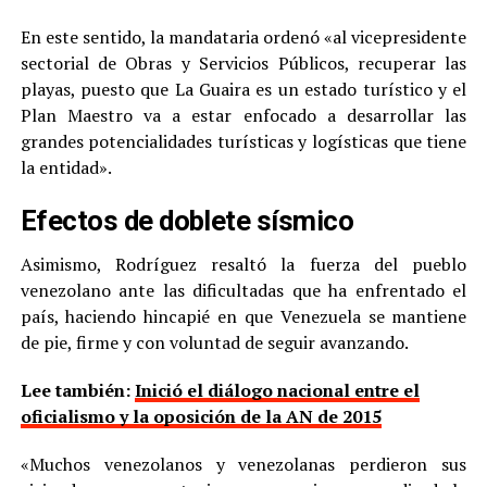
En este sentido, la mandataria ordenó «al vicepresidente
sectorial de Obras y Servicios Públicos, recuperar las
playas, puesto que La Guaira es un estado turístico y el
Plan Maestro va a estar enfocado a desarrollar las
grandes potencialidades turísticas y logísticas que tiene
la entidad».
Efectos de doblete sísmico
Asimismo, Rodríguez resaltó la fuerza del pueblo
venezolano ante las dificultadas que ha enfrentado el
país, haciendo hincapié en que Venezuela se mantiene
de pie, firme y con voluntad de seguir avanzando.
Lee también:
Inició el diálogo nacional entre el
oficialismo y la oposición de la AN de 2015
«Muchos venezolanos y venezolanas perdieron sus