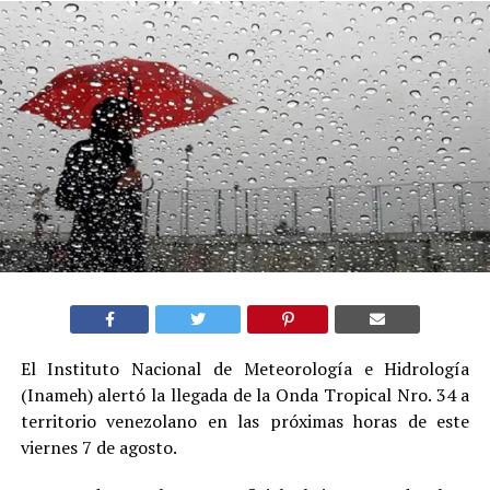
El Instituto Nacional de Meteorología e Hidrología
(Inameh) alertó la llegada de la Onda Tropical Nro. 34 a
territorio venezolano en las próximas horas de este
viernes 7 de agosto.