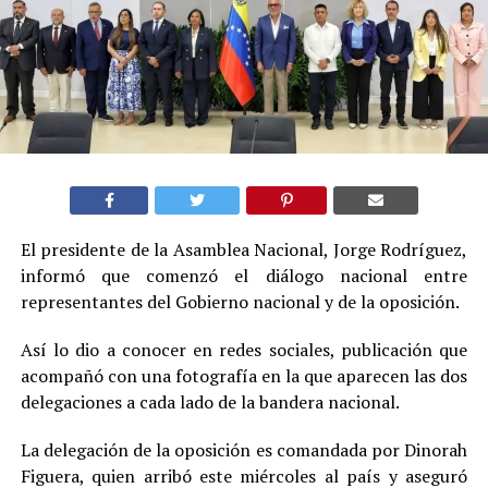
El presidente de la Asamblea Nacional, Jorge Rodríguez,
informó que comenzó el diálogo nacional entre
representantes del Gobierno nacional y de la oposición.
Así lo dio a conocer en redes sociales, publicación que
acompañó con una fotografía en la que aparecen las dos
delegaciones a cada lado de la bandera nacional.
La delegación de la oposición es comandada por Dinorah
Figuera, quien arribó este miércoles al país y aseguró