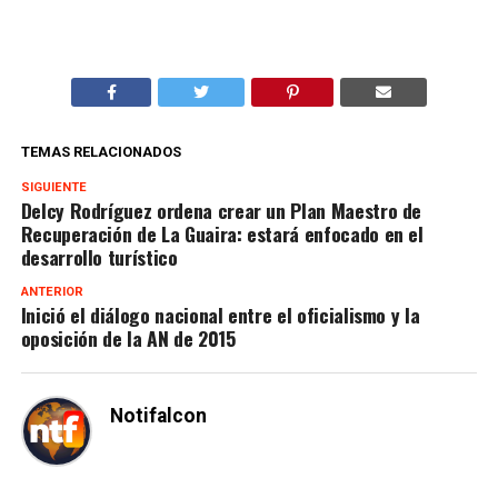
TEMAS RELACIONADOS
SIGUIENTE
Delcy Rodríguez ordena crear un Plan Maestro de
Recuperación de La Guaira: estará enfocado en el
desarrollo turístico
ANTERIOR
Inició el diálogo nacional entre el oficialismo y la
oposición de la AN de 2015
Notifalcon