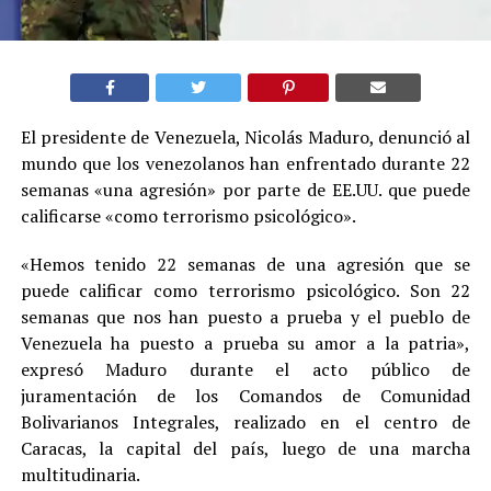
El presidente de Venezuela, Nicolás Maduro, denunció al
mundo que los venezolanos han enfrentado durante 22
semanas «una agresión» por parte de EE.UU. que puede
calificarse «como terrorismo psicológico».
«Hemos tenido 22 semanas de una agresión que se
puede calificar como terrorismo psicológico. Son 22
semanas que nos han puesto a prueba y el pueblo de
Venezuela ha puesto a prueba su amor a la patria»,
expresó Maduro durante el acto público de
juramentación de los Comandos de Comunidad
Bolivarianos Integrales, realizado en el centro de
Caracas, la capital del país, luego de una marcha
multitudinaria.