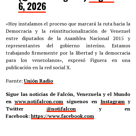
6, 2026
«Hoy instalamos el proceso que marcará la ruta hacia la
Democracia y la reinstitucionalización de Venezuel
entre diputados de la Asamblea Nacional 2015 y
representantes del gobierno interino. Estamos
trabajando firmemente por la libertad y la democracia
para los venezolanos», expresó Figuera en una
publicación en la red social X.
Fuente:
Unión Radio
Sigue las noticias de Falcón, Venezuela y el Mundo
en
www.notifalcon.com
síguenos en
Instagram
y
Twitter
@notifalcon
y en
Facebook:
https://www.facebook.com