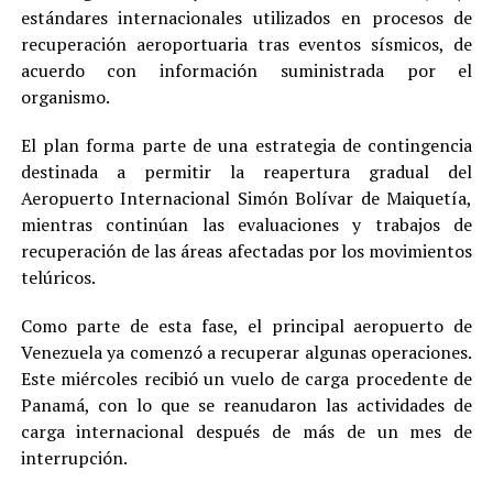
estándares internacionales utilizados en procesos de
recuperación aeroportuaria tras eventos sísmicos, de
acuerdo con información suministrada por el
organismo.
El plan forma parte de una estrategia de contingencia
destinada a permitir la reapertura gradual del
Aeropuerto Internacional Simón Bolívar de Maiquetía,
mientras continúan las evaluaciones y trabajos de
recuperación de las áreas afectadas por los movimientos
telúricos.
Como parte de esta fase, el principal aeropuerto de
Venezuela ya comenzó a recuperar algunas operaciones.
Este miércoles recibió un vuelo de carga procedente de
Panamá, con lo que se reanudaron las actividades de
carga internacional después de más de un mes de
interrupción.