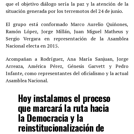
que el objetivo diálogo sería la paz y la atención de la
situación generada por los terremotos del 24 de junio.
El grupo está conformado Marco Aurelio Quiñones,
Ramón López, Jorge Millán, Juan Miguel Matheus y
Sergio Vergara en representación de la Asamblea
Nacional electa en 2015.
Acompañan a Rodríguez, Ana María Sanjuan, Jorge
Arreaza, América Pérez, Génesis Garvett y Pedro
Infante, como representantes del oficialismo y la actual
Asamblea Nacional.
Hoy instalamos el proceso
que marcará la ruta hacia
la Democracia y la
reinstitucionalización de