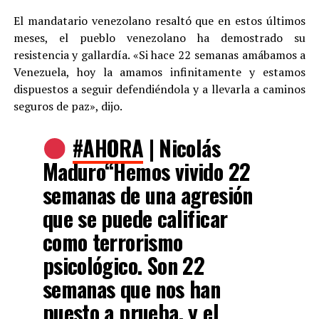
El mandatario venezolano resaltó que en estos últimos
meses, el pueblo venezolano ha demostrado su
resistencia y gallardía. «Si hace 22 semanas amábamos a
Venezuela, hoy la amamos infinitamente y estamos
dispuestos a seguir defendiéndola y a llevarla a caminos
seguros de paz», dijo.
#AHORA
| Nicolás
Maduro“Hemos vivido 22
semanas de una agresión
que se puede calificar
como terrorismo
psicológico. Son 22
semanas que nos han
puesto a prueba, y el