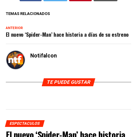
TEMAS RELACIONADOS
ANTERIOR
El nuevo ‘Spider-Man’ hace historia a días de su estreno
Notifalcon
TE PUEDE GUSTAR
ESPECTACULOS
El nuevo ‘Spider-Man’ hace historia