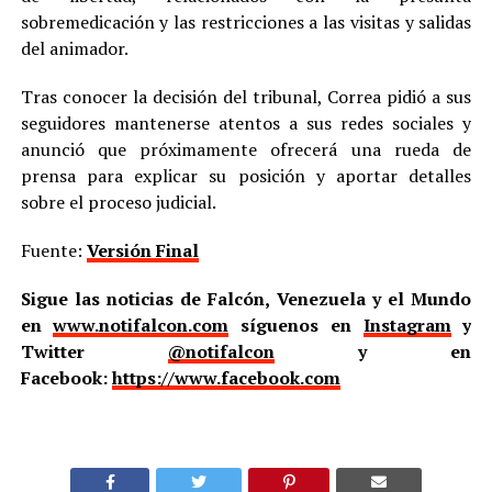
sobremedicación y las restricciones a las visitas y salidas
del animador.
Tras conocer la decisión del tribunal, Correa pidió a sus
seguidores mantenerse atentos a sus redes sociales y
anunció que próximamente ofrecerá una rueda de
prensa para explicar su posición y aportar detalles
sobre el proceso judicial.
Fuente:
Versión Final
Sigue las noticias de Falcón, Venezuela y el Mundo
en
www.notifalcon.com
síguenos en
Instagram
y
Twitter
@notifalcon
y en
Facebook:
https://www.facebook.com