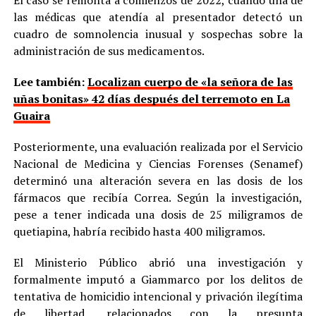
las médicas que atendía al presentador detectó un
cuadro de somnolencia inusual y sospechas sobre la
administración de sus medicamentos.
Lee también:
Localizan cuerpo de «la señora de las
uñas bonitas» 42 días después del terremoto en La
Guaira
Posteriormente, una evaluación realizada por el Servicio
Nacional de Medicina y Ciencias Forenses (Senamef)
determinó una alteración severa en las dosis de los
fármacos que recibía Correa. Según la investigación,
pese a tener indicada una dosis de 25 miligramos de
quetiapina, habría recibido hasta 400 miligramos.
El Ministerio Público abrió una investigación y
formalmente imputó a Giammarco por los delitos de
tentativa de homicidio intencional y privación ilegítima
de libertad, relacionados con la presunta