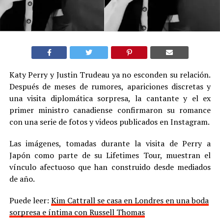
Katy Perry y Justin Trudeau ya no esconden su relación.
Después de meses de rumores, apariciones discretas y
una visita diplomática sorpresa, la cantante y el ex
primer ministro canadiense confirmaron su romance
con una serie de fotos y videos publicados en Instagram.
Las imágenes, tomadas durante la visita de Perry a
Japón como parte de su Lifetimes Tour, muestran el
vínculo afectuoso que han construido desde mediados
de año.
Puede leer:
Kim
Cattrall
se casa en Londres en una boda
sorpresa e íntima con Russell Thomas