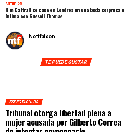
ANTERIOR
Kim Cattrall se casa en Londres en una boda sorpresa e
íntima con Russell Thomas
Notifalcon
TE PUEDE GUSTAR
ESPECTACULOS
Tribunal otorga libertad plena a
mujer acusada por Gilberto Correa
de intentar envenenarlo