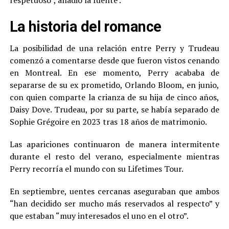
respetuoso”, añadió la fuente .
La historia del romance
La posibilidad de una relación entre Perry y Trudeau
comenzó a comentarse desde que fueron vistos cenando
en Montreal. En ese momento, Perry acababa de
separarse de su ex prometido, Orlando Bloom, en junio,
con quien comparte la crianza de su hija de cinco años,
Daisy Dove. Trudeau, por su parte, se había separado de
Sophie Grégoire en 2023 tras 18 años de matrimonio.
Las apariciones continuaron de manera intermitente
durante el resto del verano, especialmente mientras
Perry recorría el mundo con su Lifetimes Tour.
En septiembre, uentes cercanas aseguraban que ambos
“han decidido ser mucho más reservados al respecto” y
que estaban “muy interesados el uno en el otro”.