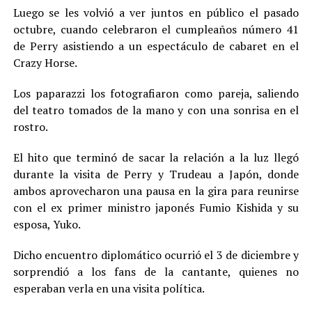
Luego se les volvió a ver juntos en público el pasado
octubre, cuando celebraron el cumpleaños número 41
de Perry asistiendo a un espectáculo de cabaret en el
Crazy Horse.
Los paparazzi los fotografiaron como pareja, saliendo
del teatro tomados de la mano y con una sonrisa en el
rostro.
El hito que terminó de sacar la relación a la luz llegó
durante la visita de Perry y Trudeau a Japón, donde
ambos aprovecharon una pausa en la gira para reunirse
con el ex primer ministro japonés Fumio Kishida y su
esposa, Yuko.
Dicho encuentro diplomático ocurrió el 3 de diciembre y
sorprendió a los fans de la cantante, quienes no
esperaban verla en una visita política.