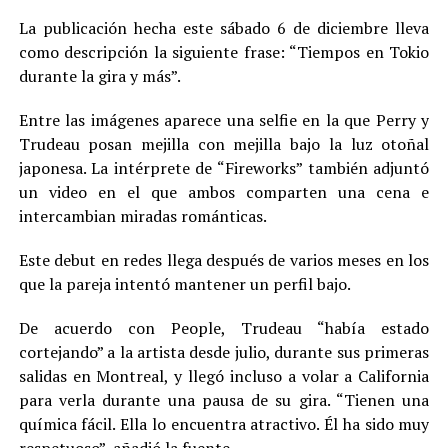
La publicación hecha este sábado 6 de diciembre lleva
como descripción la siguiente frase: “Tiempos en Tokio
durante la gira y más”.
Entre las imágenes aparece una selfie en la que Perry y
Trudeau posan mejilla con mejilla bajo la luz otoñal
japonesa. La intérprete de “Fireworks” también adjuntó
un video en el que ambos comparten una cena e
intercambian miradas románticas.
Este debut en redes llega después de varios meses en los
que la pareja intentó mantener un perfil bajo.
De acuerdo con People, Trudeau “había estado
cortejando” a la artista desde julio, durante sus primeras
salidas en Montreal, y llegó incluso a volar a California
para verla durante una pausa de su gira. “Tienen una
química fácil. Ella lo encuentra atractivo. Él ha sido muy