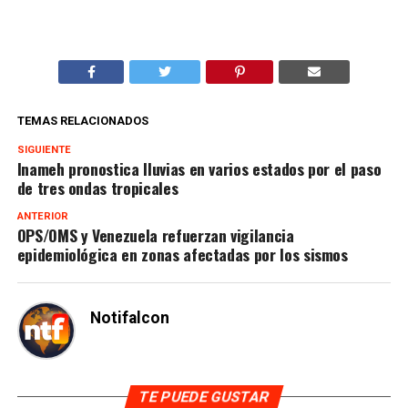
TEMAS RELACIONADOS
SIGUIENTE
Inameh pronostica lluvias en varios estados por el paso
de tres ondas tropicales
ANTERIOR
OPS/OMS y Venezuela refuerzan vigilancia
epidemiológica en zonas afectadas por los sismos
Notifalcon
TE PUEDE GUSTAR