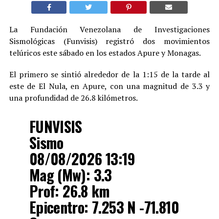
La Fundación Venezolana de Investigaciones
Sismológicas (Funvisis) registró dos movimientos
telúricos este sábado en los estados Apure y Monagas.
El primero se sintió alrededor de la 1:15 de la tarde al
este de El Nula, en Apure, con una magnitud de 3.3 y
una profundidad de 26.8 kilómetros.
FUNVISIS
Sismo
08/08/2026 13:19
Mag (Mw): 3.3
Prof: 26.8 km
Epicentro: 7.253 N -71.810