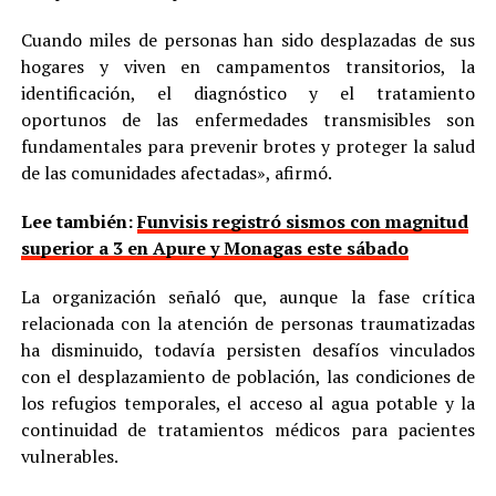
Cuando miles de personas han sido desplazadas de sus
hogares y viven en campamentos transitorios, la
identificación, el diagnóstico y el tratamiento
oportunos de las enfermedades transmisibles son
fundamentales para prevenir brotes y proteger la salud
de las comunidades afectadas», afirmó.
Lee también:
Funvisis registró sismos con magnitud
superior a 3 en Apure y Monagas este sábado
La organización señaló que, aunque la fase crítica
relacionada con la atención de personas traumatizadas
ha disminuido, todavía persisten desafíos vinculados
con el desplazamiento de población, las condiciones de
los refugios temporales, el acceso al agua potable y la
continuidad de tratamientos médicos para pacientes
vulnerables.