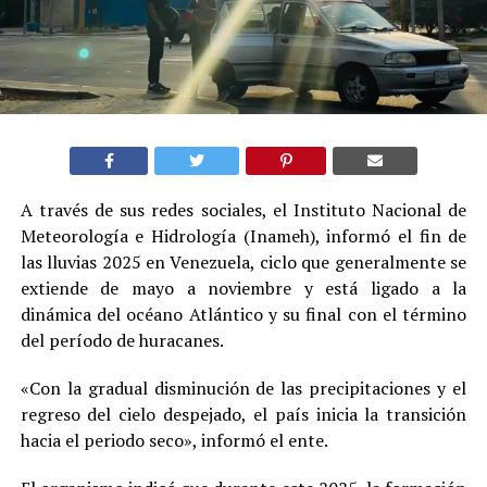
A través de sus redes sociales, el Instituto Nacional de
Meteorología e Hidrología (Inameh), informó el fin de
las lluvias 2025 en Venezuela, ciclo que generalmente se
extiende de mayo a noviembre y está ligado a la
dinámica del océano Atlántico y su final con el término
del período de huracanes.
«Con la gradual disminución de las precipitaciones y el
regreso del cielo despejado, el país inicia la transición
hacia el periodo seco», informó el ente.