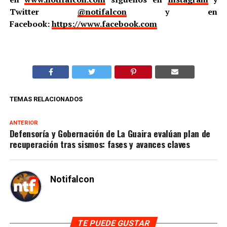
Twitter
@notifalcon
y en
Facebook:
https://www.facebook.com
TEMAS RELACIONADOS
ANTERIOR
Defensoría y Gobernación de La Guaira evalúan plan de
recuperación tras sismos: fases y avances claves
Notifalcon
TE PUEDE GUSTAR