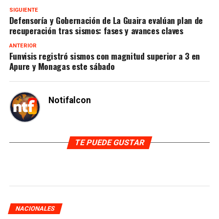
SIGUIENTE
Defensoría y Gobernación de La Guaira evalúan plan de
recuperación tras sismos: fases y avances claves
ANTERIOR
Funvisis registró sismos con magnitud superior a 3 en
Apure y Monagas este sábado
Notifalcon
TE PUEDE GUSTAR
NACIONALES