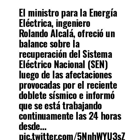
El ministro para la Energía
Eléctrica, ingeniero
Rolando Alcalá, ofreció un
balance sobre la
recuperación del Sistema
Eléctrico Nacional (SEN)
luego de las afectaciones
provocadas por el reciente
doblete sísmico e informó
que se está trabajando
continuamente las 24 horas
desde…
pic.twitter.com/5NnhWYU3sZ