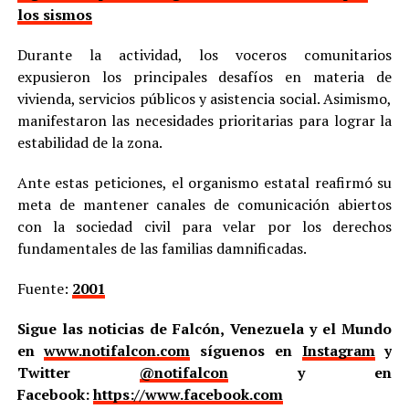
los sismos
Durante la actividad, los voceros comunitarios
expusieron los principales desafíos en materia de
vivienda, servicios públicos y asistencia social. Asimismo,
manifestaron las necesidades prioritarias para lograr la
estabilidad de la zona.
Ante estas peticiones, el organismo estatal reafirmó su
meta de mantener canales de comunicación abiertos
con la sociedad civil para velar por los derechos
fundamentales de las familias damnificadas.
Fuente:
2001
Sigue las noticias de Falcón, Venezuela y el Mundo
en
www.notifalcon.com
síguenos en
Instagram
y
Twitter
@notifalcon
y en
Facebook:
https://www.facebook.com