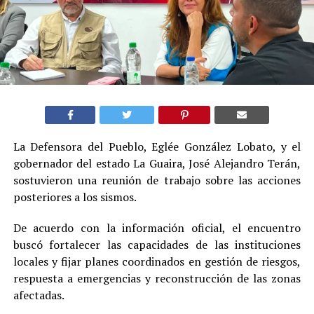
La Defensora del Pueblo, Eglée González Lobato, y el
gobernador del estado La Guaira, José Alejandro Terán,
sostuvieron una reunión de trabajo sobre las acciones
posteriores a los sismos.
De acuerdo con la información oficial, el encuentro
buscó fortalecer las capacidades de las instituciones
locales y fijar planes coordinados en gestión de riesgos,
respuesta a emergencias y reconstrucción de las zonas
afectadas.