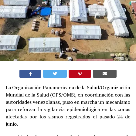
La Organización Panamericana de la Salud/Organización
Mundial de la Salud (OPS/OMS), en coordinación con las
autoridades venezolanas, puso en marcha un mecanismo
para reforzar la vigilancia epidemiológica en las zonas
afectadas por los sismos registrados el pasado 24 de
junio.