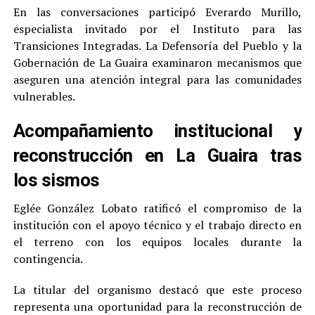
En las conversaciones participó Everardo Murillo,
especialista invitado por el Instituto para las
Transiciones Integradas. La Defensoría del Pueblo y la
Gobernación de La Guaira examinaron mecanismos que
aseguren una atención integral para las comunidades
vulnerables.
Acompañamiento institucional y
reconstrucción en La Guaira tras
los sismos
Eglée González Lobato ratificó el compromiso de la
institución con el apoyo técnico y el trabajo directo en
el terreno con los equipos locales durante la
contingencia.
La titular del organismo destacó que este proceso
representa una oportunidad para la reconstrucción de