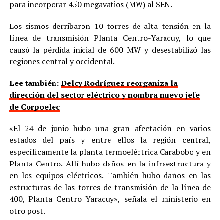
para incorporar 450 megavatios (MW) al SEN.
Los sismos derribaron 10 torres de alta tensión en la
línea de transmisión Planta Centro-Yaracuy, lo que
causó la pérdida inicial de 600 MW y desestabilizó las
regiones central y occidental.
Lee también:
Delcy Rodríguez reorganiza la
dirección del sector eléctrico y nombra nuevo jefe
de Corpoelec
«El 24 de junio hubo una gran afectación en varios
estados del país y entre ellos la región central,
específicamente la planta termoeléctrica Carabobo y en
Planta Centro. Allí hubo daños en la infraestructura y
en los equipos eléctricos. También hubo daños en las
estructuras de las torres de transmisión de la línea de
400, Planta Centro Yaracuy», señala el ministerio en
otro post.