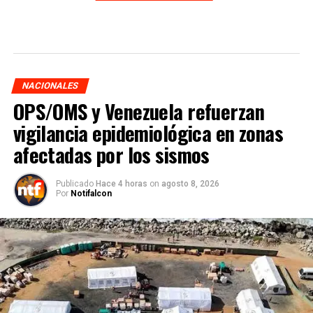
NACIONALES
OPS/OMS y Venezuela refuerzan
vigilancia epidemiológica en zonas
afectadas por los sismos
Publicado
Hace 4 horas
on
agosto 8, 2026
Por
Notifalcon