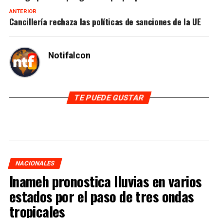
ANTERIOR
Cancillería rechaza las políticas de sanciones de la UE
Notifalcon
TE PUEDE GUSTAR
NACIONALES
Inameh pronostica lluvias en varios
estados por el paso de tres ondas
tropicales