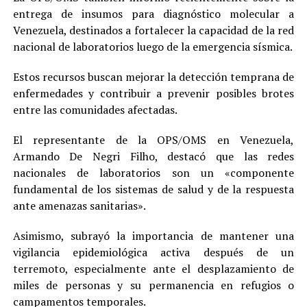
entrega de insumos para diagnóstico molecular a
Venezuela, destinados a fortalecer la capacidad de la red
nacional de laboratorios luego de la emergencia sísmica.
Estos recursos buscan mejorar la detección temprana de
enfermedades y contribuir a prevenir posibles brotes
entre las comunidades afectadas.
El representante de la OPS/OMS en Venezuela,
Armando De Negri Filho, destacó que las redes
nacionales de laboratorios son un «componente
fundamental de los sistemas de salud y de la respuesta
ante amenazas sanitarias».
Asimismo, subrayó la importancia de mantener una
vigilancia epidemiológica activa después de un
terremoto, especialmente ante el desplazamiento de
miles de personas y su permanencia en refugios o
campamentos temporales.