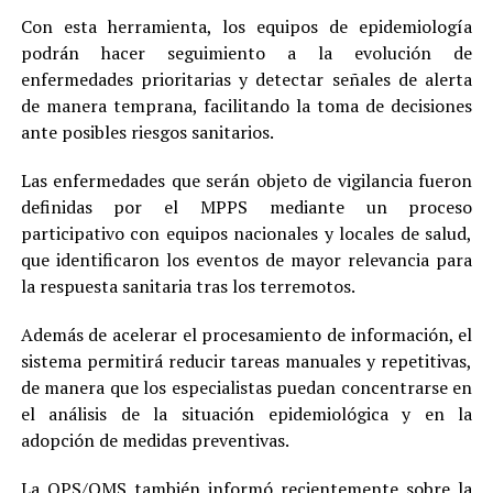
Con esta herramienta, los equipos de epidemiología
podrán hacer seguimiento a la evolución de
enfermedades prioritarias y detectar señales de alerta
de manera temprana, facilitando la toma de decisiones
ante posibles riesgos sanitarios.
Las enfermedades que serán objeto de vigilancia fueron
definidas por el MPPS mediante un proceso
participativo con equipos nacionales y locales de salud,
que identificaron los eventos de mayor relevancia para
la respuesta sanitaria tras los terremotos.
Además de acelerar el procesamiento de información, el
sistema permitirá reducir tareas manuales y repetitivas,
de manera que los especialistas puedan concentrarse en
el análisis de la situación epidemiológica y en la
adopción de medidas preventivas.
La OPS/OMS también informó recientemente sobre la