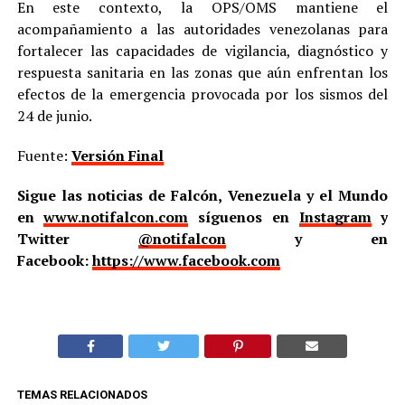
En este contexto, la OPS/OMS mantiene el
acompañamiento a las autoridades venezolanas para
fortalecer las capacidades de vigilancia, diagnóstico y
respuesta sanitaria en las zonas que aún enfrentan los
efectos de la emergencia provocada por los sismos del
24 de junio.
Fuente:
Versión Final
Sigue las noticias de Falcón, Venezuela y el Mundo
en
www.notifalcon.com
síguenos en
Instagram
y
Twitter
@notifalcon
y en
Facebook:
https://www.facebook.com
TEMAS RELACIONADOS