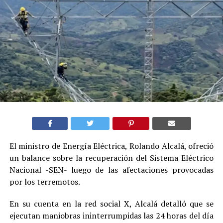
El ministro de Energía Eléctrica, Rolando Alcalá, ofreció
un balance sobre la recuperación del Sistema Eléctrico
Nacional -SEN- luego de las afectaciones provocadas
por los terremotos.
En su cuenta en la red social X, Alcalá detalló que se
ejecutan maniobras ininterrumpidas las 24 horas del día