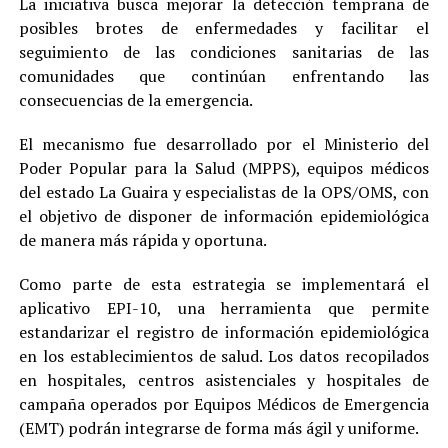
La iniciativa busca mejorar la detección temprana de
posibles brotes de enfermedades y facilitar el
seguimiento de las condiciones sanitarias de las
comunidades que continúan enfrentando las
consecuencias de la emergencia.
El mecanismo fue desarrollado por el Ministerio del
Poder Popular para la Salud (MPPS), equipos médicos
del estado La Guaira y especialistas de la OPS/OMS, con
el objetivo de disponer de información epidemiológica
de manera más rápida y oportuna.
Como parte de esta estrategia se implementará el
aplicativo EPI-10, una herramienta que permite
estandarizar el registro de información epidemiológica
en los establecimientos de salud. Los datos recopilados
en hospitales, centros asistenciales y hospitales de
campaña operados por Equipos Médicos de Emergencia
(EMT) podrán integrarse de forma más ágil y uniforme.