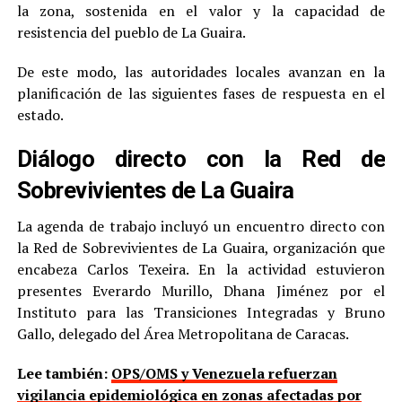
la zona, sostenida en el valor y la capacidad de
resistencia del pueblo de La Guaira.
De este modo, las autoridades locales avanzan en la
planificación de las siguientes fases de respuesta en el
estado.
Diálogo directo con la Red de
Sobrevivientes de La Guaira
La agenda de trabajo incluyó un encuentro directo con
la Red de Sobrevivientes de La Guaira, organización que
encabeza Carlos Texeira. En la actividad estuvieron
presentes Everardo Murillo, Dhana Jiménez por el
Instituto para las Transiciones Integradas y Bruno
Gallo, delegado del Área Metropolitana de Caracas.
Lee también:
OPS/OMS y Venezuela refuerzan
vigilancia epidemiológica en zonas afectadas por