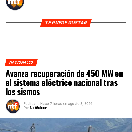
TE PUEDE GUSTAR
NACIONALES
Avanza recuperación de 450 MW en
el sistema eléctrico nacional tras
los sismos
Publicado
Hace 7 horas
on
agosto 8, 2026
Por
Notifalcon