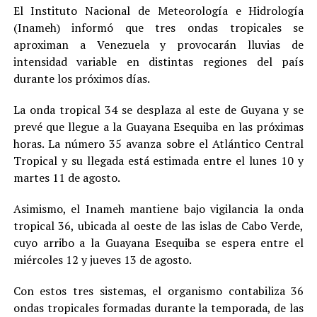
El Instituto Nacional de Meteorología e Hidrología
(Inameh) informó que tres ondas tropicales se
aproximan a Venezuela y provocarán lluvias de
intensidad variable en distintas regiones del país
durante los próximos días.
La onda tropical 34 se desplaza al este de Guyana y se
prevé que llegue a la Guayana Esequiba en las próximas
horas. La número 35 avanza sobre el Atlántico Central
Tropical y su llegada está estimada entre el lunes 10 y
martes 11 de agosto.
Asimismo, el Inameh mantiene bajo vigilancia la onda
tropical 36, ubicada al oeste de las islas de Cabo Verde,
cuyo arribo a la Guayana Esequiba se espera entre el
miércoles 12 y jueves 13 de agosto.
Con estos tres sistemas, el organismo contabiliza 36
ondas tropicales formadas durante la temporada, de las